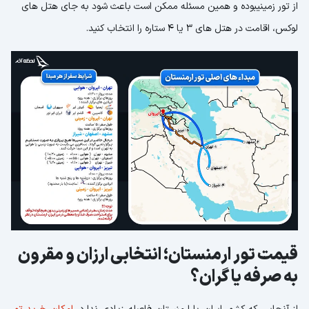
از تور زمینیبوده و همین مسئله ممکن است باعث شود به جای هتل های
لوکس، اقامت در هتل های 3 یا 4 ستاره را انتخاب کنید.
قیمت تور ارمنستان؛ انتخابی ارزان و مقرون
به صرفه یا گران؟