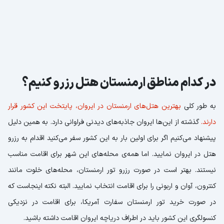
در کدام مناطق ارمنستان هتل رزرو کنیم؟
به طور کلی
بهترین هتل‌های ارمنستان در ایروان، پایتخت این کشور قرار
دارند.
گذشته از این‌ها ایروان جاذبه‌های دیدنی فراوانی دارد. به همین دلیل
پیشنهاد می‌کنیم اگر برای اولین بار به این کشور سفر می‌کنید اقدام به رزرو
هتل در ایروان نمایید. اما همه‌ی محله‌های این شهر برای اقامت مناسب
نیستند. بهتر است در صورت رزرو تور ارمنستان، محله‌های خلوت مانند
کنترون، آوان و اربونی را برای اقامت انتخاب نمایید. البته نکته اینجاست که
در صورت خرید تور ارمنستان سفارت آمریکا، برای اقامت در نزدیکی
کنسولگری این کشور باید در اطراف دریاچه ایروان اقامت داشته باشید.