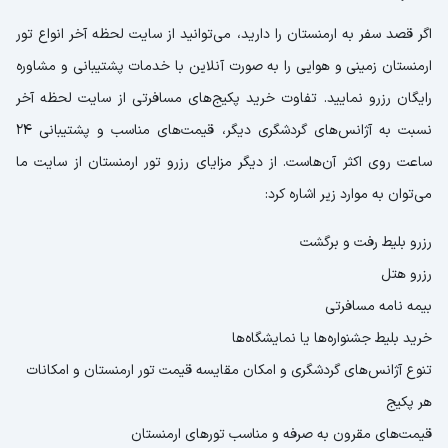
اگر قصد سفر به ارمنستان را دارید، می‌توانید از سایت لحظه آخر انواع تور
ارمنستان زمینی و هوایی را به صورت آنلاین با خدمات پشتیبانی و مشاوره
رایگان رزرو نمایید. تفاوت خرید پکیج‌های مسافرتی از سایت لحظه آخر
نسبت به آژانس‌های گردشگری دیگر، قیمت‌های مناسب و پشتیبانی 24
ساعت روی اکثر آن‌هاست. از دیگر مزایای رزرو تور ارمنستان از سایت ما
می‌توان به موارد زیر اشاره کرد:
رزرو بلیط رفت و برگشت
رزرو هتل
بیمه نامه مسافرتی
خرید بلیط جشنواره‌ها یا نمایشگاه‌ها
تنوع آژانس‌های گردشگری و امکان مقایسه قیمت تور ارمنستان و امکانات
هر پکیج
قیمت‌های مقرون به صرفه و مناسب تورهای ارمنستان