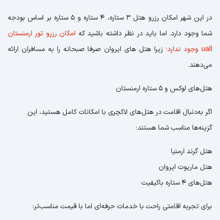
در این شهر امکان رزرو هتل 3 ستاره، 4 ستاره و 5 ستاره بر اساس بودجه
شما وجود دارد. اما باید در نظر داشته باشید که
امکان رزرو تور ارمنستان
uall وجود ندارد؛
زیرا هتل های ایروان صرفا صبحانه را به مسافران ارائه
می‌دهند.
هتل‌های لوکس و 5 ستاره ارمنستان
اگر به‌دنبال اقامت در هتل‌های لاکچری با امکانات کامل هستید، این
گزینه‌ها مناسب شما هستند:
هتل گرند ارمنیا
هتل ماریوت ایروان
هتل‌های 4 ستاره با‌کیفیت
برای تجربه اقامتی راحت با خدمات حرفه‌ای اما با قیمت مناسب‌تر: