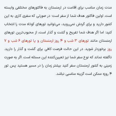
مدت زمان مناسب برای اقامت در ارمنستان به فاکتورهای مختلفی وابسته
است. اولین فاکتور هدف شما از سفر است؛ در صورتی که سفری کاری به این
کشور دارید و برای گردش نمی‌روید، می‌توانید تورهای کوتاه مدت را انتخاب
کنید؛ اما اگر هدف شما تفریح و گشت و گذار است، از محبوب‌ترین تورهای
ارمنستان مانند
تورهای 3 شب و 4 روز ارمنستان و یا تورهای 6 شب و 7
روز
برخوردار شوید. در این حالت فرصت کافی برای گشت و گذار را دارید.
ناگفته نماند که نوع سفر شما نیز تعیین‌کننده این مسئله است. اگر به صورت
زمینی به کشور ارمنستان سفر کنید بیشتر زمان را در مسیر هستید پس تور
4 روزه ممکن است گزینه مناسبی نباشد.