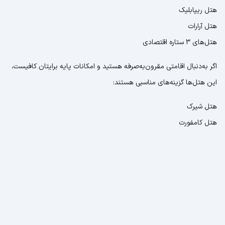
هتل ریپابلیک
هتل آرارات
هتل‌های 3 ستاره اقتصادی
اگر به‌دنبال اقامتی مقرون‌به‌صرفه هستید و امکانات پایه برایتان کافیست،
این هتل‌ها گزینه‌های مناسبی هستند:
هتل شیرک
هتل کامفورت