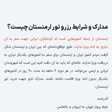
مدارک و شرایط رزرو تور ارمنستان چیست؟
ارمنستان از جمله کشورهایی است که گردشگران ایرانی جهت سفر به آن
نیازی به اخذ ویزا ندارند.
طبق توافق‌نامه‌ای که بین ایران و ارمنستان شکل
گرفت مردم کشور ایران و ارمنستان برای سفر به کشورهای یکدیگر نیازی به
دریافت ویزا ندارند. نکته‌ای که باید به آن دقت کنید این است که شهروندان
ایرانی و ارمنی می‌توانند در هر دوره 6 ماهه به مدت 90 روز در کشورهای
یکدیگر بدون اخذ ویزا اقامت داشته باشند. مدارک لازم جهت خرید تور
ارمنستان:
گذرنامه
بلیط پرواز تهران به ایروان و بالعکس