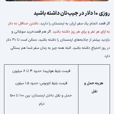
روزی 10 دلار در جیب‌تان داشته باشید
اگر قصد انجام یک سفر ارزان به ارمنستان را دارید،
داشتن حداقل ده دلار
به ازای هر نفر و برای هر روز داشته باشید.
اگر هم قصدخرید سوغاتی و
بازدید بیشتر از جاذبه‌های ارمنستان را داشته باشید، ممکن است تا 30 دلار
در روز احتیاج داشته باشید. البته همه چیز به زمان سفر شما هم بستگی
دارد.
قیمت بلیط هواپیما: حدود 4 تا 8 میلیون
هزینه حمل و
قیمت بلیط اتوبوس: حدود 1.5 میلون
نقل
حمل و نقل داخل ارمنستان: بین 100 تا 500
درام