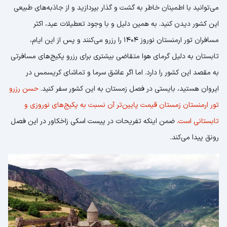
می‌توانید با اطمینان خاطر به گشت و گذار بپردازید و از جاذبه‌های طبیعی
این کشور دیدن کنید. به همین دلیل و با وجود تعطیلات عید، اکثر
مسافران تور ارمنستان نوروز 1404 را رزرو می‌کنند و پس از این ایام،
تابستان به دلیل گرمای هوا متقاضی بیشتری برای رزرو پکیج‌های مسافرتی
به مقصد این کشور را دارد. اما اگر عاشق سرما و تماشای کریسمس در
ایروان هستید، بایستی در فصل زمستان به این کشور سفر کنید.
حسن رزرو
تور ارمنستان زمستان قیمت پایین‌تر آن نسبت به پکیج‌های نوروزی و
تابستانی است.
ضمن اینکه تفریحات در پیست اسکی زاخکاور در این فصل
رونق پیدا می‌کند.