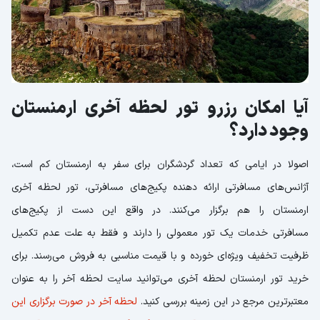
آیا امکان رزرو تور لحظه آخری ارمنستان
وجود دارد؟
اصولا در ایامی که تعداد گردشگران برای سفر به ارمنستان کم است،
آژانس‌های مسافرتی ارائه دهنده پکیج‌های مسافرتی، تور لحظه آخری
ارمنستان را هم برگزار می‌کنند. در واقع این دست از پکیج‌های
مسافرتی خدمات یک تور معمولی را دارند و فقط به علت عدم تکمیل
ظرفیت تخفیف ویژه‌ای خورده و با قیمت مناسبی به فروش می‌رسند. برای
خرید تور ارمنستان لحظه آخری می‌توانید سایت لحظه آخر را به عنوان
معتبرترین مرجع در این زمینه بررسی کنید.
لحظه آخر در صورت برگزاری این