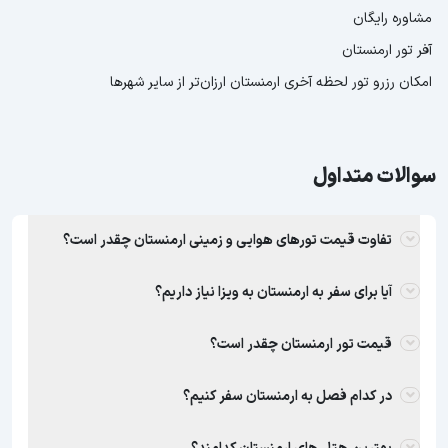
مشاوره رایگان
آفر تور ارمنستان
امکان رزرو تور لحظه آخری ارمنستان ارزان‌تر از سایر شهرها
سوالات متداول
تفاوت قیمت تورهای هوایی و زمینی ارمنستان چقدر است؟
آیا برای سفر به ارمنستان به ویزا نیاز داریم؟
قیمت تور ارمنستان چقدر است؟
در کدام فصل به ارمنستان سفر کنیم؟