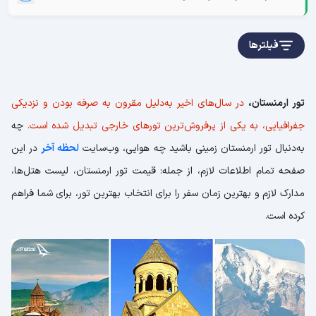
فیلترها
تور ارمنستان،
در سال‌های اخیر به‌دلیل مقرون به صرفه بودن و نزدیکی
جفرافیایی، به یکی از پرفروش‌ترین تورهای خارجی تبدیل شده است.
چه
به‌‌دنبال تور ارمنستان زمینی باشید چه هوایی، وب‌سایت
لحظه آخر
در این
صفحه تمام اطلاعات لازم، از جمله: قیمت تور ارمنستان، لیست هتل‌ها،
مدارک لازم و بهترین زمان سفر را برای انتخاب بهترین تور، برای شما فراهم
کرده است.