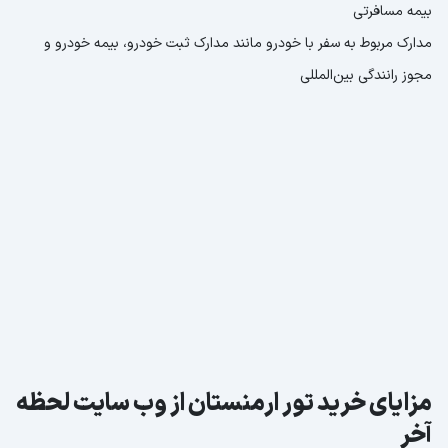
بیمه مسافرتی
مدارک مربوط به سفر با خودرو مانند مدارک ثبت خودرو، بیمه خودرو و
مجوز رانندگی بین‌المللی
مزایای خرید تور ارمنستان از وب سایت لحظه
آخر