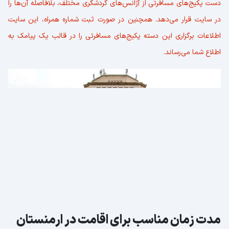
دست پکیج‌های مسافرتی از آژانس‌های گردشگری مختلف، بلافاصله آن‌ها را
در سایت قرار می‌دهد. همچنین در صورت ثبت شماره همراه، این سایت
اطلاعات برگزاری این دسته پکیج‌های مسافرتی را در قالب یک پیامک به
اطلاع شما می‌رساند.
مدت زمان مناسب برای اقامت در ارمنستان