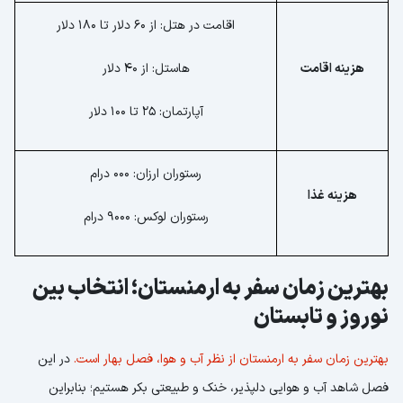
اقامت در هتل: از 60 دلار تا 180 دلار
هزینه اقامت
هاستل: از 40 دلار
آپارتمان: 25 تا 100 دلار
رستوران ارزان: 000 درام
هزینه غذا
رستوران لوکس: 9000 درام
بهترین زمان سفر به ارمنستان؛ انتخاب بین
نوروز و تابستان
بهترین زمان سفر به ارمنستان از نظر آب و هوا، فصل بهار است.
در این
فصل شاهد آب و هوایی دلپذیر، خنک و طبیعتی بکر هستیم؛ بنابراین