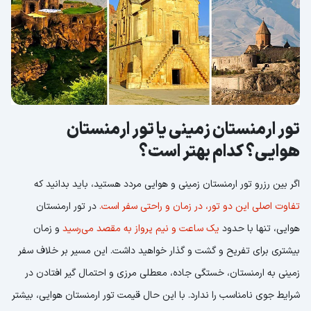
تور ارمنستان زمینی یا تور ارمنستان
هوایی؟ کدام بهتر است؟
اگر بین رزرو تور ارمنستان زمینی و هوایی مردد هستید، باید بدانید که
تفاوت اصلی این دو تور، در زمان و راحتی سفر است.
در تور ارمنستان
هوایی، تنها با حدود
یک ساعت و نیم پرواز به مقصد می‌رسید
و زمان
بیشتری برای تفریح و گشت و گذار خواهید داشت. این مسیر بر خلاف سفر
زمینی به ارمنستان، خستگی جاده، معطلی مرزی و احتمال گیر افتادن در
شرایط جوی نا‌مناسب را ندارد. با این حال قیمت تور ارمنستان هوایی، بیشتر