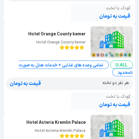
کودک با تخت
قیمت به تومان
Hotel Orange County kemer
Hotel Orange County kemer
U.ALL
تمامی وعده های غذایی + خدمات هتل به صورت
نامحدود
هر نفر دو تخته
قیمت به تومان
کودک با تخت
قیمت به تومان
Hotel Asteria Kremlin Palace
Hotel Asteria Kremlin Palace