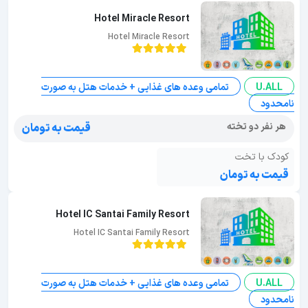
Hotel Miracle Resort
Hotel Miracle Resort
U.ALL
تمامی وعده های غذایی + خدمات هتل به صورت
نامحدود
هر نفر دو تخته
قیمت به تومان
کودک با تخت
قیمت به تومان
Hotel IC Santai Family Resort
Hotel IC Santai Family Resort
U.ALL
تمامی وعده های غذایی + خدمات هتل به صورت
نامحدود