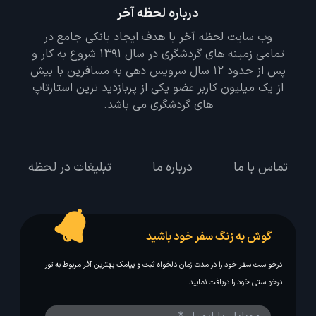
درباره لحظه آخر
وب سایت لحظه آخر با هدف ایجاد بانکی جامع در
تمامی زمینه های گردشگری در سال 1391 شروع به کار و
پس از حدود 12 سال سرویس دهی به مسافرین با بیش
از یک میلیون کاربر عضو یکی از پربازدید ترین استارتاپ
های گردشگری می باشد.
تماس با ما
درباره ما
تبلیغات در لحظه
گوش به زنگ سفر خود باشید
درخواست سفر خود را در مدت زمان دلخواه ثبت و پیامک بهترین آفر مربوط به تور
درخواستی خود را دریافت نمایید