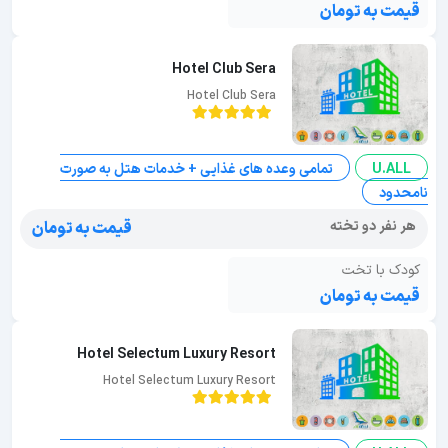
قیمت به تومان
Hotel Club Sera
Hotel Club Sera
U.ALL
تمامی وعده های غذایی + خدمات هتل به صورت
نامحدود
هر نفر دو تخته
قیمت به تومان
کودک با تخت
قیمت به تومان
Hotel Selectum Luxury Resort
Hotel Selectum Luxury Resort