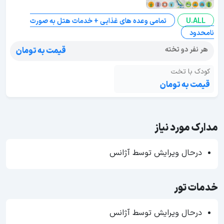
U.ALL
تمامی وعده های غذایی + خدمات هتل به صورت
نامحدود
هر نفر دو تخته
قیمت به تومان
کودک با تخت
قیمت به تومان
مدارک مورد نیاز
درحال ویرایش توسط آژانس
خدمات تور
درحال ویرایش توسط آژانس