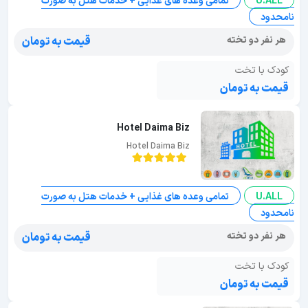
U.ALL
تمامی وعده های غذایی + خدمات هتل به صورت
نامحدود
هر نفر دو تخته
قیمت به تومان
کودک با تخت
قیمت به تومان
Hotel Daima Biz
Hotel Daima Biz
U.ALL
تمامی وعده های غذایی + خدمات هتل به صورت
نامحدود
هر نفر دو تخته
قیمت به تومان
کودک با تخت
قیمت به تومان