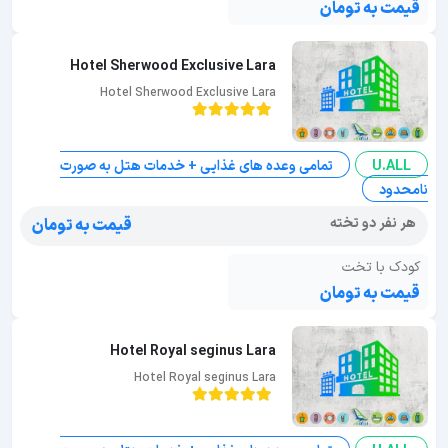
قیمت به تومان
Hotel Sherwood Exclusive Lara
Hotel Sherwood Exclusive Lara
U.ALL
تمامی وعده های غذایی + خدمات هتل به صورت
نامحدود
هر نفر دو تخته
قیمت به تومان
کودک با تخت
قیمت به تومان
Hotel Royal seginus Lara
Hotel Royal seginus Lara