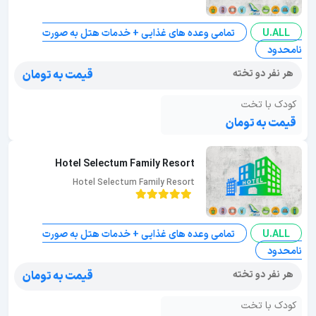
U.ALL
تمامی وعده های غذایی + خدمات هتل به صورت
نامحدود
هر نفر دو تخته
قیمت به تومان
کودک با تخت
قیمت به تومان
Hotel Selectum Family Resort
Hotel Selectum Family Resort
U.ALL
تمامی وعده های غذایی + خدمات هتل به صورت
نامحدود
هر نفر دو تخته
قیمت به تومان
کودک با تخت