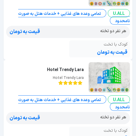
U.ALL
تمامی وعده های غذایی + خدمات هتل به صورت
نامحدود
هر نفر دو تخته
قیمت به تومان
کودک با تخت
قیمت به تومان
Hotel Trendy Lara
Hotel Trendy Lara
U.ALL
تمامی وعده های غذایی + خدمات هتل به صورت
نامحدود
هر نفر دو تخته
قیمت به تومان
کودک با تخت