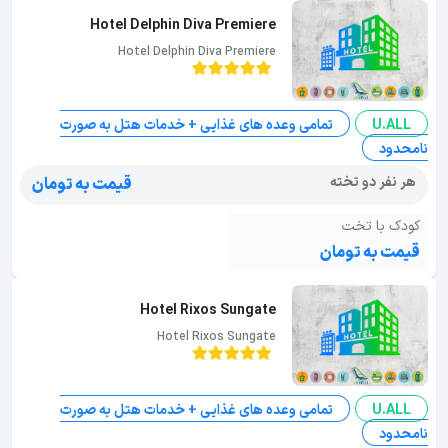
Hotel Delphin Diva Premiere
Hotel Delphin Diva Premiere
U.ALL
تمامی وعده های غذایی + خدمات هتل به صورت
نامحدود
هر نفر دو تخته
قیمت به تومان
کودک با تخت
قیمت به تومان
Hotel Rixos Sungate
Hotel Rixos Sungate
U.ALL
تمامی وعده های غذایی + خدمات هتل به صورت
نامحدود