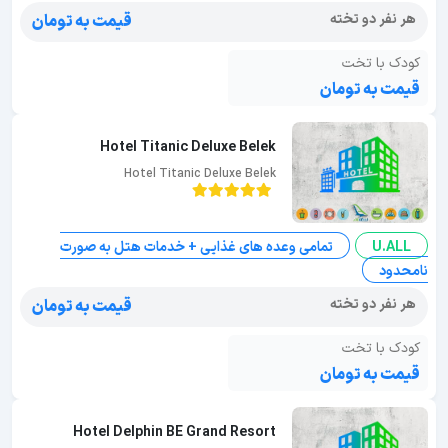
هر نفر دو تخته
قیمت به تومان
کودک با تخت
قیمت به تومان
Hotel Titanic Deluxe Belek
Hotel Titanic Deluxe Belek
U.ALL
تمامی وعده های غذایی + خدمات هتل به صورت
نامحدود
هر نفر دو تخته
قیمت به تومان
کودک با تخت
قیمت به تومان
Hotel Delphin BE Grand Resort