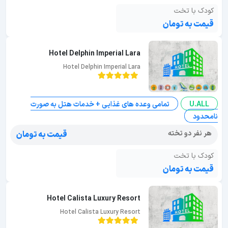
کودک با تخت
قیمت به تومان
Hotel Delphin Imperial Lara
Hotel Delphin Imperial Lara
U.ALL
تمامی وعده های غذایی + خدمات هتل به صورت
نامحدود
هر نفر دو تخته
قیمت به تومان
کودک با تخت
قیمت به تومان
Hotel Calista Luxury Resort
Hotel Calista Luxury Resort