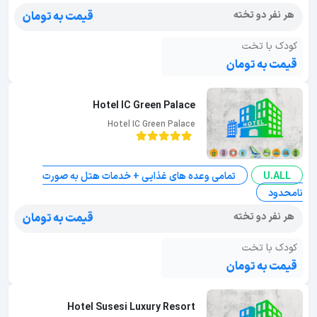
هر نفر دو تخته
قیمت به تومان
کودک با تخت
قیمت به تومان
Hotel IC Green Palace
Hotel IC Green Palace
U.ALL
تمامی وعده های غذایی + خدمات هتل به صورت
نامحدود
هر نفر دو تخته
قیمت به تومان
کودک با تخت
قیمت به تومان
Hotel Susesi Luxury Resort