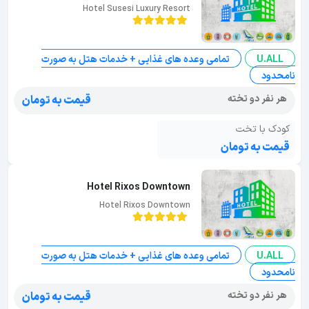
Hotel Susesi Luxury Resort
U.ALL
تمامی وعده های غذایی + خدمات هتل به صورت
نامحدود
هر نفر دو تخته
قیمت به تومان
کودک با تخت
قیمت به تومان
Hotel Rixos Downtown
Hotel Rixos Downtown
U.ALL
تمامی وعده های غذایی + خدمات هتل به صورت
نامحدود
هر نفر دو تخته
قیمت به تومان