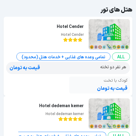
هتل های تور
Hotel Cender
Hotel Cender
ALL
تمامی وعده های غذایی + خدمات هتل (محدود)
هر نفر دو تخته
قیمت به تومان
کودک با تخت
قیمت به تومان
Hotel dedeman kemer
Hotel dedeman kemer