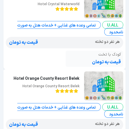
Hotel Crystal Waterworld
U.ALL
تمامی وعده های غذایی + خدمات هتل به صورت
نامحدود
هر نفر دو تخته
قیمت به تومان
کودک با تخت
قیمت به تومان
Hotel Orange County Resort Belek
Hotel Orange County Resort Belek
U.ALL
تمامی وعده های غذایی + خدمات هتل به صورت
نامحدود
هر نفر دو تخته
قیمت به تومان