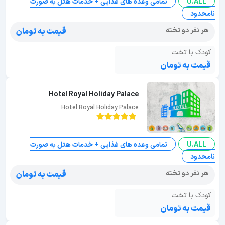
U.ALL
تمامی وعده های غذایی + خدمات هتل به صورت
نامحدود
هر نفر دو تخته
قیمت به تومان
کودک با تخت
قیمت به تومان
Hotel Royal Holiday Palace
Hotel Royal Holiday Palace
U.ALL
تمامی وعده های غذایی + خدمات هتل به صورت
نامحدود
هر نفر دو تخته
قیمت به تومان
کودک با تخت
قیمت به تومان