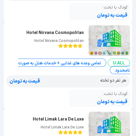
کودک با تخت
قیمت به تومان
Hotel Nirvana Cosmopolitan
Hotel Nirvana Cosmopolitan
U.ALL
تمامی وعده های غذایی + خدمات هتل به صورت
نامحدود
هر نفر دو تخته
قیمت به تومان
کودک با تخت
قیمت به تومان
Hotel Limak Lara De Luxe
Hotel Limak Lara De Luxe