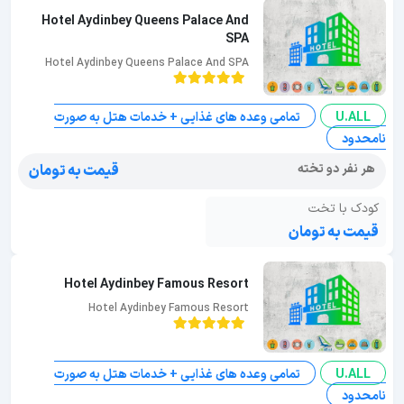
Hotel Aydinbey Queens Palace And
SPA
Hotel Aydinbey Queens Palace And SPA
U.ALL
تمامی وعده های غذایی + خدمات هتل به صورت
نامحدود
هر نفر دو تخته
قیمت به تومان
کودک با تخت
قیمت به تومان
Hotel Aydinbey Famous Resort
Hotel Aydinbey Famous Resort
U.ALL
تمامی وعده های غذایی + خدمات هتل به صورت
نامحدود