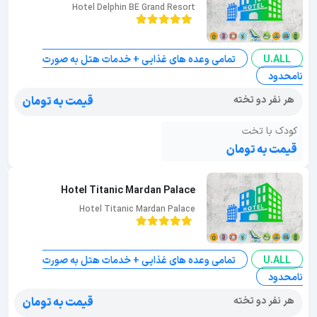
Hotel Delphin BE Grand Resort
U.ALL
تمامی وعده های غذایی + خدمات هتل به صورت
نامحدود
هر نفر دو تخته
قیمت به تومان
کودک با تخت
قیمت به تومان
Hotel Titanic Mardan Palace
Hotel Titanic Mardan Palace
U.ALL
تمامی وعده های غذایی + خدمات هتل به صورت
نامحدود
هر نفر دو تخته
قیمت به تومان