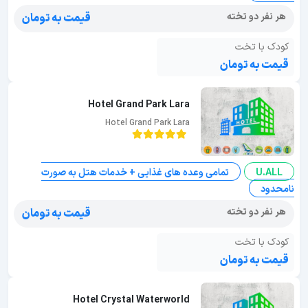
هر نفر دو تخته
قیمت به تومان
کودک با تخت
قیمت به تومان
Hotel Grand Park Lara
Hotel Grand Park Lara
U.ALL
تمامی وعده های غذایی + خدمات هتل به صورت
نامحدود
هر نفر دو تخته
قیمت به تومان
کودک با تخت
قیمت به تومان
Hotel Crystal Waterworld