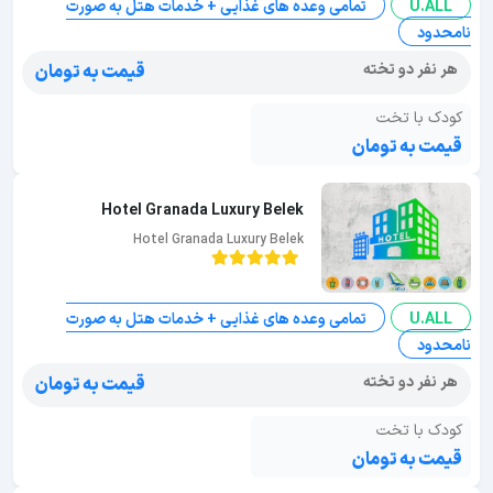
U.ALL
تمامی وعده های غذایی + خدمات هتل به صورت
نامحدود
هر نفر دو تخته
قیمت به تومان
کودک با تخت
قیمت به تومان
Hotel Granada Luxury Belek
Hotel Granada Luxury Belek
U.ALL
تمامی وعده های غذایی + خدمات هتل به صورت
نامحدود
هر نفر دو تخته
قیمت به تومان
کودک با تخت
قیمت به تومان