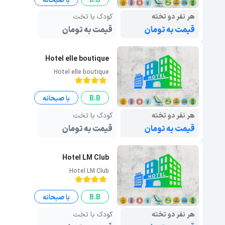
B.B
با صبحانه
هر نفر دو تخته
کودک با تخت
قیمت به تومان
قیمت به تومان
Hotel elle boutique
Hotel elle boutique
B.B
با صبحانه
هر نفر دو تخته
کودک با تخت
قیمت به تومان
قیمت به تومان
Hotel LM Club
Hotel LM Club
B.B
با صبحانه
هر نفر دو تخته
کودک با تخت