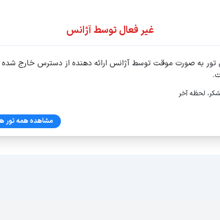
ور اقساطی
غیر فعال توسط آژانس
 تور به صورت موقت توسط آژانس ارائه دهنده از دسترس خارج شده
.
شکر، لحظه آخر
مشاهده همه تور ها