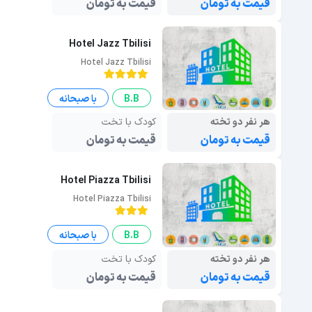
قیمت به تومان
قیمت به تومان
Hotel Jazz Tbilisi
Hotel Jazz Tbilisi
B.B
با صبحانه
هر نفر دو تخته
کودک با تخت
قیمت به تومان
قیمت به تومان
Hotel Piazza Tbilisi
Hotel Piazza Tbilisi
B.B
با صبحانه
هر نفر دو تخته
کودک با تخت
قیمت به تومان
قیمت به تومان