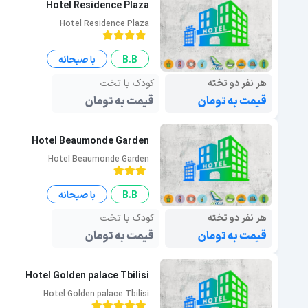
Hotel Residence Plaza
Hotel Residence Plaza
B.B
با صبحانه
هر نفر دو تخته
کودک با تخت
قیمت به تومان
قیمت به تومان
Hotel Beaumonde Garden
Hotel Beaumonde Garden
B.B
با صبحانه
هر نفر دو تخته
کودک با تخت
قیمت به تومان
قیمت به تومان
Hotel Golden palace Tbilisi
Hotel Golden palace Tbilisi