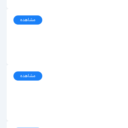
مشاهده
مشاهده