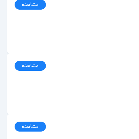
مشاهده
مشاهده
مشاهده