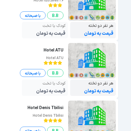
Hotel rustaveli 36
B.B
با صبحانه
هر نفر دو تخته
کودک با تخت
قیمت به تومان
قیمت به تومان
Hotel ATU
Hotel ATU
B.B
با صبحانه
هر نفر دو تخته
کودک با تخت
قیمت به تومان
قیمت به تومان
Hotel Denis Tbilisi
Hotel Denis Tbilisi