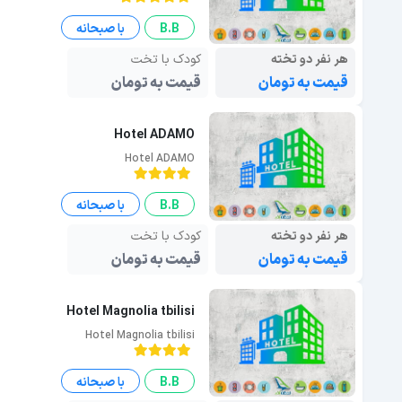
B.B
با صبحانه
هر نفر دو تخته
کودک با تخت
قیمت به تومان
قیمت به تومان
Hotel ADAMO
Hotel ADAMO
B.B
با صبحانه
هر نفر دو تخته
کودک با تخت
قیمت به تومان
قیمت به تومان
Hotel Magnolia tbilisi
Hotel Magnolia tbilisi
B.B
با صبحانه