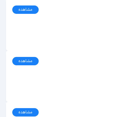
مشاهده
مشاهده
مشاهده