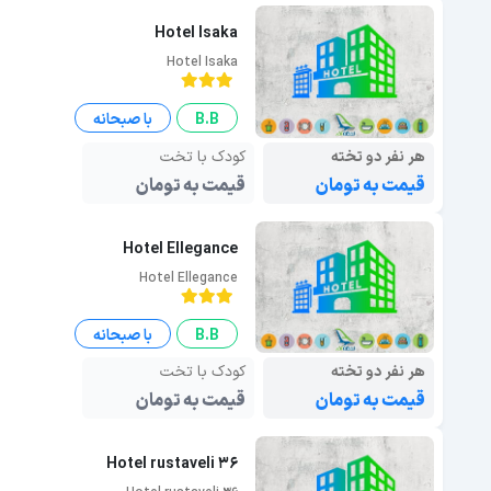
Hotel Isaka
Hotel Isaka
B.B
با صبحانه
هر نفر دو تخته
کودک با تخت
قیمت به تومان
قیمت به تومان
Hotel Ellegance
Hotel Ellegance
B.B
با صبحانه
هر نفر دو تخته
کودک با تخت
قیمت به تومان
قیمت به تومان
Hotel rustaveli 36