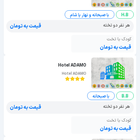
H.B
با صبحانه و نهار یا شام
هر نفر دو تخته
قیمت به تومان
کودک با تخت
قیمت به تومان
Hotel ADAMO
Hotel ADAMO
B.B
با صبحانه
هر نفر دو تخته
قیمت به تومان
کودک با تخت
قیمت به تومان