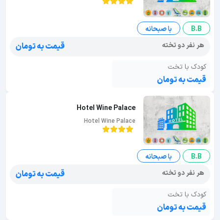
B.B
با صبحانه
هر نفر دو تخته
قیمت به تومان
کودک با تخت
قیمت به تومان
Hotel Wine Palace
Hotel Wine Palace
B.B
با صبحانه
هر نفر دو تخته
قیمت به تومان
کودک با تخت
قیمت به تومان