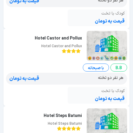
هر نفر دو تخته
قیمت به تومان
کودک با تخت
قیمت به تومان
Hotel Castor and Pollux
Hotel Castor and Pollux
B.B
با صبحانه
هر نفر دو تخته
قیمت به تومان
کودک با تخت
قیمت به تومان
Hotel Steps Batumi
Hotel Steps Batumi