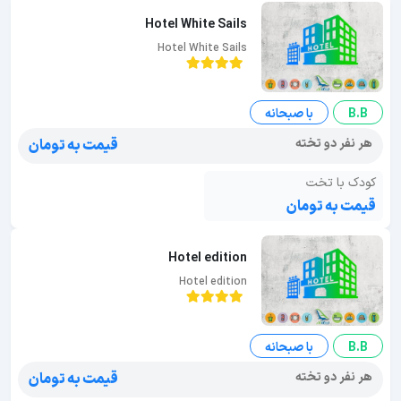
Hotel White Sails
Hotel White Sails
B.B
با صبحانه
هر نفر دو تخته
قیمت به تومان
کودک با تخت
قیمت به تومان
Hotel edition
Hotel edition
B.B
با صبحانه
هر نفر دو تخته
قیمت به تومان