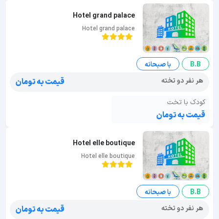
Hotel grand palace
Hotel grand palace
B.B
با صبحانه
هر نفر دو تخته
قیمت به تومان
کودک با تخت
قیمت به تومان
Hotel elle boutique
Hotel elle boutique
B.B
با صبحانه
هر نفر دو تخته
قیمت به تومان