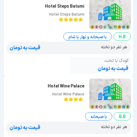
Hotel Steps Batumi
Hotel Steps Batumi
H.B
با صبحانه و نهار یا شام
هر نفر دو تخته
قیمت به تومان
کودک با تخت
قیمت به تومان
Hotel Wine Palace
Hotel Wine Palace
B.B
با صبحانه
هر نفر دو تخته
قیمت به تومان