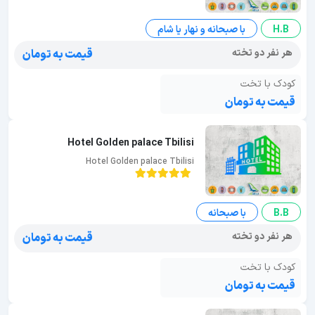
H.B
با صبحانه و نهار یا شام
هر نفر دو تخته
قیمت به تومان
کودک با تخت
قیمت به تومان
Hotel Golden palace Tbilisi
Hotel Golden palace Tbilisi
B.B
با صبحانه
هر نفر دو تخته
قیمت به تومان
کودک با تخت
قیمت به تومان