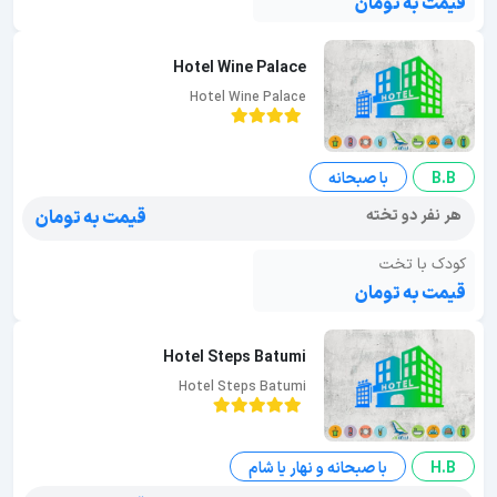
قیمت به تومان
Hotel Wine Palace
Hotel Wine Palace
B.B
با صبحانه
هر نفر دو تخته
قیمت به تومان
کودک با تخت
قیمت به تومان
Hotel Steps Batumi
Hotel Steps Batumi
H.B
با صبحانه و نهار یا شام