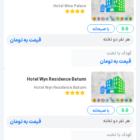
Hotel Wine Palace
B.B
با صبحانه
هر نفر دو تخته
قیمت به تومان
کودک با تخت
قیمت به تومان
Hotel Wyn Residence Batumi
Hotel Wyn Residence Batumi
B.B
با صبحانه
هر نفر دو تخته
قیمت به تومان
کودک با تخت