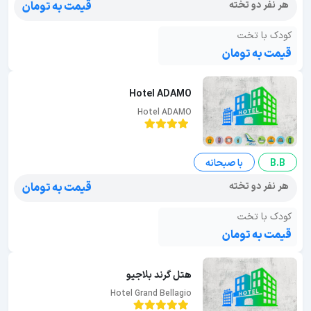
هر نفر دو تخته
قیمت به تومان
کودک با تخت
قیمت به تومان
Hotel ADAMO
Hotel ADAMO
B.B
با صبحانه
هر نفر دو تخته
قیمت به تومان
کودک با تخت
قیمت به تومان
هتل گرند بلاجیو
Hotel Grand Bellagio