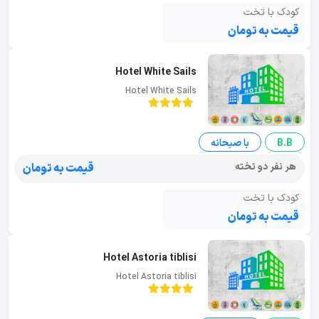
کودک با تخت
قیمت به تومان
Hotel White Sails
Hotel White Sails
B.B
با صبحانه
هر نفر دو تخته
قیمت به تومان
کودک با تخت
قیمت به تومان
Hotel Astoria tiblisi
Hotel Astoria tiblisi