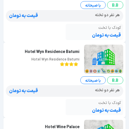
B.B
با صبحانه
هر نفر دو تخته
قیمت به تومان
کودک با تخت
قیمت به تومان
Hotel Wyn Residence Batumi
Hotel Wyn Residence Batumi
B.B
با صبحانه
هر نفر دو تخته
قیمت به تومان
کودک با تخت
قیمت به تومان
Hotel Wine Palace