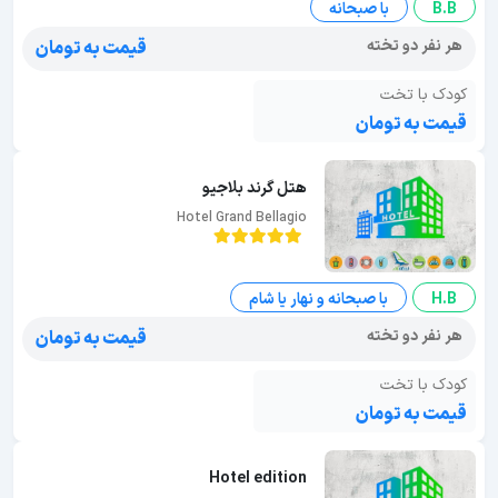
B.B
با صبحانه
هر نفر دو تخته
قیمت به تومان
کودک با تخت
قیمت به تومان
هتل گرند بلاجیو
Hotel Grand Bellagio
H.B
با صبحانه و نهار یا شام
هر نفر دو تخته
قیمت به تومان
کودک با تخت
قیمت به تومان
Hotel edition