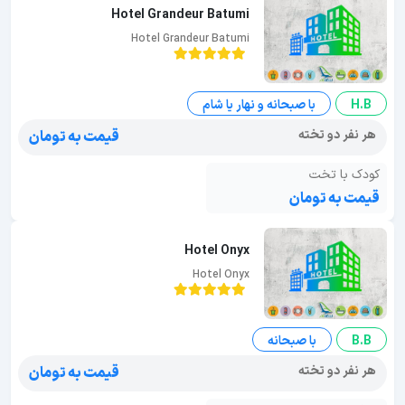
Hotel Grandeur Batumi
Hotel Grandeur Batumi
H.B
با صبحانه و نهار یا شام
هر نفر دو تخته
قیمت به تومان
کودک با تخت
قیمت به تومان
Hotel Onyx
Hotel Onyx
B.B
با صبحانه
هر نفر دو تخته
قیمت به تومان