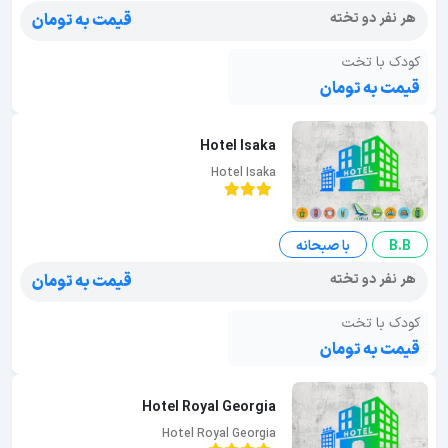
هر نفر دو تخته
قیمت به تومان
کودک با تخت
قیمت به تومان
Hotel Isaka
Hotel Isaka
B.B
با صبحانه
هر نفر دو تخته
قیمت به تومان
کودک با تخت
قیمت به تومان
Hotel Royal Georgia
Hotel Royal Georgia