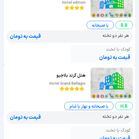
Hotel edition
B.B
با صبحانه
هر نفر دو تخته
قیمت به تومان
کودک با تخت
قیمت به تومان
هتل گرند بلاجیو
Hotel Grand Bellagio
H.B
با صبحانه و نهار یا شام
هر نفر دو تخته
قیمت به تومان
کودک با تخت
قیمت به تومان