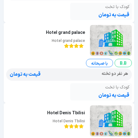
کودک با تخت
قیمت به تومان
Hotel grand palace
Hotel grand palace
B.B
با صبحانه
هر نفر دو تخته
قیمت به تومان
کودک با تخت
قیمت به تومان
Hotel Denis Tbilisi
Hotel Denis Tbilisi