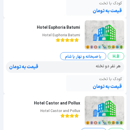
کودک با تخت
قیمت به تومان
Hotel Euphoria Batumi
Hotel Euphoria Batumi
H.B
با صبحانه و نهار یا شام
هر نفر دو تخته
قیمت به تومان
کودک با تخت
قیمت به تومان
Hotel Castor and Pollux
Hotel Castor and Pollux