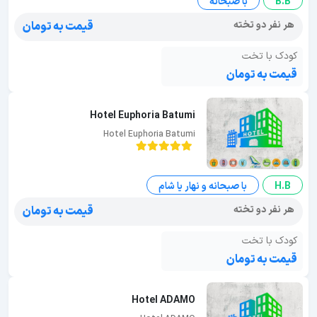
B.B
با صبحانه
هر نفر دو تخته
قیمت به تومان
کودک با تخت
قیمت به تومان
Hotel Euphoria Batumi
Hotel Euphoria Batumi
H.B
با صبحانه و نهار یا شام
هر نفر دو تخته
قیمت به تومان
کودک با تخت
قیمت به تومان
Hotel ADAMO