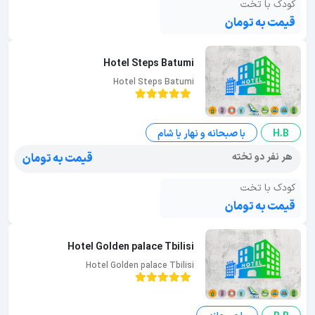
کودک با تخت
قیمت به تومان
Hotel Steps Batumi
Hotel Steps Batumi
H.B
با صبحانه و نهار یا شام
هر نفر دو تخته
قیمت به تومان
کودک با تخت
قیمت به تومان
Hotel Golden palace Tbilisi
Hotel Golden palace Tbilisi