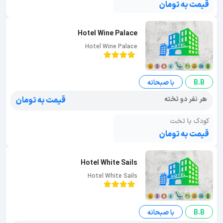
قیمت به تومان
Hotel Wine Palace
Hotel Wine Palace
B.B
با صبحانه
هر نفر دو تخته
قیمت به تومان
کودک با تخت
قیمت به تومان
Hotel White Sails
Hotel White Sails
B.B
با صبحانه