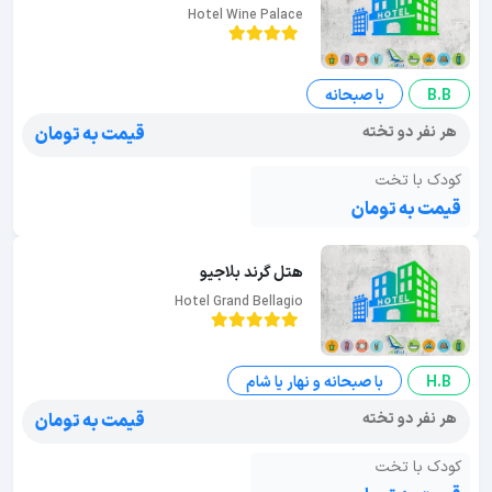
Hotel Wine Palace
B.B
با صبحانه
هر نفر دو تخته
قیمت به تومان
کودک با تخت
قیمت به تومان
هتل گرند بلاجیو
Hotel Grand Bellagio
H.B
با صبحانه و نهار یا شام
هر نفر دو تخته
قیمت به تومان
کودک با تخت