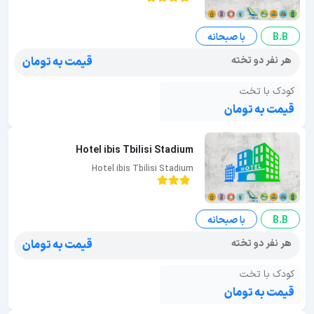
B.B
با صبحانه
هر نفر دو تخته
قیمت به تومان
کودک با تخت
قیمت به تومان
Hotel ibis Tbilisi Stadium
Hotel ibis Tbilisi Stadium
B.B
با صبحانه
هر نفر دو تخته
قیمت به تومان
کودک با تخت
قیمت به تومان