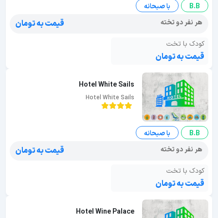
B.B
با صبحانه
هر نفر دو تخته
قیمت به تومان
کودک با تخت
قیمت به تومان
Hotel White Sails
Hotel White Sails
B.B
با صبحانه
هر نفر دو تخته
قیمت به تومان
کودک با تخت
قیمت به تومان
Hotel Wine Palace