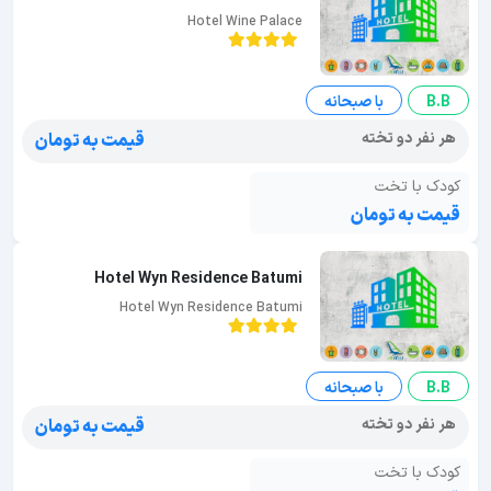
Hotel Wine Palace
B.B
با صبحانه
هر نفر دو تخته
قیمت به تومان
کودک با تخت
قیمت به تومان
Hotel Wyn Residence Batumi
Hotel Wyn Residence Batumi
B.B
با صبحانه
هر نفر دو تخته
قیمت به تومان
کودک با تخت