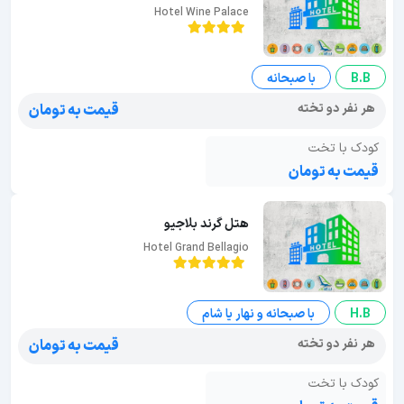
Hotel Wine Palace
B.B
با صبحانه
هر نفر دو تخته
قیمت به تومان
کودک با تخت
قیمت به تومان
هتل گرند بلاجیو
Hotel Grand Bellagio
H.B
با صبحانه و نهار یا شام
هر نفر دو تخته
قیمت به تومان
کودک با تخت