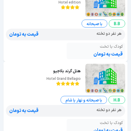
Hotel edition
B.B
با صبحانه
هر نفر دو تخته
قیمت به تومان
کودک با تخت
قیمت به تومان
هتل گرند بلاجیو
Hotel Grand Bellagio
H.B
با صبحانه و نهار یا شام
هر نفر دو تخته
قیمت به تومان
کودک با تخت
قیمت به تومان