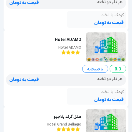
هر نفر دو تخته
قیمت به تومان
کودک با تخت
قیمت به تومان
Hotel ADAMO
Hotel ADAMO
B.B
با صبحانه
هر نفر دو تخته
قیمت به تومان
کودک با تخت
قیمت به تومان
هتل گرند بلاجیو
Hotel Grand Bellagio