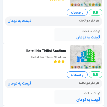
B.B
با صبحانه
هر نفر دو تخته
قیمت به تومان
کودک با تخت
قیمت به تومان
Hotel ibis Tbilisi Stadium
Hotel ibis Tbilisi Stadium
B.B
با صبحانه
هر نفر دو تخته
قیمت به تومان
کودک با تخت
قیمت به تومان