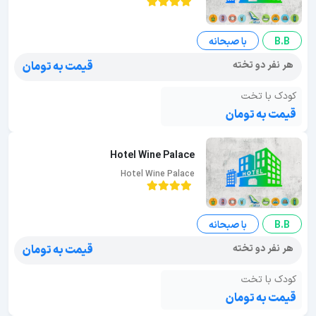
B.B
با صبحانه
هر نفر دو تخته
قیمت به تومان
کودک با تخت
قیمت به تومان
Hotel Wine Palace
Hotel Wine Palace
B.B
با صبحانه
هر نفر دو تخته
قیمت به تومان
کودک با تخت
قیمت به تومان