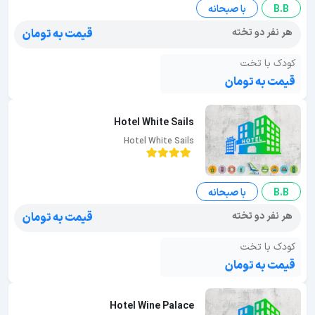
B.B
با صبحانه
هر نفر دو تخته
قیمت به تومان
کودک با تخت
قیمت به تومان
Hotel White Sails
Hotel White Sails
B.B
با صبحانه
هر نفر دو تخته
قیمت به تومان
کودک با تخت
قیمت به تومان
Hotel Wine Palace