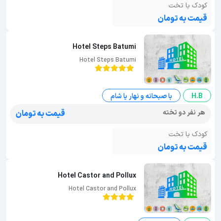
کودک با تخت
قیمت به تومان
Hotel Steps Batumi
Hotel Steps Batumi
H.B
با صبحانه و نهار یا شام
هر نفر دو تخته
قیمت به تومان
کودک با تخت
قیمت به تومان
Hotel Castor and Pollux
Hotel Castor and Pollux