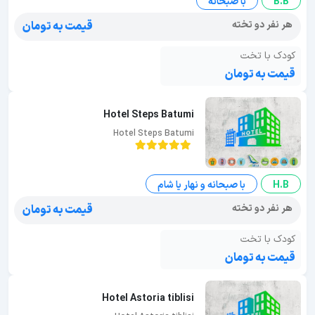
B.B
با صبحانه
هر نفر دو تخته
قیمت به تومان
کودک با تخت
قیمت به تومان
Hotel Steps Batumi
Hotel Steps Batumi
H.B
با صبحانه و نهار یا شام
هر نفر دو تخته
قیمت به تومان
کودک با تخت
قیمت به تومان
Hotel Astoria tiblisi