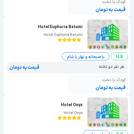
کودک با تخت
قیمت به تومان
Hotel Euphoria Batumi
Hotel Euphoria Batumi
H.B
با صبحانه و نهار یا شام
هر نفر دو تخته
قیمت به تومان
کودک با تخت
قیمت به تومان
Hotel Onyx
Hotel Onyx