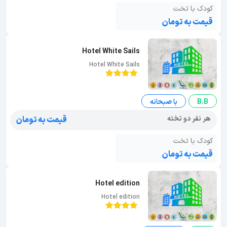
کودک با تخت
قیمت به تومان
Hotel White Sails
Hotel White Sails
B.B
با صبحانه
هر نفر دو تخته
قیمت به تومان
کودک با تخت
قیمت به تومان
Hotel edition
Hotel edition