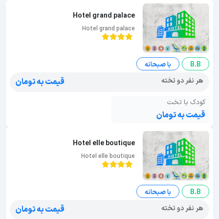
Hotel grand palace
Hotel grand palace
B.B
با صبحانه
هر نفر دو تخته
قیمت به تومان
کودک با تخت
قیمت به تومان
Hotel elle boutique
Hotel elle boutique
B.B
با صبحانه
هر نفر دو تخته
قیمت به تومان