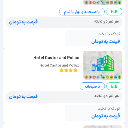
H.B
با صبحانه و نهار یا شام
هر نفر دو تخته
قیمت به تومان
کودک با تخت
قیمت به تومان
Hotel Castor and Pollux
Hotel Castor and Pollux
B.B
با صبحانه
هر نفر دو تخته
قیمت به تومان
کودک با تخت
قیمت به تومان