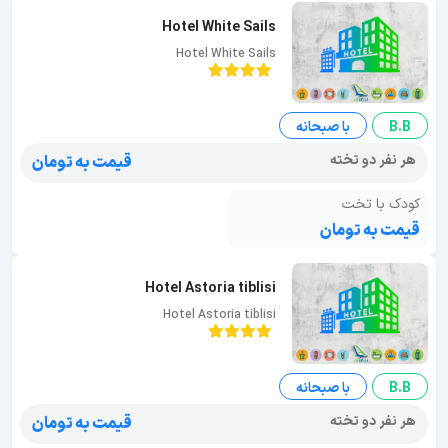
Hotel White Sails
Hotel White Sails
B.B
با صبحانه
هر نفر دو تخته
قیمت به تومان
کودک با تخت
قیمت به تومان
Hotel Astoria tiblisi
Hotel Astoria tiblisi
B.B
با صبحانه
هر نفر دو تخته
قیمت به تومان