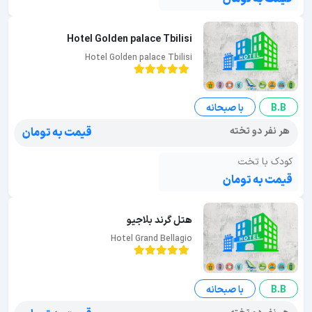
Hotel Golden palace Tbilisi
Hotel Golden palace Tbilisi
B.B
با صبحانه
هر نفر دو تخته
قیمت به تومان
کودک با تخت
قیمت به تومان
هتل گرند بلاجیو
Hotel Grand Bellagio
B.B
با صبحانه