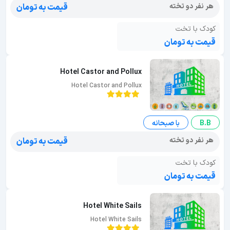
هر نفر دو تخته
قیمت به تومان
کودک با تخت
قیمت به تومان
Hotel Castor and Pollux
Hotel Castor and Pollux
B.B
با صبحانه
هر نفر دو تخته
قیمت به تومان
کودک با تخت
قیمت به تومان
Hotel White Sails
Hotel White Sails