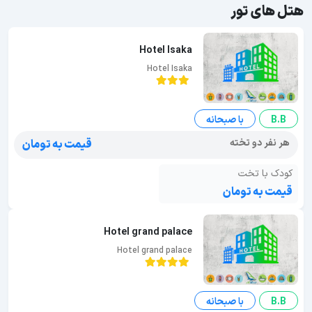
هتل های تور
Hotel Isaka
Hotel Isaka
B.B
با صبحانه
هر نفر دو تخته
قیمت به تومان
کودک با تخت
قیمت به تومان
Hotel grand palace
Hotel grand palace
B.B
با صبحانه