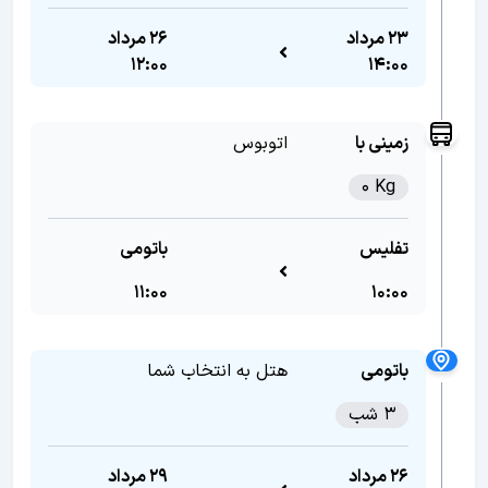
23 مرداد
26 مرداد
12:00
14:00
زمینی با
اتوبوس
0 Kg
تفلیس
باتومی
11:00
10:00
باتومی
هتل به انتخاب شما
3 شب
26 مرداد
29 مرداد