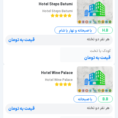
Hotel Steps Batumi
Hotel Steps Batumi
H.B
با صبحانه و نهار یا شام
هر نفر دو تخته
قیمت به تومان
کودک با تخت
قیمت به تومان
Hotel Wine Palace
Hotel Wine Palace
B.B
با صبحانه
هر نفر دو تخته
قیمت به تومان