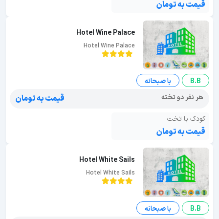
قیمت به تومان
Hotel Wine Palace
Hotel Wine Palace
B.B
با صبحانه
هر نفر دو تخته
قیمت به تومان
کودک با تخت
قیمت به تومان
Hotel White Sails
Hotel White Sails
B.B
با صبحانه