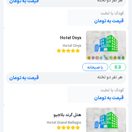
هر نفر دو تخته
قیمت به تومان
کودک با تخت
قیمت به تومان
Hotel Onyx
Hotel Onyx
B.B
با صبحانه
هر نفر دو تخته
قیمت به تومان
کودک با تخت
قیمت به تومان
هتل گرند بلاجیو
Hotel Grand Bellagio