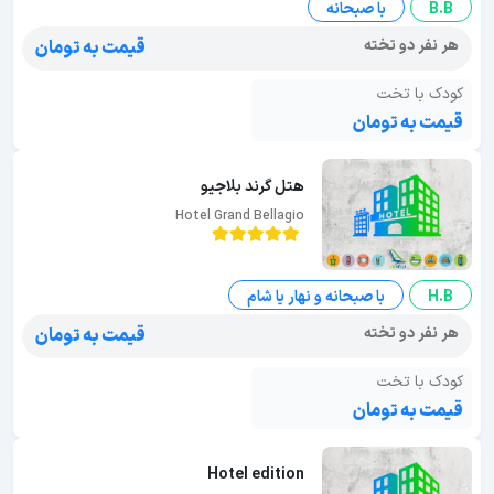
B.B
با صبحانه
هر نفر دو تخته
قیمت به تومان
کودک با تخت
قیمت به تومان
هتل گرند بلاجیو
Hotel Grand Bellagio
H.B
با صبحانه و نهار یا شام
هر نفر دو تخته
قیمت به تومان
کودک با تخت
قیمت به تومان
Hotel edition