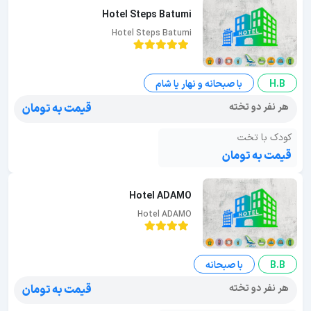
Hotel Steps Batumi
Hotel Steps Batumi
H.B
با صبحانه و نهار یا شام
هر نفر دو تخته
قیمت به تومان
کودک با تخت
قیمت به تومان
Hotel ADAMO
Hotel ADAMO
B.B
با صبحانه
هر نفر دو تخته
قیمت به تومان