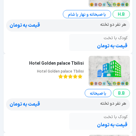
H.B
با صبحانه و نهار یا شام
هر نفر دو تخته
قیمت به تومان
کودک با تخت
قیمت به تومان
Hotel Golden palace Tbilisi
Hotel Golden palace Tbilisi
B.B
با صبحانه
هر نفر دو تخته
قیمت به تومان
کودک با تخت
قیمت به تومان