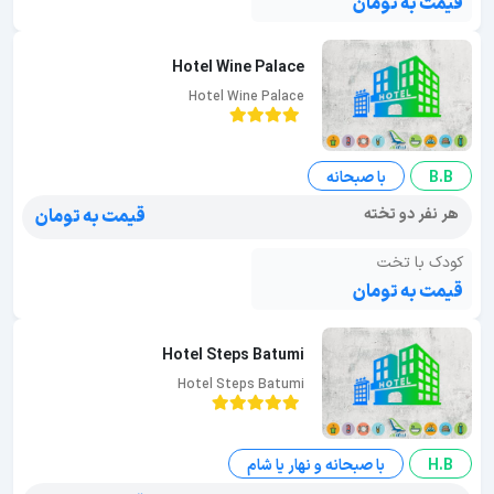
قیمت به تومان
Hotel Wine Palace
Hotel Wine Palace
B.B
با صبحانه
هر نفر دو تخته
قیمت به تومان
کودک با تخت
قیمت به تومان
Hotel Steps Batumi
Hotel Steps Batumi
H.B
با صبحانه و نهار یا شام