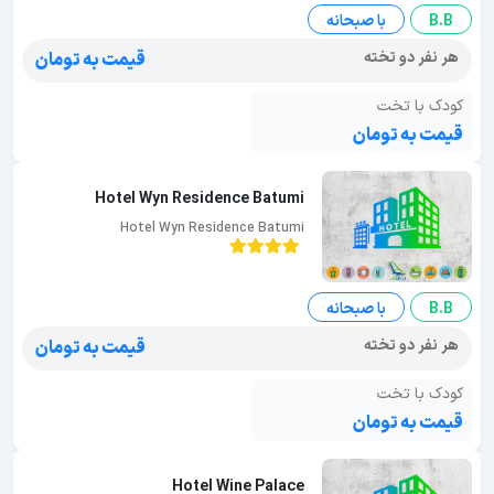
B.B
با صبحانه
هر نفر دو تخته
قیمت به تومان
کودک با تخت
قیمت به تومان
Hotel Wyn Residence Batumi
Hotel Wyn Residence Batumi
B.B
با صبحانه
هر نفر دو تخته
قیمت به تومان
کودک با تخت
قیمت به تومان
Hotel Wine Palace