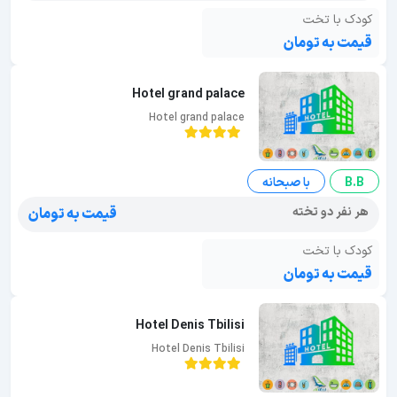
کودک با تخت
قیمت به تومان
Hotel grand palace
Hotel grand palace
B.B
با صبحانه
هر نفر دو تخته
قیمت به تومان
کودک با تخت
قیمت به تومان
Hotel Denis Tbilisi
Hotel Denis Tbilisi