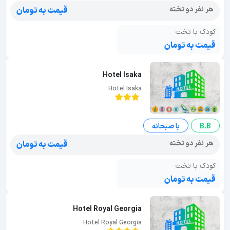
هر نفر دو تخته
قیمت به تومان
کودک با تخت
قیمت به تومان
Hotel Isaka
Hotel Isaka
B.B
با صبحانه
هر نفر دو تخته
قیمت به تومان
کودک با تخت
قیمت به تومان
Hotel Royal Georgia
Hotel Royal Georgia