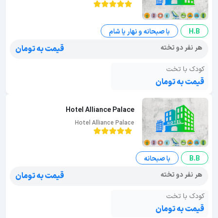
H.B
با صبحانه و نهار یا شام
هر نفر دو تخته
قیمت به تومان
کودک با تخت
قیمت به تومان
Hotel Alliance Palace
Hotel Alliance Palace
B.B
با صبحانه
هر نفر دو تخته
قیمت به تومان
کودک با تخت
قیمت به تومان