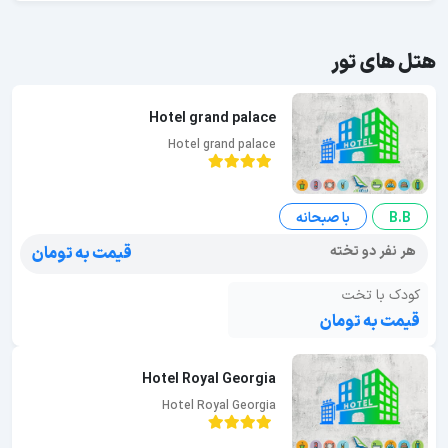
هتل های تور
Hotel grand palace
Hotel grand palace
B.B
با صبحانه
هر نفر دو تخته
قیمت به تومان
کودک با تخت
قیمت به تومان
Hotel Royal Georgia
Hotel Royal Georgia