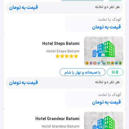
هر نفر دو تخته
قیمت به تومان
کودک با تخت
قیمت به تومان
Hotel Steps Batumi
Hotel Steps Batumi
H.B
با صبحانه و نهار یا شام
هر نفر دو تخته
قیمت به تومان
کودک با تخت
قیمت به تومان
Hotel Grandeur Batumi
Hotel Grandeur Batumi