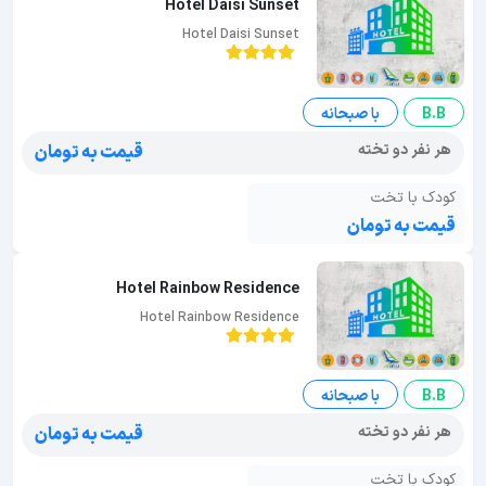
Hotel Daisi Sunset
Hotel Daisi Sunset
B.B
با صبحانه
هر نفر دو تخته
قیمت به تومان
کودک با تخت
قیمت به تومان
Hotel Rainbow Residence
Hotel Rainbow Residence
B.B
با صبحانه
هر نفر دو تخته
قیمت به تومان
کودک با تخت