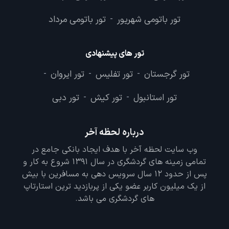
تور باتومی شهریور
تور باتومی مرداد
-
تور های پیشنهادی
تور گرجستان
تور تفلیس
تور ایروان
-
-
-
تور استانبول
تور کیش
تور دبی
-
-
درباره لحظه آخر
وب سایت لحظه آخر با هدف ایجاد بانکی جامع در
تمامی زمینه های گردشگری در سال 1391 شروع به کار و
پس از حدود 12 سال سرویس دهی به مسافرین با بیش
از یک میلیون کاربر عضو یکی از پربازدید ترین استارتاپ
های گردشگری می باشد.