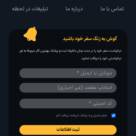
تماس با ما
درباره ما
تبلیغات در لحظه
گوش به زنگ سفر خود باشید
درخواست سفر خود را در مدت زمان دلخواه ثبت و پیامک بهترین آفر مربوط به تور
درخواستی خود را دریافت نمایید
مایلم ایمیل و یا پیامک خبرنامه دریافت کنم.