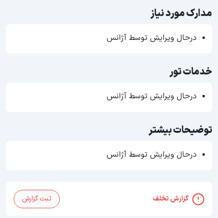
مدارک مورد نیاز
درحال ویرایش توسط آژانس
خدمات تور
درحال ویرایش توسط آژانس
توضیحات بیشتر
درحال ویرایش توسط آژانس
گزارش تخلف
ثبت گزارش