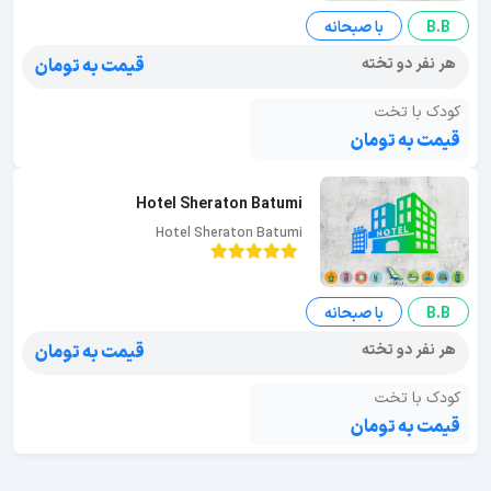
B.B
با صبحانه
هر نفر دو تخته
قیمت به تومان
کودک با تخت
قیمت به تومان
Hotel Sheraton Batumi
Hotel Sheraton Batumi
B.B
با صبحانه
هر نفر دو تخته
قیمت به تومان
کودک با تخت
قیمت به تومان