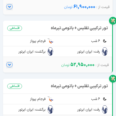
61,900,000
تور ترکیبی تفلیس + باتومی تیرماه
اقساطی
6 شب
فرجام پرواز
رفت: ایران ایرتور
برگشت: ایران ایرتور
52,950,000
تور ترکیبی تفلیس + باتومی تیرماه
اقساطی
6 شب
فرجام پرواز
رفت: ایران ایرتور
برگشت: ایران ایرتور