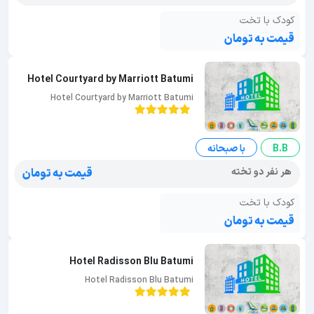
کودک با تخت
قیمت به تومان
Hotel Courtyard by Marriott Batumi
Hotel Courtyard by Marriott Batumi
B.B
با صبحانه
هر نفر دو تخته
قیمت به تومان
کودک با تخت
قیمت به تومان
Hotel Radisson Blu Batumi
Hotel Radisson Blu Batumi