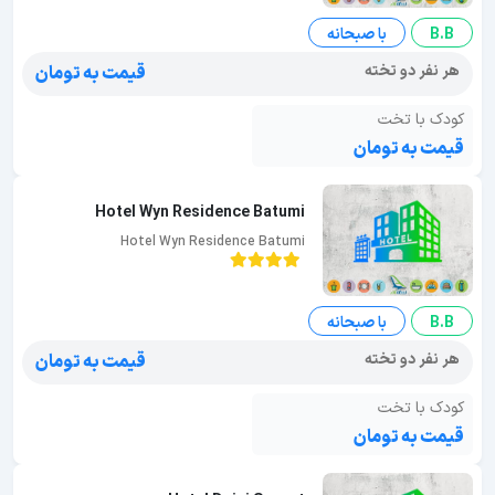
B.B
با صبحانه
هر نفر دو تخته
قیمت به تومان
کودک با تخت
قیمت به تومان
Hotel Wyn Residence Batumi
Hotel Wyn Residence Batumi
B.B
با صبحانه
هر نفر دو تخته
قیمت به تومان
کودک با تخت
قیمت به تومان