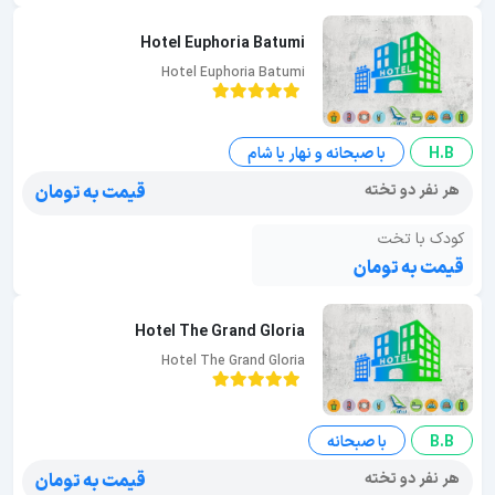
Hotel Euphoria Batumi
Hotel Euphoria Batumi
H.B
با صبحانه و نهار یا شام
هر نفر دو تخته
قیمت به تومان
کودک با تخت
قیمت به تومان
Hotel The Grand Gloria
Hotel The Grand Gloria
B.B
با صبحانه
هر نفر دو تخته
قیمت به تومان