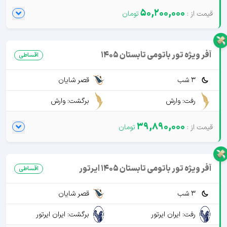
50,200,000
آفر ویژه تور باتومی تابستان 1405
اقساطی
3 شب
قصر شایان
رفت: وارش
برگشت: وارش
39,890,000
آفر ویژه تور باتومی تابستان 1405 ایرتور
اقساطی
3 شب
قصر شایان
رفت: ایران ایرتور
برگشت: ایران ایرتور