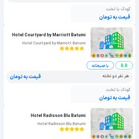
کودک با تخت
قیمت به تومان
Hotel Courtyard by Marriott Batumi
Hotel Courtyard by Marriott Batumi
B.B
با صبحانه
هر نفر دو تخته
قیمت به تومان
کودک با تخت
قیمت به تومان
Hotel Radisson Blu Batumi
Hotel Radisson Blu Batumi