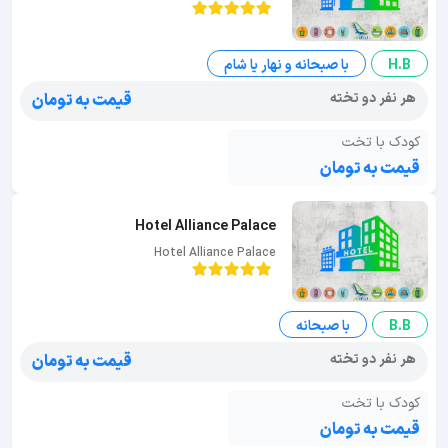
H.B
با صبحانه و نهار یا شام
هر نفر دو تخته
قیمت به تومان
کودک با تخت
قیمت به تومان
Hotel Alliance Palace
Hotel Alliance Palace
B.B
با صبحانه
هر نفر دو تخته
قیمت به تومان
کودک با تخت
قیمت به تومان