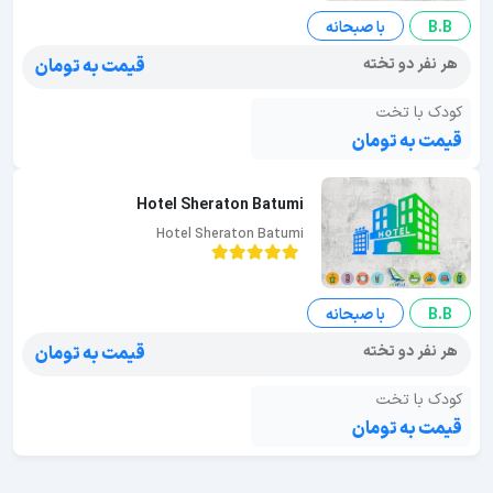
B.B
با صبحانه
هر نفر دو تخته
قیمت به تومان
کودک با تخت
قیمت به تومان
Hotel Sheraton Batumi
Hotel Sheraton Batumi
B.B
با صبحانه
هر نفر دو تخته
قیمت به تومان
کودک با تخت
قیمت به تومان