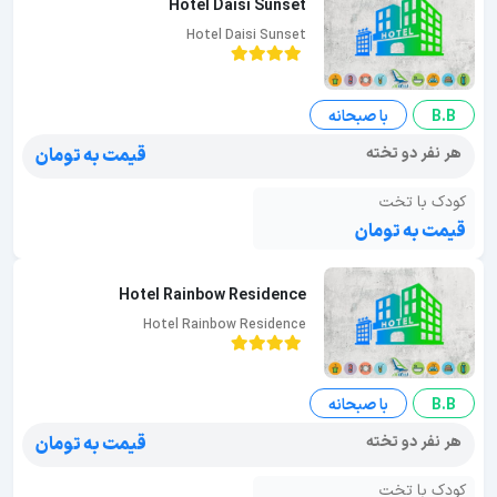
Hotel Daisi Sunset
Hotel Daisi Sunset
B.B
با صبحانه
هر نفر دو تخته
قیمت به تومان
کودک با تخت
قیمت به تومان
Hotel Rainbow Residence
Hotel Rainbow Residence
B.B
با صبحانه
هر نفر دو تخته
قیمت به تومان
کودک با تخت