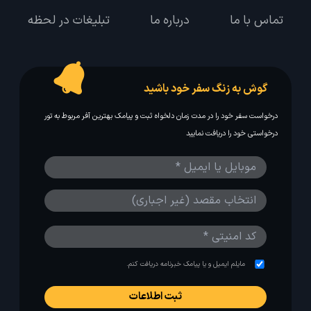
تماس با ما
درباره ما
تبلیغات در لحظه
گوش به زنگ سفر خود باشید
درخواست سفر خود را در مدت زمان دلخواه ثبت و پیامک بهترین آفر مربوط به تور
درخواستی خود را دریافت نمایید
مایلم ایمیل و یا پیامک خبرنامه دریافت کنم.