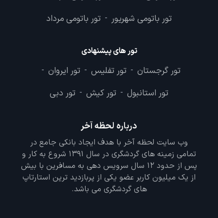
تور باتومی شهریور
تور باتومی مرداد
-
تور های پیشنهادی
تور گرجستان
تور تفلیس
تور ایروان
-
-
-
تور استانبول
تور کیش
تور دبی
-
-
درباره لحظه آخر
وب سایت لحظه آخر با هدف ایجاد بانکی جامع در
تمامی زمینه های گردشگری در سال 1391 شروع به کار و
پس از حدود 12 سال سرویس دهی به مسافرین با بیش
از یک میلیون کاربر عضو یکی از پربازدید ترین استارتاپ
های گردشگری می باشد.