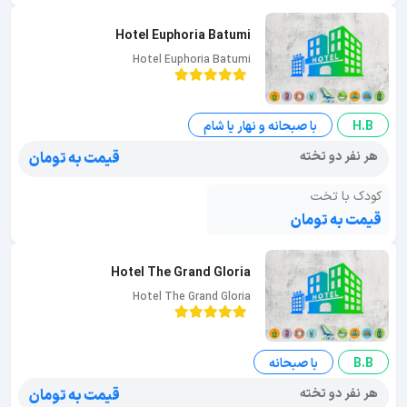
Hotel Euphoria Batumi
Hotel Euphoria Batumi
H.B
با صبحانه و نهار یا شام
هر نفر دو تخته
قیمت به تومان
کودک با تخت
قیمت به تومان
Hotel The Grand Gloria
Hotel The Grand Gloria
B.B
با صبحانه
هر نفر دو تخته
قیمت به تومان