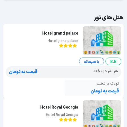
هتل های تور
Hotel grand palace
Hotel grand palace
B.B
با صبحانه
هر نفر دو تخته
قیمت به تومان
کودک با تخت
قیمت به تومان
Hotel Royal Georgia
Hotel Royal Georgia