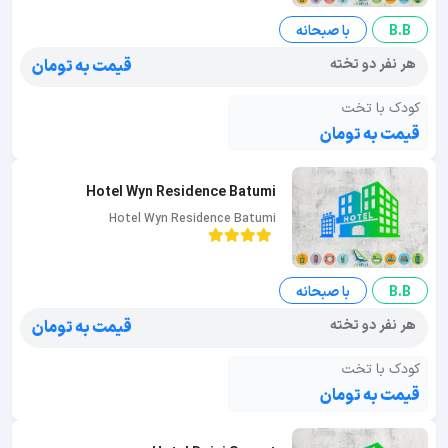
B.B
با صبحانه
هر نفر دو تخته
قیمت به تومان
کودک با تخت
قیمت به تومان
Hotel Wyn Residence Batumi
Hotel Wyn Residence Batumi
B.B
با صبحانه
هر نفر دو تخته
قیمت به تومان
کودک با تخت
قیمت به تومان