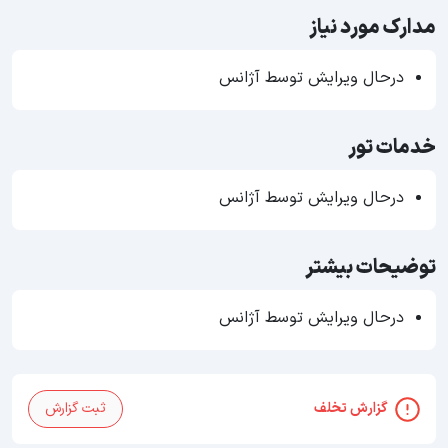
مدارک مورد نیاز
درحال ویرایش توسط آژانس
خدمات تور
درحال ویرایش توسط آژانس
توضیحات بیشتر
درحال ویرایش توسط آژانس
گزارش تخلف
ثبت گزارش