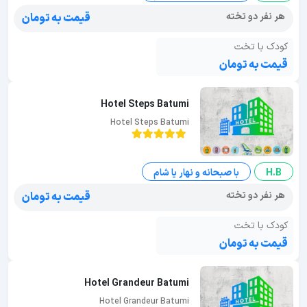
هر نفر دو تخته
قیمت به تومان
کودک با تخت
قیمت به تومان
Hotel Steps Batumi
Hotel Steps Batumi
H.B
با صبحانه و نهار یا شام
هر نفر دو تخته
قیمت به تومان
کودک با تخت
قیمت به تومان
Hotel Grandeur Batumi
Hotel Grandeur Batumi