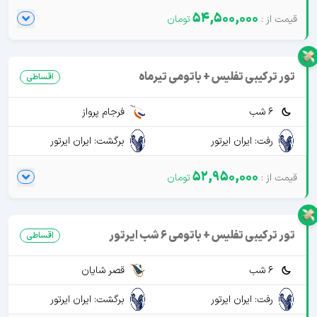
54,500,000
تور ترکیبی تفلیس + باتومی تیرماه
اقساطی
6 شب
فرجام پرواز
رفت: ایران ایرتور
برگشت: ایران ایرتور
52,950,000
تور ترکیبی تفلیس + باتومی 6 شب ایرتور
اقساطی
6 شب
قصر شایان
رفت: ایران ایرتور
برگشت: ایران ایرتور