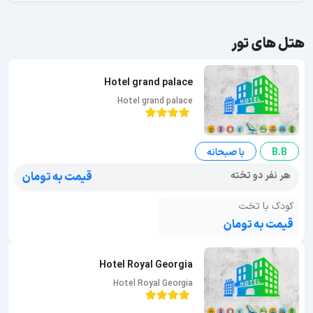
هتل های تور
Hotel grand palace
Hotel grand palace
B.B
با صبحانه
هر نفر دو تخته
قیمت به تومان
کودک با تخت
قیمت به تومان
Hotel Royal Georgia
Hotel Royal Georgia