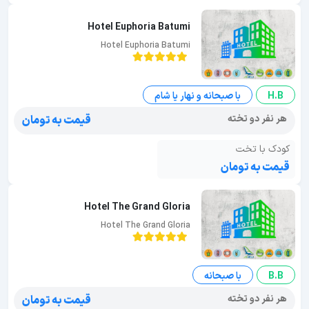
Hotel Euphoria Batumi
Hotel Euphoria Batumi
H.B
با صبحانه و نهار یا شام
هر نفر دو تخته
قیمت به تومان
کودک با تخت
قیمت به تومان
Hotel The Grand Gloria
Hotel The Grand Gloria
B.B
با صبحانه
هر نفر دو تخته
قیمت به تومان