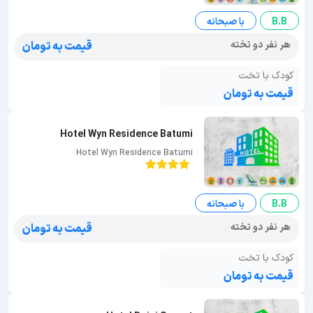
B.B
با صبحانه
هر نفر دو تخته
قیمت به تومان
کودک با تخت
قیمت به تومان
Hotel Wyn Residence Batumi
Hotel Wyn Residence Batumi
B.B
با صبحانه
هر نفر دو تخته
قیمت به تومان
کودک با تخت
قیمت به تومان