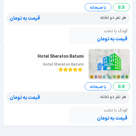
B.B
با صبحانه
هر نفر دو تخته
قیمت به تومان
کودک با تخت
قیمت به تومان
Hotel Sheraton Batumi
Hotel Sheraton Batumi
B.B
با صبحانه
هر نفر دو تخته
قیمت به تومان
کودک با تخت
قیمت به تومان