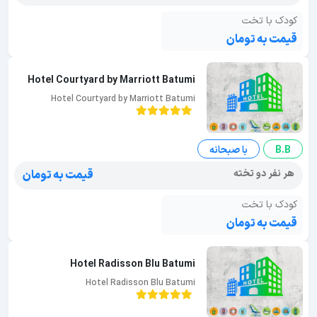
کودک با تخت
قیمت به تومان
Hotel Courtyard by Marriott Batumi
Hotel Courtyard by Marriott Batumi
B.B
با صبحانه
هر نفر دو تخته
قیمت به تومان
کودک با تخت
قیمت به تومان
Hotel Radisson Blu Batumi
Hotel Radisson Blu Batumi