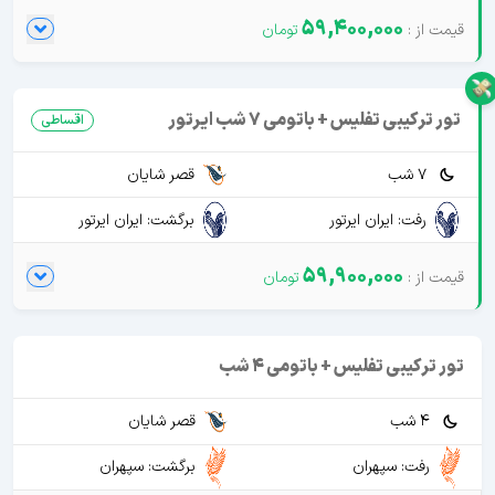
59,400,000
تور ترکیبی تفلیس + باتومی 7 شب ایرتور
اقساطی
7 شب
قصر شایان
رفت: ایران ایرتور
برگشت: ایران ایرتور
59,900,000
تور ترکیبی تفلیس + باتومی 4 شب
4 شب
قصر شایان
رفت: سپهران
برگشت: سپهران