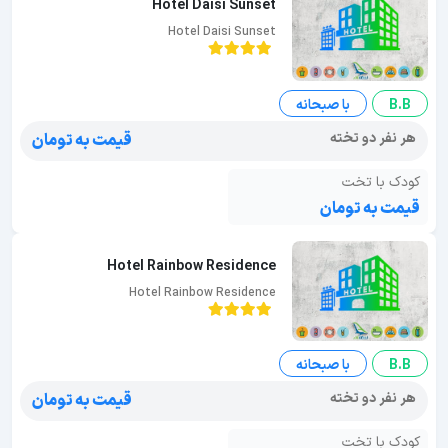
Hotel Daisi Sunset
Hotel Daisi Sunset
B.B
با صبحانه
هر نفر دو تخته
قیمت به تومان
کودک با تخت
قیمت به تومان
Hotel Rainbow Residence
Hotel Rainbow Residence
B.B
با صبحانه
هر نفر دو تخته
قیمت به تومان
کودک با تخت