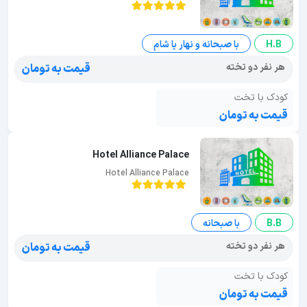
H.B
با صبحانه و نهار یا شام
هر نفر دو تخته
قیمت به تومان
کودک با تخت
قیمت به تومان
Hotel Alliance Palace
Hotel Alliance Palace
B.B
با صبحانه
هر نفر دو تخته
قیمت به تومان
کودک با تخت
قیمت به تومان