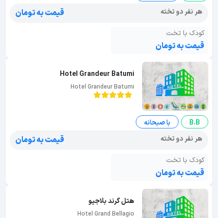
هر نفر دو تخته
قیمت به تومان
کودک با تخت
قیمت به تومان
Hotel Grandeur Batumi
Hotel Grandeur Batumi
B.B
با صبحانه
هر نفر دو تخته
قیمت به تومان
کودک با تخت
قیمت به تومان
هتل گرند بلاجیو
Hotel Grand Bellagio