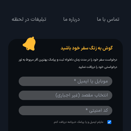
تماس با ما
درباره ما
تبلیغات در لحظه
گوش به زنگ سفر خود باشید
درخواست سفر خود را در مدت زمان دلخواه ثبت و پیامک بهترین آفر مربوط به تور
درخواستی خود را دریافت نمایید
مایلم ایمیل و یا پیامک خبرنامه دریافت کنم.