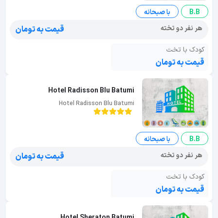
B.B
با صبحانه
هر نفر دو تخته
قیمت به تومان
کودک با تخت
قیمت به تومان
Hotel Radisson Blu Batumi
Hotel Radisson Blu Batumi
B.B
با صبحانه
هر نفر دو تخته
قیمت به تومان
کودک با تخت
قیمت به تومان
Hotel Sheraton Batumi