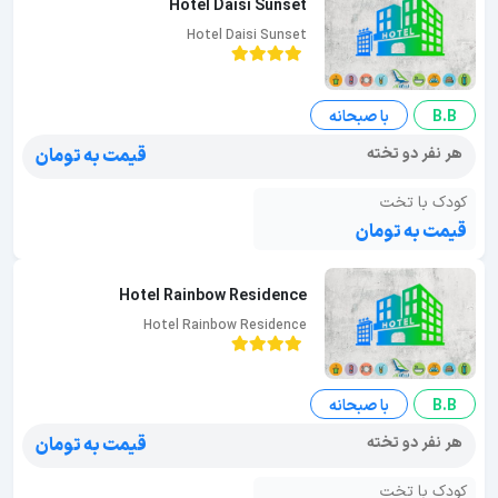
Hotel Daisi Sunset
Hotel Daisi Sunset
B.B
با صبحانه
هر نفر دو تخته
قیمت به تومان
کودک با تخت
قیمت به تومان
Hotel Rainbow Residence
Hotel Rainbow Residence
B.B
با صبحانه
هر نفر دو تخته
قیمت به تومان
کودک با تخت