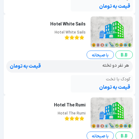
قیمت به تومان
Hotel White Sails
Hotel White Sails
B.B
با صبحانه
هر نفر دو تخته
قیمت به تومان
کودک با تخت
قیمت به تومان
Hotel The Rumi
Hotel The Rumi
B.B
با صبحانه