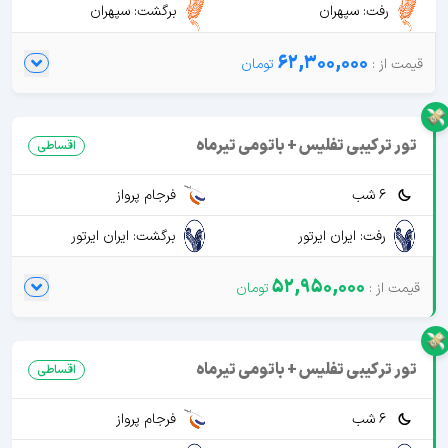
رفت: سپهران
برگشت: سپهران
62,300,000
تور ترکیبی تفلیس + باتومی تیرماه
اقساطی
6 شب
فرجام پرواز
رفت: ایران ایرتور
برگشت: ایران ایرتور
52,950,000
تور ترکیبی تفلیس + باتومی تیرماه
اقساطی
6 شب
فرجام پرواز