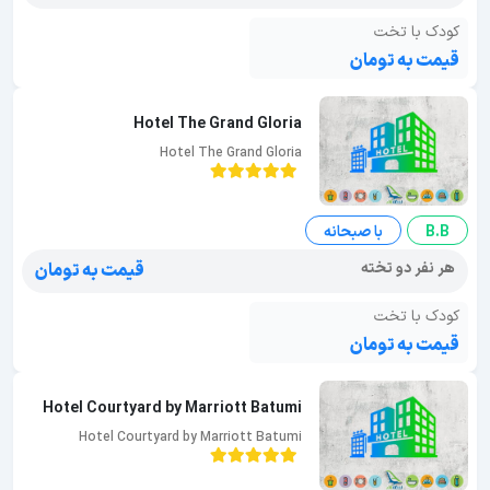
کودک با تخت
قیمت به تومان
Hotel The Grand Gloria
Hotel The Grand Gloria
B.B
با صبحانه
هر نفر دو تخته
قیمت به تومان
کودک با تخت
قیمت به تومان
Hotel Courtyard by Marriott Batumi
Hotel Courtyard by Marriott Batumi