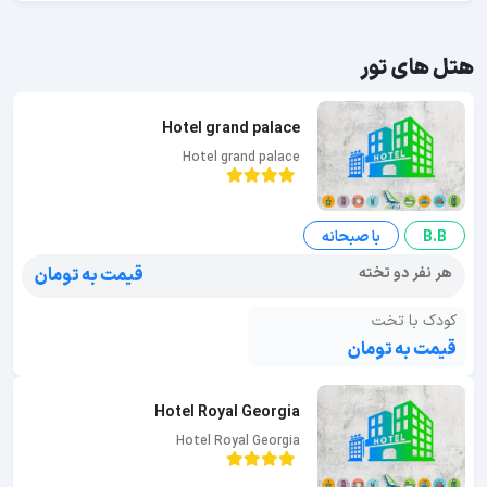
هتل های تور
Hotel grand palace
Hotel grand palace
B.B
با صبحانه
هر نفر دو تخته
قیمت به تومان
کودک با تخت
قیمت به تومان
Hotel Royal Georgia
Hotel Royal Georgia