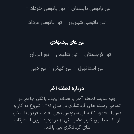
تور باتومی تابستان
تور باتومی خرداد
-
-
تور باتومی شهریور
تور باتومی مرداد
-
تور های پیشنهادی
تور گرجستان
تور تفلیس
تور ایروان
-
-
-
تور استانبول
تور کیش
تور دبی
-
-
درباره لحظه آخر
وب سایت لحظه آخر با هدف ایجاد بانکی جامع در
تمامی زمینه های گردشگری در سال 1391 شروع به کار و
پس از حدود 12 سال سرویس دهی به مسافرین با بیش
از یک میلیون کاربر عضو یکی از پربازدید ترین استارتاپ
های گردشگری می باشد.