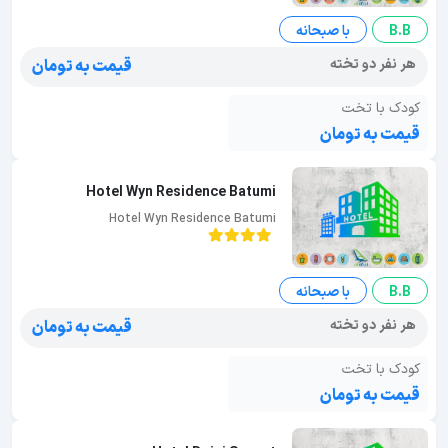
B.B
با صبحانه
هر نفر دو تخته
قیمت به تومان
کودک با تخت
قیمت به تومان
Hotel Wyn Residence Batumi
Hotel Wyn Residence Batumi
B.B
با صبحانه
هر نفر دو تخته
قیمت به تومان
کودک با تخت
قیمت به تومان