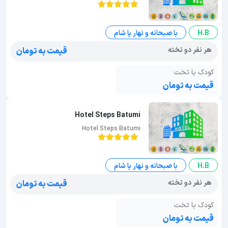
H.B
با صبحانه و نهار یا شام
هر نفر دو تخته
قیمت به تومان
کودک با تخت
قیمت به تومان
Hotel Steps Batumi
Hotel Steps Batumi
H.B
با صبحانه و نهار یا شام
هر نفر دو تخته
قیمت به تومان
کودک با تخت
قیمت به تومان