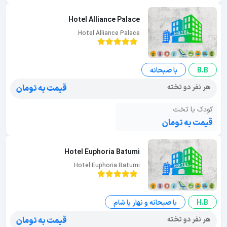
Hotel Alliance Palace
Hotel Alliance Palace
B.B
با صبحانه
هر نفر دو تخته
قیمت به تومان
کودک با تخت
قیمت به تومان
Hotel Euphoria Batumi
Hotel Euphoria Batumi
H.B
با صبحانه و نهار یا شام
هر نفر دو تخته
قیمت به تومان