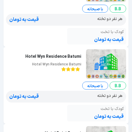
B.B
با صبحانه
هر نفر دو تخته
قیمت به تومان
کودک با تخت
قیمت به تومان
Hotel Wyn Residence Batumi
Hotel Wyn Residence Batumi
B.B
با صبحانه
هر نفر دو تخته
قیمت به تومان
کودک با تخت
قیمت به تومان