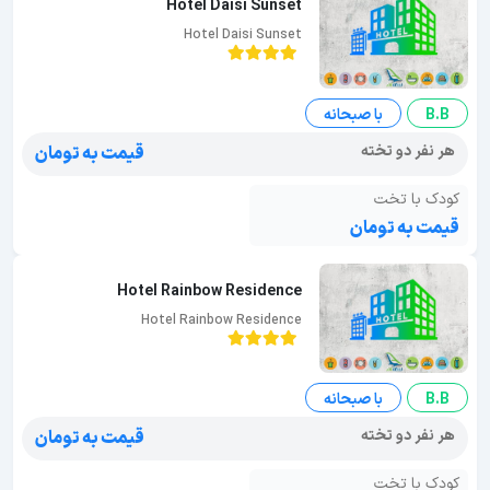
Hotel Daisi Sunset
Hotel Daisi Sunset
B.B
با صبحانه
هر نفر دو تخته
قیمت به تومان
کودک با تخت
قیمت به تومان
Hotel Rainbow Residence
Hotel Rainbow Residence
B.B
با صبحانه
هر نفر دو تخته
قیمت به تومان
کودک با تخت