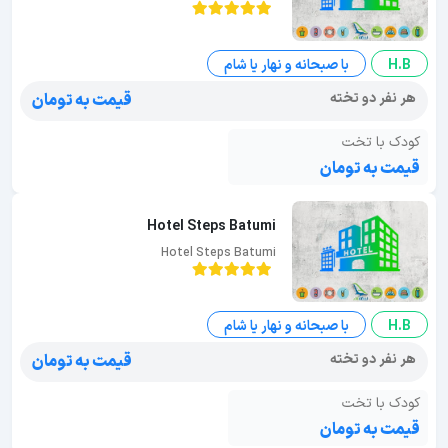
H.B
با صبحانه و نهار یا شام
هر نفر دو تخته
قیمت به تومان
کودک با تخت
قیمت به تومان
Hotel Steps Batumi
Hotel Steps Batumi
H.B
با صبحانه و نهار یا شام
هر نفر دو تخته
قیمت به تومان
کودک با تخت
قیمت به تومان