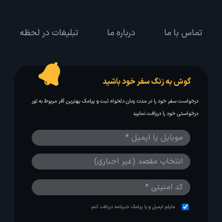
تماس با ما
درباره ما
تبلیغات در لحظه
گوش به زنگ سفر خود باشید
درخواست سفر خود را در مدت زمان دلخواه ثبت و پیامک بهترین آفر مربوط به تور
درخواستی خود را دریافت نمایید
مایلم ایمیل و یا پیامک خبرنامه دریافت کنم.