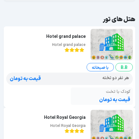
هتل های تور
Hotel grand palace
Hotel grand palace
B.B
با صبحانه
هر نفر دو تخته
قیمت به تومان
کودک با تخت
قیمت به تومان
Hotel Royal Georgia
Hotel Royal Georgia