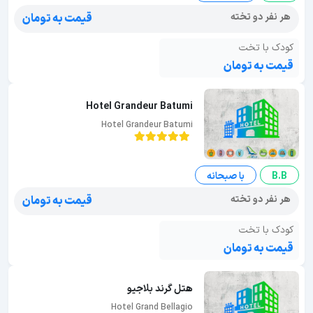
هر نفر دو تخته
قیمت به تومان
کودک با تخت
قیمت به تومان
Hotel Grandeur Batumi
Hotel Grandeur Batumi
B.B
با صبحانه
هر نفر دو تخته
قیمت به تومان
کودک با تخت
قیمت به تومان
هتل گرند بلاجیو
Hotel Grand Bellagio