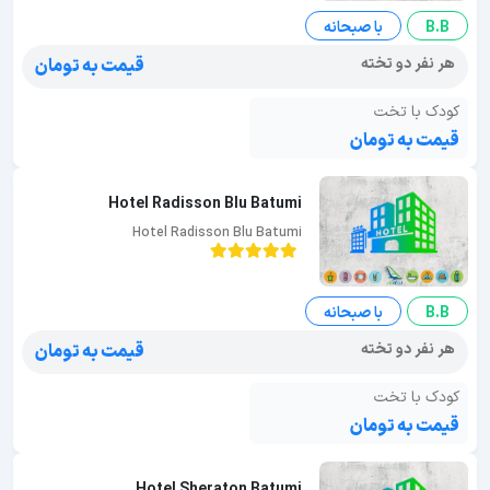
B.B
با صبحانه
هر نفر دو تخته
قیمت به تومان
کودک با تخت
قیمت به تومان
Hotel Radisson Blu Batumi
Hotel Radisson Blu Batumi
B.B
با صبحانه
هر نفر دو تخته
قیمت به تومان
کودک با تخت
قیمت به تومان
Hotel Sheraton Batumi