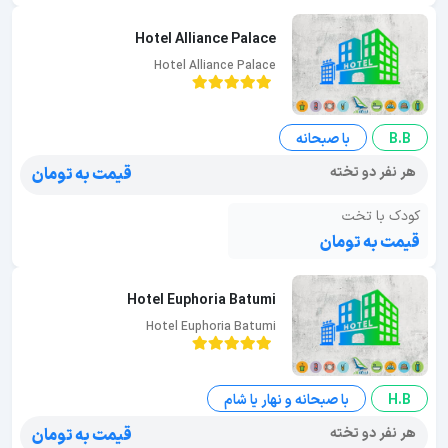
Hotel Alliance Palace
Hotel Alliance Palace
B.B
با صبحانه
هر نفر دو تخته
قیمت به تومان
کودک با تخت
قیمت به تومان
Hotel Euphoria Batumi
Hotel Euphoria Batumi
H.B
با صبحانه و نهار یا شام
هر نفر دو تخته
قیمت به تومان