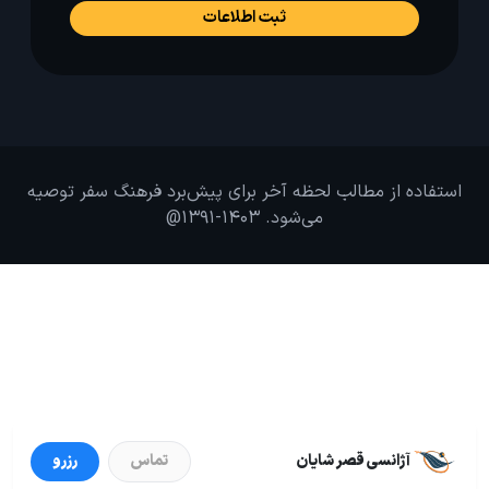
استفاده از مطالب لحظه آخر برای پیش‌برد فرهنگ سفر توصیه
می‌شود. 1403-1391@
آژانسی قصر شایان
تماس
رزرو