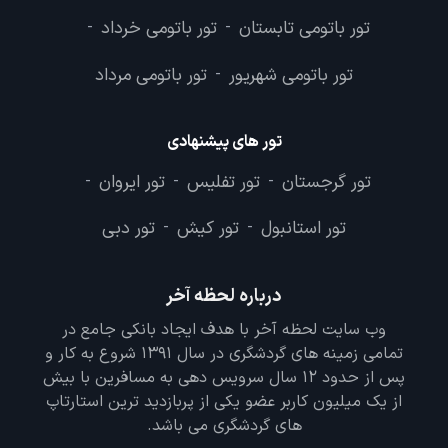
تور باتومی تابستان
تور باتومی خرداد
-
-
تور باتومی شهریور
تور باتومی مرداد
-
تور های پیشنهادی
تور گرجستان
تور تفلیس
تور ایروان
-
-
-
تور استانبول
تور کیش
تور دبی
-
-
درباره لحظه آخر
وب سایت لحظه آخر با هدف ایجاد بانکی جامع در
تمامی زمینه های گردشگری در سال 1391 شروع به کار و
پس از حدود 12 سال سرویس دهی به مسافرین با بیش
از یک میلیون کاربر عضو یکی از پربازدید ترین استارتاپ
های گردشگری می باشد.