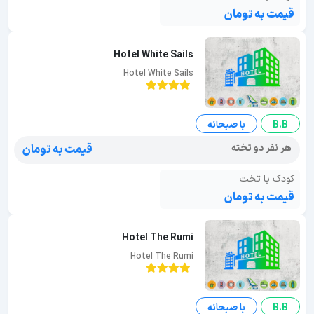
قیمت به تومان
Hotel White Sails
Hotel White Sails
B.B
با صبحانه
هر نفر دو تخته
قیمت به تومان
کودک با تخت
قیمت به تومان
Hotel The Rumi
Hotel The Rumi
B.B
با صبحانه