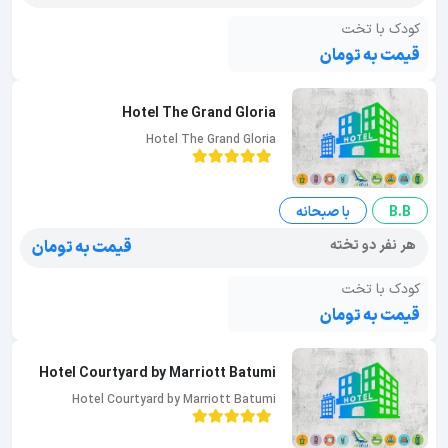
کودک با تخت
قیمت به تومان
Hotel The Grand Gloria
Hotel The Grand Gloria
B.B
با صبحانه
هر نفر دو تخته
قیمت به تومان
کودک با تخت
قیمت به تومان
Hotel Courtyard by Marriott Batumi
Hotel Courtyard by Marriott Batumi