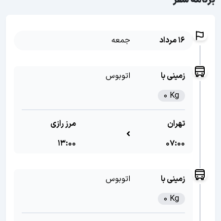
برنامه سفر
16 مرداد
جمعه
زمینی با
اتوبوس
0 Kg
تهران
مرز رازی
13:00
07:00
زمینی با
اتوبوس
0 Kg