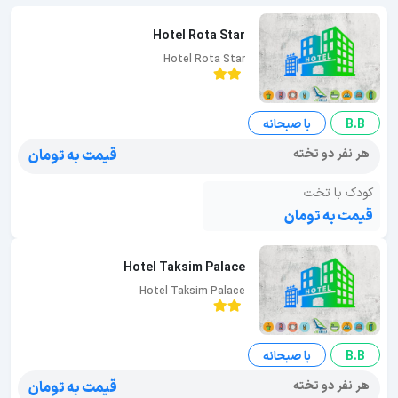
Hotel Rota Star
Hotel Rota Star
B.B
با صبحانه
هر نفر دو تخته
قیمت به تومان
کودک با تخت
قیمت به تومان
Hotel Taksim Palace
Hotel Taksim Palace
B.B
با صبحانه
هر نفر دو تخته
قیمت به تومان