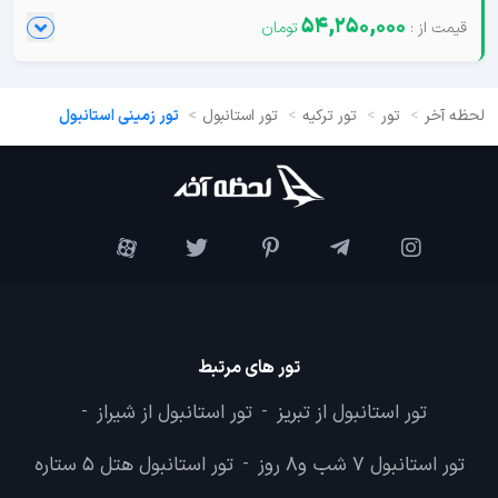
54,250,000
لحظه آخر
تور
تور ترکیه
تور استانبول
تور زمینی استانبول
تور های مرتبط
تور استانبول از تبریز
تور استانبول از شیراز
-
-
تور استانبول 7 شب و8 روز
تور استانبول هتل 5 ستاره
-