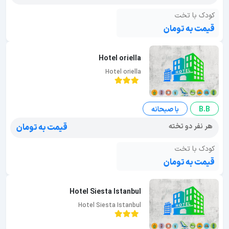
کودک با تخت
قیمت به تومان
Hotel oriella
Hotel oriella
B.B
با صبحانه
هر نفر دو تخته
قیمت به تومان
کودک با تخت
قیمت به تومان
Hotel Siesta Istanbul
Hotel Siesta Istanbul