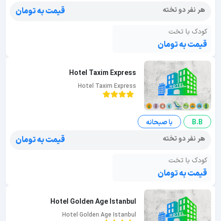
هر نفر دو تخته
قیمت به تومان
کودک با تخت
قیمت به تومان
Hotel Taxim Express
Hotel Taxim Express
B.B
با صبحانه
هر نفر دو تخته
قیمت به تومان
کودک با تخت
قیمت به تومان
Hotel Golden Age Istanbul
Hotel Golden Age Istanbul