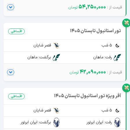
54,250,000
تور استانبول تابستان 1405
اقساطی
5 شب
قصر شایان
رفت: ماهان
برگشت: ماهان
42,090,000
آفر ویژه تور استانبول تابستان 1405
اقساطی
5 شب
قصر شایان
رفت: ایران ایرتور
برگشت: ایران ایرتور