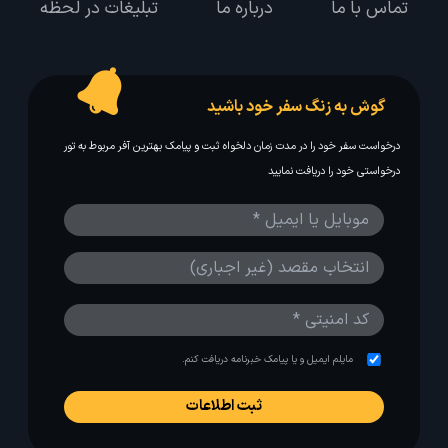
تماس با ما
درباره ما
تبلیغات در لحظه
گوش به زنگ سفر خود باشید
درخواست سفر خود را در مدت زمان دلخواه ثبت و پیامک بهترین آفر مربوط به تور
درخواستی خود را دریافت نمایید
مایلم ایمیل و یا پیامک خبرنامه دریافت کنم.