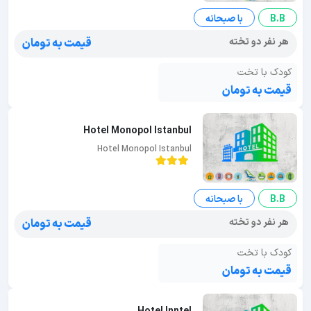
B.B
با صبحانه
هر نفر دو تخته
قیمت به تومان
کودک با تخت
قیمت به تومان
Hotel Monopol Istanbul
Hotel Monopol Istanbul
B.B
با صبحانه
هر نفر دو تخته
قیمت به تومان
کودک با تخت
قیمت به تومان