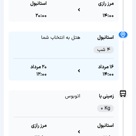
مرز رازی
استانبول
20:00
14:00
استانبول
هتل به انتخاب شما
4 شب
16 مرداد
20 مرداد
12:00
14:00
زمینی با
اتوبوس
0 Kg
استانبول
مرز رازی