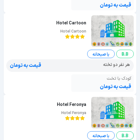
قیمت به تومان
Hotel Cartoon
Hotel Cartoon
B.B
با صبحانه
هر نفر دو تخته
قیمت به تومان
کودک با تخت
قیمت به تومان
Hotel Feronya
Hotel Feronya
B.B
با صبحانه