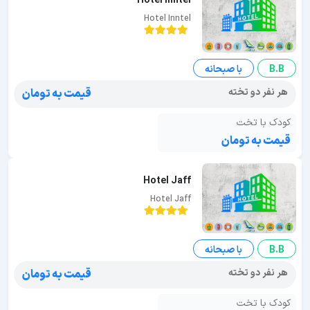
Hotel Inntel
Hotel Inntel
B.B
با صبحانه
هر نفر دو تخته
قیمت به تومان
کودک با تخت
قیمت به تومان
Hotel Jaff
Hotel Jaff
B.B
با صبحانه
هر نفر دو تخته
قیمت به تومان
کودک با تخت