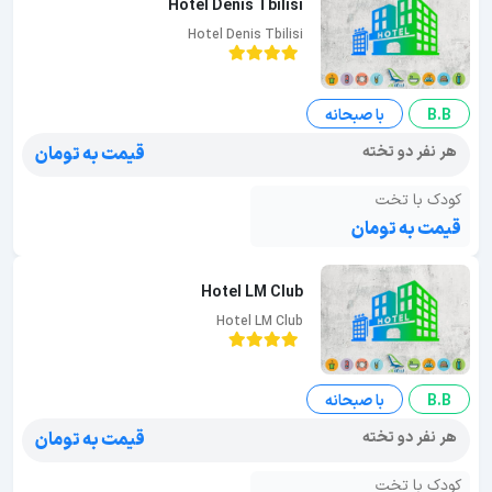
Hotel Denis Tbilisi
Hotel Denis Tbilisi
B.B
با صبحانه
هر نفر دو تخته
قیمت به تومان
کودک با تخت
قیمت به تومان
Hotel LM Club
Hotel LM Club
B.B
با صبحانه
هر نفر دو تخته
قیمت به تومان
کودک با تخت