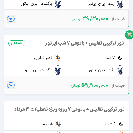
رفت: ایران ایرتور
برگشت: ایران ایرتور
39,120,000
تور ترکیبی تفلیس + باتومی 7 شب ایرتور
اقساطی
7 شب
قصر شایان
رفت: ایران ایرتور
برگشت: ایران ایرتور
59,900,000
تور ترکیبی تفلیس + باتومی 7 روزه ویژه تعطیلات 21 مرداد
6 شب
قصر شایان