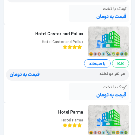
کودک با تخت
قیمت به تومان
Hotel Castor and Pollux
Hotel Castor and Pollux
B.B
با صبحانه
هر نفر دو تخته
قیمت به تومان
کودک با تخت
قیمت به تومان
Hotel Parma
Hotel Parma