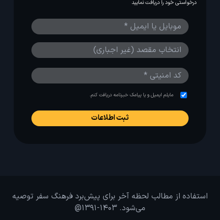
درخواستی خود را دریافت نمایید
مایلم ایمیل و یا پیامک خبرنامه دریافت کنم.
استفاده از مطالب لحظه آخر برای پیش‌برد فرهنگ سفر توصیه
می‌شود. 1403-1391@