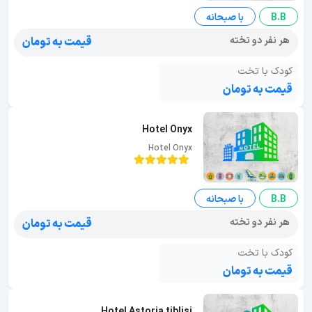
B.B
با صبحانه
هر نفر دو تخته
قیمت به تومان
کودک با تخت
قیمت به تومان
Hotel Onyx
Hotel Onyx
B.B
با صبحانه
هر نفر دو تخته
قیمت به تومان
کودک با تخت
قیمت به تومان
Hotel Astoria tiblisi