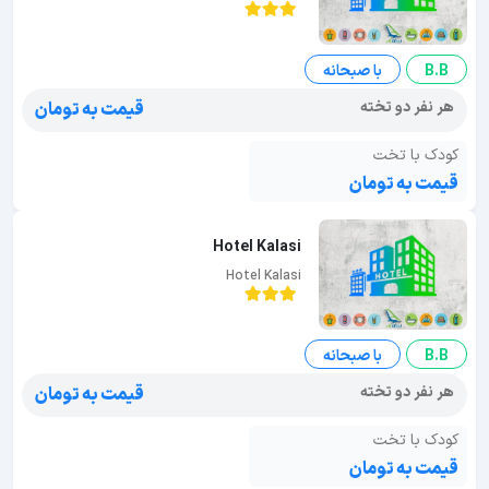
B.B
با صبحانه
هر نفر دو تخته
قیمت به تومان
کودک با تخت
قیمت به تومان
Hotel Kalasi
Hotel Kalasi
B.B
با صبحانه
هر نفر دو تخته
قیمت به تومان
کودک با تخت
قیمت به تومان