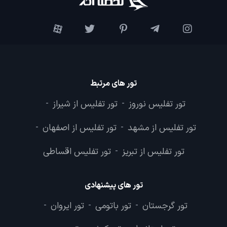
تور های مرتبط
تور تفلیس نوروز
تور تفلیس از شیراز
-
-
تور تفلیس از مشهد
تور تفلیس از اصفهان
-
-
تور تفلیس از تبریز
تور تفلیس اقساطی
-
تور های پیشنهادی
تور گرجستان
تور باتومی
تور ایروان
-
-
-