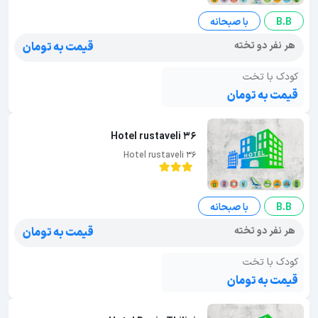
B.B
با صبحانه
هر نفر دو تخته
قیمت به تومان
کودک با تخت
قیمت به تومان
Hotel rustaveli 36
Hotel rustaveli 36
B.B
با صبحانه
هر نفر دو تخته
قیمت به تومان
کودک با تخت
قیمت به تومان