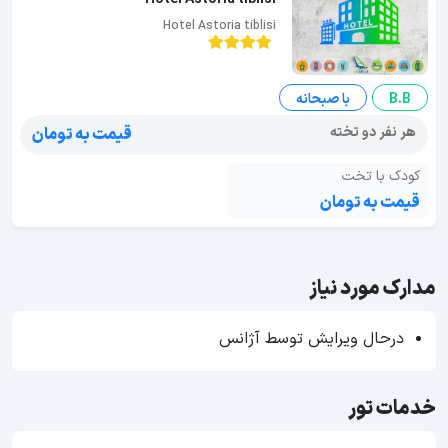
Hotel Astoria tiblisi
B.B
با صبحانه
هر نفر دو تخته
قیمت به تومان
کودک با تخت
قیمت به تومان
مدارک مورد نیاز
درحال ویرایش توسط آژانس
خدمات تور