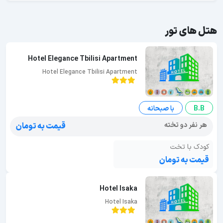
هتل های تور
Hotel Elegance Tbilisi Apartment
Hotel Elegance Tbilisi Apartment
B.B
با صبحانه
هر نفر دو تخته
قیمت به تومان
کودک با تخت
قیمت به تومان
Hotel Isaka
Hotel Isaka