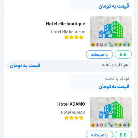
قیمت به تومان
Hotel elle boutique
Hotel elle boutique
B.B
با صبحانه
هر نفر دو تخته
قیمت به تومان
کودک با تخت
قیمت به تومان
Hotel ADAMO
Hotel ADAMO
B.B
با صبحانه