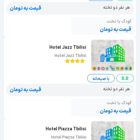
هر نفر دو تخته
قیمت به تومان
کودک با تخت
قیمت به تومان
Hotel Jazz Tbilisi
Hotel Jazz Tbilisi
B.B
با صبحانه
هر نفر دو تخته
قیمت به تومان
کودک با تخت
قیمت به تومان
Hotel Piazza Tbilisi
Hotel Piazza Tbilisi