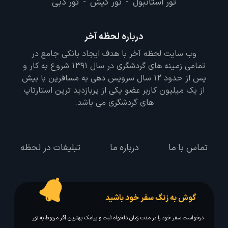
تور استانبول
تور کیش
تور دبی
-
-
درباره لحظه آخر
وب سایت لحظه آخر با هدف ایجاد بانکی جامع در
تمامی زمینه های گردشگری در سال 1391 شروع به کار و
پس از حدود 12 سال سرویس دهی به مسافرین با بیش
از یک میلیون کاربر عضو یکی از پربازدید ترین استارتاپ
های گردشگری می باشد.
تماس با ما
درباره ما
تبلیغات در لحظه
گوش به زنگ سفر خود باشید
درخواست سفر خود را در مدت زمان دلخواه ثبت و پیامک بهترین آفر مربوط به تور