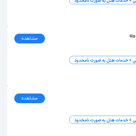
ی + خدمات هتل به صورت نامحدود
Ho
مشاهده
ی + خدمات هتل به صورت نامحدود
مشاهده
ی + خدمات هتل به صورت نامحدود