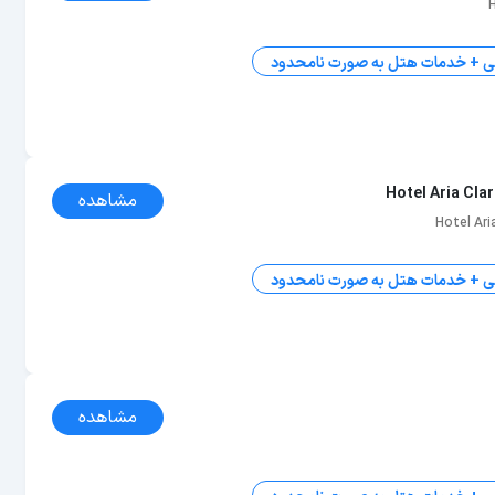
ی + خدمات هتل به صورت نامحدود
Hotel Aria Cla
مشاهده
Hotel Ar
ی + خدمات هتل به صورت نامحدود
مشاهده