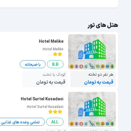
هتل های تور
Hotel Melike
Hotel Melike
B.B
با صبحانه
هر نفر دو تخته
کودک با تخت
قیمت به تومان
قیمت به تومان
Hotel Surtel Kusadasi
Hotel Surtel Kusadasi
ALL
تمامی وعده های غذایی