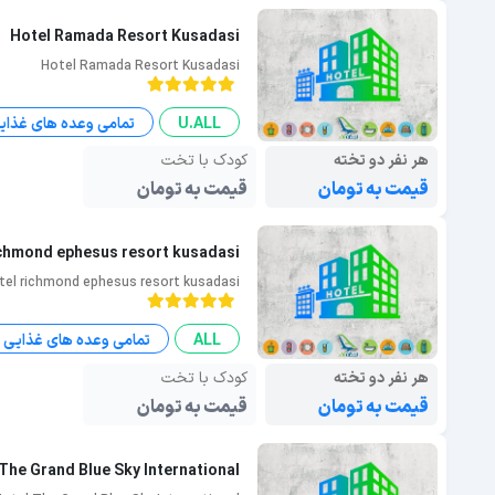
Hotel Ramada Resort Kusadasi
Hotel Ramada Resort Kusadasi
U.ALL
تمامی وعده های غذای
هر نفر دو تخته
کودک با تخت
قیمت به تومان
قیمت به تومان
ichmond ephesus resort kusadasi
tel richmond ephesus resort kusadasi
ALL
تمامی وعده های غذایی
هر نفر دو تخته
کودک با تخت
قیمت به تومان
قیمت به تومان
The Grand Blue Sky International