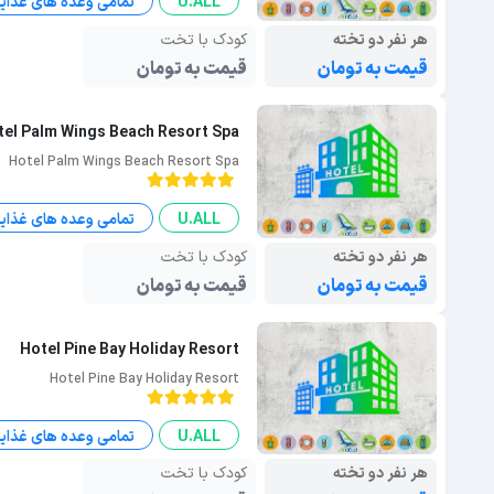
U.ALL
تمامی وعده های غذای
هر نفر دو تخته
کودک با تخت
قیمت به تومان
قیمت به تومان
tel Palm Wings Beach Resort Spa
Hotel Palm Wings Beach Resort Spa
U.ALL
تمامی وعده های غذای
هر نفر دو تخته
کودک با تخت
قیمت به تومان
قیمت به تومان
Hotel Pine Bay Holiday Resort
Hotel Pine Bay Holiday Resort
U.ALL
تمامی وعده های غذای
هر نفر دو تخته
کودک با تخت