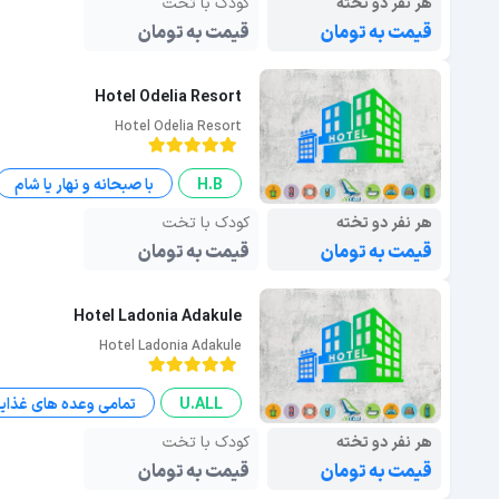
هر نفر دو تخته
کودک با تخت
قیمت به تومان
قیمت به تومان
Hotel Odelia Resort
Hotel Odelia Resort
H.B
با صبحانه و نهار یا شام
هر نفر دو تخته
کودک با تخت
قیمت به تومان
قیمت به تومان
Hotel Ladonia Adakule
Hotel Ladonia Adakule
U.ALL
تمامی وعده های غذای
هر نفر دو تخته
کودک با تخت
قیمت به تومان
قیمت به تومان