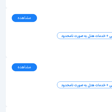
مشاهده
ی + خدمات هتل به صورت نامحدود
مشاهده
ی + خدمات هتل به صورت نامحدود