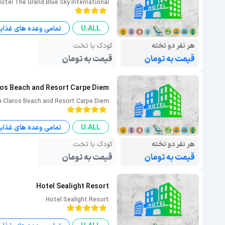
Hotel The Grand Blue Sky International
U.ALL
تمامی وعده های غذای
هر نفر دو تخته
کودک با تخت
قیمت به تومان
قیمت به تومان
ros Beach and Resort Carpe Diem
ia Claros Beach and Resort Carpe Diem
U.ALL
تمامی وعده های غذای
هر نفر دو تخته
کودک با تخت
قیمت به تومان
قیمت به تومان
Hotel Sealight Resort
Hotel Sealight Resort