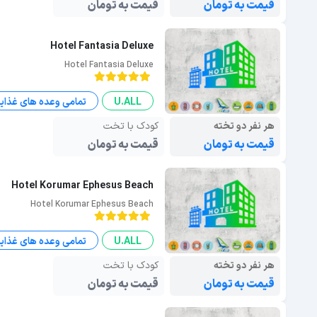
قیمت به تومان
قیمت به تومان
Hotel Fantasia Deluxe
Hotel Fantasia Deluxe
U.ALL
تمامی وعده های غذای
هر نفر دو تخته
کودک با تخت
قیمت به تومان
قیمت به تومان
Hotel Korumar Ephesus Beach
Hotel Korumar Ephesus Beach
U.ALL
تمامی وعده های غذای
هر نفر دو تخته
کودک با تخت
قیمت به تومان
قیمت به تومان