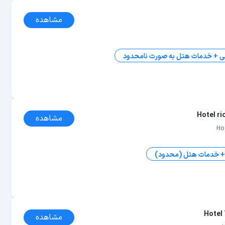
مشاهده
ی + خدمات هتل به صورت نامحدود
Hotel r
مشاهده
Ho
 + خدمات هتل (محدود)
Hotel 
مشاهده