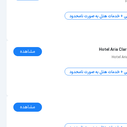
ی + خدمات هتل به صورت نامحدود
Hotel Aria Cla
مشاهده
Hotel Ar
ی + خدمات هتل به صورت نامحدود
مشاهده