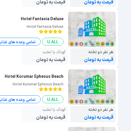
قیمت به تومان
قیمت به تومان
Hotel Fantasia Deluxe
Hotel Fantasia Deluxe
U.ALL
تمامی وعده های غذای
هر نفر دو تخته
کودک با تخت
قیمت به تومان
قیمت به تومان
Hotel Korumar Ephesus Beach
Hotel Korumar Ephesus Beach
U.ALL
تمامی وعده های غذای
هر نفر دو تخته
کودک با تخت
قیمت به تومان
قیمت به تومان