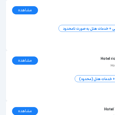
مشاهده
ی + خدمات هتل به صورت نامحدود
Hotel r
مشاهده
Ho
 + خدمات هتل (محدود)
Hotel 
مشاهده