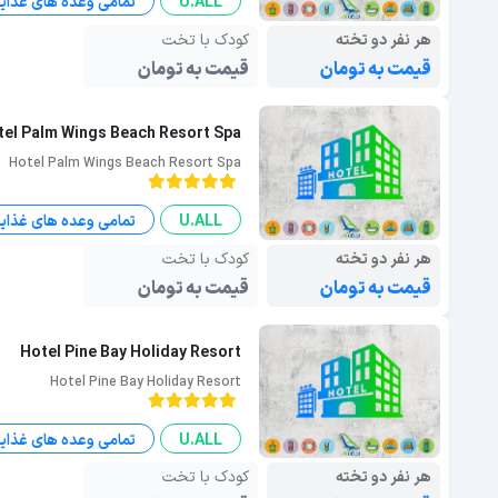
U.ALL
تمامی وعده های غذای
هر نفر دو تخته
کودک با تخت
قیمت به تومان
قیمت به تومان
tel Palm Wings Beach Resort Spa
Hotel Palm Wings Beach Resort Spa
U.ALL
تمامی وعده های غذای
هر نفر دو تخته
کودک با تخت
قیمت به تومان
قیمت به تومان
Hotel Pine Bay Holiday Resort
Hotel Pine Bay Holiday Resort
U.ALL
تمامی وعده های غذای
هر نفر دو تخته
کودک با تخت