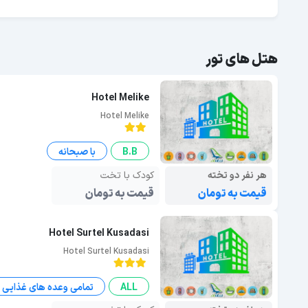
هتل های تور
Hotel Melike
Hotel Melike
B.B
با صبحانه
هر نفر دو تخته
کودک با تخت
قیمت به تومان
قیمت به تومان
Hotel Surtel Kusadasi
Hotel Surtel Kusadasi
ALL
تمامی وعده های غذایی