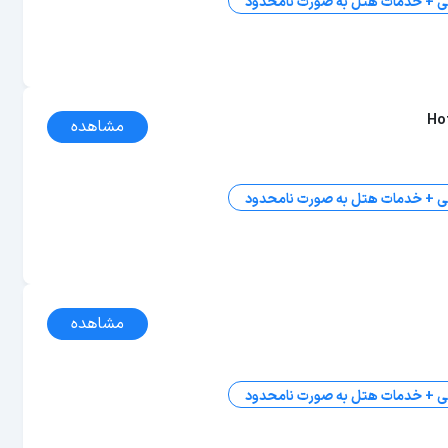
ی + خدمات هتل به صورت نامحدود
Ho
مشاهده
ی + خدمات هتل به صورت نامحدود
مشاهده
ی + خدمات هتل به صورت نامحدود