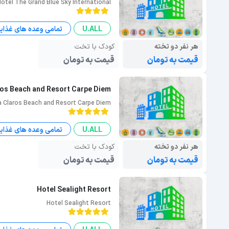
Hotel The Grand Blue Sky International
U.ALL
تمامی وعده های غذای
هر نفر دو تخته
کودک با تخت
قیمت به تومان
قیمت به تومان
ros Beach and Resort Carpe Diem
ia Claros Beach and Resort Carpe Diem
U.ALL
تمامی وعده های غذای
هر نفر دو تخته
کودک با تخت
قیمت به تومان
قیمت به تومان
Hotel Sealight Resort
Hotel Sealight Resort