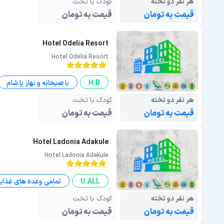
هر نفر دو تخته
کودک با تخت
قیمت به تومان
قیمت به تومان
Hotel Odelia Resort
Hotel Odelia Resort
H.B
با صبحانه و نهار یا شام
هر نفر دو تخته
کودک با تخت
قیمت به تومان
قیمت به تومان
Hotel Ladonia Adakule
Hotel Ladonia Adakule
U.ALL
تمامی وعده های غذای
هر نفر دو تخته
کودک با تخت
قیمت به تومان
قیمت به تومان