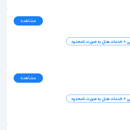
مشاهده
ی + خدمات هتل به صورت نامحدود
مشاهده
ی + خدمات هتل به صورت نامحدود