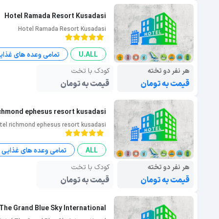
Hotel Ramada Resort Kusadasi
Hotel Ramada Resort Kusadasi
U.ALL
تمامی وعده های غذای
هر نفر دو تخته
کودک با تخت
قیمت به تومان
قیمت به تومان
ichmond ephesus resort kusadasi
tel richmond ephesus resort kusadasi
ALL
تمامی وعده های غذایی
هر نفر دو تخته
کودک با تخت
قیمت به تومان
قیمت به تومان
The Grand Blue Sky International