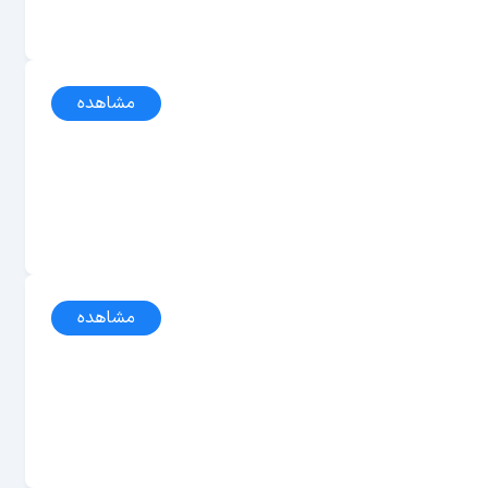
مشاهده
مشاهده