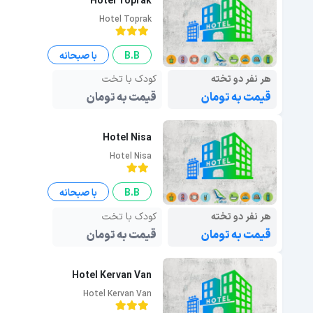
Hotel Toprak
Hotel Toprak
B.B
با صبحانه
هر نفر دو تخته
کودک با تخت
قیمت به تومان
قیمت به تومان
Hotel Nisa
Hotel Nisa
B.B
با صبحانه
هر نفر دو تخته
کودک با تخت
قیمت به تومان
قیمت به تومان
Hotel Kervan Van
Hotel Kervan Van