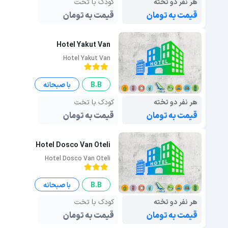
هر نفر دو تخته
کودک با تخت
قیمت به تومان
قیمت به تومان
Hotel Yakut Van
Hotel Yakut Van
B.B
با صبحانه
هر نفر دو تخته
کودک با تخت
قیمت به تومان
قیمت به تومان
Hotel Dosco Van Oteli
Hotel Dosco Van Oteli
B.B
با صبحانه
هر نفر دو تخته
کودک با تخت
قیمت به تومان
قیمت به تومان