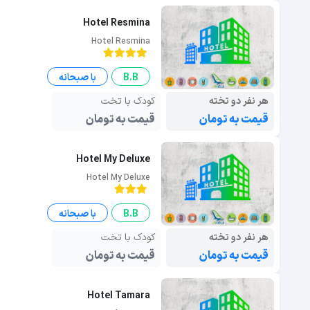
Hotel Resmina
Hotel Resmina
B.B
با صبحانه
هر نفر دو تخته
کودک با تخت
قیمت به تومان
قیمت به تومان
Hotel My Deluxe
Hotel My Deluxe
B.B
با صبحانه
هر نفر دو تخته
کودک با تخت
قیمت به تومان
قیمت به تومان
Hotel Tamara