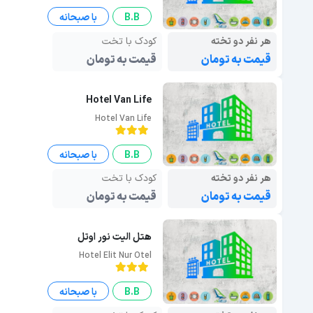
B.B
با صبحانه
هر نفر دو تخته
کودک با تخت
قیمت به تومان
قیمت به تومان
Hotel Van Life
Hotel Van Life
B.B
با صبحانه
هر نفر دو تخته
کودک با تخت
قیمت به تومان
قیمت به تومان
هتل الیت نور اوتل
Hotel Elit Nur Otel
B.B
با صبحانه