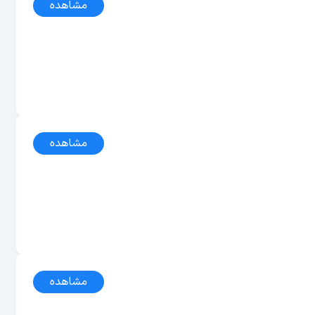
مشاهده
مشاهده
مشاهده