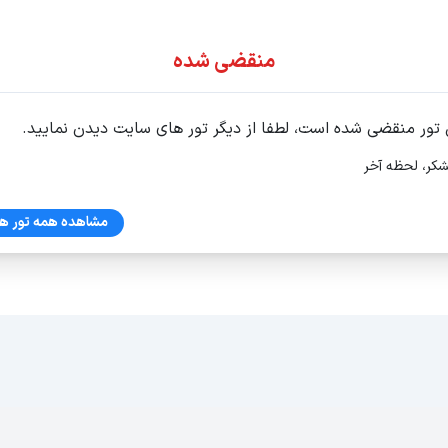
ور اقساطی
منقضی شده
 تور منقضی شده است، لطفا از دیگر تور های سایت دیدن نمایید.
شکر، لحظه آخر
مشاهده همه تور ها