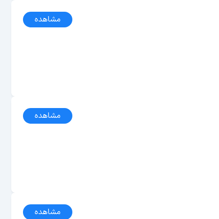
مشاهده
مشاهده
مشاهده