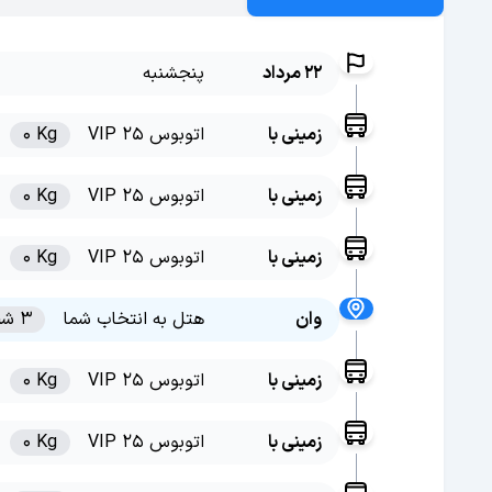
22 مرداد
پنجشنبه
زمینی با
اتوبوس VIP 25
0 Kg
زمینی با
اتوبوس VIP 25
0 Kg
زمینی با
اتوبوس VIP 25
0 Kg
وان
هتل به انتخاب شما
3 شب
زمینی با
اتوبوس VIP 25
0 Kg
زمینی با
اتوبوس VIP 25
0 Kg