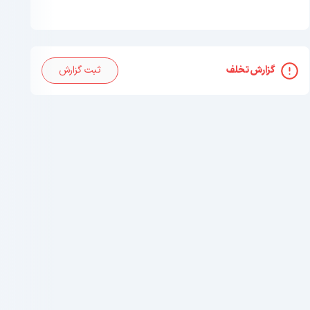
گزارش تخلف
ثبت گزارش