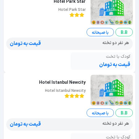
Hotel Park Star
Hotel Park Star
B.B
با صبحانه
هر نفر دو تخته
قیمت به تومان
کودک با تخت
قیمت به تومان
Hotel Istanbul Newcity
Hotel Istanbul Newcity
B.B
با صبحانه
هر نفر دو تخته
قیمت به تومان
کودک با تخت