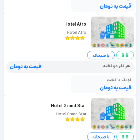
قیمت به تومان
Hotel Atro
Hotel Atro
B.B
با صبحانه
هر نفر دو تخته
قیمت به تومان
کودک با تخت
قیمت به تومان
Hotel Grand Star
Hotel Grand Star
B.B
با صبحانه