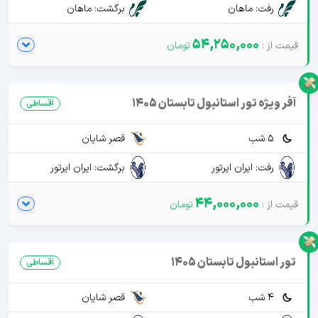
رفت: ماهان
برگشت: ماهان
54,250,000
آفر ویژه تور استانبول تابستان 1405
اقساطی
5 شب
قصر شایان
رفت: ایران ایرتور
برگشت: ایران ایرتور
44,000,000
تور استانبول تابستان 1405
اقساطی
4 شب
قصر شایان