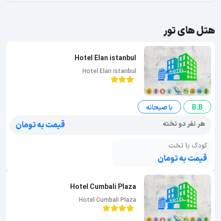
هتل های تور
Hotel Elan istanbul
Hotel Elan istanbul
B.B
با صبحانه
هر نفر دو تخته
قیمت به تومان
کودک با تخت
قیمت به تومان
Hotel Cumbali Plaza
Hotel Cumbali Plaza