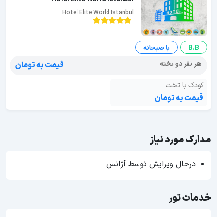
Hotel Elite World Istanbul
B.B
با صبحانه
هر نفر دو تخته
قیمت به تومان
کودک با تخت
قیمت به تومان
مدارک مورد نیاز
درحال ویرایش توسط آژانس
خدمات تور