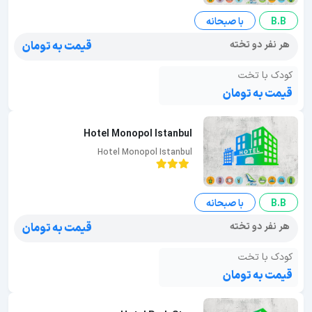
B.B
با صبحانه
هر نفر دو تخته
قیمت به تومان
کودک با تخت
قیمت به تومان
Hotel Monopol Istanbul
Hotel Monopol Istanbul
B.B
با صبحانه
هر نفر دو تخته
قیمت به تومان
کودک با تخت
قیمت به تومان