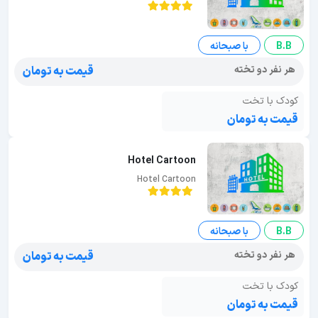
B.B
با صبحانه
هر نفر دو تخته
قیمت به تومان
کودک با تخت
قیمت به تومان
Hotel Cartoon
Hotel Cartoon
B.B
با صبحانه
هر نفر دو تخته
قیمت به تومان
کودک با تخت
قیمت به تومان