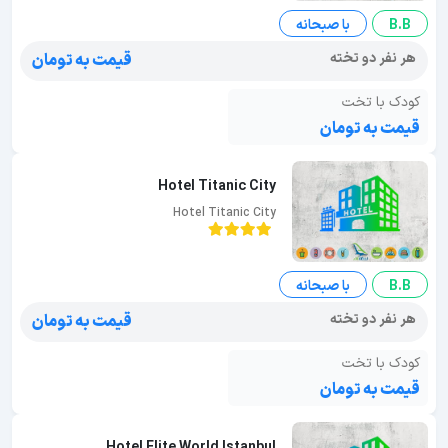
B.B
با صبحانه
هر نفر دو تخته
قیمت به تومان
کودک با تخت
قیمت به تومان
Hotel Titanic City
Hotel Titanic City
B.B
با صبحانه
هر نفر دو تخته
قیمت به تومان
کودک با تخت
قیمت به تومان
Hotel Elite World Istanbul