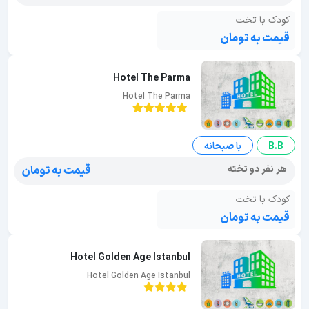
کودک با تخت
قیمت به تومان
Hotel The Parma
Hotel The Parma
B.B
با صبحانه
هر نفر دو تخته
قیمت به تومان
کودک با تخت
قیمت به تومان
Hotel Golden Age Istanbul
Hotel Golden Age Istanbul