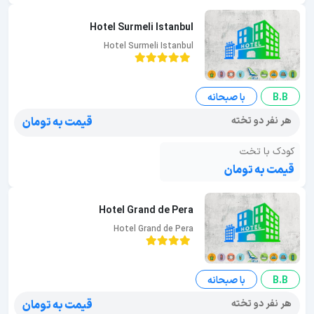
Hotel Surmeli Istanbul
Hotel Surmeli Istanbul
B.B
با صبحانه
هر نفر دو تخته
قیمت به تومان
کودک با تخت
قیمت به تومان
Hotel Grand de Pera
Hotel Grand de Pera
B.B
با صبحانه
هر نفر دو تخته
قیمت به تومان