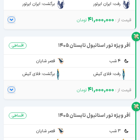
رفت: ایران ایرتور
برگشت: ایران ایرتور
41,000,000
آفر ویژه تور استانبول تابستان 1405
اقساطی
4 شب
قصر شایان
رفت: فلای کیش
برگشت: فلای کیش
41,000,000
آفر ویژه تور استانبول تابستان 1405
اقساطی
3 شب
قصر شایان