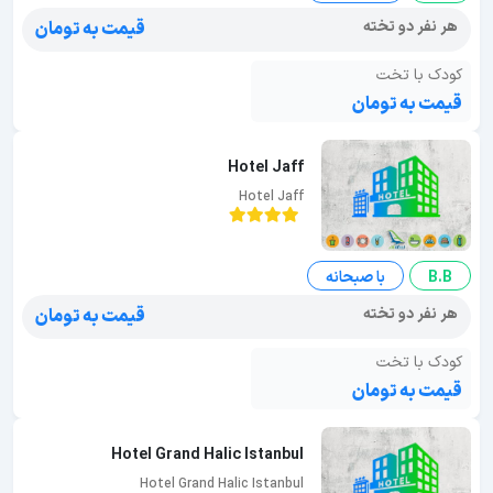
هر نفر دو تخته
قیمت به تومان
کودک با تخت
قیمت به تومان
Hotel Jaff
Hotel Jaff
B.B
با صبحانه
هر نفر دو تخته
قیمت به تومان
کودک با تخت
قیمت به تومان
Hotel Grand Halic Istanbul
Hotel Grand Halic Istanbul