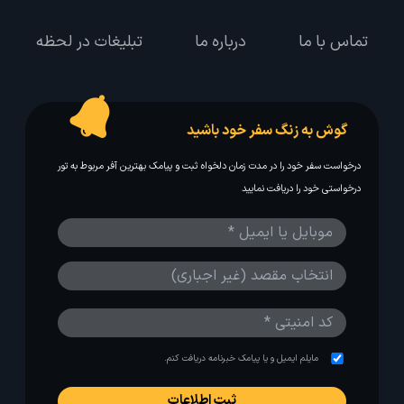
تماس با ما
درباره ما
تبلیغات در لحظه
گوش به زنگ سفر خود باشید
درخواست سفر خود را در مدت زمان دلخواه ثبت و پیامک بهترین آفر مربوط به تور
درخواستی خود را دریافت نمایید
مایلم ایمیل و یا پیامک خبرنامه دریافت کنم.