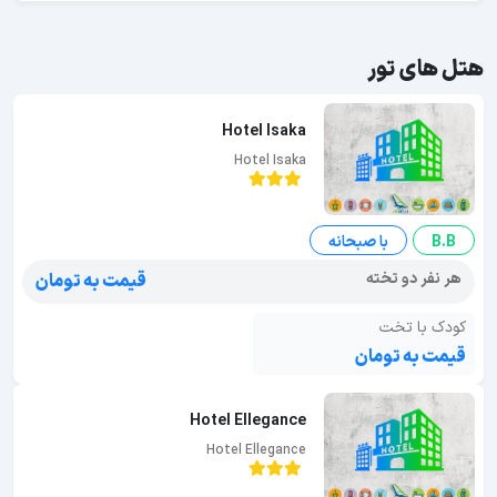
هتل های تور
Hotel Isaka
Hotel Isaka
B.B
با صبحانه
هر نفر دو تخته
قیمت به تومان
کودک با تخت
قیمت به تومان
Hotel Ellegance
Hotel Ellegance