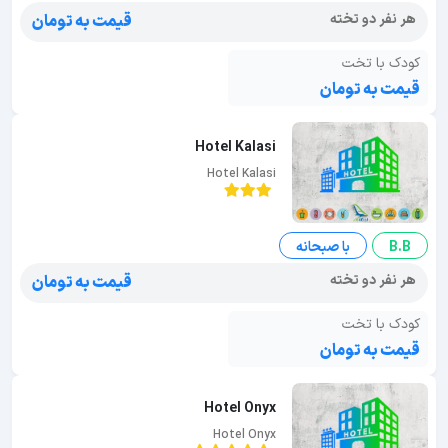
هر نفر دو تخته
قیمت به تومان
کودک با تخت
قیمت به تومان
Hotel Kalasi
Hotel Kalasi
B.B
با صبحانه
هر نفر دو تخته
قیمت به تومان
کودک با تخت
قیمت به تومان
Hotel Onyx
Hotel Onyx