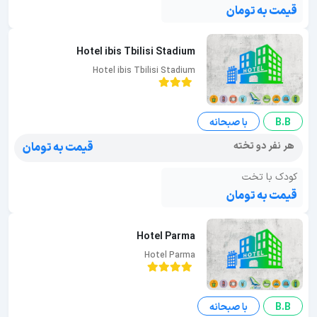
قیمت به تومان
Hotel ibis Tbilisi Stadium
Hotel ibis Tbilisi Stadium
B.B
با صبحانه
هر نفر دو تخته
قیمت به تومان
کودک با تخت
قیمت به تومان
Hotel Parma
Hotel Parma
B.B
با صبحانه