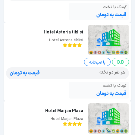
کودک با تخت
قیمت به تومان
Hotel Astoria tiblisi
Hotel Astoria tiblisi
B.B
با صبحانه
هر نفر دو تخته
قیمت به تومان
کودک با تخت
قیمت به تومان
Hotel Marjan Plaza
Hotel Marjan Plaza