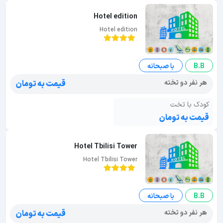
Hotel edition
Hotel edition
B.B
با صبحانه
هر نفر دو تخته
قیمت به تومان
کودک با تخت
قیمت به تومان
Hotel Tbilisi Tower
Hotel Tbilisi Tower
B.B
با صبحانه
هر نفر دو تخته
قیمت به تومان