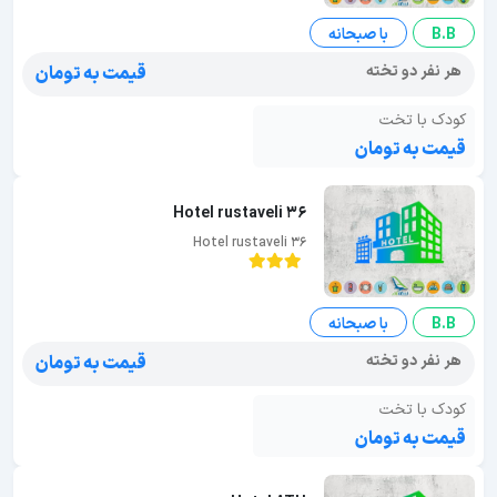
B.B
با صبحانه
هر نفر دو تخته
قیمت به تومان
کودک با تخت
قیمت به تومان
Hotel rustaveli 36
Hotel rustaveli 36
B.B
با صبحانه
هر نفر دو تخته
قیمت به تومان
کودک با تخت
قیمت به تومان