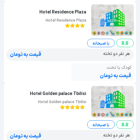
Hotel Residence Plaza
Hotel Residence Plaza
B.B
با صبحانه
هر نفر دو تخته
قیمت به تومان
کودک با تخت
قیمت به تومان
Hotel Golden palace Tbilisi
Hotel Golden palace Tbilisi
B.B
با صبحانه
هر نفر دو تخته
قیمت به تومان