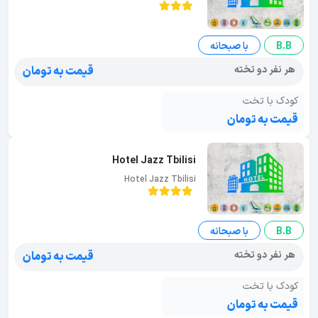
B.B
با صبحانه
هر نفر دو تخته
قیمت به تومان
کودک با تخت
قیمت به تومان
Hotel Jazz Tbilisi
Hotel Jazz Tbilisi
B.B
با صبحانه
هر نفر دو تخته
قیمت به تومان
کودک با تخت
قیمت به تومان