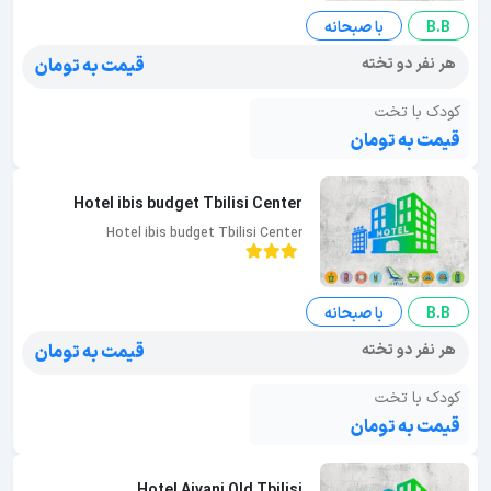
B.B
با صبحانه
هر نفر دو تخته
قیمت به تومان
کودک با تخت
قیمت به تومان
Hotel ibis budget Tbilisi Center
Hotel ibis budget Tbilisi Center
B.B
با صبحانه
هر نفر دو تخته
قیمت به تومان
کودک با تخت
قیمت به تومان
Hotel Aivani Old Tbilisi