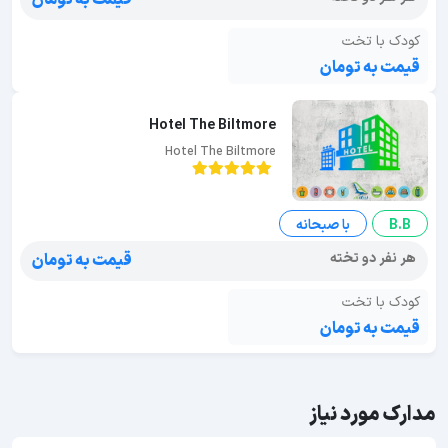
کودک با تخت
قیمت به تومان
Hotel The Biltmore
Hotel The Biltmore
B.B
با صبحانه
هر نفر دو تخته
قیمت به تومان
کودک با تخت
قیمت به تومان
مدارک مورد نیاز