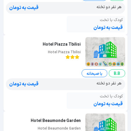
هر نفر دو تخته
قیمت به تومان
کودک با تخت
قیمت به تومان
Hotel Piazza Tbilisi
Hotel Piazza Tbilisi
B.B
با صبحانه
هر نفر دو تخته
قیمت به تومان
کودک با تخت
قیمت به تومان
Hotel Beaumonde Garden
Hotel Beaumonde Garden