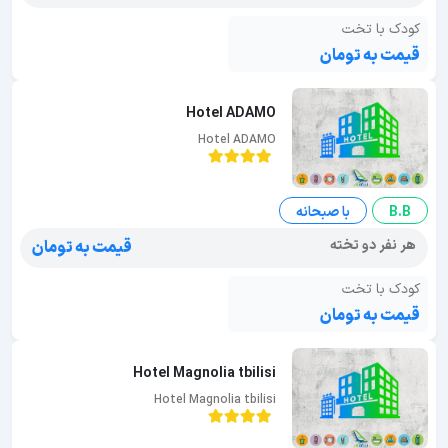
کودک با تخت
قیمت به تومان
Hotel ADAMO
Hotel ADAMO
B.B
با صبحانه
هر نفر دو تخته
قیمت به تومان
کودک با تخت
قیمت به تومان
Hotel Magnolia tbilisi
Hotel Magnolia tbilisi