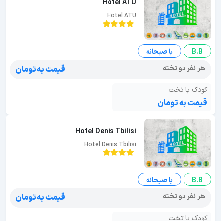
Hotel ATU
Hotel ATU
B.B
با صبحانه
هر نفر دو تخته
قیمت به تومان
کودک با تخت
قیمت به تومان
Hotel Denis Tbilisi
Hotel Denis Tbilisi
B.B
با صبحانه
هر نفر دو تخته
قیمت به تومان
کودک با تخت