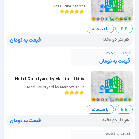
Hotel Pine Astoria
B.B
با صبحانه
هر نفر دو تخته
قیمت به تومان
کودک با تخت
قیمت به تومان
Hotel Courtyard by Marriott tbilisi
Hotel Courtyard by Marriott tbilisi
B.B
با صبحانه
هر نفر دو تخته
قیمت به تومان
کودک با تخت