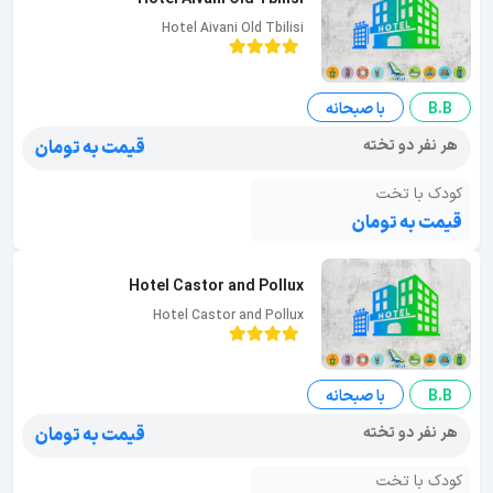
Hotel Aivani Old Tbilisi
B.B
با صبحانه
هر نفر دو تخته
قیمت به تومان
کودک با تخت
قیمت به تومان
Hotel Castor and Pollux
Hotel Castor and Pollux
B.B
با صبحانه
هر نفر دو تخته
قیمت به تومان
کودک با تخت