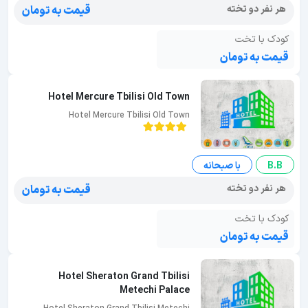
هر نفر دو تخته
قیمت به تومان
کودک با تخت
قیمت به تومان
Hotel Mercure Tbilisi Old Town
Hotel Mercure Tbilisi Old Town
B.B
با صبحانه
هر نفر دو تخته
قیمت به تومان
کودک با تخت
قیمت به تومان
Hotel Sheraton Grand Tbilisi
Metechi Palace