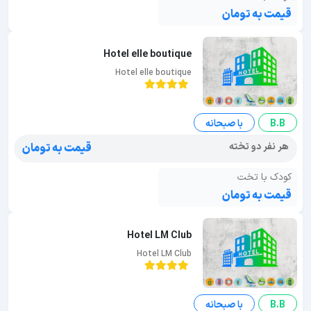
قیمت به تومان
Hotel elle boutique
Hotel elle boutique
B.B
با صبحانه
هر نفر دو تخته
قیمت به تومان
کودک با تخت
قیمت به تومان
Hotel LM Club
Hotel LM Club
B.B
با صبحانه