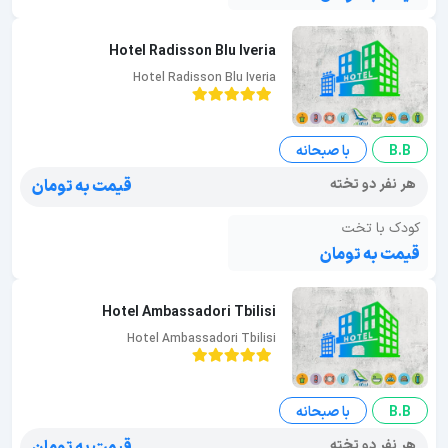
Hotel Radisson Blu Iveria
Hotel Radisson Blu Iveria
B.B
با صبحانه
هر نفر دو تخته
قیمت به تومان
کودک با تخت
قیمت به تومان
Hotel Ambassadori Tbilisi
Hotel Ambassadori Tbilisi
B.B
با صبحانه
هر نفر دو تخته
قیمت به تومان