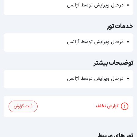
درحال ویرایش توسط آژانس
خدمات تور
درحال ویرایش توسط آژانس
توضیحات بیشتر
درحال ویرایش توسط آژانس
گزارش تخلف
ثبت گزارش
تور های مرتبط