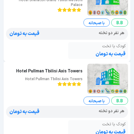
Hotel Sheraton Grand Tbilisi Metechi
Palace
B.B
با صبحانه
هر نفر دو تخته
قیمت به تومان
کودک با تخت
قیمت به تومان
Hotel Pullman Tbilisi Axis Towers
Hotel Pullman Tbilisi Axis Towers
B.B
با صبحانه
هر نفر دو تخته
قیمت به تومان
کودک با تخت
قیمت به تومان