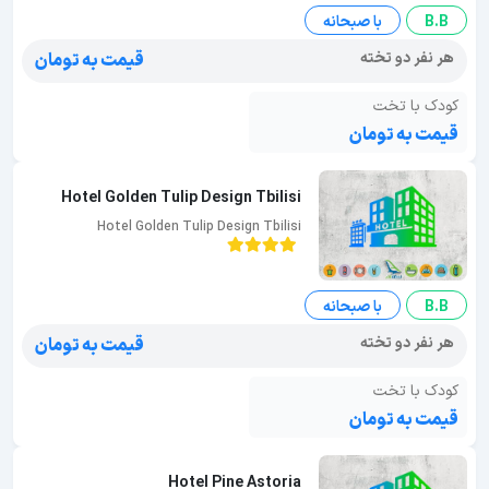
B.B
با صبحانه
هر نفر دو تخته
قیمت به تومان
کودک با تخت
قیمت به تومان
Hotel Golden Tulip Design Tbilisi
Hotel Golden Tulip Design Tbilisi
B.B
با صبحانه
هر نفر دو تخته
قیمت به تومان
کودک با تخت
قیمت به تومان
Hotel Pine Astoria