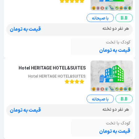
B.B
با صبحانه
هر نفر دو تخته
قیمت به تومان
کودک با تخت
قیمت به تومان
Hotel HERITAGE HOTEL&SUITES
Hotel HERITAGE HOTEL&SUITES
B.B
با صبحانه
هر نفر دو تخته
قیمت به تومان
کودک با تخت
قیمت به تومان