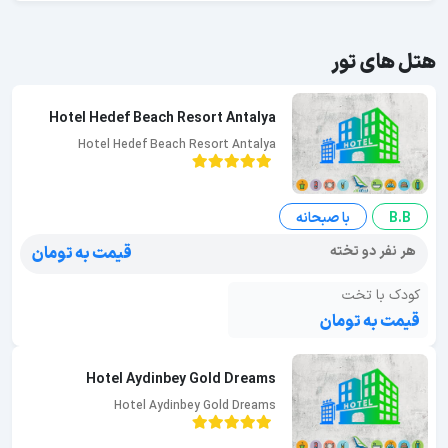
هتل های تور
Hotel Hedef Beach Resort Antalya
Hotel Hedef Beach Resort Antalya
B.B
با صبحانه
هر نفر دو تخته
قیمت به تومان
کودک با تخت
قیمت به تومان
Hotel Aydinbey Gold Dreams
Hotel Aydinbey Gold Dreams