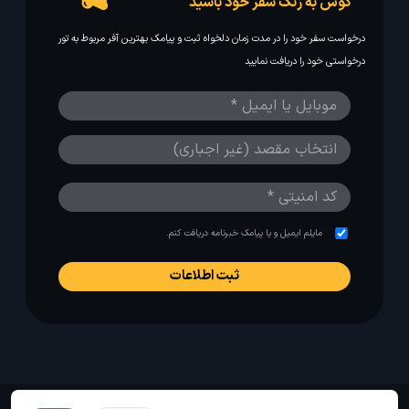
گوش به زنگ سفر خود باشید
درخواست سفر خود را در مدت زمان دلخواه ثبت و پیامک بهترین آفر مربوط به تور
درخواستی خود را دریافت نمایید
مایلم ایمیل و یا پیامک خبرنامه دریافت کنم.