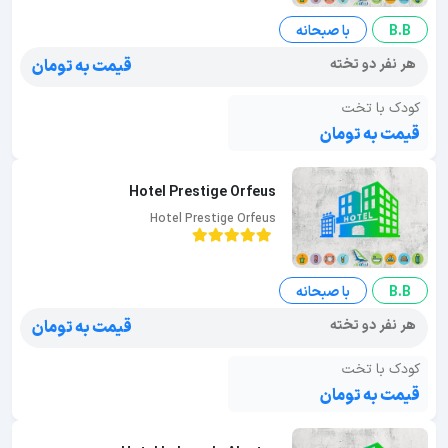
B.B
با صبحانه
هر نفر دو تخته
قیمت به تومان
کودک با تخت
قیمت به تومان
Hotel Prestige Orfeus
Hotel Prestige Orfeus
B.B
با صبحانه
هر نفر دو تخته
قیمت به تومان
کودک با تخت
قیمت به تومان