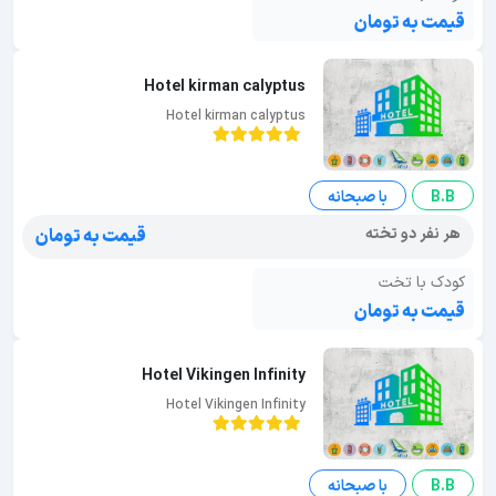
قیمت به تومان
Hotel kirman calyptus
Hotel kirman calyptus
B.B
با صبحانه
هر نفر دو تخته
قیمت به تومان
کودک با تخت
قیمت به تومان
Hotel Vikingen Infinity
Hotel Vikingen Infinity
B.B
با صبحانه