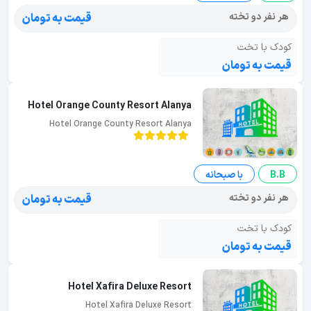
هر نفر دو تخته
قیمت به تومان
کودک با تخت
قیمت به تومان
Hotel Orange County Resort Alanya
Hotel Orange County Resort Alanya
B.B
با صبحانه
هر نفر دو تخته
قیمت به تومان
کودک با تخت
قیمت به تومان
Hotel Xafira Deluxe Resort
Hotel Xafira Deluxe Resort