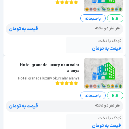
B.B
با صبحانه
هر نفر دو تخته
قیمت به تومان
کودک با تخت
قیمت به تومان
Hotel granada luxury okurcalar
alanya
Hotel granada luxury okurcalar alanya
B.B
با صبحانه
هر نفر دو تخته
قیمت به تومان
کودک با تخت
قیمت به تومان