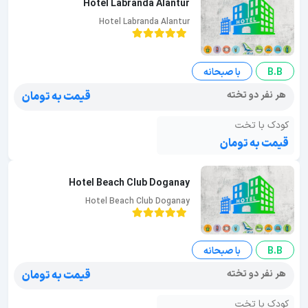
Hotel Labranda Alantur
Hotel Labranda Alantur
B.B
با صبحانه
هر نفر دو تخته
قیمت به تومان
کودک با تخت
قیمت به تومان
Hotel Beach Club Doganay
Hotel Beach Club Doganay
B.B
با صبحانه
هر نفر دو تخته
قیمت به تومان
کودک با تخت