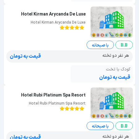
Hotel Kirman Arycanda De Luxe
Hotel Kirman Arycanda De Luxe
B.B
با صبحانه
هر نفر دو تخته
قیمت به تومان
کودک با تخت
قیمت به تومان
Hotel Rubi Platinum Spa Resort
Hotel Rubi Platinum Spa Resort
B.B
با صبحانه
هر نفر دو تخته
قیمت به تومان