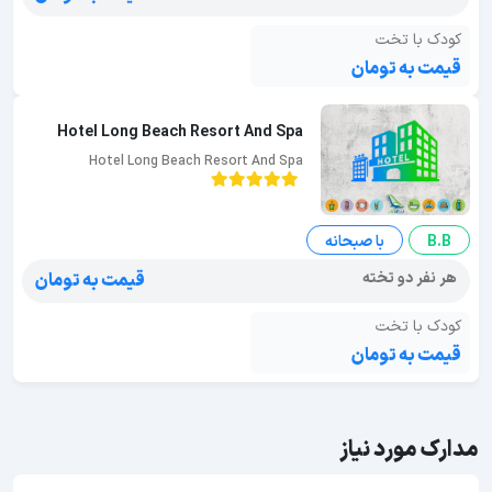
کودک با تخت
قیمت به تومان
Hotel Long Beach Resort And Spa
Hotel Long Beach Resort And Spa
B.B
با صبحانه
هر نفر دو تخته
قیمت به تومان
کودک با تخت
قیمت به تومان
مدارک مورد نیاز