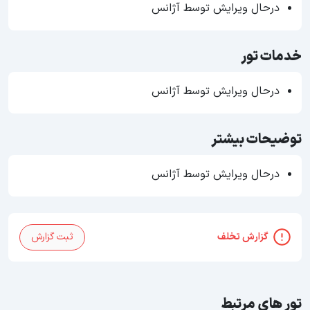
درحال ویرایش توسط آژانس
خدمات تور
درحال ویرایش توسط آژانس
توضیحات بیشتر
درحال ویرایش توسط آژانس
گزارش تخلف
ثبت گزارش
تور های مرتبط