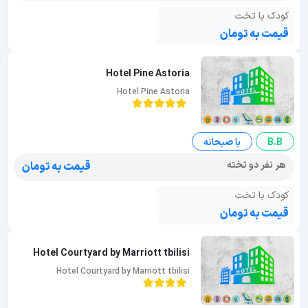
کودک با تخت
قیمت به تومان
Hotel Pine Astoria
Hotel Pine Astoria
B.B
با صبحانه
هر نفر دو تخته
قیمت به تومان
کودک با تخت
قیمت به تومان
Hotel Courtyard by Marriott tbilisi
Hotel Courtyard by Marriott tbilisi