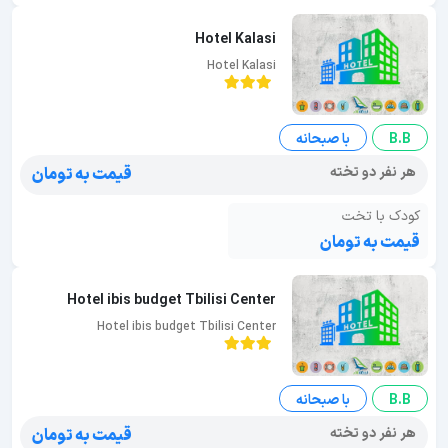
Hotel Kalasi
Hotel Kalasi
B.B
با صبحانه
هر نفر دو تخته
قیمت به تومان
کودک با تخت
قیمت به تومان
Hotel ibis budget Tbilisi Center
Hotel ibis budget Tbilisi Center
B.B
با صبحانه
هر نفر دو تخته
قیمت به تومان