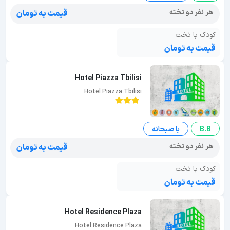
هر نفر دو تخته
قیمت به تومان
کودک با تخت
قیمت به تومان
Hotel Piazza Tbilisi
Hotel Piazza Tbilisi
B.B
با صبحانه
هر نفر دو تخته
قیمت به تومان
کودک با تخت
قیمت به تومان
Hotel Residence Plaza
Hotel Residence Plaza