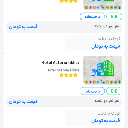
B.B
با صبحانه
هر نفر دو تخته
قیمت به تومان
کودک با تخت
قیمت به تومان
Hotel Astoria tiblisi
Hotel Astoria tiblisi
B.B
با صبحانه
هر نفر دو تخته
قیمت به تومان
کودک با تخت
قیمت به تومان