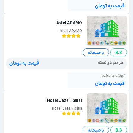
قیمت به تومان
Hotel ADAMO
Hotel ADAMO
B.B
با صبحانه
هر نفر دو تخته
قیمت به تومان
کودک با تخت
قیمت به تومان
Hotel Jazz Tbilisi
Hotel Jazz Tbilisi
B.B
با صبحانه