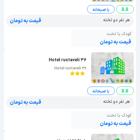
B.B
با صبحانه
هر نفر دو تخته
قیمت به تومان
کودک با تخت
قیمت به تومان
Hotel rustaveli 36
Hotel rustaveli 36
B.B
با صبحانه
هر نفر دو تخته
قیمت به تومان
کودک با تخت
قیمت به تومان