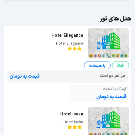
هتل های تور
Hotel Ellegance
Hotel Ellegance
B.B
با صبحانه
هر نفر دو تخته
قیمت به تومان
کودک با تخت
قیمت به تومان
Hotel Isaka
Hotel Isaka