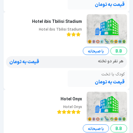
قیمت به تومان
Hotel ibis Tbilisi Stadium
Hotel ibis Tbilisi Stadium
B.B
با صبحانه
هر نفر دو تخته
قیمت به تومان
کودک با تخت
قیمت به تومان
Hotel Onyx
Hotel Onyx
B.B
با صبحانه