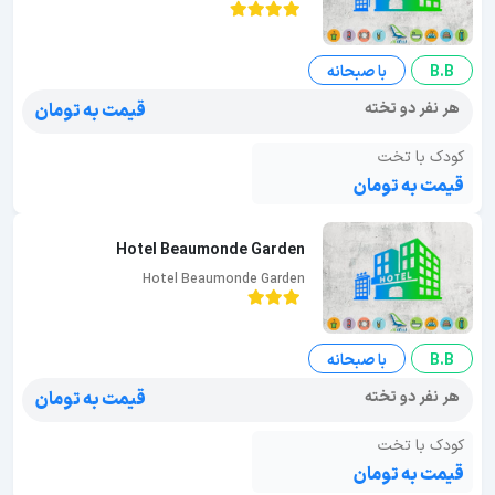
B.B
با صبحانه
هر نفر دو تخته
قیمت به تومان
کودک با تخت
قیمت به تومان
Hotel Beaumonde Garden
Hotel Beaumonde Garden
B.B
با صبحانه
هر نفر دو تخته
قیمت به تومان
کودک با تخت
قیمت به تومان