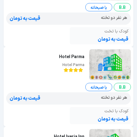
B.B
با صبحانه
هر نفر دو تخته
قیمت به تومان
کودک با تخت
قیمت به تومان
Hotel Parma
Hotel Parma
B.B
با صبحانه
هر نفر دو تخته
قیمت به تومان
کودک با تخت
قیمت به تومان
Hotel Iveria Inn