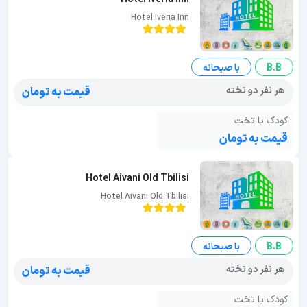
Hotel Iveria Inn
B.B
با صبحانه
هر نفر دو تخته
قیمت به تومان
کودک با تخت
قیمت به تومان
Hotel Aivani Old Tbilisi
Hotel Aivani Old Tbilisi
B.B
با صبحانه
هر نفر دو تخته
قیمت به تومان
کودک با تخت