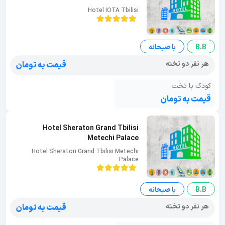
Hotel IOTA Tbilisi
B.B
با صبحانه
هر نفر دو تخته
قیمت به تومان
کودک با تخت
قیمت به تومان
Hotel Sheraton Grand Tbilisi
Metechi Palace
Hotel Sheraton Grand Tbilisi Metechi
Palace
B.B
با صبحانه
هر نفر دو تخته
قیمت به تومان