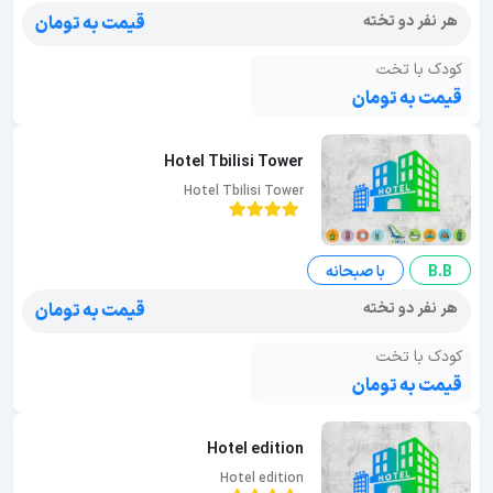
هر نفر دو تخته
قیمت به تومان
کودک با تخت
قیمت به تومان
Hotel Tbilisi Tower
Hotel Tbilisi Tower
B.B
با صبحانه
هر نفر دو تخته
قیمت به تومان
کودک با تخت
قیمت به تومان
Hotel edition
Hotel edition