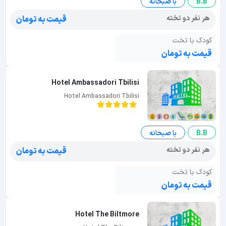
B.B
با صبحانه
هر نفر دو تخته
قیمت به تومان
کودک با تخت
قیمت به تومان
Hotel Ambassadori Tbilisi
Hotel Ambassadori Tbilisi
B.B
با صبحانه
هر نفر دو تخته
قیمت به تومان
کودک با تخت
قیمت به تومان
Hotel The Biltmore