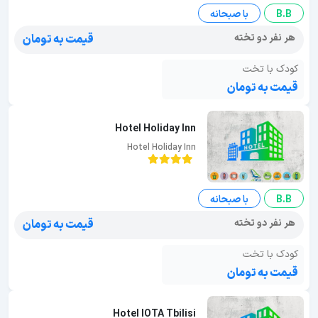
B.B
با صبحانه
هر نفر دو تخته
قیمت به تومان
کودک با تخت
قیمت به تومان
Hotel Holiday Inn
Hotel Holiday Inn
B.B
با صبحانه
هر نفر دو تخته
قیمت به تومان
کودک با تخت
قیمت به تومان
Hotel IOTA Tbilisi