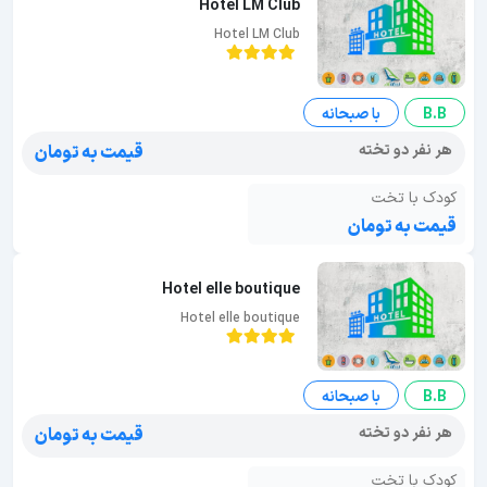
Hotel LM Club
Hotel LM Club
B.B
با صبحانه
هر نفر دو تخته
قیمت به تومان
کودک با تخت
قیمت به تومان
Hotel elle boutique
Hotel elle boutique
B.B
با صبحانه
هر نفر دو تخته
قیمت به تومان
کودک با تخت