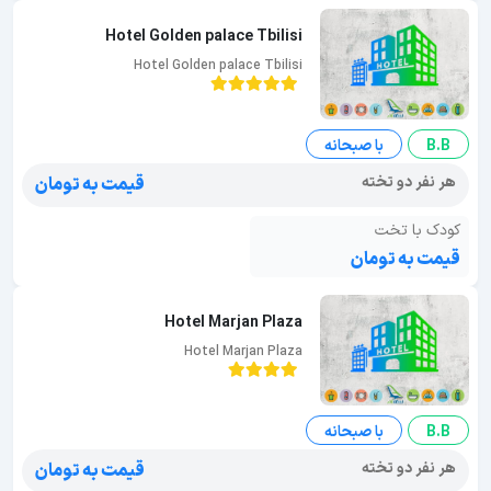
Hotel Golden palace Tbilisi
Hotel Golden palace Tbilisi
B.B
با صبحانه
هر نفر دو تخته
قیمت به تومان
کودک با تخت
قیمت به تومان
Hotel Marjan Plaza
Hotel Marjan Plaza
B.B
با صبحانه
هر نفر دو تخته
قیمت به تومان