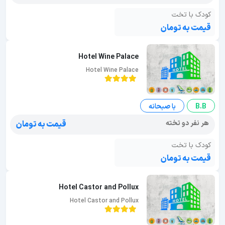
کودک با تخت
قیمت به تومان
Hotel Wine Palace
Hotel Wine Palace
B.B
با صبحانه
هر نفر دو تخته
قیمت به تومان
کودک با تخت
قیمت به تومان
Hotel Castor and Pollux
Hotel Castor and Pollux