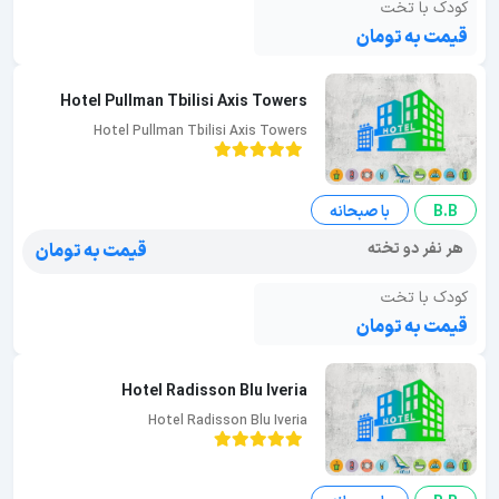
کودک با تخت
قیمت به تومان
Hotel Pullman Tbilisi Axis Towers
Hotel Pullman Tbilisi Axis Towers
B.B
با صبحانه
هر نفر دو تخته
قیمت به تومان
کودک با تخت
قیمت به تومان
Hotel Radisson Blu Iveria
Hotel Radisson Blu Iveria