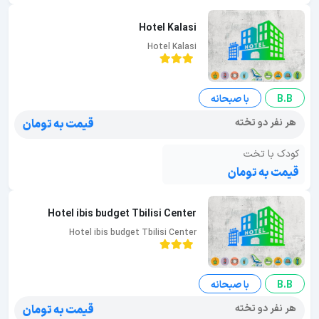
Hotel Kalasi
Hotel Kalasi
B.B
با صبحانه
هر نفر دو تخته
قیمت به تومان
کودک با تخت
قیمت به تومان
Hotel ibis budget Tbilisi Center
Hotel ibis budget Tbilisi Center
B.B
با صبحانه
هر نفر دو تخته
قیمت به تومان