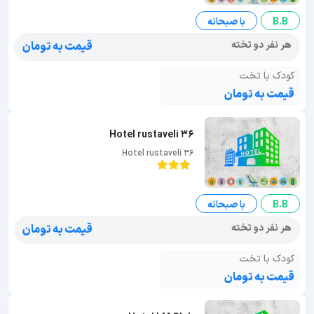
B.B
با صبحانه
هر نفر دو تخته
قیمت به تومان
کودک با تخت
قیمت به تومان
Hotel rustaveli 36
Hotel rustaveli 36
B.B
با صبحانه
هر نفر دو تخته
قیمت به تومان
کودک با تخت
قیمت به تومان