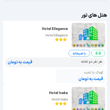
هتل های تور
Hotel Ellegance
Hotel Ellegance
B.B
با صبحانه
هر نفر دو تخته
قیمت به تومان
کودک با تخت
قیمت به تومان
Hotel Isaka
Hotel Isaka