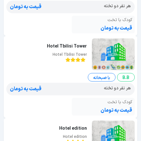
هر نفر دو تخته
قیمت به تومان
کودک با تخت
قیمت به تومان
Hotel Tbilisi Tower
Hotel Tbilisi Tower
B.B
با صبحانه
هر نفر دو تخته
قیمت به تومان
کودک با تخت
قیمت به تومان
Hotel edition
Hotel edition