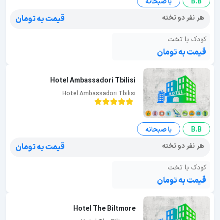
B.B
با صبحانه
هر نفر دو تخته
قیمت به تومان
کودک با تخت
قیمت به تومان
Hotel Ambassadori Tbilisi
Hotel Ambassadori Tbilisi
B.B
با صبحانه
هر نفر دو تخته
قیمت به تومان
کودک با تخت
قیمت به تومان
Hotel The Biltmore