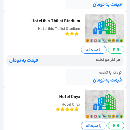
قیمت به تومان
Hotel ibis Tbilisi Stadium
Hotel ibis Tbilisi Stadium
B.B
با صبحانه
هر نفر دو تخته
قیمت به تومان
کودک با تخت
قیمت به تومان
Hotel Onyx
Hotel Onyx
B.B
با صبحانه