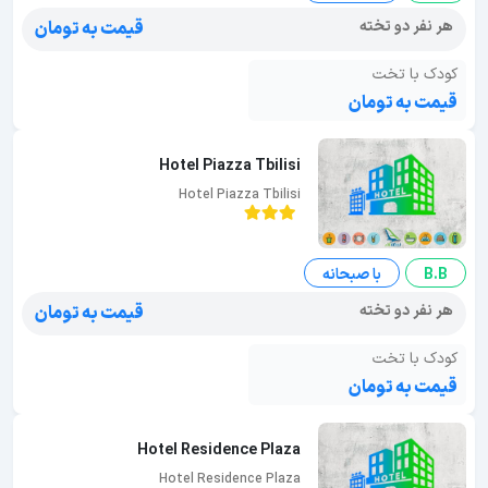
هر نفر دو تخته
قیمت به تومان
کودک با تخت
قیمت به تومان
Hotel Piazza Tbilisi
Hotel Piazza Tbilisi
B.B
با صبحانه
هر نفر دو تخته
قیمت به تومان
کودک با تخت
قیمت به تومان
Hotel Residence Plaza
Hotel Residence Plaza