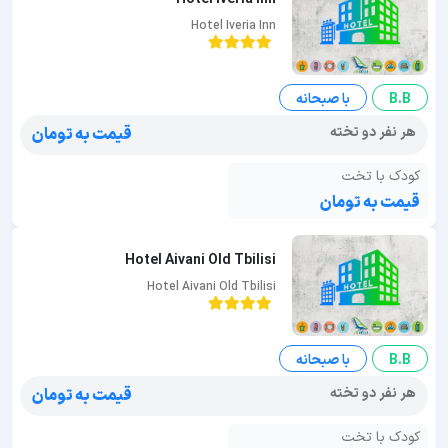
Hotel Iveria Inn
B.B
با صبحانه
هر نفر دو تخته
قیمت به تومان
کودک با تخت
قیمت به تومان
Hotel Aivani Old Tbilisi
Hotel Aivani Old Tbilisi
B.B
با صبحانه
هر نفر دو تخته
قیمت به تومان
کودک با تخت