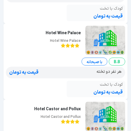
کودک با تخت
قیمت به تومان
Hotel Wine Palace
Hotel Wine Palace
B.B
با صبحانه
هر نفر دو تخته
قیمت به تومان
کودک با تخت
قیمت به تومان
Hotel Castor and Pollux
Hotel Castor and Pollux