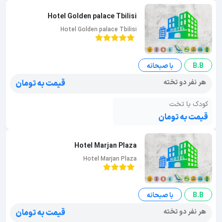
Hotel Golden palace Tbilisi
Hotel Golden palace Tbilisi
B.B
با صبحانه
هر نفر دو تخته
قیمت به تومان
کودک با تخت
قیمت به تومان
Hotel Marjan Plaza
Hotel Marjan Plaza
B.B
با صبحانه
هر نفر دو تخته
قیمت به تومان