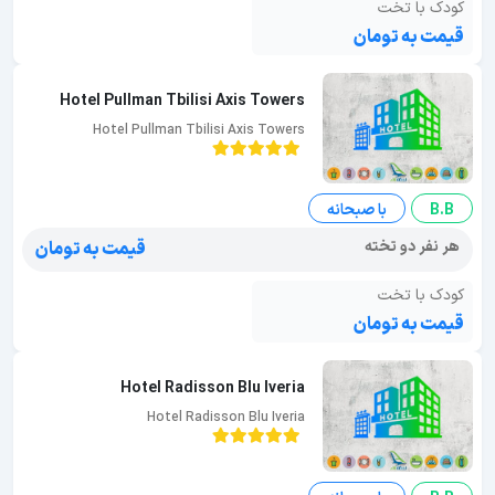
کودک با تخت
قیمت به تومان
Hotel Pullman Tbilisi Axis Towers
Hotel Pullman Tbilisi Axis Towers
B.B
با صبحانه
هر نفر دو تخته
قیمت به تومان
کودک با تخت
قیمت به تومان
Hotel Radisson Blu Iveria
Hotel Radisson Blu Iveria