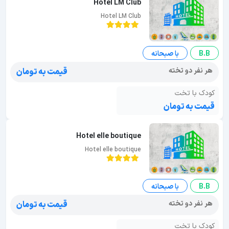
Hotel LM Club
Hotel LM Club
B.B
با صبحانه
هر نفر دو تخته
قیمت به تومان
کودک با تخت
قیمت به تومان
Hotel elle boutique
Hotel elle boutique
B.B
با صبحانه
هر نفر دو تخته
قیمت به تومان
کودک با تخت