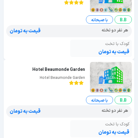
B.B
با صبحانه
هر نفر دو تخته
قیمت به تومان
کودک با تخت
قیمت به تومان
Hotel Beaumonde Garden
Hotel Beaumonde Garden
B.B
با صبحانه
هر نفر دو تخته
قیمت به تومان
کودک با تخت
قیمت به تومان