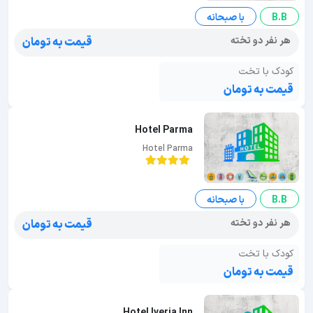
B.B
با صبحانه
هر نفر دو تخته
قیمت به تومان
کودک با تخت
قیمت به تومان
Hotel Parma
Hotel Parma
B.B
با صبحانه
هر نفر دو تخته
قیمت به تومان
کودک با تخت
قیمت به تومان
Hotel Iveria Inn