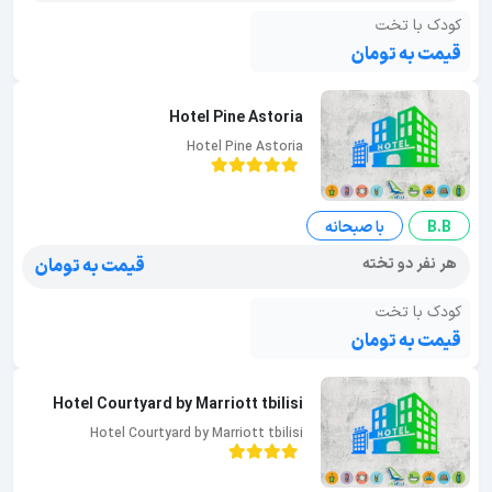
کودک با تخت
قیمت به تومان
Hotel Pine Astoria
Hotel Pine Astoria
B.B
با صبحانه
هر نفر دو تخته
قیمت به تومان
کودک با تخت
قیمت به تومان
Hotel Courtyard by Marriott tbilisi
Hotel Courtyard by Marriott tbilisi