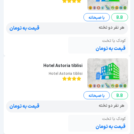
B.B
با صبحانه
هر نفر دو تخته
قیمت به تومان
کودک با تخت
قیمت به تومان
Hotel Astoria tiblisi
Hotel Astoria tiblisi
B.B
با صبحانه
هر نفر دو تخته
قیمت به تومان
کودک با تخت
قیمت به تومان