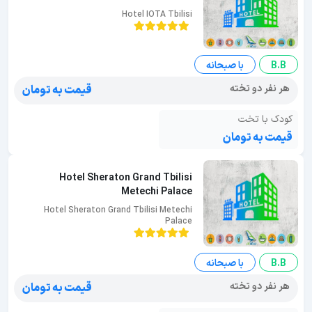
Hotel IOTA Tbilisi
B.B
با صبحانه
هر نفر دو تخته
قیمت به تومان
کودک با تخت
قیمت به تومان
Hotel Sheraton Grand Tbilisi
Metechi Palace
Hotel Sheraton Grand Tbilisi Metechi
Palace
B.B
با صبحانه
هر نفر دو تخته
قیمت به تومان