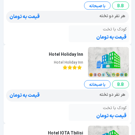
B.B
با صبحانه
هر نفر دو تخته
قیمت به تومان
کودک با تخت
قیمت به تومان
Hotel Holiday Inn
Hotel Holiday Inn
B.B
با صبحانه
هر نفر دو تخته
قیمت به تومان
کودک با تخت
قیمت به تومان
Hotel IOTA Tbilisi