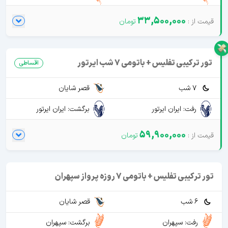
33,500,000
تور ترکیبی تفلیس + باتومی 7 شب ایرتور
اقساطی
7 شب
قصر شایان
رفت: ایران ایرتور
برگشت: ایران ایرتور
59,900,000
تور ترکیبی تفلیس + باتومی 7 روزه پرواز سپهران
6 شب
قصر شایان
رفت: سپهران
برگشت: سپهران