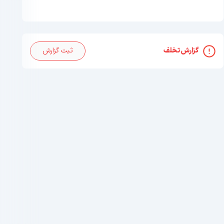
گزارش تخلف
ثبت گزارش