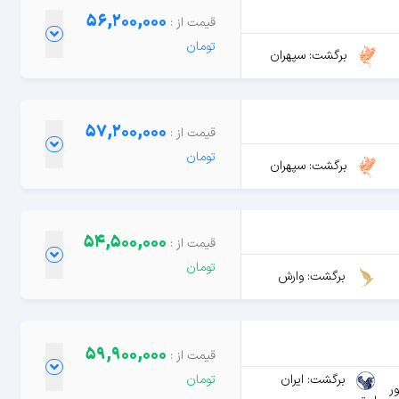
56,200,000
برگشت: سپهران
57,200,000
برگشت: سپهران
54,500,000
برگشت: وارش
59,900,000
برگشت: ایران
ور