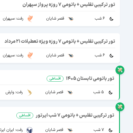
تور ترکیبی تفلیس + باتومی 7 روزه پرواز سپهران
6 شب
قصر شایان
رفت: سپهران
تور ترکیبی تفلیس + باتومی 7 روزه ویژه تعطیلات 21 مرداد
6 شب
قصر شایان
رفت: سپهران
تور باتومی تابستان 1405
اقساطی
5 شب
قصر شایان
رفت: وارش
تور ترکیبی تفلیس + باتومی 7 شب ایرتور
اقساطی
7 شب
قصر شایان
رفت: ایران ایرت