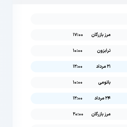
مرز بازرگان
17:00
ترابزون
10:00
21 مرداد
12:00
باتومی
10:00
24 مرداد
12:00
مرز بازرگان
20:00