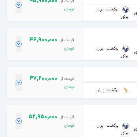
45,900,000
برگشت: ایران
ور
ایرتور
46,900,000
برگشت: ایران
ور
ایرتور
47,200,000
برگشت: وارش
52,950,000
برگشت: ایران
ور
ایرتور