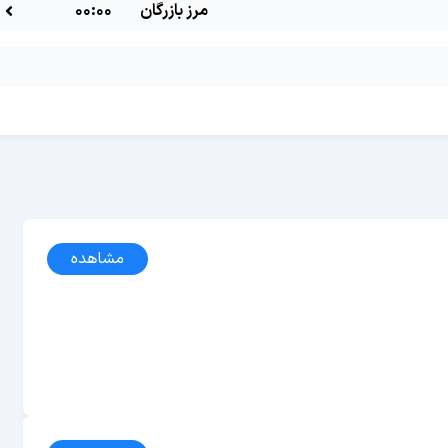
مرز بازرگان
00:00
مشاهده