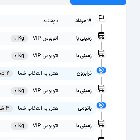
19 مرداد
دوشنبه
زمینی با
اتوبوس VIP
0 Kg
زمینی با
اتوبوس VIP
0 Kg
ترابزون
هتل به انتخاب شما
2 شب
زمینی با
اتوبوس VIP
0 Kg
باتومی
هتل به انتخاب شما
3 شب
زمینی با
اتوبوس VIP
0 Kg