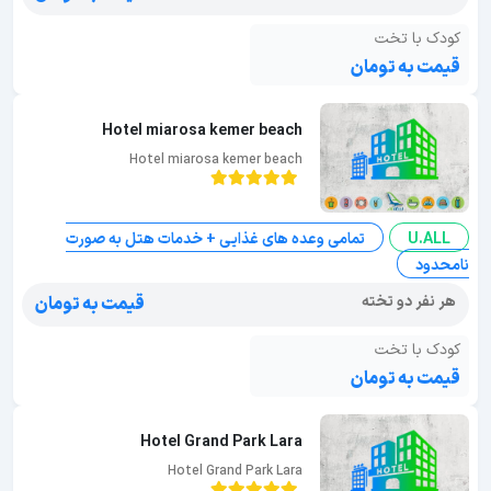
کودک با تخت
قیمت به تومان
Hotel miarosa kemer beach
Hotel miarosa kemer beach
U.ALL
تمامی وعده های غذایی + خدمات هتل به صورت
نامحدود
هر نفر دو تخته
قیمت به تومان
کودک با تخت
قیمت به تومان
Hotel Grand Park Lara
Hotel Grand Park Lara