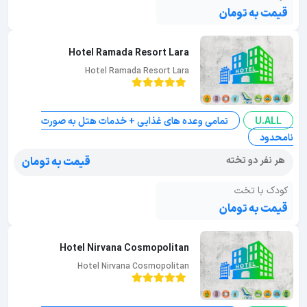
قیمت به تومان
Hotel Ramada Resort Lara
Hotel Ramada Resort Lara
U.ALL
تمامی وعده های غذایی + خدمات هتل به صورت
نامحدود
هر نفر دو تخته
قیمت به تومان
کودک با تخت
قیمت به تومان
Hotel Nirvana Cosmopolitan
Hotel Nirvana Cosmopolitan