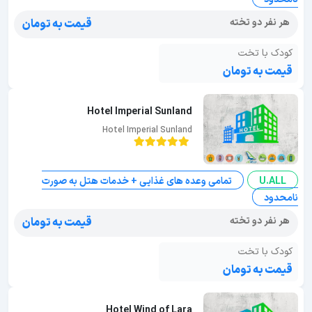
هر نفر دو تخته
قیمت به تومان
کودک با تخت
قیمت به تومان
Hotel Imperial Sunland
Hotel Imperial Sunland
U.ALL
تمامی وعده های غذایی + خدمات هتل به صورت
نامحدود
هر نفر دو تخته
قیمت به تومان
کودک با تخت
قیمت به تومان
Hotel Wind of Lara