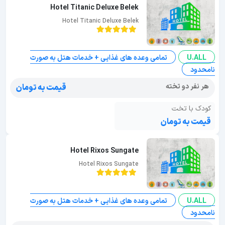
Hotel Titanic Deluxe Belek
Hotel Titanic Deluxe Belek
U.ALL
تمامی وعده های غذایی + خدمات هتل به صورت
نامحدود
هر نفر دو تخته
قیمت به تومان
کودک با تخت
قیمت به تومان
Hotel Rixos Sungate
Hotel Rixos Sungate
U.ALL
تمامی وعده های غذایی + خدمات هتل به صورت
نامحدود