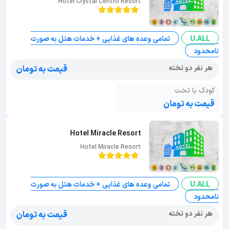
Hotel Crystal Centro Resort
U.ALL
تمامی وعده های غذایی + خدمات هتل به صورت
نامحدود
هر نفر دو تخته
قیمت به تومان
کودک با تخت
قیمت به تومان
Hotel Miracle Resort
Hotel Miracle Resort
U.ALL
تمامی وعده های غذایی + خدمات هتل به صورت
نامحدود
هر نفر دو تخته
قیمت به تومان