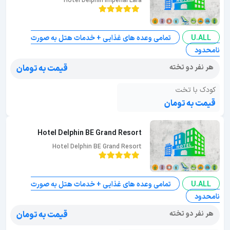
Hotel Delphin Imperial Lara
U.ALL
تمامی وعده های غذایی + خدمات هتل به صورت
نامحدود
هر نفر دو تخته
قیمت به تومان
کودک با تخت
قیمت به تومان
Hotel Delphin BE Grand Resort
Hotel Delphin BE Grand Resort
U.ALL
تمامی وعده های غذایی + خدمات هتل به صورت
نامحدود
هر نفر دو تخته
قیمت به تومان