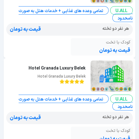
U.ALL
تمامی وعده های غذایی + خدمات هتل به صورت
نامحدود
هر نفر دو تخته
قیمت به تومان
کودک با تخت
قیمت به تومان
Hotel Granada Luxury Belek
Hotel Granada Luxury Belek
U.ALL
تمامی وعده های غذایی + خدمات هتل به صورت
نامحدود
هر نفر دو تخته
قیمت به تومان
کودک با تخت
قیمت به تومان