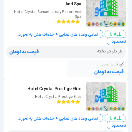
And Spa
Hotel Crystal Sunset Luxury Resort And
Spa
U.ALL
تمامی وعده های غذایی + خدمات هتل به صورت
نامحدود
هر نفر دو تخته
قیمت به تومان
کودک با تخت
قیمت به تومان
Hotel Crystal Prestige Elite
Hotel Crystal Prestige Elite
U.ALL
تمامی وعده های غذایی + خدمات هتل به صورت
نامحدود