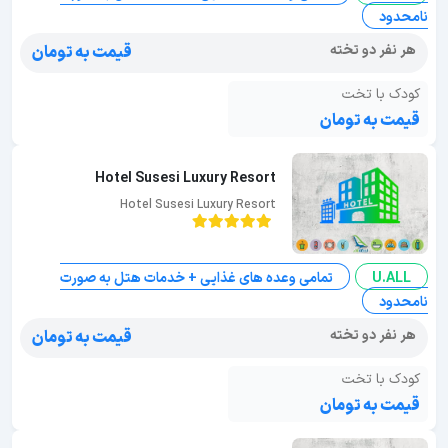
نامحدود
هر نفر دو تخته
قیمت به تومان
کودک با تخت
قیمت به تومان
Hotel Susesi Luxury Resort
Hotel Susesi Luxury Resort
U.ALL
تمامی وعده های غذایی + خدمات هتل به صورت
نامحدود
هر نفر دو تخته
قیمت به تومان
کودک با تخت
قیمت به تومان