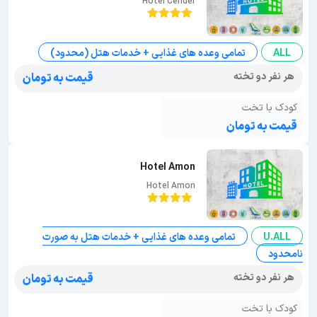
Hotel Cender
ALL
تمامی وعده های غذایی + خدمات هتل (محدود)
هر نفر دو تخته
قیمت به تومان
کودک با تخت
قیمت به تومان
Hotel Amon
Hotel Amon
U.ALL
تمامی وعده های غذایی + خدمات هتل به صورت
نامحدود
هر نفر دو تخته
قیمت به تومان
کودک با تخت