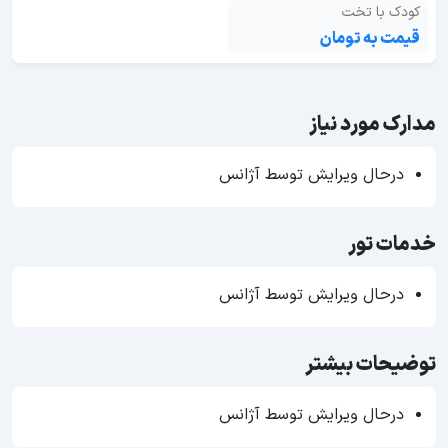
کودک با تخت
قیمت به تومان
مدارک مورد نیاز
درحال ویرایش توسط آژانس
خدمات تور
درحال ویرایش توسط آژانس
توضیحات بیشتر
درحال ویرایش توسط آژانس