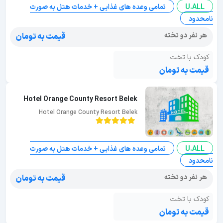
U.ALL
تمامی وعده های غذایی + خدمات هتل به صورت
نامحدود
هر نفر دو تخته
قیمت به تومان
کودک با تخت
قیمت به تومان
Hotel Orange County Resort Belek
Hotel Orange County Resort Belek
U.ALL
تمامی وعده های غذایی + خدمات هتل به صورت
نامحدود
هر نفر دو تخته
قیمت به تومان
کودک با تخت
قیمت به تومان