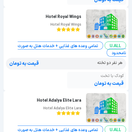
Hotel Royal Wings
Hotel Royal Wings
U.ALL
تمامی وعده های غذایی + خدمات هتل به صورت
نامحدود
هر نفر دو تخته
قیمت به تومان
کودک با تخت
قیمت به تومان
Hotel Adalya Elite Lara
Hotel Adalya Elite Lara
U.ALL
تمامی وعده های غذایی + خدمات هتل به صورت