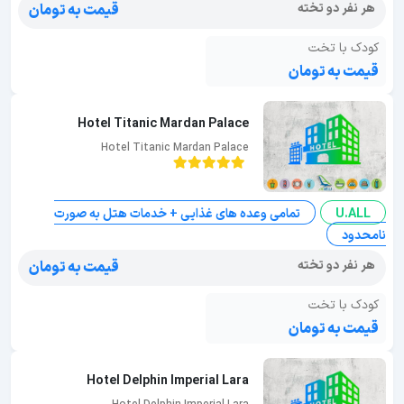
هر نفر دو تخته
قیمت به تومان
کودک با تخت
قیمت به تومان
Hotel Titanic Mardan Palace
Hotel Titanic Mardan Palace
U.ALL
تمامی وعده های غذایی + خدمات هتل به صورت
نامحدود
هر نفر دو تخته
قیمت به تومان
کودک با تخت
قیمت به تومان
Hotel Delphin Imperial Lara