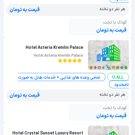
هر نفر دو تخته
قیمت به تومان
کودک با تخت
قیمت به تومان
Hotel Asteria Kremlin Palace
Hotel Asteria Kremlin Palace
U.ALL
تمامی وعده های غذایی + خدمات هتل به صورت
نامحدود
هر نفر دو تخته
قیمت به تومان
کودک با تخت
قیمت به تومان
Hotel Crystal Sunset Luxury Resort