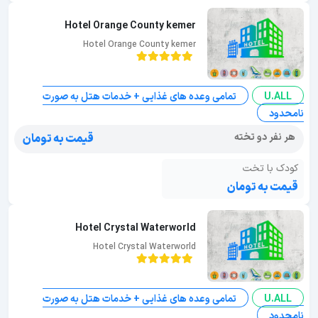
Hotel Orange County kemer
Hotel Orange County kemer
U.ALL
تمامی وعده های غذایی + خدمات هتل به صورت
نامحدود
هر نفر دو تخته
قیمت به تومان
کودک با تخت
قیمت به تومان
Hotel Crystal Waterworld
Hotel Crystal Waterworld
U.ALL
تمامی وعده های غذایی + خدمات هتل به صورت
نامحدود