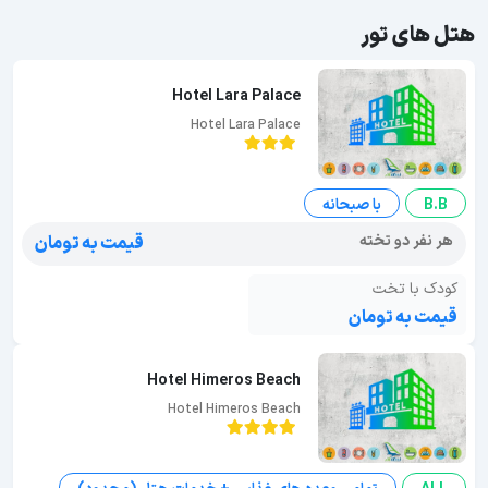
هتل های تور
Hotel Lara Palace
Hotel Lara Palace
B.B
با صبحانه
هر نفر دو تخته
قیمت به تومان
کودک با تخت
قیمت به تومان
Hotel Himeros Beach
Hotel Himeros Beach