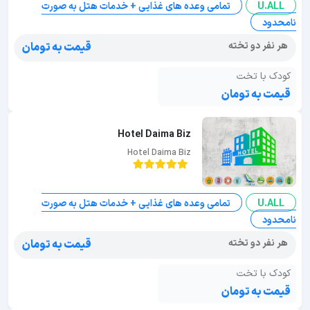
U.ALL
تمامی وعده های غذایی + خدمات هتل به صورت
نامحدود
هر نفر دو تخته
قیمت به تومان
کودک با تخت
قیمت به تومان
Hotel Daima Biz
Hotel Daima Biz
U.ALL
تمامی وعده های غذایی + خدمات هتل به صورت
نامحدود
هر نفر دو تخته
قیمت به تومان
کودک با تخت
قیمت به تومان