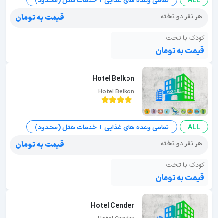
ALL
تمامی وعده های غذایی + خدمات هتل (محدود)
هر نفر دو تخته
قیمت به تومان
کودک با تخت
قیمت به تومان
Hotel Belkon
Hotel Belkon
ALL
تمامی وعده های غذایی + خدمات هتل (محدود)
هر نفر دو تخته
قیمت به تومان
کودک با تخت
قیمت به تومان
Hotel Cender