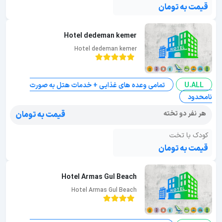
قیمت به تومان
Hotel dedeman kemer
Hotel dedeman kemer
U.ALL
تمامی وعده های غذایی + خدمات هتل به صورت
نامحدود
هر نفر دو تخته
قیمت به تومان
کودک با تخت
قیمت به تومان
Hotel Armas Gul Beach
Hotel Armas Gul Beach