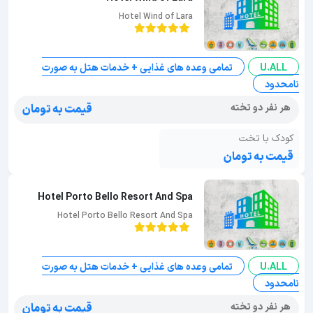
Hotel Wind of Lara
U.ALL
تمامی وعده های غذایی + خدمات هتل به صورت
نامحدود
هر نفر دو تخته
قیمت به تومان
کودک با تخت
قیمت به تومان
Hotel Porto Bello Resort And Spa
Hotel Porto Bello Resort And Spa
U.ALL
تمامی وعده های غذایی + خدمات هتل به صورت
نامحدود
هر نفر دو تخته
قیمت به تومان