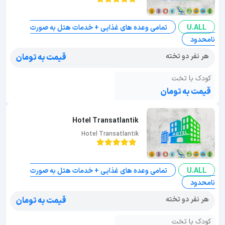
U.ALL
تمامی وعده های غذایی + خدمات هتل به صورت
نامحدود
هر نفر دو تخته
قیمت به تومان
کودک با تخت
قیمت به تومان
Hotel Transatlantik
Hotel Transatlantik
U.ALL
تمامی وعده های غذایی + خدمات هتل به صورت
نامحدود
هر نفر دو تخته
قیمت به تومان
کودک با تخت