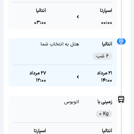
اسپارتا
آنتالیا
03:00
00:00
آنتالیا
هتل به انتخاب شما
6 شب
21 مرداد
27 مرداد
12:00
14:00
زمینی با
اتوبوس
0 Kg
آنتالیا
اسپارتا