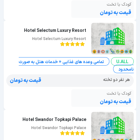
کودک با تخت
قیمت به تومان
Hotel Selectum Luxury Resort
Hotel Selectum Luxury Resort
U.ALL
تمامی وعده های غذایی + خدمات هتل به صورت
نامحدود
هر نفر دو تخته
قیمت به تومان
کودک با تخت
قیمت به تومان
Hotel Swandor Topkapi Palace
Hotel Swandor Topkapi Palace