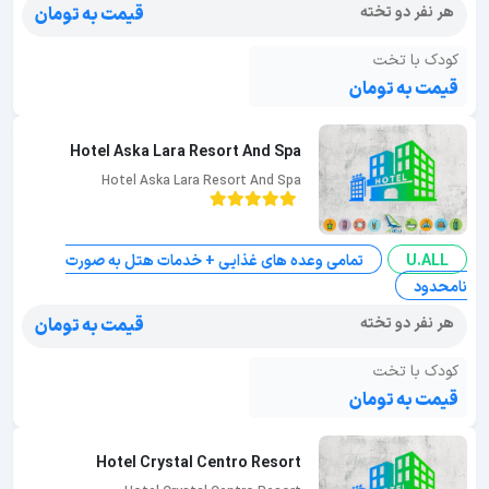
هر نفر دو تخته
قیمت به تومان
کودک با تخت
قیمت به تومان
Hotel Aska Lara Resort And Spa
Hotel Aska Lara Resort And Spa
U.ALL
تمامی وعده های غذایی + خدمات هتل به صورت
نامحدود
هر نفر دو تخته
قیمت به تومان
کودک با تخت
قیمت به تومان
Hotel Crystal Centro Resort