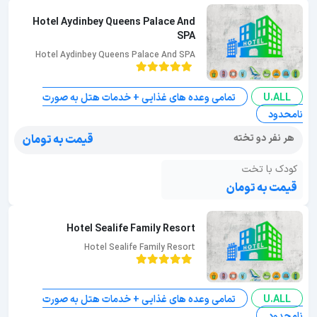
Hotel Aydinbey Queens Palace And
SPA
Hotel Aydinbey Queens Palace And SPA
U.ALL
تمامی وعده های غذایی + خدمات هتل به صورت
نامحدود
هر نفر دو تخته
قیمت به تومان
کودک با تخت
قیمت به تومان
Hotel Sealife Family Resort
Hotel Sealife Family Resort
U.ALL
تمامی وعده های غذایی + خدمات هتل به صورت
نامحدود