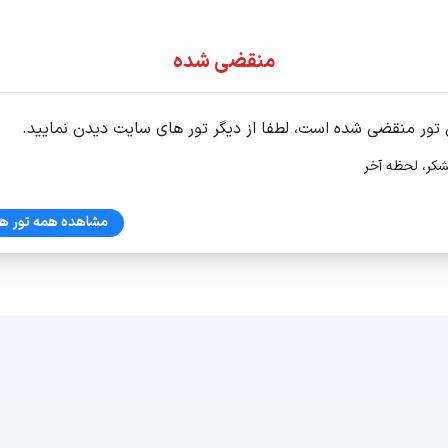
ور اقساطی
منقضی شده
 تور منقضی شده است، لطفا از دیگر تور های سایت دیدن نمایید.
شکر، لحظه آخر
مشاهده همه تور ها