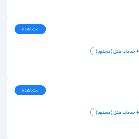
مشاهده
 + خدمات هتل (محدود)
مشاهده
 + خدمات هتل (محدود)