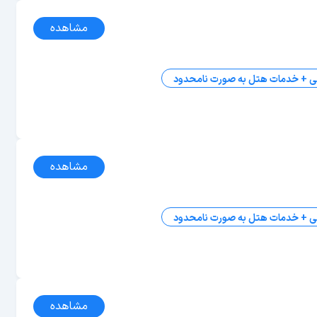
مشاهده
ی + خدمات هتل به صورت نامحدود
مشاهده
ی + خدمات هتل به صورت نامحدود
مشاهده