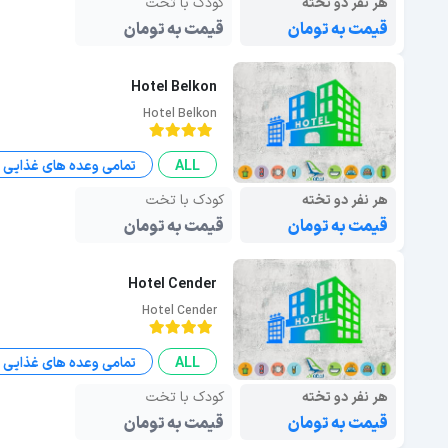
هر نفر دو تخته
کودک با تخت
قیمت به تومان
قیمت به تومان
Hotel Belkon
Hotel Belkon
ALL
تمامی وعده های غذایی
هر نفر دو تخته
کودک با تخت
قیمت به تومان
قیمت به تومان
Hotel Cender
Hotel Cender
ALL
تمامی وعده های غذایی
هر نفر دو تخته
کودک با تخت
قیمت به تومان
قیمت به تومان