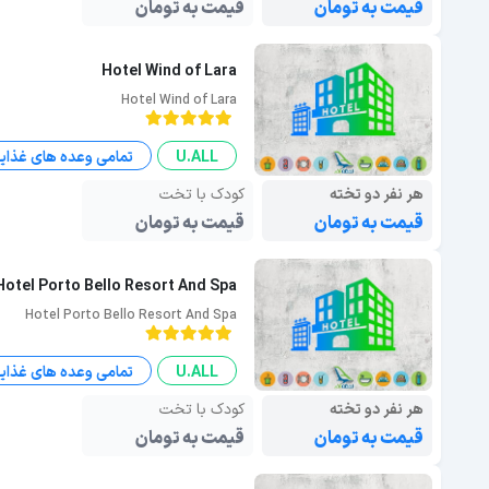
قیمت به تومان
قیمت به تومان
Hotel Wind of Lara
Hotel Wind of Lara
U.ALL
تمامی وعده های غذای
هر نفر دو تخته
کودک با تخت
قیمت به تومان
قیمت به تومان
Hotel Porto Bello Resort And Spa
Hotel Porto Bello Resort And Spa
U.ALL
تمامی وعده های غذای
هر نفر دو تخته
کودک با تخت
قیمت به تومان
قیمت به تومان