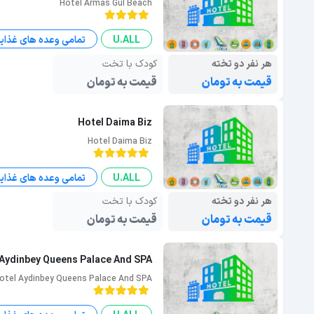
Hotel Armas Gul Beach
U.ALL
تمامی وعده های غذای
هر نفر دو تخته
کودک با تخت
قیمت به تومان
قیمت به تومان
Hotel Daima Biz
Hotel Daima Biz
U.ALL
تمامی وعده های غذای
هر نفر دو تخته
کودک با تخت
قیمت به تومان
قیمت به تومان
 Aydinbey Queens Palace And SPA
otel Aydinbey Queens Palace And SPA