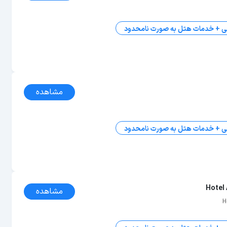
ی + خدمات هتل به صورت نامحدود
مشاهده
ی + خدمات هتل به صورت نامحدود
Hotel
مشاهده
H