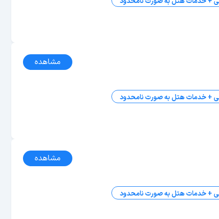
ی + خدمات هتل به صورت نامحدود
مشاهده
ی + خدمات هتل به صورت نامحدود
مشاهده
ی + خدمات هتل به صورت نامحدود