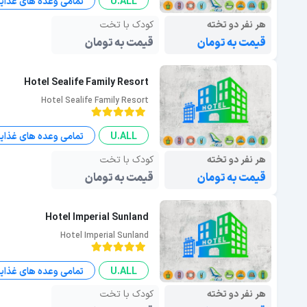
U.ALL
تمامی وعده های غذای
هر نفر دو تخته
کودک با تخت
قیمت به تومان
قیمت به تومان
Hotel Sealife Family Resort
Hotel Sealife Family Resort
U.ALL
تمامی وعده های غذای
هر نفر دو تخته
کودک با تخت
قیمت به تومان
قیمت به تومان
Hotel Imperial Sunland
Hotel Imperial Sunland
U.ALL
تمامی وعده های غذای
هر نفر دو تخته
کودک با تخت