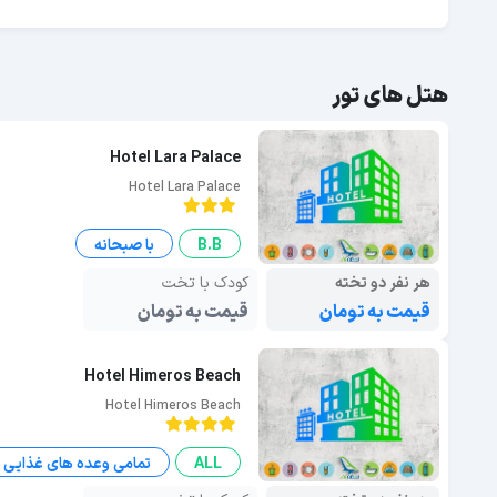
هتل های تور
Hotel Lara Palace
Hotel Lara Palace
B.B
با صبحانه
هر نفر دو تخته
کودک با تخت
قیمت به تومان
قیمت به تومان
Hotel Himeros Beach
Hotel Himeros Beach
ALL
تمامی وعده های غذایی