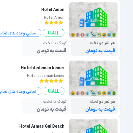
Hotel Amon
Hotel Amon
U.ALL
تمامی وعده های غذای
هر نفر دو تخته
کودک با تخت
قیمت به تومان
قیمت به تومان
Hotel dedeman kemer
Hotel dedeman kemer
U.ALL
تمامی وعده های غذای
هر نفر دو تخته
کودک با تخت
قیمت به تومان
قیمت به تومان
Hotel Armas Gul Beach