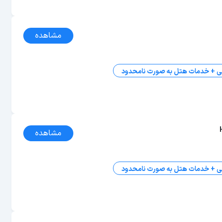
مشاهده
ی + خدمات هتل به صورت نامحدود
مشاهده
ی + خدمات هتل به صورت نامحدود