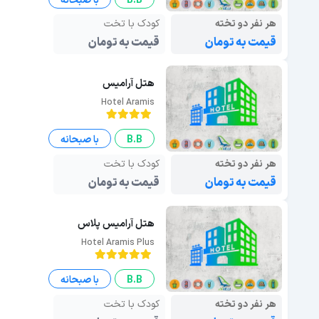
B.B
با صبحانه
هر نفر دو تخته
کودک با تخت
قیمت به تومان
قیمت به تومان
هتل آراميس
Hotel Aramis
B.B
با صبحانه
هر نفر دو تخته
کودک با تخت
قیمت به تومان
قیمت به تومان
هتل آرامیس پلاس
Hotel Aramis Plus
B.B
با صبحانه
هر نفر دو تخته
کودک با تخت