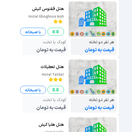
هتل ققنوس کیش
Hotel Ghoghnos kish
B.B
با صبحانه
هر نفر دو تخته
کودک با تخت
قیمت به تومان
قیمت به تومان
هتل تعطیلات
Hotel Tatilat
B.B
با صبحانه
هر نفر دو تخته
کودک با تخت
قیمت به تومان
قیمت به تومان
هتل هلیا کیش