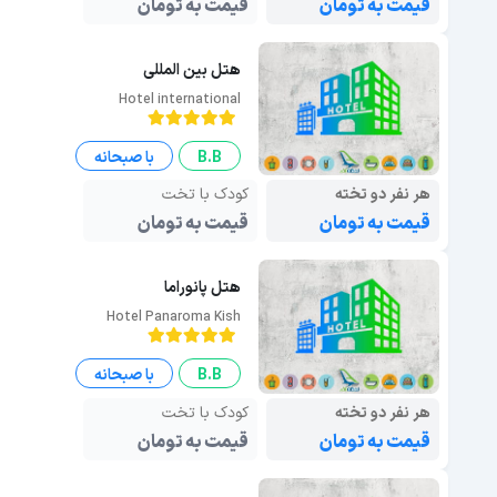
قیمت به تومان
قیمت به تومان
هتل بین المللی
Hotel international
B.B
با صبحانه
هر نفر دو تخته
کودک با تخت
قیمت به تومان
قیمت به تومان
هتل پانوراما
Hotel Panaroma Kish
B.B
با صبحانه
هر نفر دو تخته
کودک با تخت
قیمت به تومان
قیمت به تومان