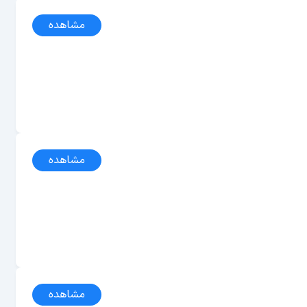
مشاهده
مشاهده
مشاهده