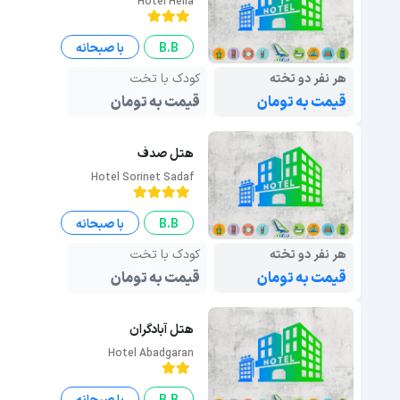
Hotel Helia
B.B
با صبحانه
هر نفر دو تخته
کودک با تخت
قیمت به تومان
قیمت به تومان
هتل صدف
Hotel Sorinet Sadaf
B.B
با صبحانه
هر نفر دو تخته
کودک با تخت
قیمت به تومان
قیمت به تومان
هتل آبادگران
Hotel Abadgaran