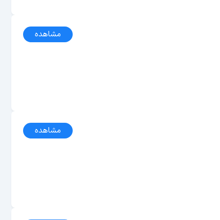
مشاهده
مشاهده