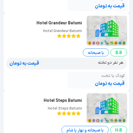
قیمت به تومان
Hotel Grandeur Batumi
Hotel Grandeur Batumi
B.B
با صبحانه
هر نفر دو تخته
قیمت به تومان
کودک با تخت
قیمت به تومان
Hotel Steps Batumi
Hotel Steps Batumi
H.B
با صبحانه و نهار یا شام