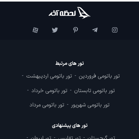
تور های مرتبط
تور باتومی فروردین
تور باتومی اردیبهشت
-
-
تور باتومی تابستان
تور باتومی خرداد
-
-
تور باتومی شهریور
تور باتومی مرداد
-
تور های پیشنهادی
تور گرجستان
تور تفلیس
تور ایروان
-
-
-