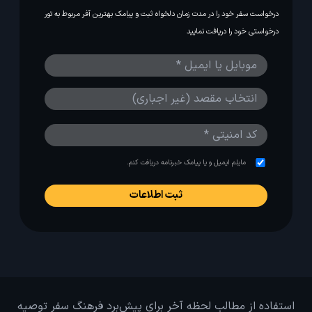
درخواست سفر خود را در مدت زمان دلخواه ثبت و پیامک بهترین آفر مربوط به تور
درخواستی خود را دریافت نمایید
مایلم ایمیل و یا پیامک خبرنامه دریافت کنم.
استفاده از مطالب لحظه آخر برای پیش‌برد فرهنگ سفر توصیه