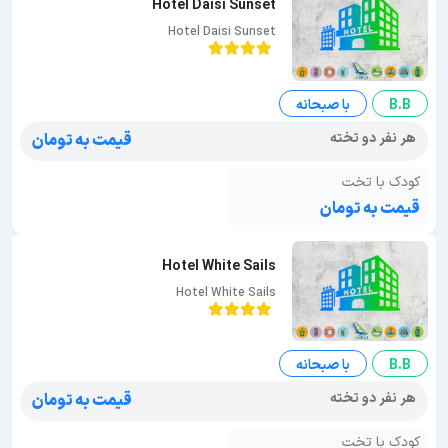
Hotel Daisi Sunset
Hotel Daisi Sunset
B.B
با صبحانه
هر نفر دو تخته
قیمت به تومان
کودک با تخت
قیمت به تومان
Hotel White Sails
Hotel White Sails
B.B
با صبحانه
هر نفر دو تخته
قیمت به تومان
کودک با تخت