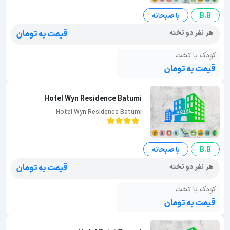
B.B
با صبحانه
هر نفر دو تخته
قیمت به تومان
کودک با تخت
قیمت به تومان
Hotel Wyn Residence Batumi
Hotel Wyn Residence Batumi
B.B
با صبحانه
هر نفر دو تخته
قیمت به تومان
کودک با تخت
قیمت به تومان