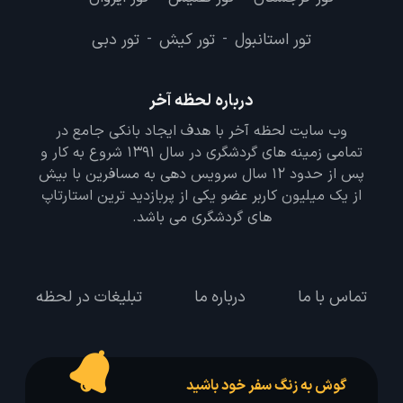
تور استانبول
تور کیش
تور دبی
-
-
درباره لحظه آخر
وب سایت لحظه آخر با هدف ایجاد بانکی جامع در
تمامی زمینه های گردشگری در سال 1391 شروع به کار و
پس از حدود 12 سال سرویس دهی به مسافرین با بیش
از یک میلیون کاربر عضو یکی از پربازدید ترین استارتاپ
های گردشگری می باشد.
تماس با ما
درباره ما
تبلیغات در لحظه
گوش به زنگ سفر خود باشید