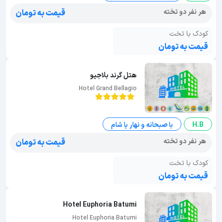
هر نفر دو تخته
قیمت به تومان
کودک با تخت
قیمت به تومان
هتل گرند بلاجیو
Hotel Grand Bellagio
H.B
با صبحانه و نهار یا شام
هر نفر دو تخته
قیمت به تومان
کودک با تخت
قیمت به تومان
Hotel Euphoria Batumi
Hotel Euphoria Batumi