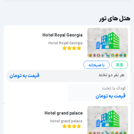
هتل های تور
Hotel Royal Georgia
Hotel Royal Georgia
B.B
با صبحانه
هر نفر دو تخته
قیمت به تومان
کودک با تخت
قیمت به تومان
Hotel grand palace
Hotel grand palace