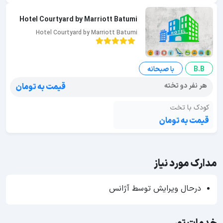
Hotel Courtyard by Marriott Batumi
Hotel Courtyard by Marriott Batumi
B.B
با صبحانه
هر نفر دو تخته
قیمت به تومان
کودک با تخت
قیمت به تومان
مدارک مورد نیاز
درحال ویرایش توسط آژانس