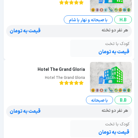
H.B
با صبحانه و نهار یا شام
هر نفر دو تخته
قیمت به تومان
کودک با تخت
قیمت به تومان
Hotel The Grand Gloria
Hotel The Grand Gloria
B.B
با صبحانه
هر نفر دو تخته
قیمت به تومان
کودک با تخت
قیمت به تومان