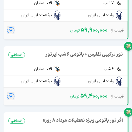
7 شب
قصر شایان
رفت: ایران ایرتور
برگشت: ایران ایرتور
59,900,000
تور ترکیبی تفلیس + باتومی 6 شب ایرتور
اقساطی
6 شب
قصر شایان
رفت: ایران ایرتور
برگشت: ایران ایرتور
59,400,000
آفر تور باتومی ویژه تعطیلات مرداد 8 روزه
اقساطی