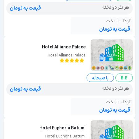
هر نفر دو تخته
قیمت به تومان
کودک با تخت
قیمت به تومان
Hotel Alliance Palace
Hotel Alliance Palace
B.B
با صبحانه
هر نفر دو تخته
قیمت به تومان
کودک با تخت
قیمت به تومان
Hotel Euphoria Batumi
Hotel Euphoria Batumi