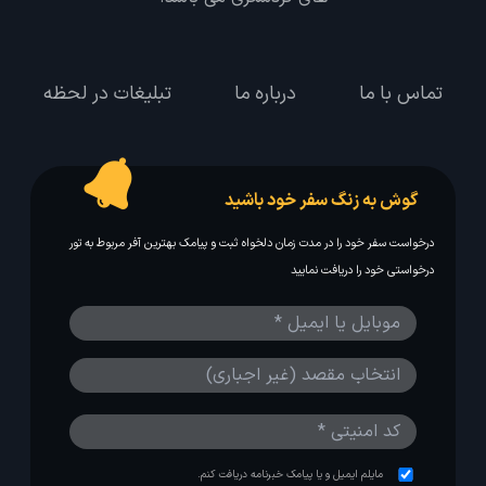
تماس با ما
درباره ما
تبلیغات در لحظه
گوش به زنگ سفر خود باشید
درخواست سفر خود را در مدت زمان دلخواه ثبت و پیامک بهترین آفر مربوط به تور
درخواستی خود را دریافت نمایید
مایلم ایمیل و یا پیامک خبرنامه دریافت کنم.