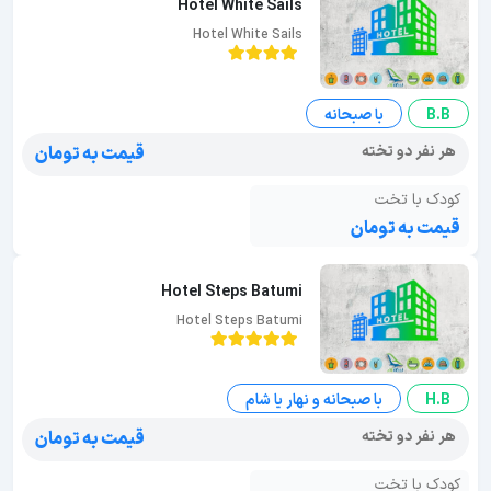
Hotel White Sails
Hotel White Sails
B.B
با صبحانه
هر نفر دو تخته
قیمت به تومان
کودک با تخت
قیمت به تومان
Hotel Steps Batumi
Hotel Steps Batumi
H.B
با صبحانه و نهار یا شام
هر نفر دو تخته
قیمت به تومان
کودک با تخت