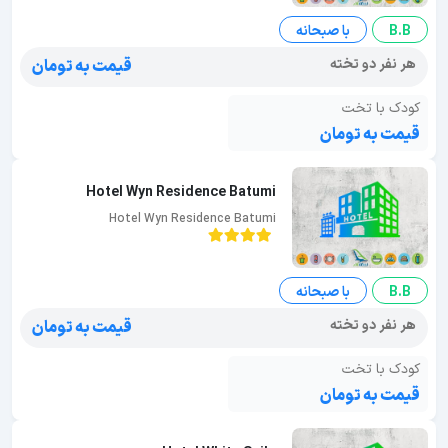
B.B
با صبحانه
هر نفر دو تخته
قیمت به تومان
کودک با تخت
قیمت به تومان
Hotel Wyn Residence Batumi
Hotel Wyn Residence Batumi
B.B
با صبحانه
هر نفر دو تخته
قیمت به تومان
کودک با تخت
قیمت به تومان