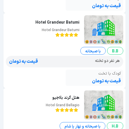
قیمت به تومان
Hotel Grandeur Batumi
Hotel Grandeur Batumi
B.B
با صبحانه
هر نفر دو تخته
قیمت به تومان
کودک با تخت
قیمت به تومان
هتل گرند بلاجیو
Hotel Grand Bellagio
H.B
با صبحانه و نهار یا شام