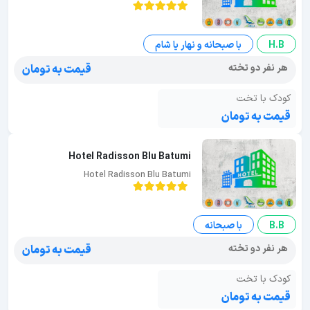
H.B
با صبحانه و نهار یا شام
هر نفر دو تخته
قیمت به تومان
کودک با تخت
قیمت به تومان
Hotel Radisson Blu Batumi
Hotel Radisson Blu Batumi
B.B
با صبحانه
هر نفر دو تخته
قیمت به تومان
کودک با تخت
قیمت به تومان