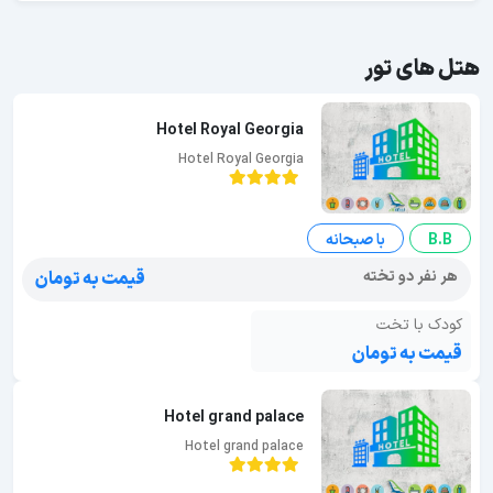
هتل های تور
Hotel Royal Georgia
Hotel Royal Georgia
B.B
با صبحانه
هر نفر دو تخته
قیمت به تومان
کودک با تخت
قیمت به تومان
Hotel grand palace
Hotel grand palace