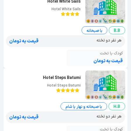
Hotel White Sails
Hotel White Sails
B.B
با صبحانه
هر نفر دو تخته
قیمت به تومان
کودک با تخت
قیمت به تومان
Hotel Steps Batumi
Hotel Steps Batumi
H.B
با صبحانه و نهار یا شام
هر نفر دو تخته
قیمت به تومان
کودک با تخت