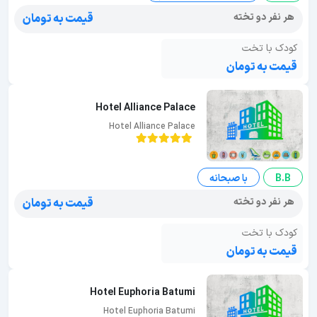
هر نفر دو تخته
قیمت به تومان
کودک با تخت
قیمت به تومان
Hotel Alliance Palace
Hotel Alliance Palace
B.B
با صبحانه
هر نفر دو تخته
قیمت به تومان
کودک با تخت
قیمت به تومان
Hotel Euphoria Batumi
Hotel Euphoria Batumi