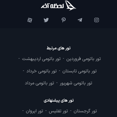
تور های مرتبط
تور باتومی فروردین
تور باتومی اردیبهشت
-
-
تور باتومی تابستان
تور باتومی خرداد
-
-
تور باتومی شهریور
تور باتومی مرداد
-
تور های پیشنهادی
تور گرجستان
تور تفلیس
تور ایروان
-
-
-