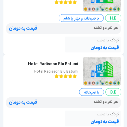
H.B
با صبحانه و نهار یا شام
هر نفر دو تخته
قیمت به تومان
کودک با تخت
قیمت به تومان
Hotel Radisson Blu Batumi
Hotel Radisson Blu Batumi
B.B
با صبحانه
هر نفر دو تخته
قیمت به تومان
کودک با تخت
قیمت به تومان