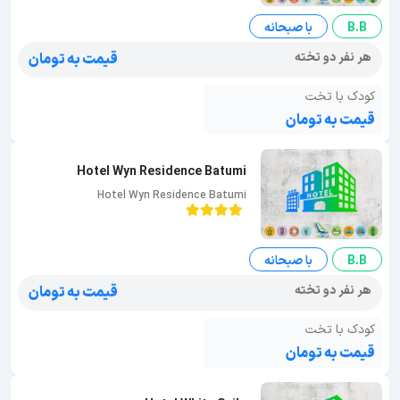
B.B
با صبحانه
هر نفر دو تخته
قیمت به تومان
کودک با تخت
قیمت به تومان
Hotel Wyn Residence Batumi
Hotel Wyn Residence Batumi
B.B
با صبحانه
هر نفر دو تخته
قیمت به تومان
کودک با تخت
قیمت به تومان