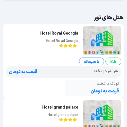
هتل های تور
Hotel Royal Georgia
Hotel Royal Georgia
B.B
با صبحانه
هر نفر دو تخته
قیمت به تومان
کودک با تخت
قیمت به تومان
Hotel grand palace
Hotel grand palace