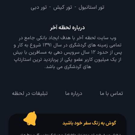
تور استانبول
تور کیش
تور دبی
-
-
درباره لحظه آخر
وب سایت لحظه آخر با هدف ایجاد بانکی جامع در
تمامی زمینه های گردشگری در سال 1391 شروع به کار و
پس از حدود 12 سال سرویس دهی به مسافرین با بیش
از یک میلیون کاربر عضو یکی از پربازدید ترین استارتاپ
های گردشگری می باشد.
تماس با ما
درباره ما
تبلیغات در لحظه
گوش به زنگ سفر خود باشید