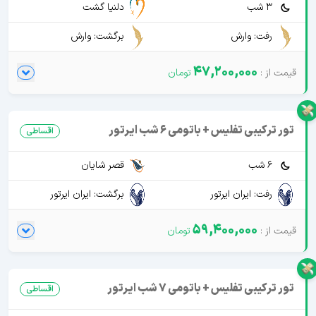
3 شب
دلنیا گشت
رفت: وارش
برگشت: وارش
47,200,000
تور ترکیبی تفلیس + باتومی 6 شب ایرتور
اقساطی
6 شب
قصر شایان
رفت: ایران ایرتور
برگشت: ایران ایرتور
59,400,000
تور ترکیبی تفلیس + باتومی 7 شب ایرتور
اقساطی