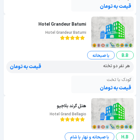
قیمت به تومان
Hotel Grandeur Batumi
Hotel Grandeur Batumi
B.B
با صبحانه
هر نفر دو تخته
قیمت به تومان
کودک با تخت
قیمت به تومان
هتل گرند بلاجیو
Hotel Grand Bellagio
H.B
با صبحانه و نهار یا شام