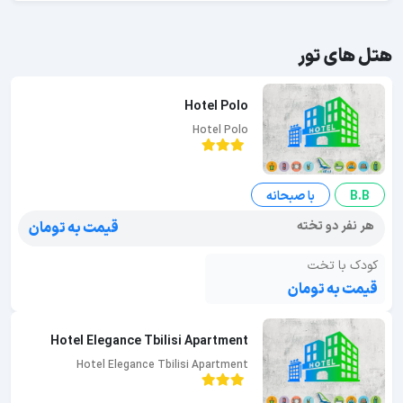
هتل های تور
Hotel Polo
Hotel Polo
B.B
با صبحانه
هر نفر دو تخته
قیمت به تومان
کودک با تخت
قیمت به تومان
Hotel Elegance Tbilisi Apartment
Hotel Elegance Tbilisi Apartment