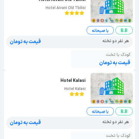
Hotel Aivani Old Tbilisi
B.B
با صبحانه
هر نفر دو تخته
قیمت به تومان
کودک با تخت
قیمت به تومان
Hotel Kalasi
Hotel Kalasi
B.B
با صبحانه
هر نفر دو تخته
قیمت به تومان
کودک با تخت