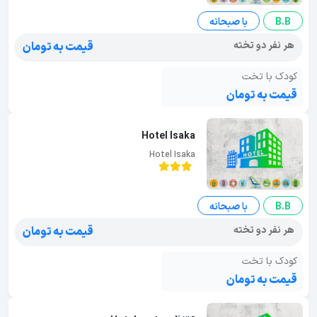
B.B
با صبحانه
هر نفر دو تخته
قیمت به تومان
کودک با تخت
قیمت به تومان
Hotel Isaka
Hotel Isaka
B.B
با صبحانه
هر نفر دو تخته
قیمت به تومان
کودک با تخت
قیمت به تومان