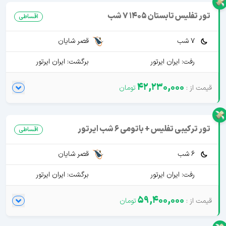
تور تفلیس تابستان 1405 7 شب
اقساطی
7 شب
قصر شایان
رفت: ایران ایرتور
برگشت: ایران ایرتور
42,230,000
تور ترکیبی تفلیس + باتومی 6 شب ایرتور
اقساطی
6 شب
قصر شایان
رفت: ایران ایرتور
برگشت: ایران ایرتور
59,400,000