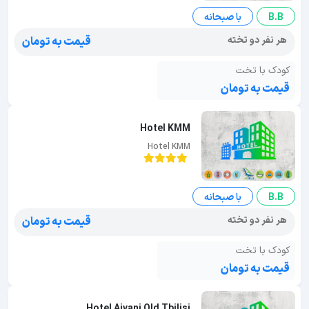
B.B
با صبحانه
هر نفر دو تخته
قیمت به تومان
کودک با تخت
قیمت به تومان
Hotel KMM
Hotel KMM
B.B
با صبحانه
هر نفر دو تخته
قیمت به تومان
کودک با تخت
قیمت به تومان
Hotel Aivani Old Tbilisi