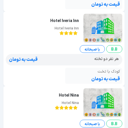
قیمت به تومان
Hotel Iveria Inn
Hotel Iveria Inn
B.B
با صبحانه
هر نفر دو تخته
قیمت به تومان
کودک با تخت
قیمت به تومان
Hotel Nina
Hotel Nina
B.B
با صبحانه