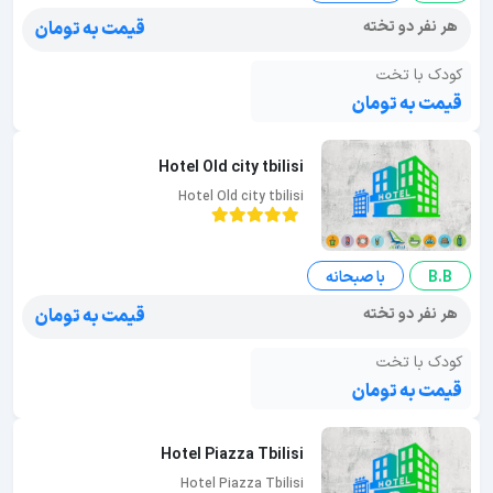
هر نفر دو تخته
قیمت به تومان
کودک با تخت
قیمت به تومان
Hotel Old city tbilisi
Hotel Old city tbilisi
B.B
با صبحانه
هر نفر دو تخته
قیمت به تومان
کودک با تخت
قیمت به تومان
Hotel Piazza Tbilisi
Hotel Piazza Tbilisi