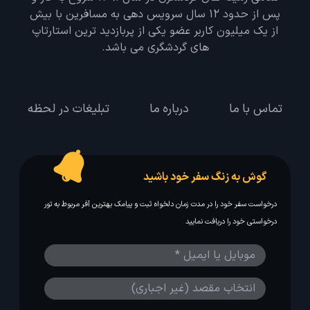
پس از حدود 12 سال سرویس دهی به مسافرین با بیش
از یک میلیون کاربر عضو یکی از پربازدید ترین استارتاپ
های گردشگری می باشد.
تماس با ما
درباره ما
تبلیغات در لحظه
گوش به زنگ سفر خود باشید
درخواست سفر خود را در مدت زمان دلخواه ثبت و پیامک بهترین آفر مربوط به تور
درخواستی خود را دریافت نمایید