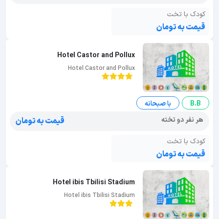
کودک با تخت
قیمت به تومان
Hotel Castor and Pollux
Hotel Castor and Pollux
B.B
با صبحانه
هر نفر دو تخته
قیمت به تومان
کودک با تخت
قیمت به تومان
Hotel ibis Tbilisi Stadium
Hotel ibis Tbilisi Stadium