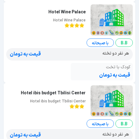
Hotel Wine Palace
Hotel Wine Palace
B.B
با صبحانه
هر نفر دو تخته
قیمت به تومان
کودک با تخت
قیمت به تومان
Hotel ibis budget Tbilisi Center
Hotel ibis budget Tbilisi Center
B.B
با صبحانه
هر نفر دو تخته
قیمت به تومان