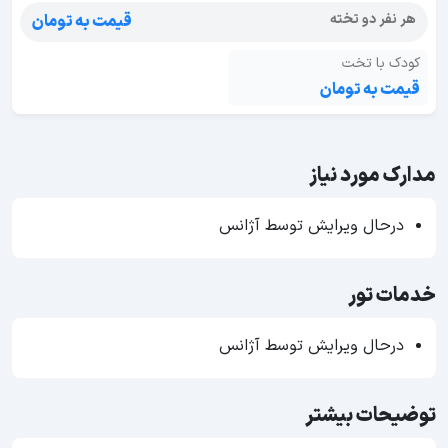
هر نفر دو تخته
قیمت به تومان
کودک با تخت
قیمت به تومان
مدارک مورد نیاز
درحال ویرایش توسط آژانس
خدمات تور
درحال ویرایش توسط آژانس
توضیحات بیشتر