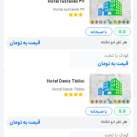
Hotel rustaveli 36
Hotel rustaveli 36
B.B
با صبحانه
هر نفر دو تخته
قیمت به تومان
کودک با تخت
قیمت به تومان
Hotel Denis Tbilisi
Hotel Denis Tbilisi
B.B
با صبحانه
هر نفر دو تخته
قیمت به تومان
کودک با تخت