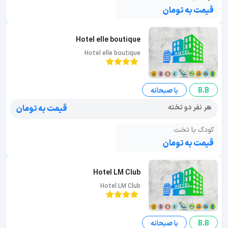
قیمت به تومان
Hotel elle boutique
Hotel elle boutique
B.B
با صبحانه
هر نفر دو تخته
قیمت به تومان
کودک با تخت
قیمت به تومان
Hotel LM Club
Hotel LM Club
B.B
با صبحانه