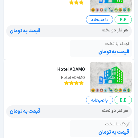
B.B
با صبحانه
هر نفر دو تخته
قیمت به تومان
کودک با تخت
قیمت به تومان
Hotel ADAMO
Hotel ADAMO
B.B
با صبحانه
هر نفر دو تخته
قیمت به تومان
کودک با تخت
قیمت به تومان