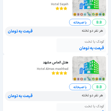
Hotel Sayeh
B.B
با صبحانه
هر نفر دو تخته
قیمت به تومان
کودک با تخت
قیمت به تومان
هتل الماس مشهد
Hotel Almas mashhad
B.B
با صبحانه
هر نفر دو تخته
قیمت به تومان
کودک با تخت