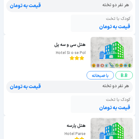
هر نفر دو تخته
قیمت به تومان
کودک با تخت
قیمت به تومان
هتل سی و سه پل
Hotel Si o se Pol
B.B
با صبحانه
هر نفر دو تخته
قیمت به تومان
کودک با تخت
قیمت به تومان
هتل پارسه
Hotel Parse