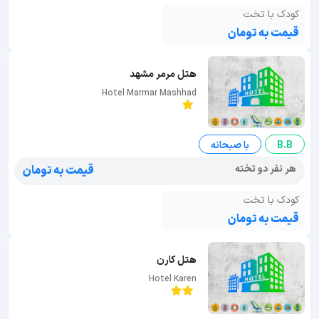
کودک با تخت
قیمت به تومان
هتل مرمر مشهد
Hotel Marmar Mashhad
B.B
با صبحانه
هر نفر دو تخته
قیمت به تومان
کودک با تخت
قیمت به تومان
هتل کارن
Hotel Karen