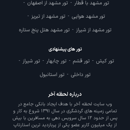
تور مشهد با قطار
تور مشهد از اصفهان
-
-
تور مشهد هوایی
تور مشهد از تبریز
-
-
تور مشهد از شیراز
تور مشهد هتل پنج ستاره
-
تور های پیشنهادی
تور کیش
تور قشم
تور چابهار
تور شیراز
-
-
-
-
تور داخلی
تور استانبول
-
درباره لحظه آخر
وب سایت لحظه آخر با هدف ایجاد بانکی جامع در
تمامی زمینه های گردشگری در سال 1391 شروع به کار و
پس از حدود 12 سال سرویس دهی به مسافرین با بیش
از یک میلیون کاربر عضو یکی از پربازدید ترین استارتاپ