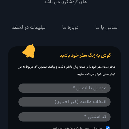
های گردشگری می باشد.
تماس با ما
درباره ما
تبلیغات در لحظه
گوش به زنگ سفر خود باشید
درخواست سفر خود را در مدت زمان دلخواه ثبت و پیامک بهترین آفر مربوط به تور
درخواستی خود را دریافت نمایید
مایلم ایمیل و یا پیامک خبرنامه دریافت کنم.