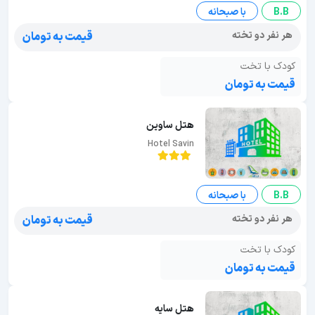
B.B
با صبحانه
هر نفر دو تخته
قیمت به تومان
کودک با تخت
قیمت به تومان
هتل ساوین
Hotel Savin
B.B
با صبحانه
هر نفر دو تخته
قیمت به تومان
کودک با تخت
قیمت به تومان
هتل سایه