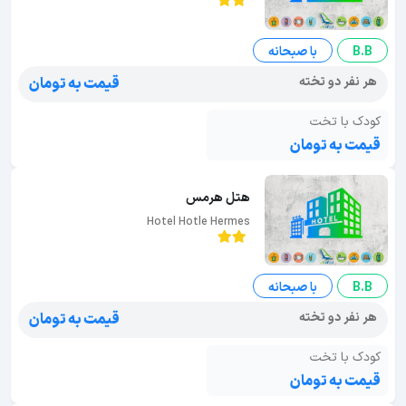
B.B
با صبحانه
هر نفر دو تخته
قیمت به تومان
کودک با تخت
قیمت به تومان
هتل هرمس
Hotel Hotle Hermes
B.B
با صبحانه
هر نفر دو تخته
قیمت به تومان
کودک با تخت
قیمت به تومان