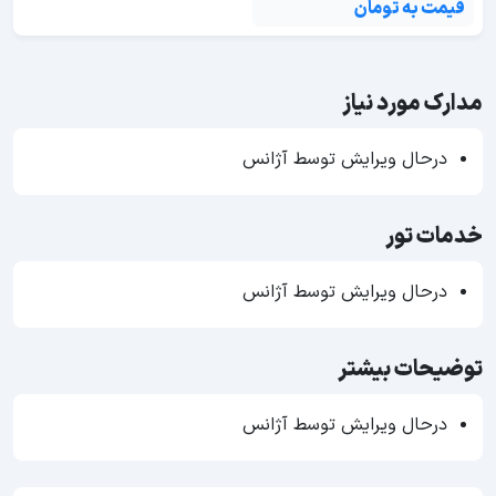
قیمت به تومان
مدارک مورد نیاز
درحال ویرایش توسط آژانس
خدمات تور
درحال ویرایش توسط آژانس
توضیحات بیشتر
درحال ویرایش توسط آژانس