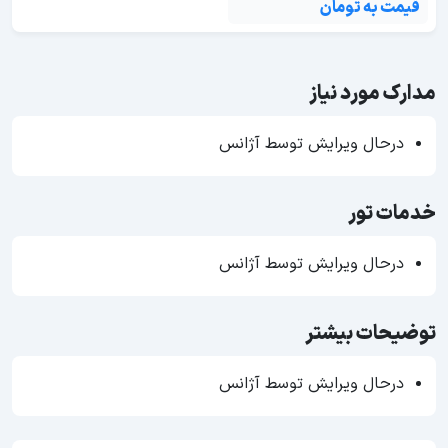
قیمت به تومان
مدارک مورد نیاز
درحال ویرایش توسط آژانس
خدمات تور
درحال ویرایش توسط آژانس
توضیحات بیشتر
درحال ویرایش توسط آژانس