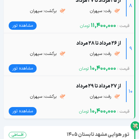
از 25 مرداد تا 27 مرداد
8
رفت: سپهران
برگشت: سپهران
11,400,000
مشاهده تور
از 26 مرداد تا 28 مرداد
9
رفت: سپهران
برگشت: سپهران
10,400,000
مشاهده تور
از 27 مرداد تا 29 مرداد
10
رفت: سپهران
برگشت: سپهران
10,400,000
مشاهده تور
تور هوایی مشهد تابستان 1405
اقساطی