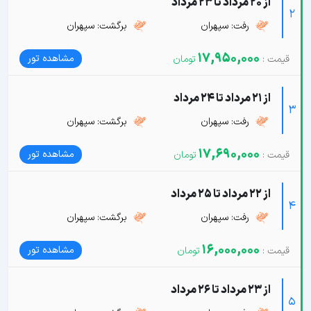
از 20 مرداد تا 23 مرداد
2
رفت: سپهران
برگشت: سپهران
17,950,000
مشاهده تور
از 21 مرداد تا 24 مرداد
3
رفت: سپهران
برگشت: سپهران
17,690,000
مشاهده تور
از 22 مرداد تا 25 مرداد
4
رفت: سپهران
برگشت: سپهران
16,000,000
مشاهده تور
از 23 مرداد تا 26 مرداد
5