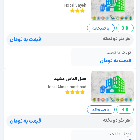
Hotel Sayeh
B.B
با صبحانه
هر نفر دو تخته
قیمت به تومان
کودک با تخت
قیمت به تومان
هتل الماس مشهد
Hotel Almas mashhad
B.B
با صبحانه
هر نفر دو تخته
قیمت به تومان
کودک با تخت