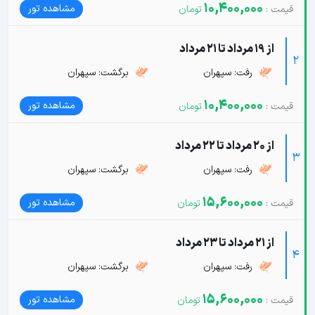
10,400,000
مشاهده تور
از 19 مرداد تا 21 مرداد
2
رفت: سپهران
برگشت: سپهران
10,400,000
مشاهده تور
از 20 مرداد تا 22 مرداد
3
رفت: سپهران
برگشت: سپهران
15,600,000
مشاهده تور
از 21 مرداد تا 23 مرداد
4
رفت: سپهران
برگشت: سپهران
15,600,000
مشاهده تور