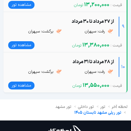
13,200,000
مشاهده تور
از 27 مرداد تا 30 مرداد
9
رفت: سپهران
برگشت: سپهران
13,380,000
مشاهده تور
از 28 مرداد تا 31 مرداد
10
رفت: سپهران
برگشت: سپهران
13,550,000
مشاهده تور
لحظه آخر
تور
تور داخلی
تور مشهد
تور ریلی مشهد تابستان 1405