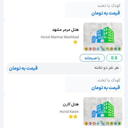
کودک با تخت
قیمت به تومان
هتل مرمر مشهد
Hotel Marmar Mashhad
B.B
با صبحانه
هر نفر دو تخته
قیمت به تومان
کودک با تخت
قیمت به تومان
هتل کارن
Hotel Karen