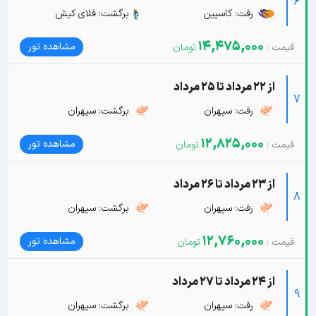
6
رفت: کاسپین
برگشت: فلای کیش
14,475,000
مشاهده تور
از 22 مرداد تا 25 مرداد
7
رفت: سپهران
برگشت: سپهران
12,825,000
مشاهده تور
از 23 مرداد تا 26 مرداد
8
رفت: سپهران
برگشت: سپهران
12,760,000
مشاهده تور
از 24 مرداد تا 27 مرداد
9
رفت: سپهران
برگشت: سپهران