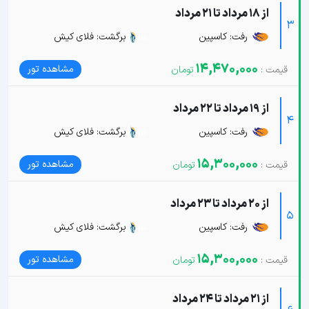
از 18 مرداد تا 21 مرداد
3
رفت: کاسپین
برگشت: فلای کیش
14,470,000
مشاهده تور
از 19 مرداد تا 22 مرداد
4
رفت: کاسپین
برگشت: فلای کیش
15,300,000
مشاهده تور
از 20 مرداد تا 23 مرداد
5
رفت: کاسپین
برگشت: فلای کیش
15,300,000
مشاهده تور
از 21 مرداد تا 24 مرداد