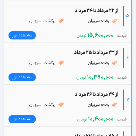
از 22 مرداد تا 24 مرداد
5
رفت: سپهران
برگشت: سپهران
15,600,000
مشاهده تور
از 23 مرداد تا 25 مرداد
6
رفت: سپهران
برگشت: سپهران
10,390,000
مشاهده تور
از 24 مرداد تا 26 مرداد
7
رفت: سپهران
برگشت: سپهران
10,400,000
مشاهده تور