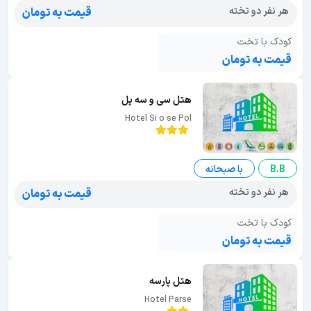
هر نفر دو تخته
قیمت به تومان
کودک با تخت
قیمت به تومان
هتل سی و سه پل
Hotel Si o se Pol
B.B
با صبحانه
هر نفر دو تخته
قیمت به تومان
کودک با تخت
قیمت به تومان
هتل پارسه
Hotel Parse