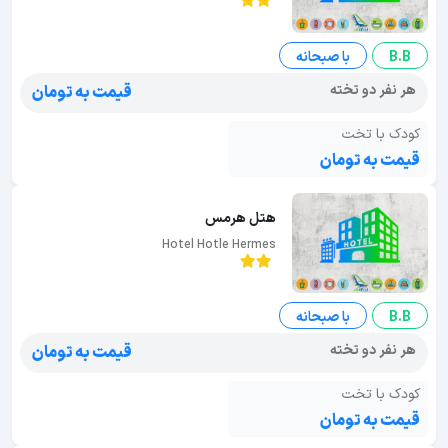
B.B
با صبحانه
هر نفر دو تخته
قیمت به تومان
کودک با تخت
قیمت به تومان
هتل هرمس
Hotel Hotle Hermes
B.B
با صبحانه
هر نفر دو تخته
قیمت به تومان
کودک با تخت
قیمت به تومان