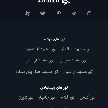
تور های مرتبط
تور مشهد با قطار
تور مشهد از اصفهان
-
-
تور مشهد هوایی
تور مشهد از تبریز
-
-
تور مشهد از شیراز
تور مشهد هتل پنج ستاره
-
تور های پیشنهادی
تور کیش
تور قشم
تور چابهار
تور شیراز
-
-
-
-