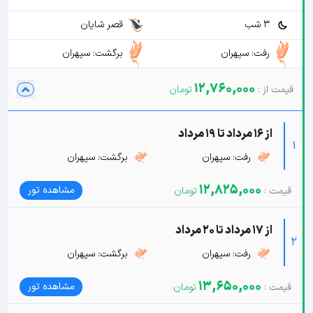
3 شب
قصر شایان
رفت: سپهران
برگشت: سپهران
12,760,000
از 16 مرداد تا 19 مرداد
1
رفت: سپهران
برگشت: سپهران
12,825,000
مشاهده تور
از 17 مرداد تا 20 مرداد
2
رفت: سپهران
برگشت: سپهران
13,650,000
مشاهده تور