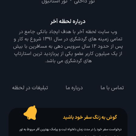
تور داخلی
تور استانبول
-
درباره لحظه آخر
وب سایت لحظه آخر با هدف ایجاد بانکی جامع در
تمامی زمینه های گردشگری در سال 1391 شروع به کار و
پس از حدود 12 سال سرویس دهی به مسافرین با بیش
از یک میلیون کاربر عضو یکی از پربازدید ترین استارتاپ
های گردشگری می باشد.
تماس با ما
درباره ما
تبلیغات در لحظه
گوش به زنگ سفر خود باشید
درخواست سفر خود را در مدت زمان دلخواه ثبت و پیامک بهترین آفر مربوط به تور