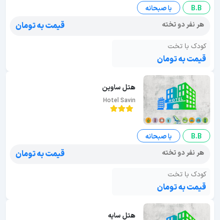
B.B
با صبحانه
هر نفر دو تخته
قیمت به تومان
کودک با تخت
قیمت به تومان
هتل ساوین
Hotel Savin
B.B
با صبحانه
هر نفر دو تخته
قیمت به تومان
کودک با تخت
قیمت به تومان
هتل سایه