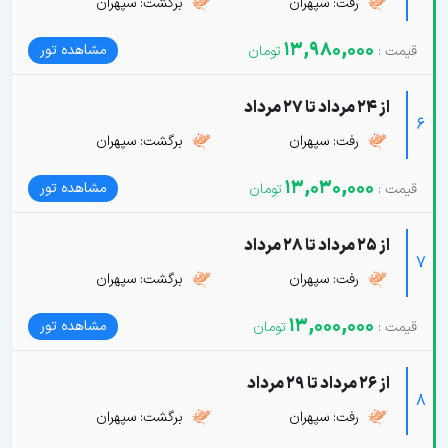
رفت: سپهران
برگشت: سپهران
13,980,000
مشاهده تور
از 24 مرداد تا 27 مرداد
6
رفت: سپهران
برگشت: سپهران
13,030,000
مشاهده تور
از 25 مرداد تا 28 مرداد
7
رفت: سپهران
برگشت: سپهران
13,000,000
مشاهده تور
از 26 مرداد تا 29 مرداد
8
رفت: سپهران
برگشت: سپهران