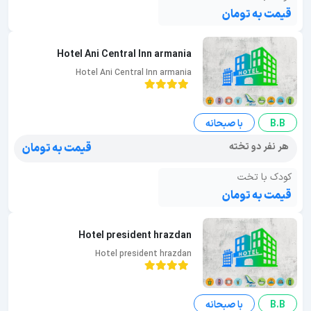
قیمت به تومان
Hotel Ani Central Inn armania
Hotel Ani Central Inn armania
B.B
با صبحانه
هر نفر دو تخته
قیمت به تومان
کودک با تخت
قیمت به تومان
Hotel president hrazdan
Hotel president hrazdan
B.B
با صبحانه