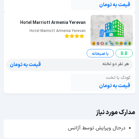
قیمت به تومان
Hotel Marriott Armenia Yerevan
Hotel Marriott Armenia Yerevan
B.B
با صبحانه
هر نفر دو تخته
قیمت به تومان
کودک با تخت
قیمت به تومان
مدارک مورد نیاز
درحال ویرایش توسط آژانس