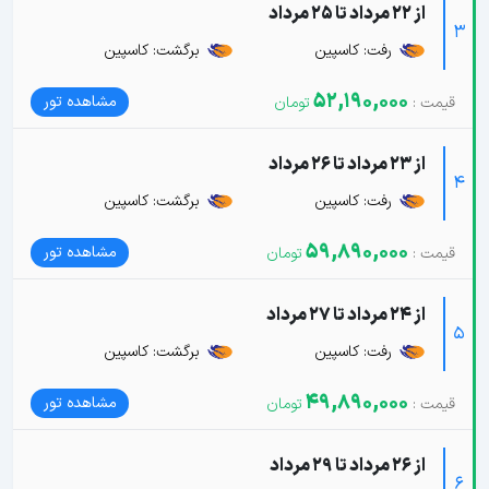
از 22 مرداد تا 25 مرداد
3
رفت: کاسپین
برگشت: کاسپین
52,190,000
مشاهده تور
از 23 مرداد تا 26 مرداد
4
رفت: کاسپین
برگشت: کاسپین
59,890,000
مشاهده تور
از 24 مرداد تا 27 مرداد
5
رفت: کاسپین
برگشت: کاسپین
49,890,000
مشاهده تور
از 26 مرداد تا 29 مرداد
6