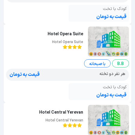
کودک با تخت
قیمت به تومان
Hotel Opera Suite
Hotel Opera Suite
B.B
با صبحانه
هر نفر دو تخته
قیمت به تومان
کودک با تخت
قیمت به تومان
Hotel Central Yerevan
Hotel Central Yerevan