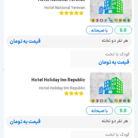
Hotel National Yerevan
B.B
با صبحانه
هر نفر دو تخته
قیمت به تومان
کودک با تخت
قیمت به تومان
Hotel Holiday Inn Republic
Hotel Holiday Inn Republic
B.B
با صبحانه
هر نفر دو تخته
قیمت به تومان
کودک با تخت