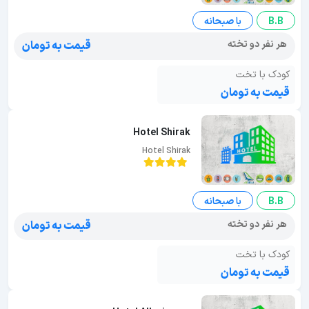
B.B
با صبحانه
هر نفر دو تخته
قیمت به تومان
کودک با تخت
قیمت به تومان
Hotel Shirak
Hotel Shirak
B.B
با صبحانه
هر نفر دو تخته
قیمت به تومان
کودک با تخت
قیمت به تومان