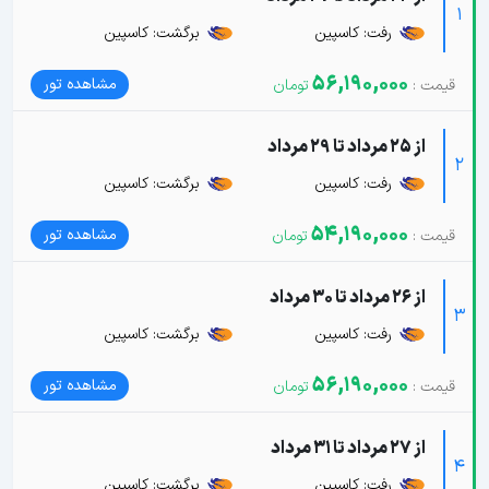
1
رفت: کاسپین
برگشت: کاسپین
56,190,000
مشاهده تور
از 25 مرداد تا 29 مرداد
2
رفت: کاسپین
برگشت: کاسپین
54,190,000
مشاهده تور
از 26 مرداد تا 30 مرداد
3
رفت: کاسپین
برگشت: کاسپین
56,190,000
مشاهده تور
از 27 مرداد تا 31 مرداد
4
رفت: کاسپین
برگشت: کاسپین