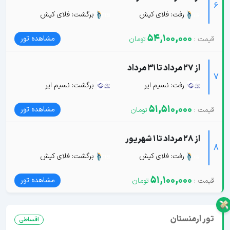
6
رفت: فلای کیش
برگشت: فلای کیش
54,100,000
مشاهده تور
از 27 مرداد تا 31 مرداد
7
رفت: نسیم ایر
برگشت: نسیم ایر
51,510,000
مشاهده تور
از 28 مرداد تا 1 شهریور
8
رفت: فلای کیش
برگشت: فلای کیش
51,100,000
مشاهده تور
تور ارمنستان
اقساطی