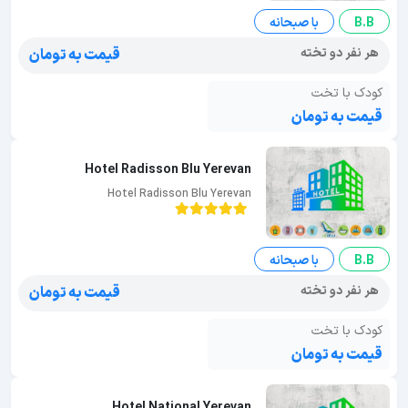
B.B
با صبحانه
هر نفر دو تخته
قیمت به تومان
کودک با تخت
قیمت به تومان
Hotel Radisson Blu Yerevan
Hotel Radisson Blu Yerevan
B.B
با صبحانه
هر نفر دو تخته
قیمت به تومان
کودک با تخت
قیمت به تومان
Hotel National Yerevan