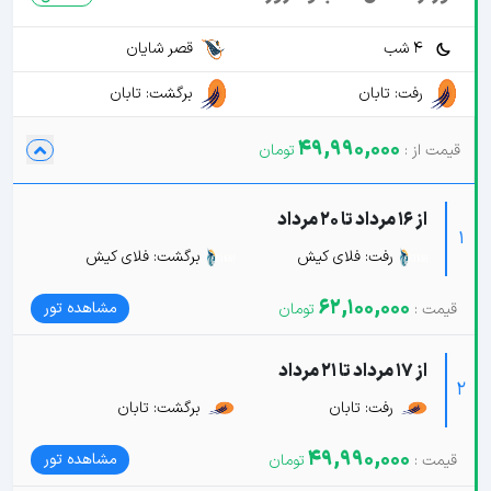
4 شب
قصر شایان
رفت: تابان
برگشت: تابان
49,990,000
از 16 مرداد تا 20 مرداد
1
رفت: فلای کیش
برگشت: فلای کیش
62,100,000
مشاهده تور
از 17 مرداد تا 21 مرداد
2
رفت: تابان
برگشت: تابان
49,990,000
مشاهده تور