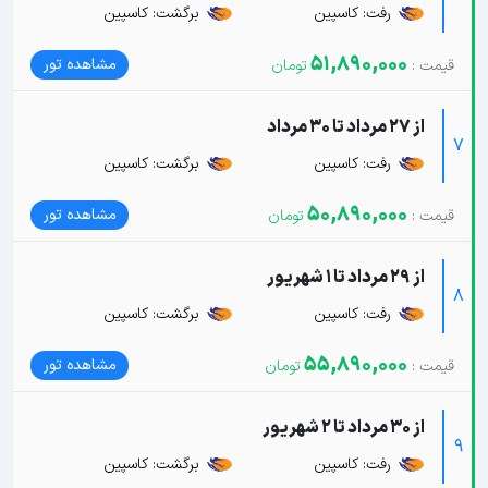
رفت: کاسپین
برگشت: کاسپین
51,890,000
مشاهده تور
از 27 مرداد تا 30 مرداد
7
رفت: کاسپین
برگشت: کاسپین
50,890,000
مشاهده تور
از 29 مرداد تا 1 شهریور
8
رفت: کاسپین
برگشت: کاسپین
55,890,000
مشاهده تور
از 30 مرداد تا 2 شهریور
9
رفت: کاسپین
برگشت: کاسپین