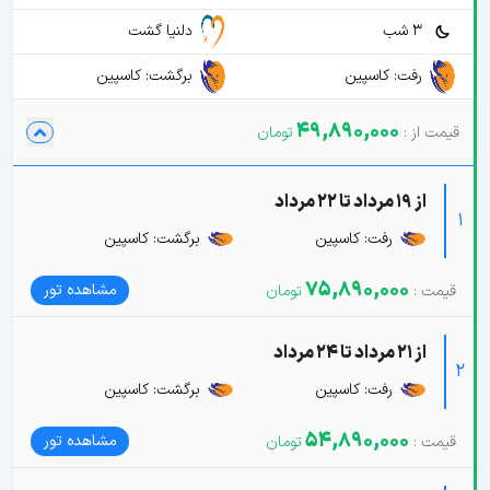
3 شب
دلنیا گشت
رفت: کاسپین
برگشت: کاسپین
49,890,000
از 19 مرداد تا 22 مرداد
1
رفت: کاسپین
برگشت: کاسپین
75,890,000
مشاهده تور
از 21 مرداد تا 24 مرداد
2
رفت: کاسپین
برگشت: کاسپین
54,890,000
مشاهده تور