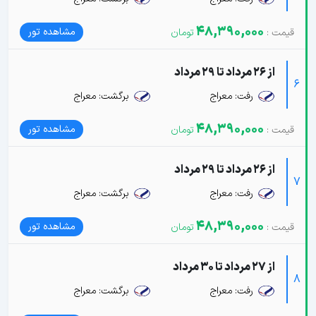
48,390,000
مشاهده تور
از 26 مرداد تا 29 مرداد
6
رفت: معراج
برگشت: معراج
48,390,000
مشاهده تور
از 26 مرداد تا 29 مرداد
7
رفت: معراج
برگشت: معراج
48,390,000
مشاهده تور
از 27 مرداد تا 30 مرداد
8
رفت: معراج
برگشت: معراج