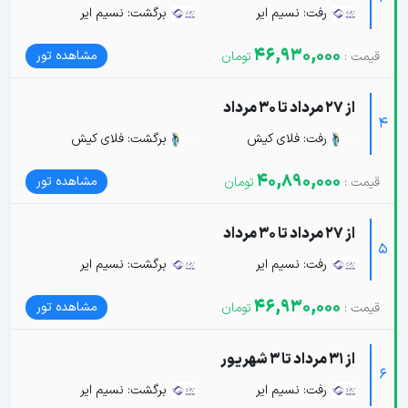
رفت: نسیم ایر
برگشت: نسیم ایر
46,930,000
مشاهده تور
از 27 مرداد تا 30 مرداد
4
رفت: فلای کیش
برگشت: فلای کیش
40,890,000
مشاهده تور
از 27 مرداد تا 30 مرداد
5
رفت: نسیم ایر
برگشت: نسیم ایر
46,930,000
مشاهده تور
از 31 مرداد تا 3 شهریور
6
رفت: نسیم ایر
برگشت: نسیم ایر