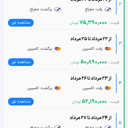
2
رفت: معراج
برگشت: معراج
75,390,000
مشاهده تور
از 22 مرداد تا 25 مرداد
3
رفت: کاسپین
برگشت: کاسپین
50,890,000
مشاهده تور
از 23 مرداد تا 26 مرداد
4
رفت: کاسپین
برگشت: کاسپین
52,190,000
مشاهده تور
از 24 مرداد تا 27 مرداد
5
رفت: معراج
برگشت: معراج