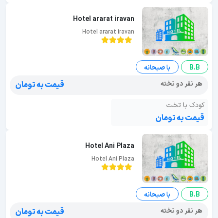
Hotel ararat iravan
Hotel ararat iravan
B.B
با صبحانه
هر نفر دو تخته
قیمت به تومان
کودک با تخت
قیمت به تومان
Hotel Ani Plaza
Hotel Ani Plaza
B.B
با صبحانه
هر نفر دو تخته
قیمت به تومان