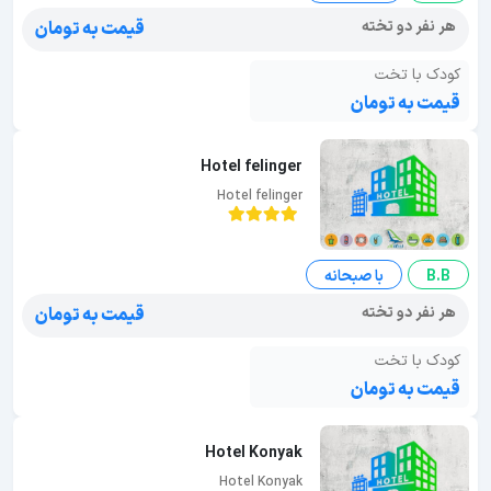
هر نفر دو تخته
قیمت به تومان
کودک با تخت
قیمت به تومان
Hotel felinger
Hotel felinger
B.B
با صبحانه
هر نفر دو تخته
قیمت به تومان
کودک با تخت
قیمت به تومان
Hotel Konyak
Hotel Konyak