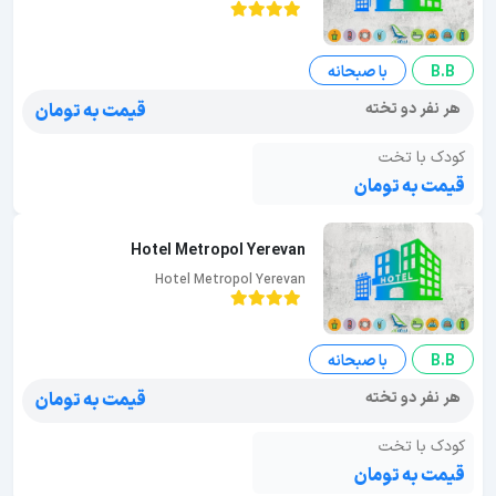
B.B
با صبحانه
هر نفر دو تخته
قیمت به تومان
کودک با تخت
قیمت به تومان
Hotel Metropol Yerevan
Hotel Metropol Yerevan
B.B
با صبحانه
هر نفر دو تخته
قیمت به تومان
کودک با تخت
قیمت به تومان