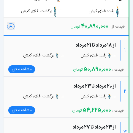
رفت: فلای کیش
برگشت: فلای کیش
40,890,000
از 18 مرداد تا 21 مرداد
1
رفت: فلای کیش
برگشت: فلای کیش
50,890,000
مشاهده تور
از 20 مرداد تا 23 مرداد
2
رفت: فلای کیش
برگشت: فلای کیش
54,225,000
مشاهده تور
از 24 مرداد تا 27 مرداد
3