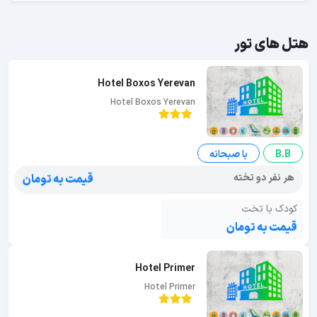
هتل های تور
Hotel Boxos Yerevan
Hotel Boxos Yerevan
B.B
با صبحانه
هر نفر دو تخته
قیمت به تومان
کودک با تخت
قیمت به تومان
Hotel Primer
Hotel Primer