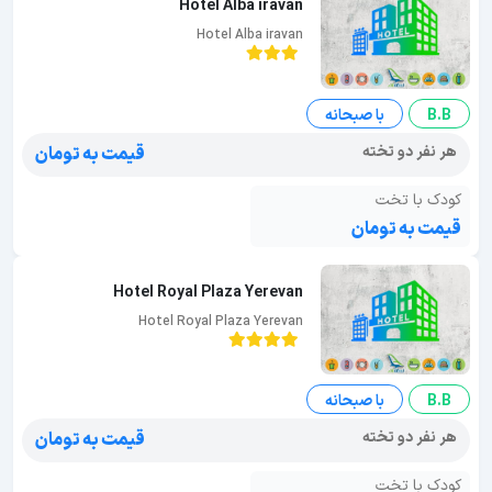
Hotel Alba iravan
Hotel Alba iravan
B.B
با صبحانه
هر نفر دو تخته
قیمت به تومان
کودک با تخت
قیمت به تومان
Hotel Royal Plaza Yerevan
Hotel Royal Plaza Yerevan
B.B
با صبحانه
هر نفر دو تخته
قیمت به تومان
کودک با تخت