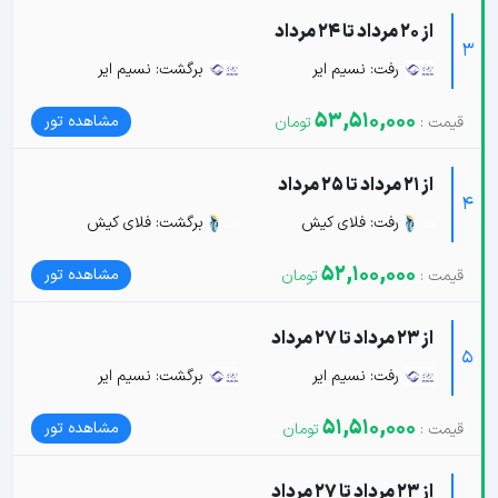
از 20 مرداد تا 24 مرداد
3
رفت: نسیم ایر
برگشت: نسیم ایر
53,510,000
مشاهده تور
از 21 مرداد تا 25 مرداد
4
رفت: فلای کیش
برگشت: فلای کیش
52,100,000
مشاهده تور
از 23 مرداد تا 27 مرداد
5
رفت: نسیم ایر
برگشت: نسیم ایر
51,510,000
مشاهده تور
از 23 مرداد تا 27 مرداد