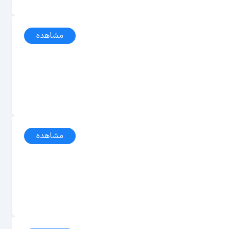
مشاهده
مشاهده