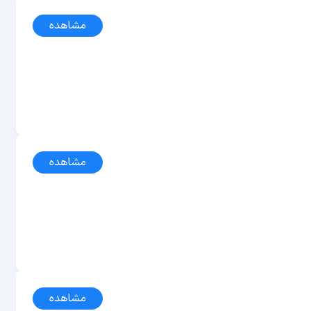
مشاهده
مشاهده
مشاهده