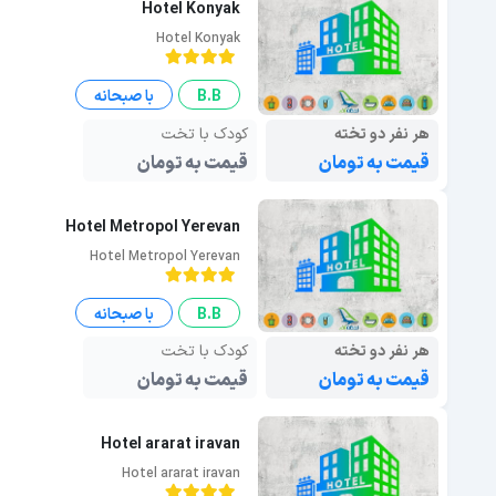
Hotel Konyak
Hotel Konyak
B.B
با صبحانه
هر نفر دو تخته
کودک با تخت
قیمت به تومان
قیمت به تومان
Hotel Metropol Yerevan
Hotel Metropol Yerevan
B.B
با صبحانه
هر نفر دو تخته
کودک با تخت
قیمت به تومان
قیمت به تومان
Hotel ararat iravan
Hotel ararat iravan