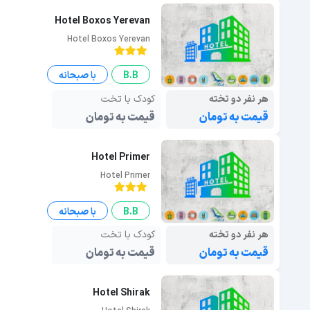
Hotel Boxos Yerevan
Hotel Boxos Yerevan
B.B
با صبحانه
هر نفر دو تخته
کودک با تخت
قیمت به تومان
قیمت به تومان
Hotel Primer
Hotel Primer
B.B
با صبحانه
هر نفر دو تخته
کودک با تخت
قیمت به تومان
قیمت به تومان
Hotel Shirak