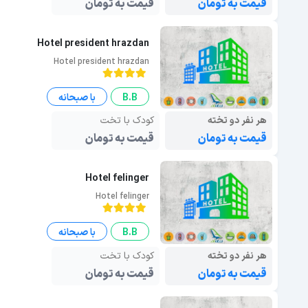
قیمت به تومان
قیمت به تومان
Hotel president hrazdan
Hotel president hrazdan
B.B
با صبحانه
هر نفر دو تخته
کودک با تخت
قیمت به تومان
قیمت به تومان
Hotel felinger
Hotel felinger
B.B
با صبحانه
هر نفر دو تخته
کودک با تخت
قیمت به تومان
قیمت به تومان