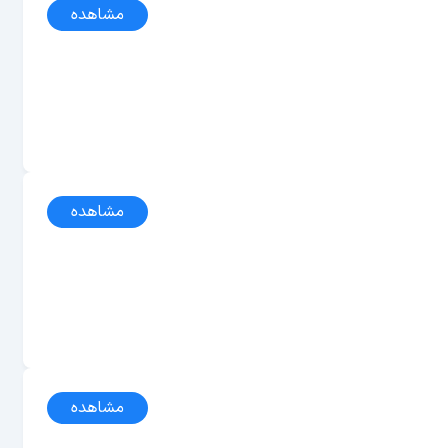
مشاهده
مشاهده
مشاهده