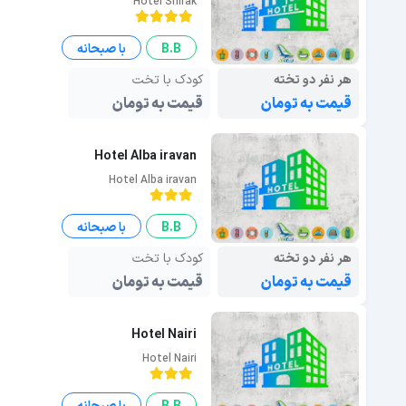
Hotel Shirak
B.B
با صبحانه
هر نفر دو تخته
کودک با تخت
قیمت به تومان
قیمت به تومان
Hotel Alba iravan
Hotel Alba iravan
B.B
با صبحانه
هر نفر دو تخته
کودک با تخت
قیمت به تومان
قیمت به تومان
Hotel Nairi
Hotel Nairi