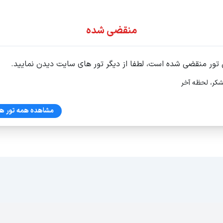
ور اقساطی
منقضی شده
 تور منقضی شده است، لطفا از دیگر تور های سایت دیدن نمایید.
شکر، لحظه آخر
مشاهده همه تور ها