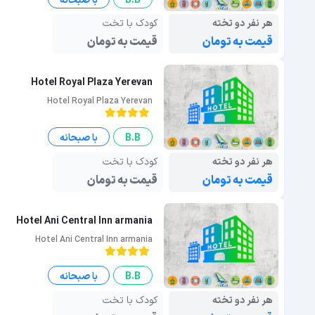
B.B
با صبحانه
هر نفر دو تخته
کودک با تخت
قیمت به تومان
قیمت به تومان
Hotel Royal Plaza Yerevan
Hotel Royal Plaza Yerevan
B.B
با صبحانه
هر نفر دو تخته
کودک با تخت
قیمت به تومان
قیمت به تومان
Hotel Ani Central Inn armania
Hotel Ani Central Inn armania
B.B
با صبحانه
هر نفر دو تخته
کودک با تخت