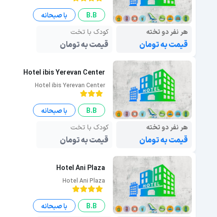
B.B
با صبحانه
هر نفر دو تخته
کودک با تخت
قیمت به تومان
قیمت به تومان
Hotel ibis Yerevan Center
Hotel ibis Yerevan Center
B.B
با صبحانه
هر نفر دو تخته
کودک با تخت
قیمت به تومان
قیمت به تومان
Hotel Ani Plaza
Hotel Ani Plaza
B.B
با صبحانه