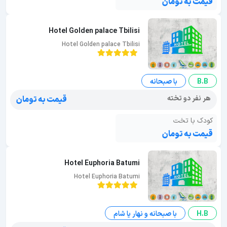
قیمت به تومان
Hotel Golden palace Tbilisi
Hotel Golden palace Tbilisi
B.B
با صبحانه
هر نفر دو تخته
قیمت به تومان
کودک با تخت
قیمت به تومان
Hotel Euphoria Batumi
Hotel Euphoria Batumi
H.B
با صبحانه و نهار یا شام