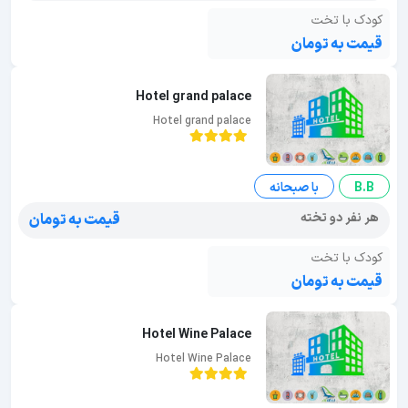
کودک با تخت
قیمت به تومان
Hotel grand palace
Hotel grand palace
B.B
با صبحانه
هر نفر دو تخته
قیمت به تومان
کودک با تخت
قیمت به تومان
Hotel Wine Palace
Hotel Wine Palace