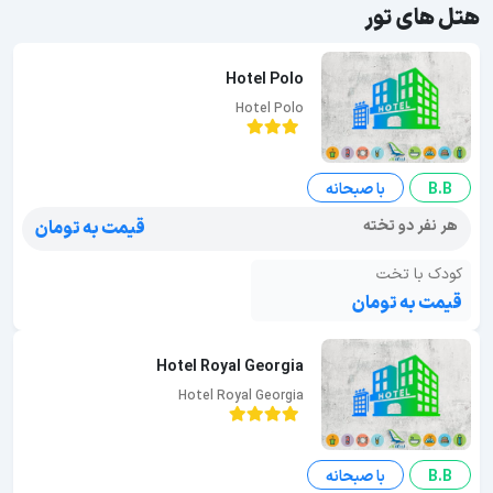
هتل های تور
Hotel Polo
Hotel Polo
B.B
با صبحانه
هر نفر دو تخته
قیمت به تومان
کودک با تخت
قیمت به تومان
Hotel Royal Georgia
Hotel Royal Georgia
B.B
با صبحانه