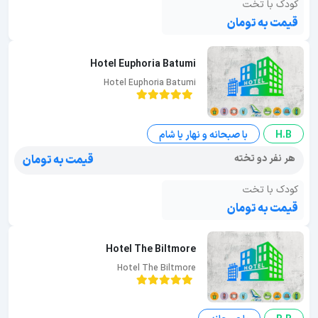
کودک با تخت
قیمت به تومان
Hotel Euphoria Batumi
Hotel Euphoria Batumi
H.B
با صبحانه و نهار یا شام
هر نفر دو تخته
قیمت به تومان
کودک با تخت
قیمت به تومان
Hotel The Biltmore
Hotel The Biltmore