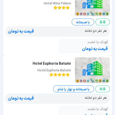
Hotel Wine Palace
B.B
با صبحانه
هر نفر دو تخته
قیمت به تومان
کودک با تخت
قیمت به تومان
Hotel Euphoria Batumi
Hotel Euphoria Batumi
H.B
با صبحانه و نهار یا شام
هر نفر دو تخته
قیمت به تومان
کودک با تخت