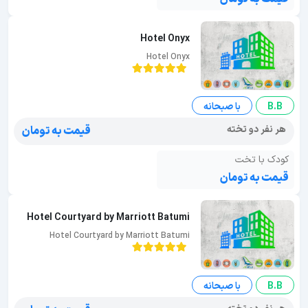
Hotel Onyx
Hotel Onyx
B.B
با صبحانه
هر نفر دو تخته
قیمت به تومان
کودک با تخت
قیمت به تومان
Hotel Courtyard by Marriott Batumi
Hotel Courtyard by Marriott Batumi
B.B
با صبحانه