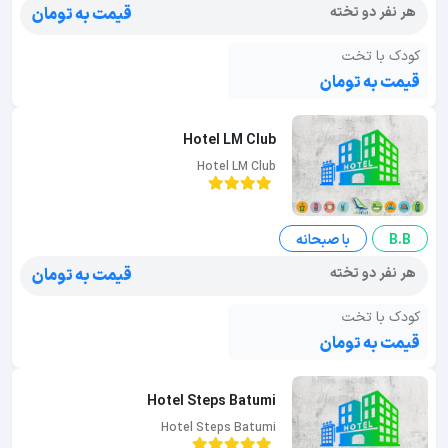
هر نفر دو تخته
قیمت به تومان
کودک با تخت
قیمت به تومان
Hotel LM Club
Hotel LM Club
B.B
با صبحانه
هر نفر دو تخته
قیمت به تومان
کودک با تخت
قیمت به تومان
Hotel Steps Batumi
Hotel Steps Batumi