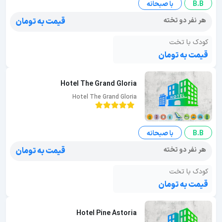
B.B
با صبحانه
هر نفر دو تخته
قیمت به تومان
کودک با تخت
قیمت به تومان
Hotel The Grand Gloria
Hotel The Grand Gloria
B.B
با صبحانه
هر نفر دو تخته
قیمت به تومان
کودک با تخت
قیمت به تومان
Hotel Pine Astoria