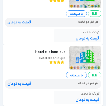
B.B
با صبحانه
هر نفر دو تخته
قیمت به تومان
کودک با تخت
قیمت به تومان
Hotel elle boutique
Hotel elle boutique
B.B
با صبحانه
هر نفر دو تخته
قیمت به تومان
کودک با تخت
قیمت به تومان