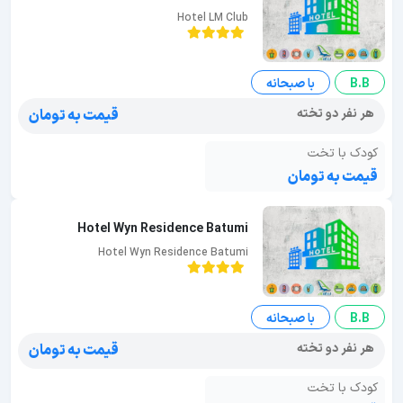
Hotel LM Club
B.B
با صبحانه
هر نفر دو تخته
قیمت به تومان
کودک با تخت
قیمت به تومان
Hotel Wyn Residence Batumi
Hotel Wyn Residence Batumi
B.B
با صبحانه
هر نفر دو تخته
قیمت به تومان
کودک با تخت