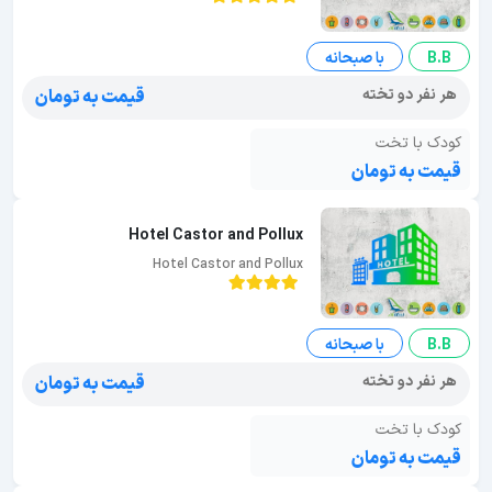
B.B
با صبحانه
هر نفر دو تخته
قیمت به تومان
کودک با تخت
قیمت به تومان
Hotel Castor and Pollux
Hotel Castor and Pollux
B.B
با صبحانه
هر نفر دو تخته
قیمت به تومان
کودک با تخت
قیمت به تومان