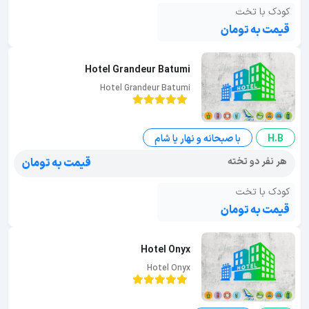
کودک با تخت
قیمت به تومان
Hotel Grandeur Batumi
Hotel Grandeur Batumi
H.B
با صبحانه و نهار یا شام
هر نفر دو تخته
قیمت به تومان
کودک با تخت
قیمت به تومان
Hotel Onyx
Hotel Onyx