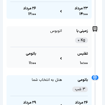
23 مرداد
26 مرداد
12:00
14:00
زمینی با
اتوبوس
0 Kg
تفلیس
باتومی
11:00
10:00
باتومی
هتل به انتخاب شما
3 شب
26 مرداد
29 مرداد