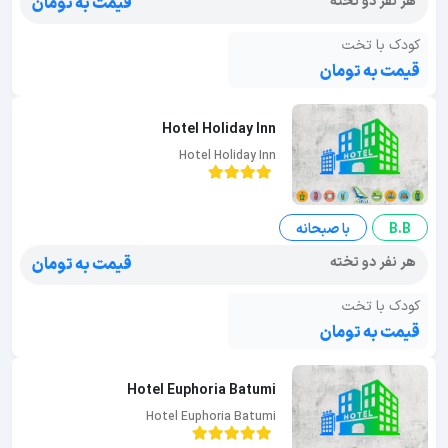
هر نفر دو تخته
قیمت به تومان
کودک با تخت
قیمت به تومان
Hotel Holiday Inn
Hotel Holiday Inn
B.B
با صبحانه
هر نفر دو تخته
قیمت به تومان
کودک با تخت
قیمت به تومان
Hotel Euphoria Batumi
Hotel Euphoria Batumi