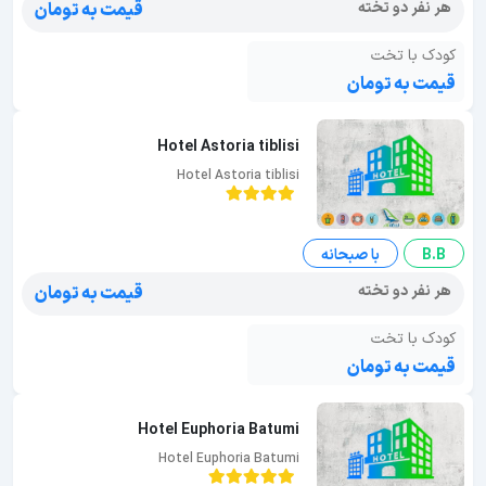
هر نفر دو تخته
قیمت به تومان
کودک با تخت
قیمت به تومان
Hotel Astoria tiblisi
Hotel Astoria tiblisi
B.B
با صبحانه
هر نفر دو تخته
قیمت به تومان
کودک با تخت
قیمت به تومان
Hotel Euphoria Batumi
Hotel Euphoria Batumi