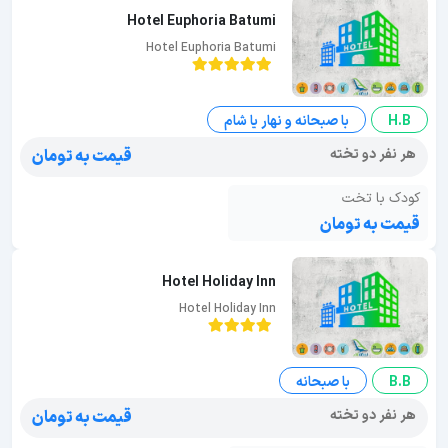
Hotel Euphoria Batumi
Hotel Euphoria Batumi
H.B
با صبحانه و نهار یا شام
هر نفر دو تخته
قیمت به تومان
کودک با تخت
قیمت به تومان
Hotel Holiday Inn
Hotel Holiday Inn
B.B
با صبحانه
هر نفر دو تخته
قیمت به تومان