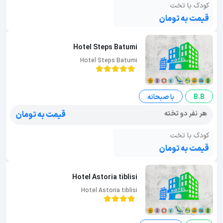
کودک با تخت
قیمت به تومان
Hotel Steps Batumi
Hotel Steps Batumi
B.B
با صبحانه
هر نفر دو تخته
قیمت به تومان
کودک با تخت
قیمت به تومان
Hotel Astoria tiblisi
Hotel Astoria tiblisi