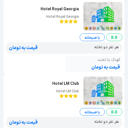
Hotel Royal Georgia
Hotel Royal Georgia
B.B
با صبحانه
هر نفر دو تخته
قیمت به تومان
کودک با تخت
قیمت به تومان
Hotel LM Club
Hotel LM Club
B.B
با صبحانه
هر نفر دو تخته
قیمت به تومان