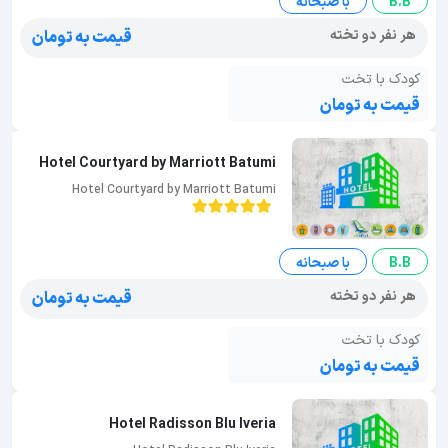
B.B
با صبحانه
هر نفر دو تخته
قیمت به تومان
کودک با تخت
قیمت به تومان
Hotel Courtyard by Marriott Batumi
Hotel Courtyard by Marriott Batumi
B.B
با صبحانه
هر نفر دو تخته
قیمت به تومان
کودک با تخت
قیمت به تومان
Hotel Radisson Blu Iveria