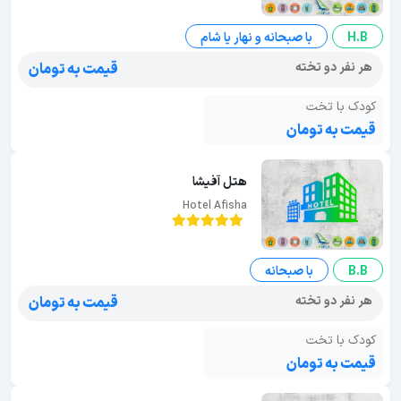
H.B
با صبحانه و نهار یا شام
هر نفر دو تخته
قیمت به تومان
کودک با تخت
قیمت به تومان
هتل آفیشا
Hotel Afisha
B.B
با صبحانه
هر نفر دو تخته
قیمت به تومان
کودک با تخت
قیمت به تومان