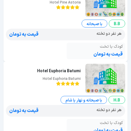
Hotel Pine Astoria
B.B
با صبحانه
هر نفر دو تخته
قیمت به تومان
کودک با تخت
قیمت به تومان
Hotel Euphoria Batumi
Hotel Euphoria Batumi
H.B
با صبحانه و نهار یا شام
هر نفر دو تخته
قیمت به تومان
کودک با تخت
قیمت به تومان