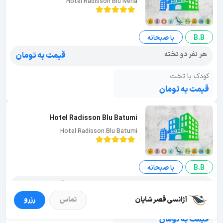
Hotel Radisson Blu Iveria
B.B
با صبحانه
هر نفر دو تخته
قیمت به تومان
کودک با تخت
قیمت به تومان
Hotel Radisson Blu Batumi
Hotel Radisson Blu Batumi
B.B
با صبحانه
هر نفر دو تخته
قیمت به تومان
آژانسی قصر شایان
تماس
رزرو
کودک با تخت
قیمت به تومان