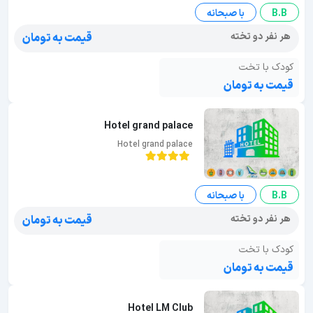
B.B
با صبحانه
هر نفر دو تخته
قیمت به تومان
کودک با تخت
قیمت به تومان
Hotel grand palace
Hotel grand palace
B.B
با صبحانه
هر نفر دو تخته
قیمت به تومان
کودک با تخت
قیمت به تومان
Hotel LM Club