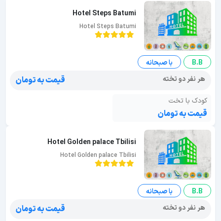
Hotel Steps Batumi
Hotel Steps Batumi
B.B
با صبحانه
هر نفر دو تخته
قیمت به تومان
کودک با تخت
قیمت به تومان
Hotel Golden palace Tbilisi
Hotel Golden palace Tbilisi
B.B
با صبحانه
هر نفر دو تخته
قیمت به تومان