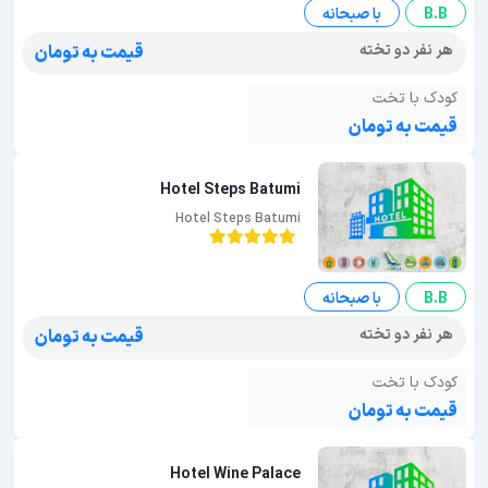
B.B
با صبحانه
هر نفر دو تخته
قیمت به تومان
کودک با تخت
قیمت به تومان
Hotel Steps Batumi
Hotel Steps Batumi
B.B
با صبحانه
هر نفر دو تخته
قیمت به تومان
کودک با تخت
قیمت به تومان
Hotel Wine Palace