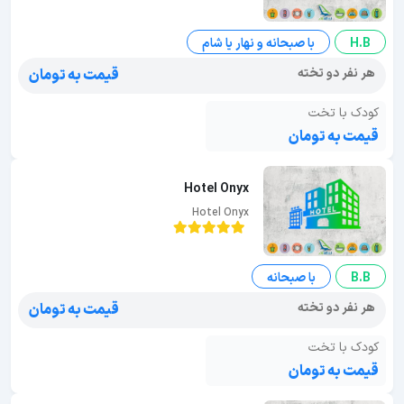
H.B
با صبحانه و نهار یا شام
هر نفر دو تخته
قیمت به تومان
کودک با تخت
قیمت به تومان
Hotel Onyx
Hotel Onyx
B.B
با صبحانه
هر نفر دو تخته
قیمت به تومان
کودک با تخت
قیمت به تومان