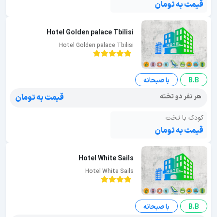
قیمت به تومان
Hotel Golden palace Tbilisi
Hotel Golden palace Tbilisi
B.B
با صبحانه
هر نفر دو تخته
قیمت به تومان
کودک با تخت
قیمت به تومان
Hotel White Sails
Hotel White Sails
B.B
با صبحانه