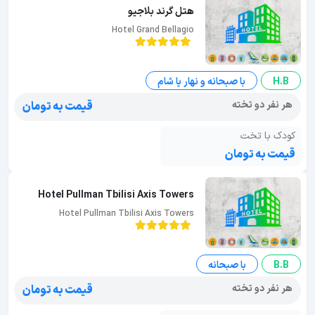
هتل گرند بلاجیو
Hotel Grand Bellagio
H.B
با صبحانه و نهار یا شام
هر نفر دو تخته
قیمت به تومان
کودک با تخت
قیمت به تومان
Hotel Pullman Tbilisi Axis Towers
Hotel Pullman Tbilisi Axis Towers
B.B
با صبحانه
هر نفر دو تخته
قیمت به تومان