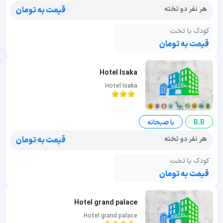
هر نفر دو تخته
قیمت به تومان
کودک با تخت
قیمت به تومان
Hotel Isaka
Hotel Isaka
B.B
با صبحانه
هر نفر دو تخته
قیمت به تومان
کودک با تخت
قیمت به تومان
Hotel grand palace
Hotel grand palace