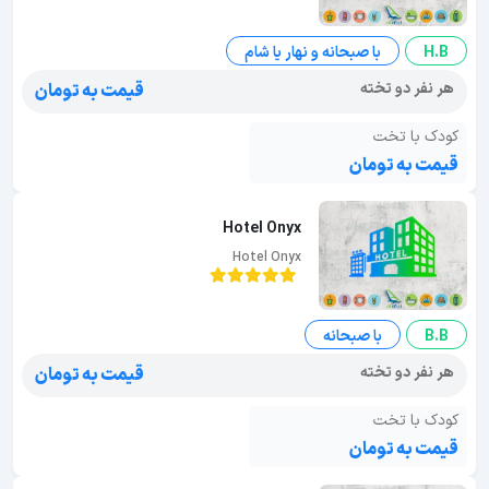
H.B
با صبحانه و نهار یا شام
هر نفر دو تخته
قیمت به تومان
کودک با تخت
قیمت به تومان
Hotel Onyx
Hotel Onyx
B.B
با صبحانه
هر نفر دو تخته
قیمت به تومان
کودک با تخت
قیمت به تومان