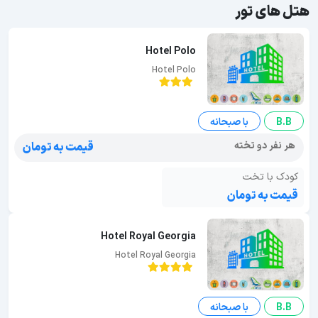
هتل های تور
Hotel Polo
Hotel Polo
B.B
با صبحانه
هر نفر دو تخته
قیمت به تومان
کودک با تخت
قیمت به تومان
Hotel Royal Georgia
Hotel Royal Georgia
B.B
با صبحانه