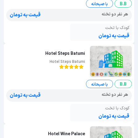
B.B
با صبحانه
هر نفر دو تخته
قیمت به تومان
کودک با تخت
قیمت به تومان
Hotel Steps Batumi
Hotel Steps Batumi
B.B
با صبحانه
هر نفر دو تخته
قیمت به تومان
کودک با تخت
قیمت به تومان
Hotel Wine Palace