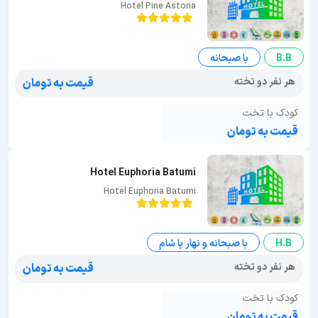
Hotel Pine Astoria
B.B
با صبحانه
هر نفر دو تخته
قیمت به تومان
کودک با تخت
قیمت به تومان
Hotel Euphoria Batumi
Hotel Euphoria Batumi
H.B
با صبحانه و نهار یا شام
هر نفر دو تخته
قیمت به تومان
کودک با تخت
قیمت به تومان