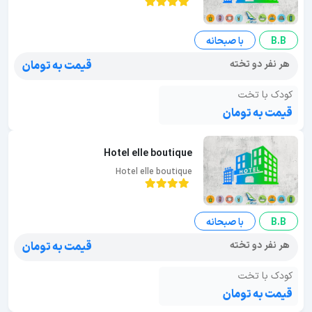
B.B
با صبحانه
هر نفر دو تخته
قیمت به تومان
کودک با تخت
قیمت به تومان
Hotel elle boutique
Hotel elle boutique
B.B
با صبحانه
هر نفر دو تخته
قیمت به تومان
کودک با تخت
قیمت به تومان