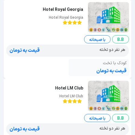
Hotel Royal Georgia
Hotel Royal Georgia
B.B
با صبحانه
هر نفر دو تخته
قیمت به تومان
کودک با تخت
قیمت به تومان
Hotel LM Club
Hotel LM Club
B.B
با صبحانه
هر نفر دو تخته
قیمت به تومان