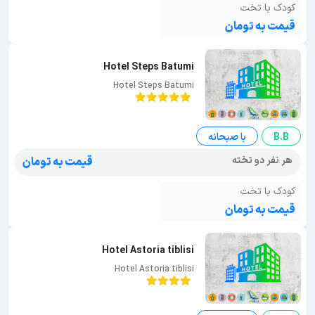
کودک با تخت
قیمت به تومان
Hotel Steps Batumi
Hotel Steps Batumi
B.B
با صبحانه
هر نفر دو تخته
قیمت به تومان
کودک با تخت
قیمت به تومان
Hotel Astoria tiblisi
Hotel Astoria tiblisi