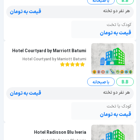
B.B
با صبحانه
هر نفر دو تخته
قیمت به تومان
کودک با تخت
قیمت به تومان
Hotel Courtyard by Marriott Batumi
Hotel Courtyard by Marriott Batumi
B.B
با صبحانه
هر نفر دو تخته
قیمت به تومان
کودک با تخت
قیمت به تومان
Hotel Radisson Blu Iveria