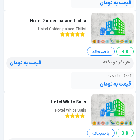
قیمت به تومان
Hotel Golden palace Tbilisi
Hotel Golden palace Tbilisi
B.B
با صبحانه
هر نفر دو تخته
قیمت به تومان
کودک با تخت
قیمت به تومان
Hotel White Sails
Hotel White Sails
B.B
با صبحانه