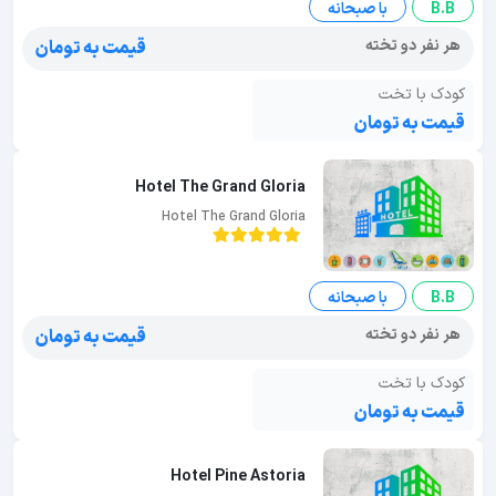
B.B
با صبحانه
هر نفر دو تخته
قیمت به تومان
کودک با تخت
قیمت به تومان
Hotel The Grand Gloria
Hotel The Grand Gloria
B.B
با صبحانه
هر نفر دو تخته
قیمت به تومان
کودک با تخت
قیمت به تومان
Hotel Pine Astoria