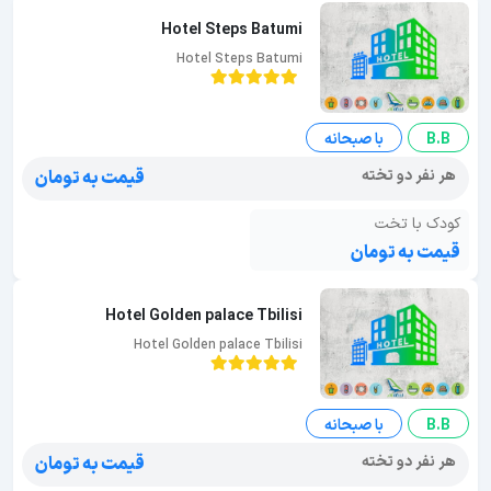
Hotel Steps Batumi
Hotel Steps Batumi
B.B
با صبحانه
هر نفر دو تخته
قیمت به تومان
کودک با تخت
قیمت به تومان
Hotel Golden palace Tbilisi
Hotel Golden palace Tbilisi
B.B
با صبحانه
هر نفر دو تخته
قیمت به تومان