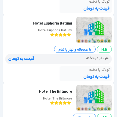
کودک با تخت
قیمت به تومان
Hotel Euphoria Batumi
Hotel Euphoria Batumi
H.B
با صبحانه و نهار یا شام
هر نفر دو تخته
قیمت به تومان
کودک با تخت
قیمت به تومان
Hotel The Biltmore
Hotel The Biltmore