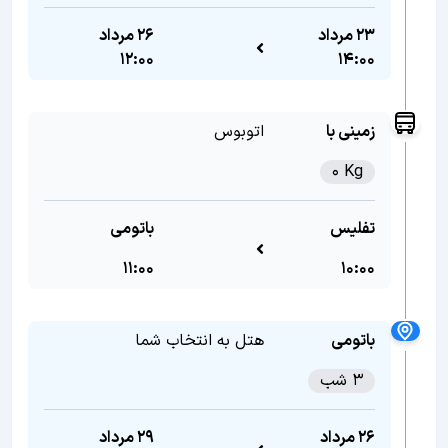
23 مرداد
26 مرداد
12:00
14:00
زمینی با
اتوبوس
0 Kg
تفلیس
باتومی
11:00
10:00
باتومی
هتل به انتخاب شما
3 شب
26 مرداد
29 مرداد