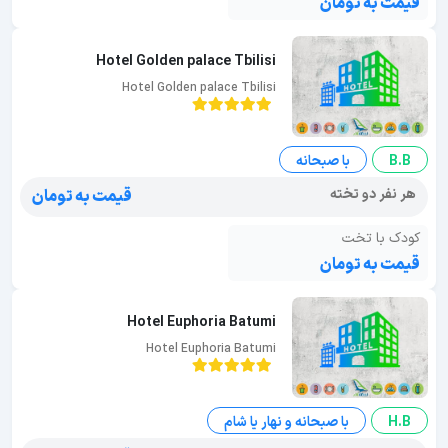
قیمت به تومان
Hotel Golden palace Tbilisi
Hotel Golden palace Tbilisi
B.B
با صبحانه
هر نفر دو تخته
قیمت به تومان
کودک با تخت
قیمت به تومان
Hotel Euphoria Batumi
Hotel Euphoria Batumi
H.B
با صبحانه و نهار یا شام