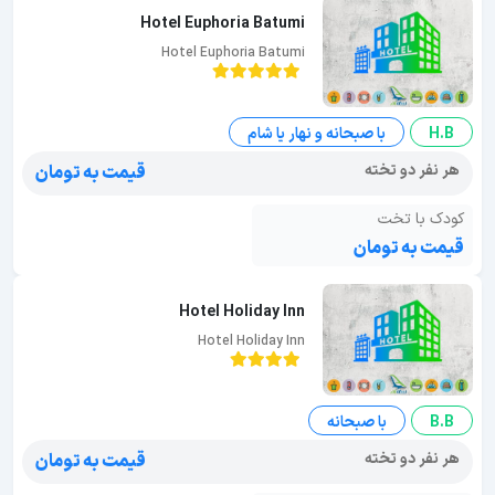
Hotel Euphoria Batumi
Hotel Euphoria Batumi
H.B
با صبحانه و نهار یا شام
هر نفر دو تخته
قیمت به تومان
کودک با تخت
قیمت به تومان
Hotel Holiday Inn
Hotel Holiday Inn
B.B
با صبحانه
هر نفر دو تخته
قیمت به تومان