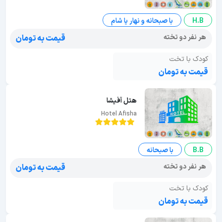
H.B
با صبحانه و نهار یا شام
هر نفر دو تخته
قیمت به تومان
کودک با تخت
قیمت به تومان
هتل آفیشا
Hotel Afisha
B.B
با صبحانه
هر نفر دو تخته
قیمت به تومان
کودک با تخت
قیمت به تومان