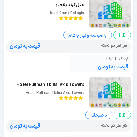
هتل گرند بلاجیو
Hotel Grand Bellagio
H.B
با صبحانه و نهار یا شام
هر نفر دو تخته
قیمت به تومان
کودک با تخت
قیمت به تومان
Hotel Pullman Tbilisi Axis Towers
Hotel Pullman Tbilisi Axis Towers
B.B
با صبحانه
هر نفر دو تخته
قیمت به تومان