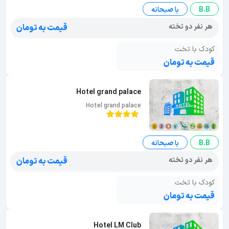
B.B
با صبحانه
هر نفر دو تخته
قیمت به تومان
کودک با تخت
قیمت به تومان
Hotel grand palace
Hotel grand palace
B.B
با صبحانه
هر نفر دو تخته
قیمت به تومان
کودک با تخت
قیمت به تومان
Hotel LM Club