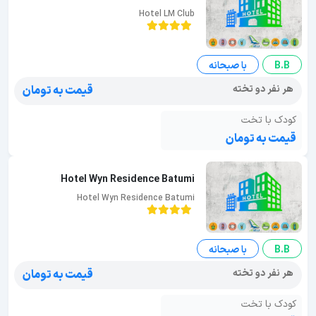
Hotel LM Club
B.B
با صبحانه
هر نفر دو تخته
قیمت به تومان
کودک با تخت
قیمت به تومان
Hotel Wyn Residence Batumi
Hotel Wyn Residence Batumi
B.B
با صبحانه
هر نفر دو تخته
قیمت به تومان
کودک با تخت