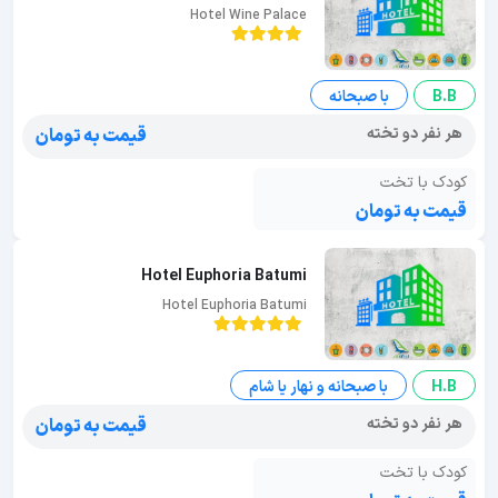
Hotel Wine Palace
B.B
با صبحانه
هر نفر دو تخته
قیمت به تومان
کودک با تخت
قیمت به تومان
Hotel Euphoria Batumi
Hotel Euphoria Batumi
H.B
با صبحانه و نهار یا شام
هر نفر دو تخته
قیمت به تومان
کودک با تخت