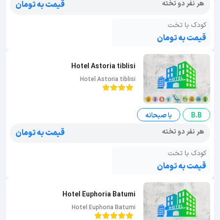
هر نفر دو تخته
قیمت به تومان
کودک با تخت
قیمت به تومان
Hotel Astoria tiblisi
Hotel Astoria tiblisi
B.B
با صبحانه
هر نفر دو تخته
قیمت به تومان
کودک با تخت
قیمت به تومان
Hotel Euphoria Batumi
Hotel Euphoria Batumi