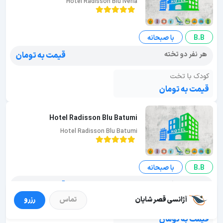
Hotel Radisson Blu Iveria
B.B
با صبحانه
هر نفر دو تخته
قیمت به تومان
کودک با تخت
قیمت به تومان
Hotel Radisson Blu Batumi
Hotel Radisson Blu Batumi
B.B
با صبحانه
هر نفر دو تخته
قیمت به تومان
آژانسی قصر شایان
تماس
رزرو
کودک با تخت
قیمت به تومان