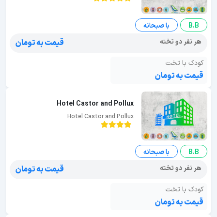
B.B
با صبحانه
هر نفر دو تخته
قیمت به تومان
کودک با تخت
قیمت به تومان
Hotel Castor and Pollux
Hotel Castor and Pollux
B.B
با صبحانه
هر نفر دو تخته
قیمت به تومان
کودک با تخت
قیمت به تومان