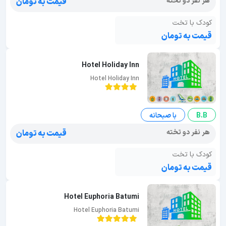
هر نفر دو تخته
قیمت به تومان
کودک با تخت
قیمت به تومان
Hotel Holiday Inn
Hotel Holiday Inn
B.B
با صبحانه
هر نفر دو تخته
قیمت به تومان
کودک با تخت
قیمت به تومان
Hotel Euphoria Batumi
Hotel Euphoria Batumi