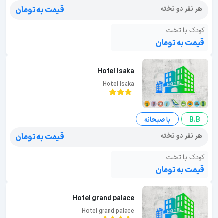
هر نفر دو تخته
قیمت به تومان
کودک با تخت
قیمت به تومان
Hotel Isaka
Hotel Isaka
B.B
با صبحانه
هر نفر دو تخته
قیمت به تومان
کودک با تخت
قیمت به تومان
Hotel grand palace
Hotel grand palace