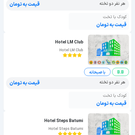
هر نفر دو تخته
قیمت به تومان
کودک با تخت
قیمت به تومان
Hotel LM Club
Hotel LM Club
B.B
با صبحانه
هر نفر دو تخته
قیمت به تومان
کودک با تخت
قیمت به تومان
Hotel Steps Batumi
Hotel Steps Batumi