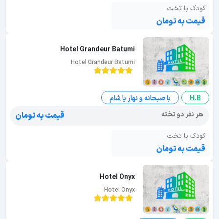
کودک با تخت
قیمت به تومان
Hotel Grandeur Batumi
Hotel Grandeur Batumi
H.B
با صبحانه و نهار یا شام
هر نفر دو تخته
قیمت به تومان
کودک با تخت
قیمت به تومان
Hotel Onyx
Hotel Onyx