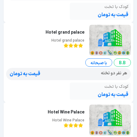
کودک با تخت
قیمت به تومان
Hotel grand palace
Hotel grand palace
B.B
با صبحانه
هر نفر دو تخته
قیمت به تومان
کودک با تخت
قیمت به تومان
Hotel Wine Palace
Hotel Wine Palace