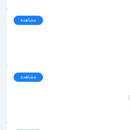
مشاهده
مشاهده