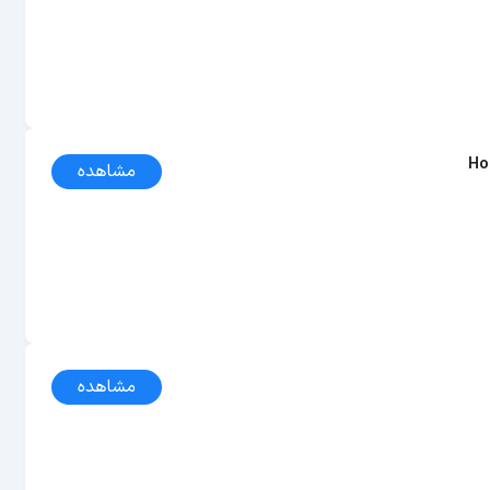
Ho
مشاهده
مشاهده