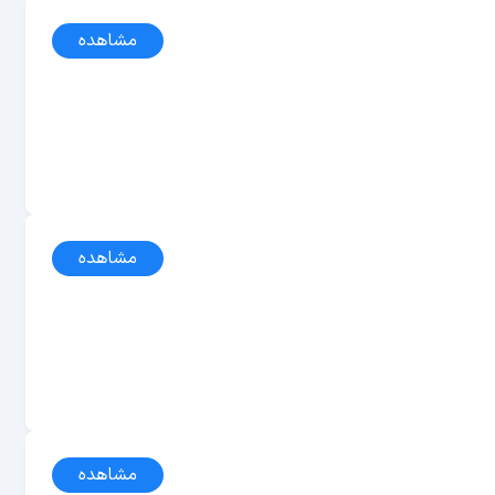
مشاهده
مشاهده
مشاهده