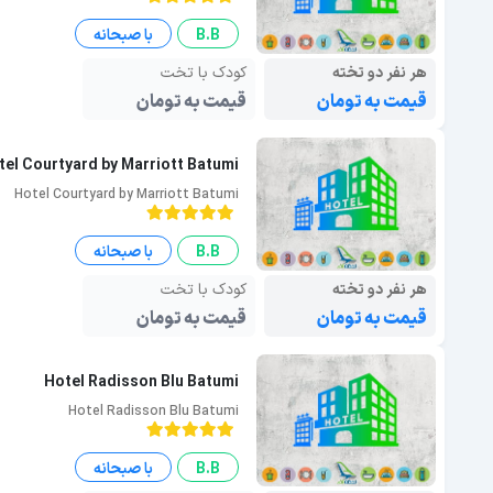
B.B
با صبحانه
هر نفر دو تخته
کودک با تخت
قیمت به تومان
قیمت به تومان
tel Courtyard by Marriott Batumi
Hotel Courtyard by Marriott Batumi
B.B
با صبحانه
هر نفر دو تخته
کودک با تخت
قیمت به تومان
قیمت به تومان
Hotel Radisson Blu Batumi
Hotel Radisson Blu Batumi
B.B
با صبحانه