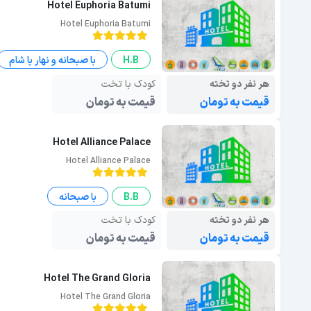
Hotel Euphoria Batumi
Hotel Euphoria Batumi
H.B
با صبحانه و نهار یا شام
هر نفر دو تخته
کودک با تخت
قیمت به تومان
قیمت به تومان
Hotel Alliance Palace
Hotel Alliance Palace
B.B
با صبحانه
هر نفر دو تخته
کودک با تخت
قیمت به تومان
قیمت به تومان
Hotel The Grand Gloria
Hotel The Grand Gloria