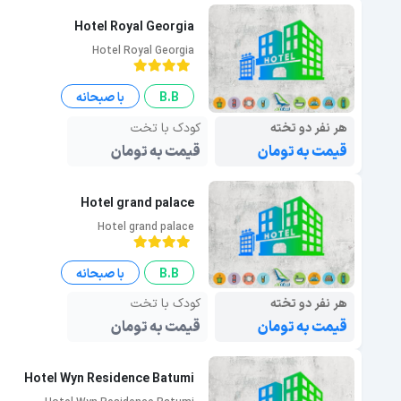
Hotel Royal Georgia
Hotel Royal Georgia
B.B
با صبحانه
هر نفر دو تخته
کودک با تخت
قیمت به تومان
قیمت به تومان
Hotel grand palace
Hotel grand palace
B.B
با صبحانه
هر نفر دو تخته
کودک با تخت
قیمت به تومان
قیمت به تومان
Hotel Wyn Residence Batumi