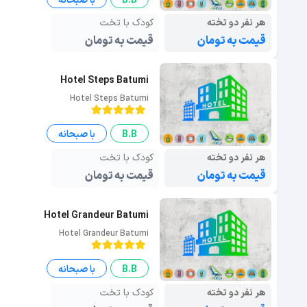
B.B
با صبحانه
هر نفر دو تخته
کودک با تخت
قیمت به تومان
قیمت به تومان
Hotel Steps Batumi
Hotel Steps Batumi
B.B
با صبحانه
هر نفر دو تخته
کودک با تخت
قیمت به تومان
قیمت به تومان
Hotel Grandeur Batumi
Hotel Grandeur Batumi
B.B
با صبحانه
هر نفر دو تخته
کودک با تخت