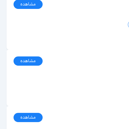
مشاهده
مشاهده
مشاهده