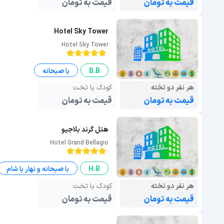
قیمت به تومان
قیمت به تومان
Hotel Sky Tower
Hotel Sky Tower
B.B
با صبحانه
هر نفر دو تخته
کودک با تخت
قیمت به تومان
قیمت به تومان
هتل گرند بلاجیو
Hotel Grand Bellagio
H.B
با صبحانه و نهار یا شام
هر نفر دو تخته
کودک با تخت
قیمت به تومان
قیمت به تومان