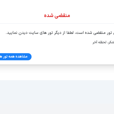
ور اقساطی
منقضی شده
 تور منقضی شده است، لطفا از دیگر تور های سایت دیدن نمایید.
شکر، لحظه آخر
مشاهده همه تور ها