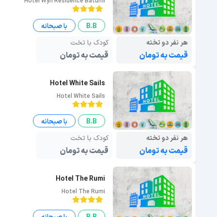
Hotel Wyn Residence Batumi
B.B
با صبحانه
هر نفر دو تخته
کودک با تخت
قیمت به تومان
قیمت به تومان
Hotel White Sails
Hotel White Sails
B.B
با صبحانه
هر نفر دو تخته
کودک با تخت
قیمت به تومان
قیمت به تومان
Hotel The Rumi
Hotel The Rumi