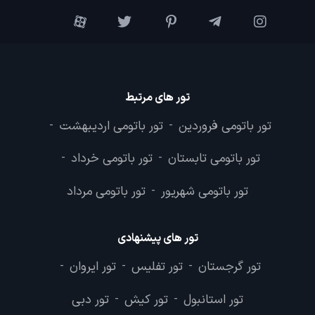
تور های مرتبط
تور باتومی فروردین
تور باتومی اردیبهشت
-
-
تور باتومی تابستان
تور باتومی خرداد
-
-
تور باتومی شهریور
تور باتومی مرداد
-
تور های پیشنهادی
تور گرجستان
تور تفلیس
تور ایروان
-
-
-
تور استانبول
تور کیش
تور دبی
-
-