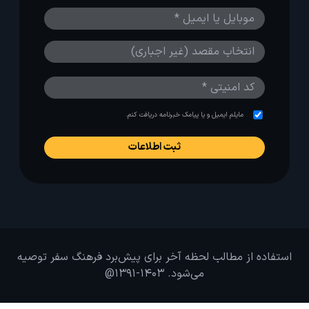
مایلم ایمیل و یا پیامک خبرنامه دریافت کنم.
استفاده از مطالب لحظه آخر برای پیش‌برد فرهنگ سفر توصیه
می‌شود. 1403-1391@