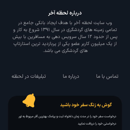
درباره لحظه آخر
وب سایت لحظه آخر با هدف ایجاد بانکی جامع در
تمامی زمینه های گردشگری در سال 1391 شروع به کار و
پس از حدود 12 سال سرویس دهی به مسافرین با بیش
از یک میلیون کاربر عضو یکی از پربازدید ترین استارتاپ
های گردشگری می باشد.
تماس با ما
درباره ما
تبلیغات در لحظه
گوش به زنگ سفر خود باشید
درخواست سفر خود را در مدت زمان دلخواه ثبت و پیامک بهترین آفر مربوط به تور
درخواستی خود را دریافت نمایید