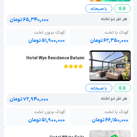
B.B
با صبحانه
هر نفر دو تخته
۶۵,۳۴۰,۰۰۰ تومان
کودک با تخت
کودک بدون تخت
۶۲,۳۵۰,۰۰۰ تومان
۵۱,۹۰۰,۰۰۰ تومان
Hotel Wyn Residence Batumi
B.B
با صبحانه
هر نفر دو تخته
۷۲,۹۴۰,۰۰۰ تومان
کودک با تخت
کودک بدون تخت
۶۶,۱۵۰,۰۰۰ تومان
۵۱,۹۰۰,۰۰۰ تومان