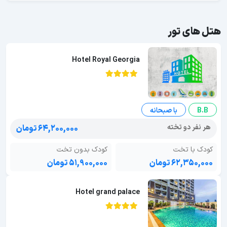
هتل های تور
Hotel Royal Georgia
B.B
با صبحانه
هر نفر دو تخته
۶۴,۲۰۰,۰۰۰ تومان
کودک با تخت
کودک بدون تخت
۶۲,۳۵۰,۰۰۰ تومان
۵۱,۹۰۰,۰۰۰ تومان
Hotel grand palace