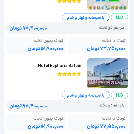
H.B
با صبحانه و نهار یا شام
هر نفر دو تخته
۹۸,۴۰۰,۰۰۰ تومان
کودک با تخت
کودک بدون تخت
۷۳,۷۵۰,۰۰۰ تومان
۵۱,۹۰۰,۰۰۰ تومان
Hotel Euphoria Batumi
H.B
با صبحانه و نهار یا شام
هر نفر دو تخته
۹۸,۴۰۰,۰۰۰ تومان
کودک با تخت
کودک بدون تخت
۷۷,۵۵۰,۰۰۰ تومان
۵۱,۹۰۰,۰۰۰ تومان