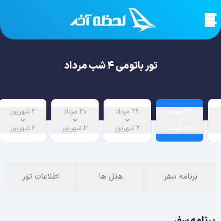
تور باتومی 4 شب مرداد
23 مرداد
29 مرداد
30 مرداد
2 شهریور
27 مرداد
2 شهریور
3 شهریور
6 شهریور
برنامه سفر
هتل ها
اطلاعات تور