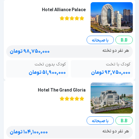
Hotel Alliance Palace
B.B
با صبحانه
هر نفر دو تخته
۹۸,۷۵۰,۰۰۰ تومان
کودک با تخت
کودک بدون تخت
۹۲,۷۵۰,۰۰۰ تومان
۵۱,۹۰۰,۰۰۰ تومان
Hotel The Grand Gloria
B.B
با صبحانه
هر نفر دو تخته
۱۰۴,۱۰۰,۰۰۰ تومان