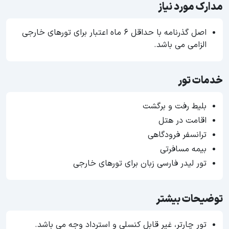
مدارک مورد نیاز
اصل گذرنامه با حداقل ۶ ماه اعتبار برای تورهای خارجی
الزامی می باشد.
خدمات تور
بلیط رفت و برگشت
اقامت در هتل
ترانسفر فرودگاهی
بیمه مسافرتی
تور لیدر فارسی زبان برای تورهای خارجی
توضیحات بیشتر
تور چارتر، غیر قابل کنسلی و استرداد وجه می باشد.