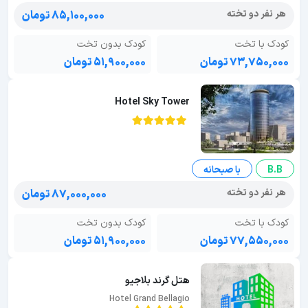
هر نفر دو تخته
۸۵,۱۰۰,۰۰۰ تومان
کودک با تخت
کودک بدون تخت
۷۳,۷۵۰,۰۰۰ تومان
۵۱,۹۰۰,۰۰۰ تومان
Hotel Sky Tower
B.B
با صبحانه
هر نفر دو تخته
۸۷,۰۰۰,۰۰۰ تومان
کودک با تخت
کودک بدون تخت
۷۷,۵۵۰,۰۰۰ تومان
۵۱,۹۰۰,۰۰۰ تومان
هتل گرند بلاجیو
Hotel Grand Bellagio