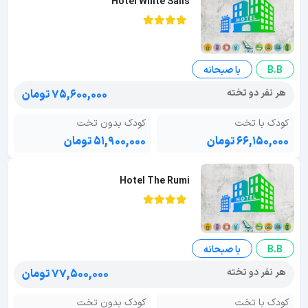
Hotel White Sails
B.B
با صبحانه
هر نفر دو تخته
۷۵,۶۰۰,۰۰۰ تومان
کودک با تخت
کودک بدون تخت
۶۶,۱۵۰,۰۰۰ تومان
۵۱,۹۰۰,۰۰۰ تومان
Hotel The Rumi
B.B
با صبحانه
هر نفر دو تخته
۷۷,۵۰۰,۰۰۰ تومان
کودک با تخت
کودک بدون تخت