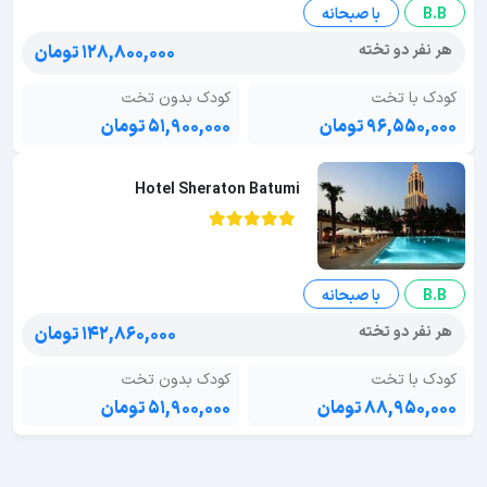
B.B
با صبحانه
هر نفر دو تخته
۱۲۸,۸۰۰,۰۰۰ تومان
کودک با تخت
کودک بدون تخت
۹۶,۵۵۰,۰۰۰ تومان
۵۱,۹۰۰,۰۰۰ تومان
Hotel Sheraton Batumi
B.B
با صبحانه
هر نفر دو تخته
۱۴۲,۸۶۰,۰۰۰ تومان
کودک با تخت
کودک بدون تخت
۸۸,۹۵۰,۰۰۰ تومان
۵۱,۹۰۰,۰۰۰ تومان