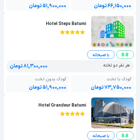
۶۶,۱۵۰,۰۰۰ تومان
۵۱,۹۰۰,۰۰۰ تومان
Hotel Steps Batumi
B.B
با صبحانه
هر نفر دو تخته
۸۱,۳۰۰,۰۰۰ تومان
کودک با تخت
کودک بدون تخت
۷۳,۷۵۰,۰۰۰ تومان
۵۱,۹۰۰,۰۰۰ تومان
Hotel Grandeur Batumi
B.B
با صبحانه