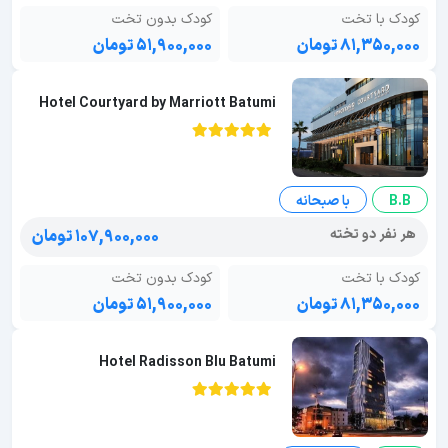
کودک با تخت
کودک بدون تخت
۸۱,۳۵۰,۰۰۰ تومان
۵۱,۹۰۰,۰۰۰ تومان
Hotel Courtyard by Marriott Batumi
B.B
با صبحانه
هر نفر دو تخته
۱۰۷,۹۰۰,۰۰۰ تومان
کودک با تخت
کودک بدون تخت
۸۱,۳۵۰,۰۰۰ تومان
۵۱,۹۰۰,۰۰۰ تومان
Hotel Radisson Blu Batumi