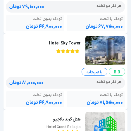
هر نفر دو تخته
۷۹,۱۰۰,۰۰۰ تومان
کودک با تخت
کودک بدون تخت
۶۷,۷۵۰,۰۰۰ تومان
۴۶,۹۰۰,۰۰۰ تومان
Hotel Sky Tower
B.B
با صبحانه
هر نفر دو تخته
۸۱,۰۰۰,۰۰۰ تومان
کودک با تخت
کودک بدون تخت
۷۱,۵۵۰,۰۰۰ تومان
۴۶,۹۰۰,۰۰۰ تومان
هتل گرند بلاجیو
Hotel Grand Bellagio