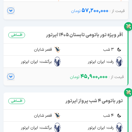
57,200,000
آفر ویژه تور باتومی تابستان 1405 ایرتور
اقساطی
3 شب
قصر شایان
رفت: ایران ایرتور
برگشت: ایران ایرتور
45,900,000
تور باتومی 4 شب پرواز ایرتور
اقساطی
4 شب
قصر شایان
رفت: ایران ایرتور
برگشت: ایران ایرتور