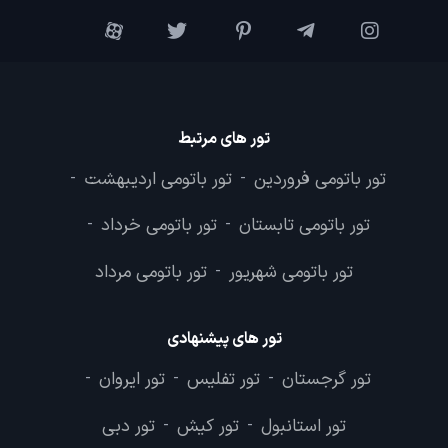
تور های مرتبط
تور باتومی فروردین
تور باتومی اردیبهشت
-
-
تور باتومی تابستان
تور باتومی خرداد
-
-
تور باتومی شهریور
تور باتومی مرداد
-
تور های پیشنهادی
تور گرجستان
تور تفلیس
تور ایروان
-
-
-
تور استانبول
تور کیش
تور دبی
-
-