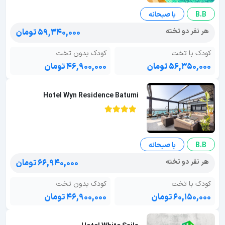
B.B
با صبحانه
هر نفر دو تخته
۵۹,۳۴۰,۰۰۰ تومان
کودک با تخت
کودک بدون تخت
۵۶,۳۵۰,۰۰۰ تومان
۴۶,۹۰۰,۰۰۰ تومان
Hotel Wyn Residence Batumi
B.B
با صبحانه
هر نفر دو تخته
۶۶,۹۴۰,۰۰۰ تومان
کودک با تخت
کودک بدون تخت
۶۰,۱۵۰,۰۰۰ تومان
۴۶,۹۰۰,۰۰۰ تومان