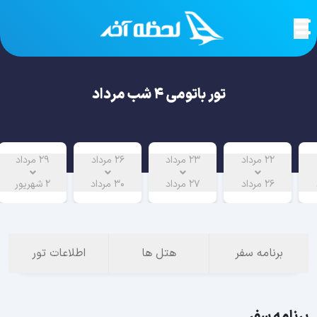
تور باتومی 4 شب مرداد
22 مرداد
23 مرداد
26 مرداد
29 مرداد
26 مرداد
27 مرداد
30 مرداد
2 شهریور
برنامه سفر
هتل ها
اطلاعات تور