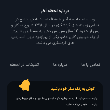
درباره لحظه آخر
وب سایت لحظه آخر با هدف ایجاد بانکی جامع در
تمامی زمینه های گردشگری در سال 1391 شروع به کار و
پس از حدود 12 سال سرویس دهی به مسافرین با بیش
از یک میلیون کاربر عضو یکی از پربازدید ترین استارتاپ
های گردشگری می باشد.
تماس با ما
درباره ما
تبلیغات در لحظه
گوش به زنگ سفر خود باشید
درخواست سفر خود را در مدت زمان دلخواه ثبت و پیامک بهترین آفر مربوط به تور
درخواستی خود را دریافت نمایید