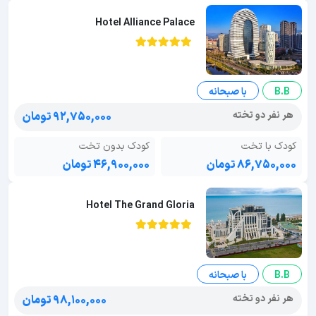
Hotel Alliance Palace
B.B
با صبحانه
هر نفر دو تخته
۹۲,۷۵۰,۰۰۰ تومان
کودک با تخت
کودک بدون تخت
۸۶,۷۵۰,۰۰۰ تومان
۴۶,۹۰۰,۰۰۰ تومان
Hotel The Grand Gloria
B.B
با صبحانه
هر نفر دو تخته
۹۸,۱۰۰,۰۰۰ تومان