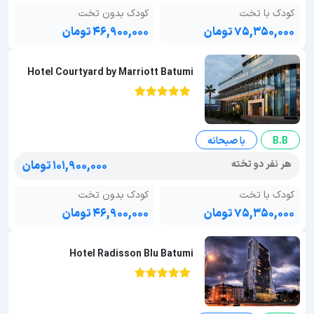
کودک با تخت
کودک بدون تخت
۷۵,۳۵۰,۰۰۰ تومان
۴۶,۹۰۰,۰۰۰ تومان
Hotel Courtyard by Marriott Batumi
B.B
با صبحانه
هر نفر دو تخته
۱۰۱,۹۰۰,۰۰۰ تومان
کودک با تخت
کودک بدون تخت
۷۵,۳۵۰,۰۰۰ تومان
۴۶,۹۰۰,۰۰۰ تومان
Hotel Radisson Blu Batumi