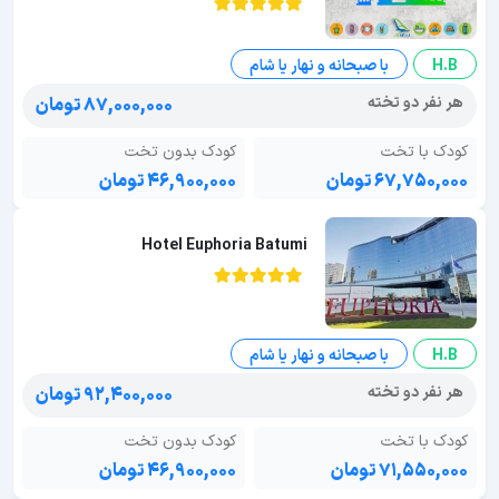
H.B
با صبحانه و نهار یا شام
هر نفر دو تخته
۸۷,۰۰۰,۰۰۰ تومان
کودک با تخت
کودک بدون تخت
۶۷,۷۵۰,۰۰۰ تومان
۴۶,۹۰۰,۰۰۰ تومان
Hotel Euphoria Batumi
H.B
با صبحانه و نهار یا شام
هر نفر دو تخته
۹۲,۴۰۰,۰۰۰ تومان
کودک با تخت
کودک بدون تخت
۷۱,۵۵۰,۰۰۰ تومان
۴۶,۹۰۰,۰۰۰ تومان