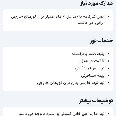
مدارک مورد نیاز
اصل گذرنامه با حداقل ۶ ماه اعتبار برای تورهای خارجی
الزامی می باشد.
خدمات تور
بلیط رفت و برگشت
اقامت در هتل
ترانسفر فرودگاهی
بیمه مسافرتی
تور لیدر فارسی زبان برای تورهای خارجی
توضیحات بیشتر
تور چارتر، غیر قابل کنسلی و استرداد وجه می باشد.