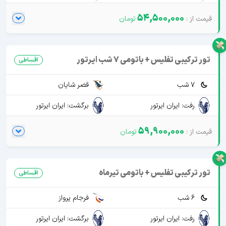
54,500,000
تور ترکیبی تفلیس + باتومی 7 شب ایرتور
اقساطی
7 شب
قصر شایان
رفت: ایران ایرتور
برگشت: ایران ایرتور
59,900,000
تور ترکیبی تفلیس + باتومی تیرماه
اقساطی
6 شب
فرجام پرواز
رفت: ایران ایرتور
برگشت: ایران ایرتور