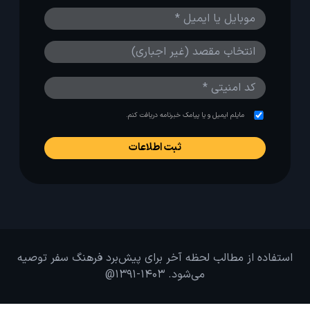
مایلم ایمیل و یا پیامک خبرنامه دریافت کنم.
استفاده از مطالب لحظه آخر برای پیش‌برد فرهنگ سفر توصیه
می‌شود. 1403-1391@