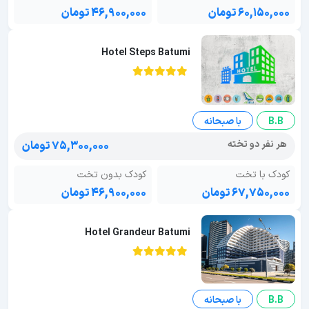
۶۰,۱۵۰,۰۰۰ تومان
۴۶,۹۰۰,۰۰۰ تومان
Hotel Steps Batumi
B.B
با صبحانه
هر نفر دو تخته
۷۵,۳۰۰,۰۰۰ تومان
کودک با تخت
کودک بدون تخت
۶۷,۷۵۰,۰۰۰ تومان
۴۶,۹۰۰,۰۰۰ تومان
Hotel Grandeur Batumi
B.B
با صبحانه