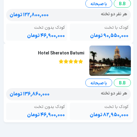
B.B
با صبحانه
هر نفر دو تخته
۱۲۲,۸۰۰,۰۰۰ تومان
کودک با تخت
کودک بدون تخت
۹۰,۵۵۰,۰۰۰ تومان
۴۶,۹۰۰,۰۰۰ تومان
Hotel Sheraton Batumi
B.B
با صبحانه
هر نفر دو تخته
۱۳۶,۸۶۰,۰۰۰ تومان
کودک با تخت
کودک بدون تخت
۸۲,۹۵۰,۰۰۰ تومان
۴۶,۹۰۰,۰۰۰ تومان