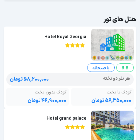
هتل های تور
Hotel Royal Georgia
B.B
با صبحانه
هر نفر دو تخته
۵۸,۲۰۰,۰۰۰ تومان
کودک با تخت
کودک بدون تخت
۵۶,۳۵۰,۰۰۰ تومان
۴۶,۹۰۰,۰۰۰ تومان
Hotel grand palace