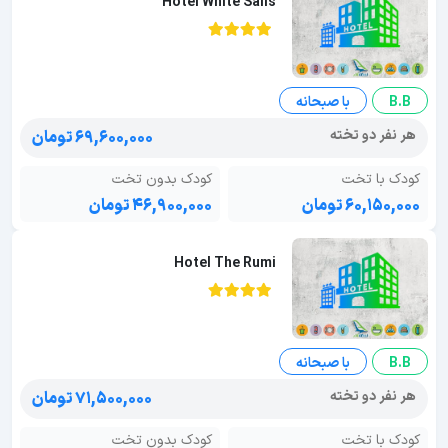
Hotel White Sails
B.B
با صبحانه
هر نفر دو تخته
۶۹,۶۰۰,۰۰۰ تومان
کودک با تخت
کودک بدون تخت
۶۰,۱۵۰,۰۰۰ تومان
۴۶,۹۰۰,۰۰۰ تومان
Hotel The Rumi
B.B
با صبحانه
هر نفر دو تخته
۷۱,۵۰۰,۰۰۰ تومان
کودک با تخت
کودک بدون تخت