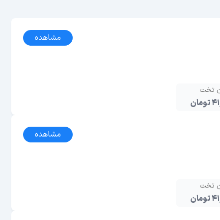
مشاهده
ن تخت
مان
مشاهده
ن تخت
مان