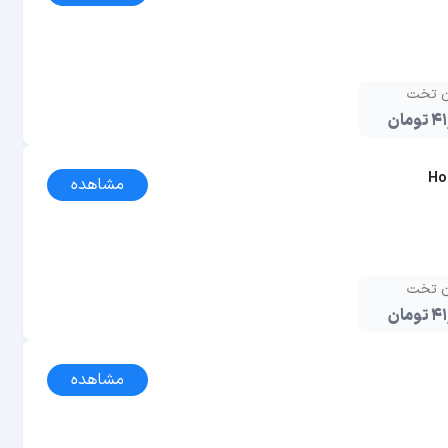
ن تخت
مان
Ho
مشاهده
ن تخت
مان
مشاهده