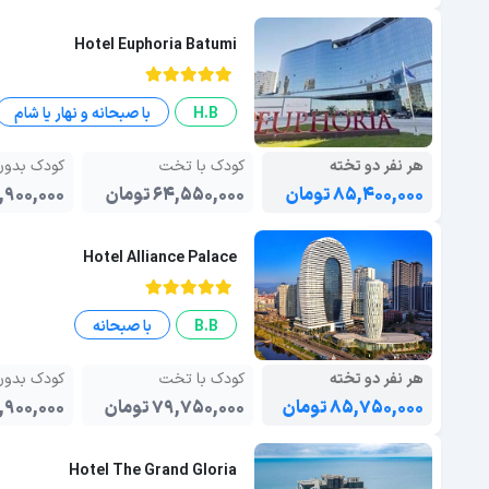
Hotel Euphoria Batumi
H.B
با صبحانه و نهار یا شام
هر نفر دو تخته
کودک با تخت
کودک بدو
۸۵,۴۰۰,۰۰۰ تومان
۶۴,۵۵۰,۰۰۰ تومان
۴۱,۹۰۰,۰۰۰ تو
Hotel Alliance Palace
B.B
با صبحانه
هر نفر دو تخته
کودک با تخت
کودک بدو
۸۵,۷۵۰,۰۰۰ تومان
۷۹,۷۵۰,۰۰۰ تومان
۴۱,۹۰۰,۰۰۰ تو
Hotel The Grand Gloria