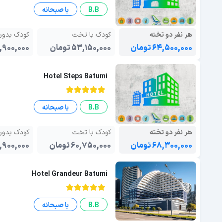
B.B
با صبحانه
هر نفر دو تخته
کودک با تخت
کودک بدو
۶۴,۵۰۰,۰۰۰ تومان
۵۳,۱۵۰,۰۰۰ تومان
۴۱,۹۰۰,۰۰۰ تو
Hotel Steps Batumi
B.B
با صبحانه
هر نفر دو تخته
کودک با تخت
کودک بدو
۶۸,۳۰۰,۰۰۰ تومان
۶۰,۷۵۰,۰۰۰ تومان
۴۱,۹۰۰,۰۰۰ تو
Hotel Grandeur Batumi
B.B
با صبحانه