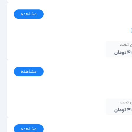
مشاهده
ن تخت
مان
مشاهده
ن تخت
مان
مشاهده