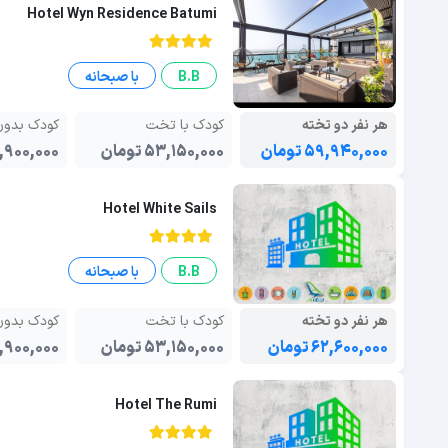
Hotel Wyn Residence Batumi
B.B
با صبحانه
هر نفر دو تخته
کودک با تخت
کودک بدو
۵۹,۹۴۰,۰۰۰ تومان
۵۳,۱۵۰,۰۰۰ تومان
۴۱,۹۰۰,۰۰۰ تو
Hotel White Sails
B.B
با صبحانه
هر نفر دو تخته
کودک با تخت
کودک بدو
۶۲,۶۰۰,۰۰۰ تومان
۵۳,۱۵۰,۰۰۰ تومان
۴۱,۹۰۰,۰۰۰ تو
Hotel The Rumi