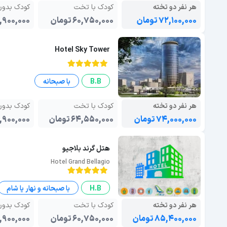
هر نفر دو تخته
کودک با تخت
کودک بدو
۷۲,۱۰۰,۰۰۰ تومان
۶۰,۷۵۰,۰۰۰ تومان
۴۱,۹۰۰,۰۰۰ تو
Hotel Sky Tower
B.B
با صبحانه
هر نفر دو تخته
کودک با تخت
کودک بدو
۷۴,۰۰۰,۰۰۰ تومان
۶۴,۵۵۰,۰۰۰ تومان
۴۱,۹۰۰,۰۰۰ تو
هتل گرند بلاجیو
Hotel Grand Bellagio
H.B
با صبحانه و نهار یا شام
هر نفر دو تخته
کودک با تخت
کودک بدو
۸۵,۴۰۰,۰۰۰ تومان
۶۰,۷۵۰,۰۰۰ تومان
۴۱,۹۰۰,۰۰۰ تو