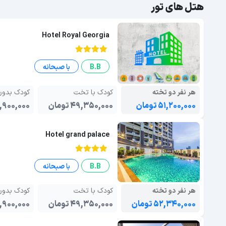
هتل های تور
Hotel Royal Georgia
B.B
با صبحانه
هر نفر دو تخته
کودک با تخت
کودک بدو
۵۱,۲۰۰,۰۰۰ تومان
۴۹,۳۵۰,۰۰۰ تومان
۴۱,۹۰۰,۰۰۰ تو
Hotel grand palace
B.B
با صبحانه
هر نفر دو تخته
کودک با تخت
کودک بدو
۵۲,۳۴۰,۰۰۰ تومان
۴۹,۳۵۰,۰۰۰ تومان
۴۱,۹۰۰,۰۰۰ تو