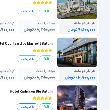
B.B
با صبحانه
هر نفر دو تخته
کودک با تخت
کودک بدو
۹۱,۱۰۰,۰۰۰ تومان
۶۸,۳۵۰,۰۰۰ تومان
۴۱,۹۰۰,۰۰۰ تو
tel Courtyard by Marriott Batumi
B.B
با صبحانه
هر نفر دو تخته
کودک با تخت
کودک بدو
۹۴,۹۰۰,۰۰۰ تومان
۶۸,۳۵۰,۰۰۰ تومان
۴۱,۹۰۰,۰۰۰ تو
Hotel Radisson Blu Batumi
B.B
با صبحانه