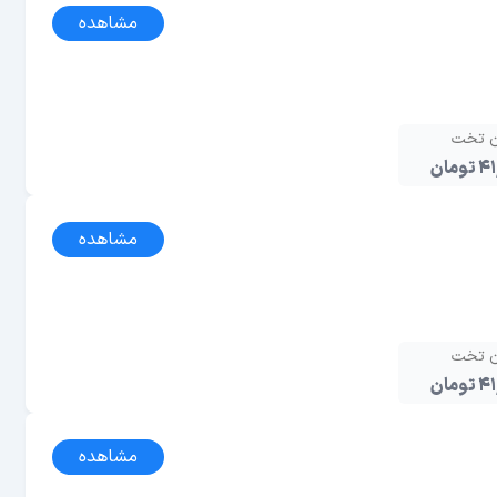
مشاهده
ن تخت
مان
مشاهده
ن تخت
مان
مشاهده