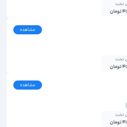
ن تخت
مان
مشاهده
ن تخت
مان
مشاهده
ن تخت
مان