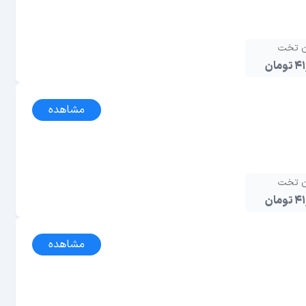
ن تخت
مان
مشاهده
ن تخت
مان
مشاهده