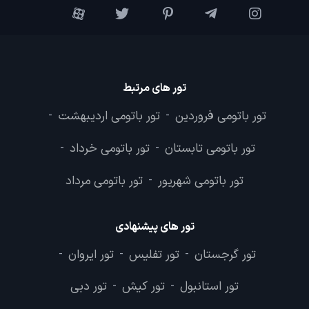
تور های مرتبط
تور باتومی فروردین
تور باتومی اردیبهشت
-
-
تور باتومی تابستان
تور باتومی خرداد
-
-
تور باتومی شهریور
تور باتومی مرداد
-
تور های پیشنهادی
تور گرجستان
تور تفلیس
تور ایروان
-
-
-
تور استانبول
تور کیش
تور دبی
-
-