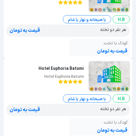
H.B
با صبحانه و نهار یا شام
هر نفر دو تخته
قیمت به تومان
کودک با تخت
قیمت به تومان
Hotel Euphoria Batumi
Hotel Euphoria Batumi
H.B
با صبحانه و نهار یا شام
هر نفر دو تخته
قیمت به تومان
کودک با تخت
قیمت به تومان