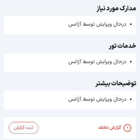
مدارک مورد نیاز
درحال ویرایش توسط آژانس
خدمات تور
درحال ویرایش توسط آژانس
توضیحات بیشتر
درحال ویرایش توسط آژانس
گزارش تخلف
ثبت گزارش