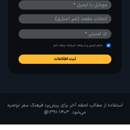
مایلم ایمیل و یا پیامک خبرنامه دریافت کنم.
استفاده از مطالب لحظه آخر برای پیش‌برد فرهنگ سفر توصیه
می‌شود. 1403-1391@