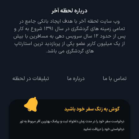
درباره لحظه آخر
وب سایت لحظه آخر با هدف ایجاد بانکی جامع در
تمامی زمینه های گردشگری در سال 1391 شروع به کار و
پس از حدود 12 سال سرویس دهی به مسافرین با بیش
از یک میلیون کاربر عضو یکی از پربازدید ترین استارتاپ
های گردشگری می باشد.
تماس با ما
درباره ما
تبلیغات در لحظه
گوش به زنگ سفر خود باشید
درخواست سفر خود را در مدت زمان دلخواه ثبت و پیامک بهترین آفر مربوط به تور
درخواستی خود را دریافت نمایید