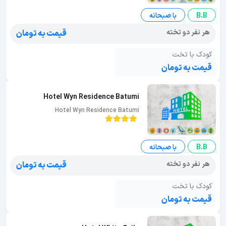
B.B
با صبحانه
هر نفر دو تخته
قیمت به تومان
کودک با تخت
قیمت به تومان
Hotel Wyn Residence Batumi
Hotel Wyn Residence Batumi
B.B
با صبحانه
هر نفر دو تخته
قیمت به تومان
کودک با تخت
قیمت به تومان