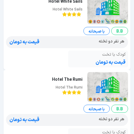
Hotel White Sails
Hotel White Sails
B.B
با صبحانه
هر نفر دو تخته
قیمت به تومان
کودک با تخت
قیمت به تومان
Hotel The Rumi
Hotel The Rumi
B.B
با صبحانه
هر نفر دو تخته
قیمت به تومان
کودک با تخت