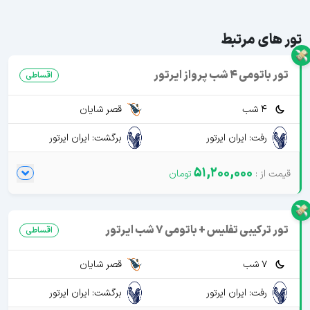
تور های مرتبط
تور باتومی 4 شب پرواز ایرتور
اقساطی
4 شب
قصر شایان
رفت: ایران ایرتور
برگشت: ایران ایرتور
51,200,000
تور ترکیبی تفلیس + باتومی 7 شب ایرتور
اقساطی
7 شب
قصر شایان
رفت: ایران ایرتور
برگشت: ایران ایرتور