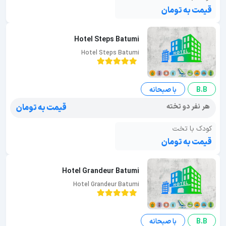
قیمت به تومان
Hotel Steps Batumi
Hotel Steps Batumi
B.B
با صبحانه
هر نفر دو تخته
قیمت به تومان
کودک با تخت
قیمت به تومان
Hotel Grandeur Batumi
Hotel Grandeur Batumi
B.B
با صبحانه