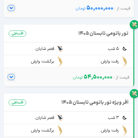
50,000,000
تور باتومی تابستان 1405
اقساطی
5 شب
قصر شایان
رفت: وارش
برگشت: وارش
54,500,000
آفر ویژه تور باتومی تابستان 1405
اقساطی
3 شب
قصر شایان
رفت: وارش
برگشت: وارش