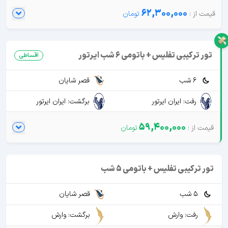
62,300,000
تور ترکیبی تفلیس + باتومی 6 شب ایرتور
اقساطی
6 شب
قصر شایان
رفت: ایران ایرتور
برگشت: ایران ایرتور
59,400,000
تور ترکیبی تفلیس + باتومی 5 شب
5 شب
قصر شایان
رفت: وارش
برگشت: وارش