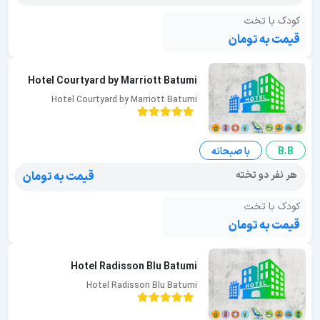
کودک با تخت
قیمت به تومان
Hotel Courtyard by Marriott Batumi
Hotel Courtyard by Marriott Batumi
B.B
با صبحانه
هر نفر دو تخته
قیمت به تومان
کودک با تخت
قیمت به تومان
Hotel Radisson Blu Batumi
Hotel Radisson Blu Batumi