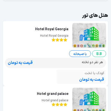
هتل های تور
Hotel Royal Georgia
Hotel Royal Georgia
B.B
با صبحانه
هر نفر دو تخته
قیمت به تومان
کودک با تخت
قیمت به تومان
Hotel grand palace
Hotel grand palace