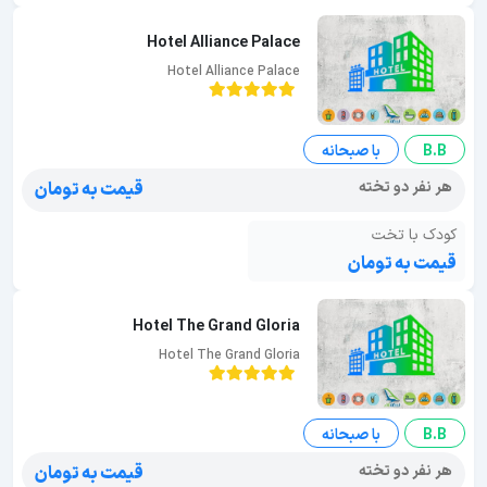
Hotel Alliance Palace
Hotel Alliance Palace
B.B
با صبحانه
هر نفر دو تخته
قیمت به تومان
کودک با تخت
قیمت به تومان
Hotel The Grand Gloria
Hotel The Grand Gloria
B.B
با صبحانه
هر نفر دو تخته
قیمت به تومان