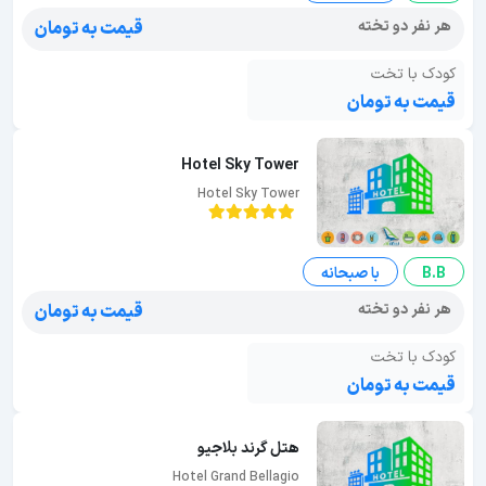
هر نفر دو تخته
قیمت به تومان
کودک با تخت
قیمت به تومان
Hotel Sky Tower
Hotel Sky Tower
B.B
با صبحانه
هر نفر دو تخته
قیمت به تومان
کودک با تخت
قیمت به تومان
هتل گرند بلاجیو
Hotel Grand Bellagio