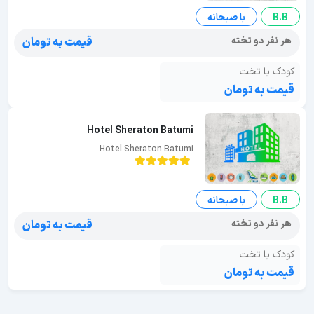
B.B
با صبحانه
هر نفر دو تخته
قیمت به تومان
کودک با تخت
قیمت به تومان
Hotel Sheraton Batumi
Hotel Sheraton Batumi
B.B
با صبحانه
هر نفر دو تخته
قیمت به تومان
کودک با تخت
قیمت به تومان