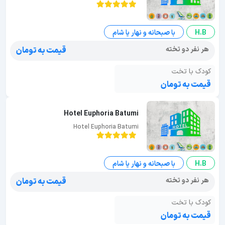
H.B
با صبحانه و نهار یا شام
هر نفر دو تخته
قیمت به تومان
کودک با تخت
قیمت به تومان
Hotel Euphoria Batumi
Hotel Euphoria Batumi
H.B
با صبحانه و نهار یا شام
هر نفر دو تخته
قیمت به تومان
کودک با تخت
قیمت به تومان