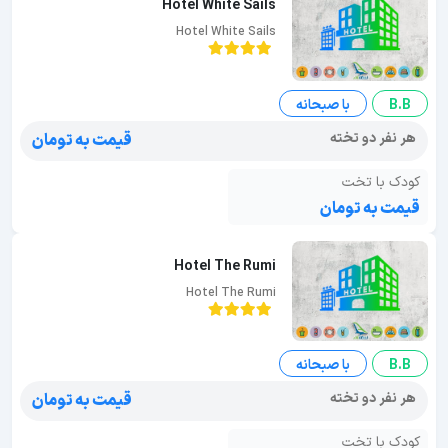
Hotel White Sails
Hotel White Sails
B.B
با صبحانه
هر نفر دو تخته
قیمت به تومان
کودک با تخت
قیمت به تومان
Hotel The Rumi
Hotel The Rumi
B.B
با صبحانه
هر نفر دو تخته
قیمت به تومان
کودک با تخت