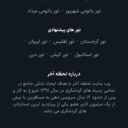
تور باتومی شهریور
تور باتومی مرداد
-
تور های پیشنهادی
تور گرجستان
تور تفلیس
تور ایروان
-
-
-
تور استانبول
تور کیش
تور دبی
-
-
درباره لحظه آخر
وب سایت لحظه آخر با هدف ایجاد بانکی جامع در
تمامی زمینه های گردشگری در سال 1391 شروع به کار و
پس از حدود 12 سال سرویس دهی به مسافرین با بیش
از یک میلیون کاربر عضو یکی از پربازدید ترین استارتاپ
های گردشگری می باشد.