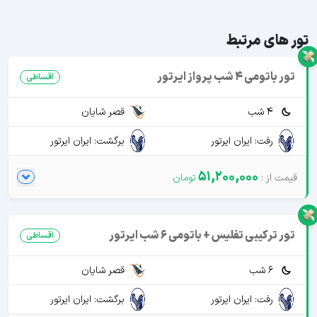
تور های مرتبط
تور باتومی 4 شب پرواز ایرتور
اقساطی
4 شب
قصر شایان
رفت: ایران ایرتور
برگشت: ایران ایرتور
51,200,000
تور ترکیبی تفلیس + باتومی 6 شب ایرتور
اقساطی
6 شب
قصر شایان
رفت: ایران ایرتور
برگشت: ایران ایرتور