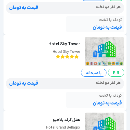
هر نفر دو تخته
قیمت به تومان
کودک با تخت
قیمت به تومان
Hotel Sky Tower
Hotel Sky Tower
B.B
با صبحانه
هر نفر دو تخته
قیمت به تومان
کودک با تخت
قیمت به تومان
هتل گرند بلاجیو
Hotel Grand Bellagio