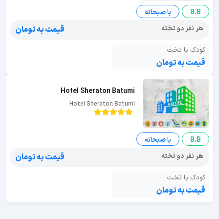
B.B
با صبحانه
هر نفر دو تخته
قیمت به تومان
کودک با تخت
قیمت به تومان
Hotel Sheraton Batumi
Hotel Sheraton Batumi
B.B
با صبحانه
هر نفر دو تخته
قیمت به تومان
کودک با تخت
قیمت به تومان