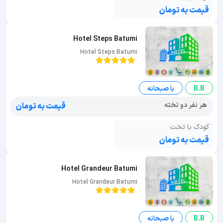
قیمت به تومان
Hotel Steps Batumi
Hotel Steps Batumi
B.B
با صبحانه
هر نفر دو تخته
قیمت به تومان
کودک با تخت
قیمت به تومان
Hotel Grandeur Batumi
Hotel Grandeur Batumi
B.B
با صبحانه