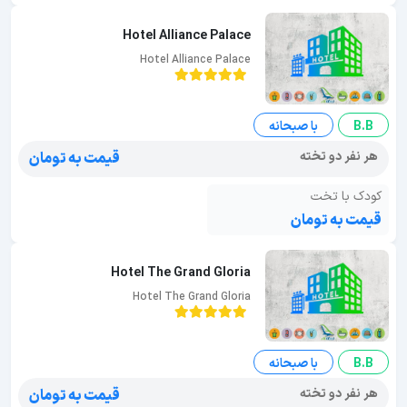
Hotel Alliance Palace
Hotel Alliance Palace
B.B
با صبحانه
هر نفر دو تخته
قیمت به تومان
کودک با تخت
قیمت به تومان
Hotel The Grand Gloria
Hotel The Grand Gloria
B.B
با صبحانه
هر نفر دو تخته
قیمت به تومان