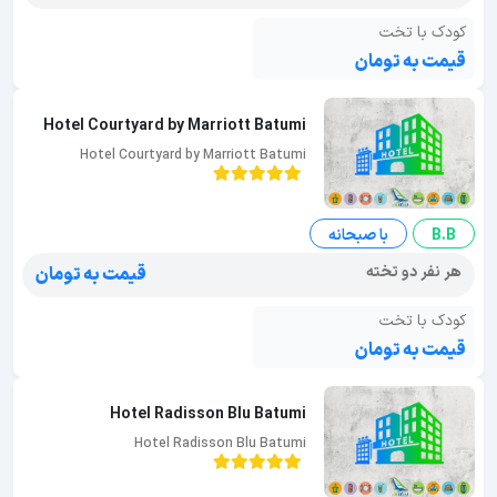
کودک با تخت
قیمت به تومان
Hotel Courtyard by Marriott Batumi
Hotel Courtyard by Marriott Batumi
B.B
با صبحانه
هر نفر دو تخته
قیمت به تومان
کودک با تخت
قیمت به تومان
Hotel Radisson Blu Batumi
Hotel Radisson Blu Batumi