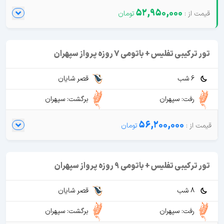
52,950,000
تور ترکیبی تفلیس + باتومی 7 روزه پرواز سپهران
6 شب
قصر شایان
رفت: سپهران
برگشت: سپهران
56,200,000
تور ترکیبی تفلیس + باتومی 9 روزه پرواز سپهران
8 شب
قصر شایان
رفت: سپهران
برگشت: سپهران