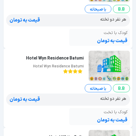
B.B
با صبحانه
هر نفر دو تخته
قیمت به تومان
کودک با تخت
قیمت به تومان
Hotel Wyn Residence Batumi
Hotel Wyn Residence Batumi
B.B
با صبحانه
هر نفر دو تخته
قیمت به تومان
کودک با تخت
قیمت به تومان