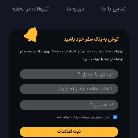
تماس با ما
درباره ما
تبلیغات در لحظه
گوش به زنگ سفر خود باشید
درخواست سفر خود را در مدت زمان دلخواه ثبت و پیامک بهترین آفر مربوط به تور
درخواستی خود را دریافت نمایید
مایلم ایمیل و یا پیامک خبرنامه دریافت کنم.