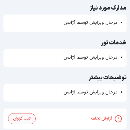
مدارک مورد نیاز
درحال ویرایش توسط آژانس
خدمات تور
درحال ویرایش توسط آژانس
توضیحات بیشتر
درحال ویرایش توسط آژانس
گزارش تخلف
ثبت گزارش