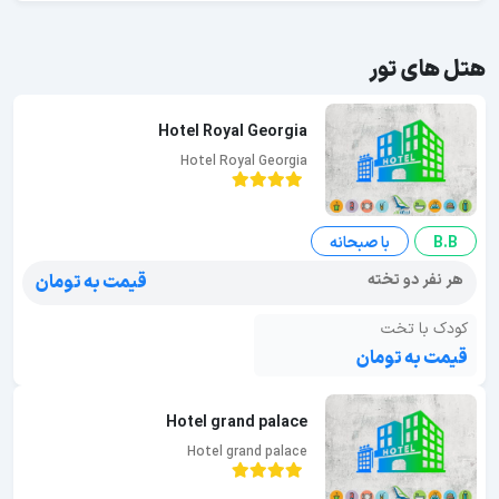
هتل های تور
Hotel Royal Georgia
Hotel Royal Georgia
B.B
با صبحانه
هر نفر دو تخته
قیمت به تومان
کودک با تخت
قیمت به تومان
Hotel grand palace
Hotel grand palace