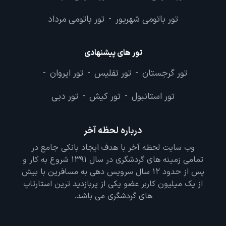
تور باتومی شهریور
تور باتومی مرداد
-
تور های پیشنهادی
تور گرجستان
تور تفلیس
تور ایروان
-
-
-
تور استانبول
تور کیش
تور دبی
-
-
درباره لحظه آخر
وب سایت لحظه آخر با هدف ایجاد بانکی جامع در
تمامی زمینه های گردشگری در سال 1391 شروع به کار و
پس از حدود 12 سال سرویس دهی به مسافرین با بیش
از یک میلیون کاربر عضو یکی از پربازدید ترین استارتاپ
های گردشگری می باشد.