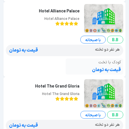
Hotel Alliance Palace
Hotel Alliance Palace
B.B
با صبحانه
هر نفر دو تخته
قیمت به تومان
کودک با تخت
قیمت به تومان
Hotel The Grand Gloria
Hotel The Grand Gloria
B.B
با صبحانه
هر نفر دو تخته
قیمت به تومان