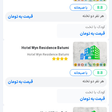
B.B
با صبحانه
هر نفر دو تخته
قیمت به تومان
کودک با تخت
قیمت به تومان
Hotel Wyn Residence Batumi
Hotel Wyn Residence Batumi
B.B
با صبحانه
هر نفر دو تخته
قیمت به تومان
کودک با تخت
قیمت به تومان