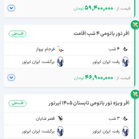
59,400,000
آفر تور باتومی 4 شب اقامت
اقساطی
4 شب
فرجام پرواز
رفت: ایران ایرتور
برگشت: ایران ایرتور
46,900,000
آفر ویژه تور باتومی تابستان 1405 ایرتور
اقساطی
3 شب
قصر شایان
رفت: ایران ایرتور
برگشت: ایران ایرتور