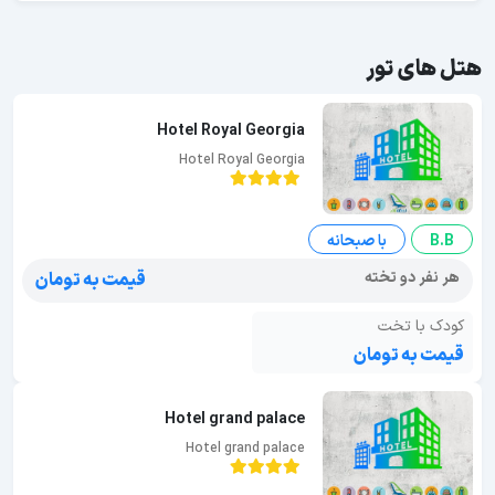
هتل های تور
Hotel Royal Georgia
Hotel Royal Georgia
B.B
با صبحانه
هر نفر دو تخته
قیمت به تومان
کودک با تخت
قیمت به تومان
Hotel grand palace
Hotel grand palace