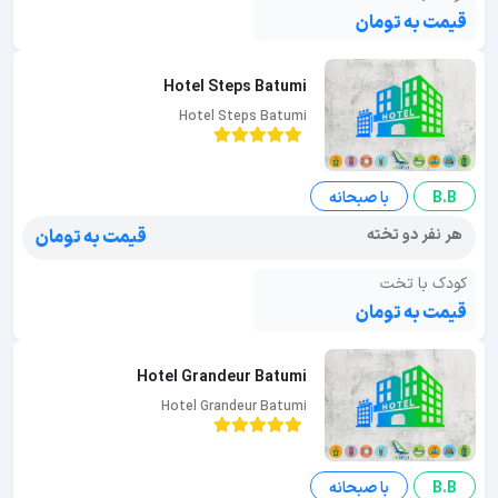
قیمت به تومان
Hotel Steps Batumi
Hotel Steps Batumi
B.B
با صبحانه
هر نفر دو تخته
قیمت به تومان
کودک با تخت
قیمت به تومان
Hotel Grandeur Batumi
Hotel Grandeur Batumi
B.B
با صبحانه