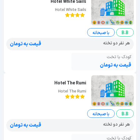
Hotel White Sails
Hotel White Sails
B.B
با صبحانه
هر نفر دو تخته
قیمت به تومان
کودک با تخت
قیمت به تومان
Hotel The Rumi
Hotel The Rumi
B.B
با صبحانه
هر نفر دو تخته
قیمت به تومان
کودک با تخت