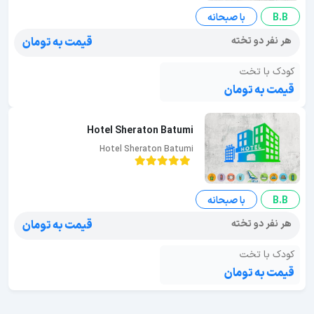
B.B
با صبحانه
هر نفر دو تخته
قیمت به تومان
کودک با تخت
قیمت به تومان
Hotel Sheraton Batumi
Hotel Sheraton Batumi
B.B
با صبحانه
هر نفر دو تخته
قیمت به تومان
کودک با تخت
قیمت به تومان