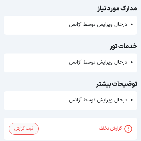
مدارک مورد نیاز
درحال ویرایش توسط آژانس
خدمات تور
درحال ویرایش توسط آژانس
توضیحات بیشتر
درحال ویرایش توسط آژانس
گزارش تخلف
ثبت گزارش