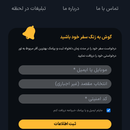
تماس با ما
درباره ما
تبلیغات در لحظه
گوش به زنگ سفر خود باشید
درخواست سفر خود را در مدت زمان دلخواه ثبت و پیامک بهترین آفر مربوط به تور
درخواستی خود را دریافت نمایید
مایلم ایمیل و یا پیامک خبرنامه دریافت کنم.