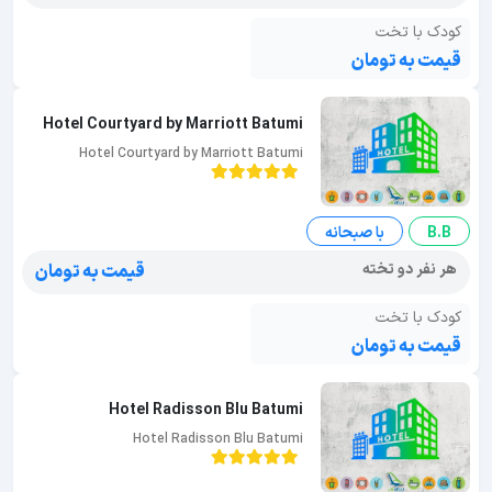
کودک با تخت
قیمت به تومان
Hotel Courtyard by Marriott Batumi
Hotel Courtyard by Marriott Batumi
B.B
با صبحانه
هر نفر دو تخته
قیمت به تومان
کودک با تخت
قیمت به تومان
Hotel Radisson Blu Batumi
Hotel Radisson Blu Batumi