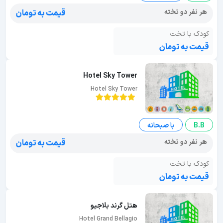
هر نفر دو تخته
قیمت به تومان
کودک با تخت
قیمت به تومان
Hotel Sky Tower
Hotel Sky Tower
B.B
با صبحانه
هر نفر دو تخته
قیمت به تومان
کودک با تخت
قیمت به تومان
هتل گرند بلاجیو
Hotel Grand Bellagio