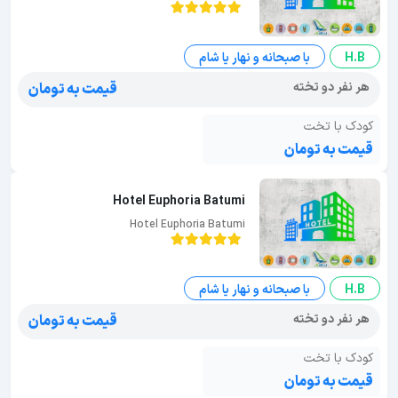
H.B
با صبحانه و نهار یا شام
هر نفر دو تخته
قیمت به تومان
کودک با تخت
قیمت به تومان
Hotel Euphoria Batumi
Hotel Euphoria Batumi
H.B
با صبحانه و نهار یا شام
هر نفر دو تخته
قیمت به تومان
کودک با تخت
قیمت به تومان