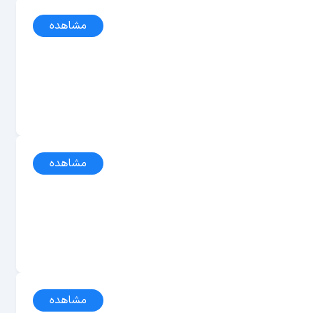
مشاهده
مشاهده
مشاهده