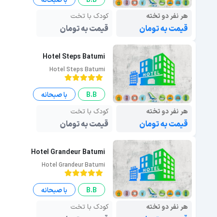
B.B
با صبحانه
هر نفر دو تخته
کودک با تخت
قیمت به تومان
قیمت به تومان
Hotel Steps Batumi
Hotel Steps Batumi
B.B
با صبحانه
هر نفر دو تخته
کودک با تخت
قیمت به تومان
قیمت به تومان
Hotel Grandeur Batumi
Hotel Grandeur Batumi
B.B
با صبحانه
هر نفر دو تخته
کودک با تخت