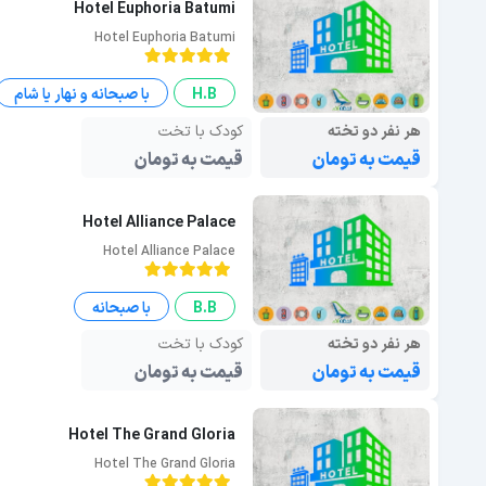
Hotel Euphoria Batumi
Hotel Euphoria Batumi
H.B
با صبحانه و نهار یا شام
هر نفر دو تخته
کودک با تخت
قیمت به تومان
قیمت به تومان
Hotel Alliance Palace
Hotel Alliance Palace
B.B
با صبحانه
هر نفر دو تخته
کودک با تخت
قیمت به تومان
قیمت به تومان
Hotel The Grand Gloria
Hotel The Grand Gloria