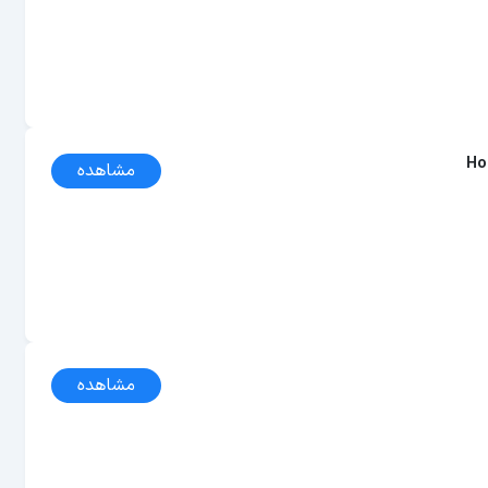
Ho
مشاهده
مشاهده