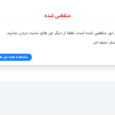
ور اقساطی
منقضی شده
 تور منقضی شده است، لطفا از دیگر تور های سایت دیدن نمایید.
شکر، لحظه آخر
مشاهده همه تور ها