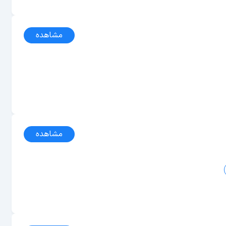
مشاهده
مشاهده