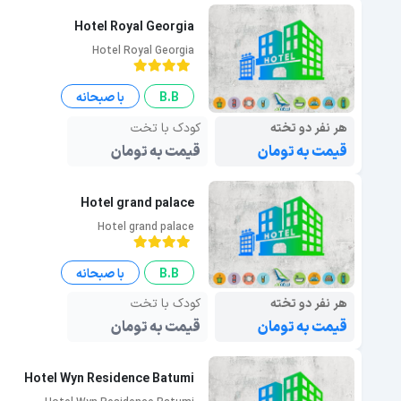
Hotel Royal Georgia
Hotel Royal Georgia
B.B
با صبحانه
هر نفر دو تخته
کودک با تخت
قیمت به تومان
قیمت به تومان
Hotel grand palace
Hotel grand palace
B.B
با صبحانه
هر نفر دو تخته
کودک با تخت
قیمت به تومان
قیمت به تومان
Hotel Wyn Residence Batumi