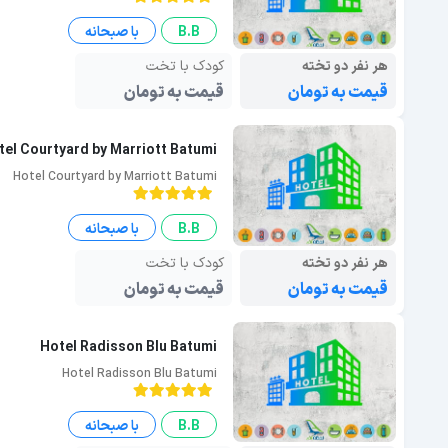
B.B
با صبحانه
هر نفر دو تخته
کودک با تخت
قیمت به تومان
قیمت به تومان
tel Courtyard by Marriott Batumi
Hotel Courtyard by Marriott Batumi
B.B
با صبحانه
هر نفر دو تخته
کودک با تخت
قیمت به تومان
قیمت به تومان
Hotel Radisson Blu Batumi
Hotel Radisson Blu Batumi
B.B
با صبحانه