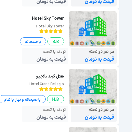
قیمت به تومان
قیمت به تومان
Hotel Sky Tower
Hotel Sky Tower
B.B
با صبحانه
هر نفر دو تخته
کودک با تخت
قیمت به تومان
قیمت به تومان
هتل گرند بلاجیو
Hotel Grand Bellagio
H.B
با صبحانه و نهار یا شام
هر نفر دو تخته
کودک با تخت
قیمت به تومان
قیمت به تومان