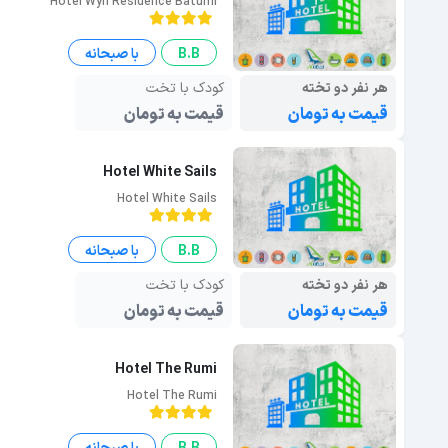
Hotel Wyn Residence Batumi
B.B
با صبحانه
هر نفر دو تخته
کودک با تخت
قیمت به تومان
قیمت به تومان
Hotel White Sails
Hotel White Sails
B.B
با صبحانه
هر نفر دو تخته
کودک با تخت
قیمت به تومان
قیمت به تومان
Hotel The Rumi
Hotel The Rumi