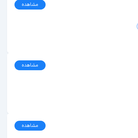
مشاهده
مشاهده
مشاهده