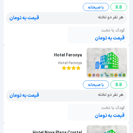
B.B
با صبحانه
هر نفر دو تخته
قیمت به تومان
کودک با تخت
قیمت به تومان
Hotel Feronya
Hotel Feronya
B.B
با صبحانه
هر نفر دو تخته
قیمت به تومان
کودک با تخت
قیمت به تومان
Hotel Nova Plaza Crystal