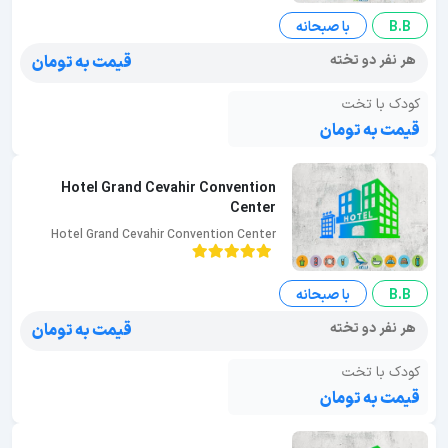
B.B
با صبحانه
هر نفر دو تخته
قیمت به تومان
کودک با تخت
قیمت به تومان
Hotel Grand Cevahir Convention
Center
Hotel Grand Cevahir Convention Center
B.B
با صبحانه
هر نفر دو تخته
قیمت به تومان
کودک با تخت
قیمت به تومان