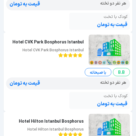
هر نفر دو تخته
قیمت به تومان
کودک با تخت
قیمت به تومان
Hotel CVK Park Bosphorus Istanbul
Hotel CVK Park Bosphorus Istanbul
B.B
با صبحانه
هر نفر دو تخته
قیمت به تومان
کودک با تخت
قیمت به تومان
Hotel Hilton Istanbul Bosphorus
Hotel Hilton Istanbul Bosphorus