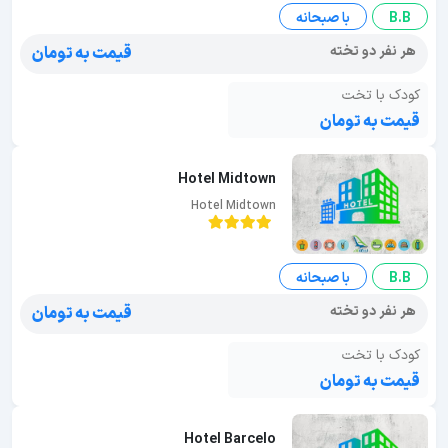
B.B
با صبحانه
هر نفر دو تخته
قیمت به تومان
کودک با تخت
قیمت به تومان
Hotel Midtown
Hotel Midtown
B.B
با صبحانه
هر نفر دو تخته
قیمت به تومان
کودک با تخت
قیمت به تومان
Hotel Barcelo