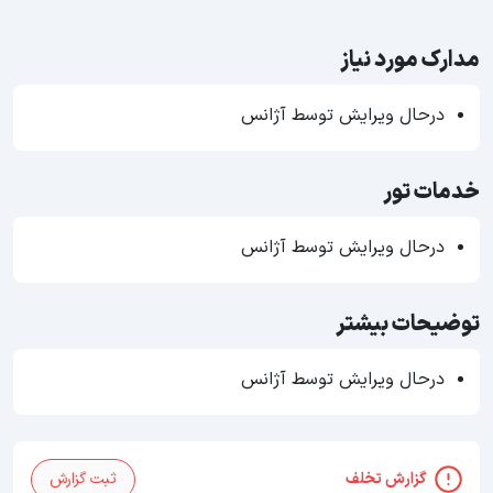
مدارک مورد نیاز
درحال ویرایش توسط آژانس
خدمات تور
درحال ویرایش توسط آژانس
توضیحات بیشتر
درحال ویرایش توسط آژانس
گزارش تخلف
ثبت گزارش