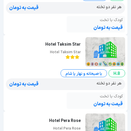
هر نفر دو تخته
قیمت به تومان
کودک با تخت
قیمت به تومان
Hotel Taksim Star
Hotel Taksim Star
H.B
با صبحانه و نهار یا شام
هر نفر دو تخته
قیمت به تومان
کودک با تخت
قیمت به تومان
Hotel Pera Rose
Hotel Pera Rose