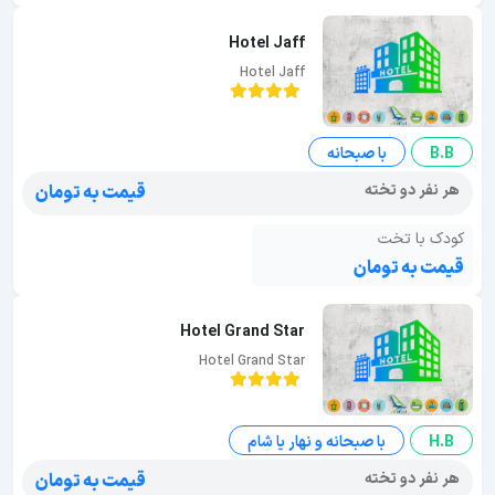
Hotel Jaff
Hotel Jaff
B.B
با صبحانه
هر نفر دو تخته
قیمت به تومان
کودک با تخت
قیمت به تومان
Hotel Grand Star
Hotel Grand Star
H.B
با صبحانه و نهار یا شام
هر نفر دو تخته
قیمت به تومان