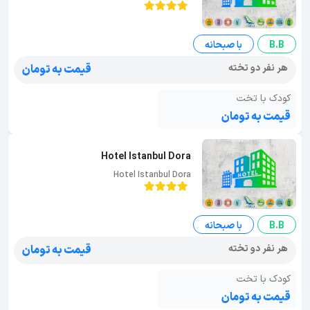
B.B
با صبحانه
هر نفر دو تخته
قیمت به تومان
کودک با تخت
قیمت به تومان
Hotel Istanbul Dora
Hotel Istanbul Dora
B.B
با صبحانه
هر نفر دو تخته
قیمت به تومان
کودک با تخت
قیمت به تومان