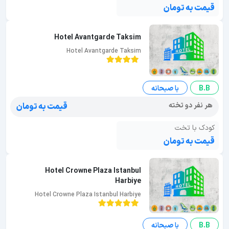
قیمت به تومان
Hotel Avantgarde Taksim
Hotel Avantgarde Taksim
B.B
با صبحانه
هر نفر دو تخته
قیمت به تومان
کودک با تخت
قیمت به تومان
Hotel Crowne Plaza Istanbul
Harbiye
Hotel Crowne Plaza Istanbul Harbiye
B.B
با صبحانه