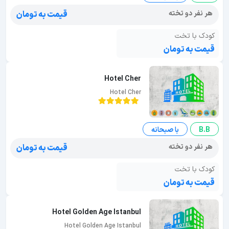
هر نفر دو تخته
قیمت به تومان
کودک با تخت
قیمت به تومان
Hotel Cher
Hotel Cher
B.B
با صبحانه
هر نفر دو تخته
قیمت به تومان
کودک با تخت
قیمت به تومان
Hotel Golden Age Istanbul
Hotel Golden Age Istanbul