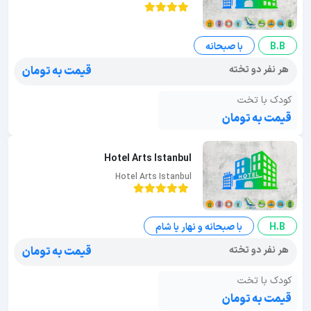
B.B
با صبحانه
هر نفر دو تخته
قیمت به تومان
کودک با تخت
قیمت به تومان
Hotel Arts Istanbul
Hotel Arts Istanbul
H.B
با صبحانه و نهار یا شام
هر نفر دو تخته
قیمت به تومان
کودک با تخت
قیمت به تومان