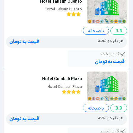
Hotel Taksim Cuento
Hotel Taksim Cuento
B.B
با صبحانه
هر نفر دو تخته
قیمت به تومان
کودک با تخت
قیمت به تومان
Hotel Cumbali Plaza
Hotel Cumbali Plaza
B.B
با صبحانه
هر نفر دو تخته
قیمت به تومان
کودک با تخت