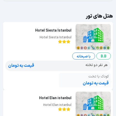
هتل های تور
Hotel Siesta Istanbul
Hotel Siesta Istanbul
B.B
با صبحانه
هر نفر دو تخته
قیمت به تومان
کودک با تخت
قیمت به تومان
Hotel Elan istanbul
Hotel Elan istanbul