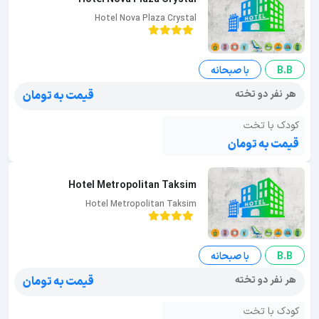
Hotel Nova Plaza Crystal
B.B
با صبحانه
هر نفر دو تخته
قیمت به تومان
کودک با تخت
قیمت به تومان
Hotel Metropolitan Taksim
Hotel Metropolitan Taksim
B.B
با صبحانه
هر نفر دو تخته
قیمت به تومان
کودک با تخت