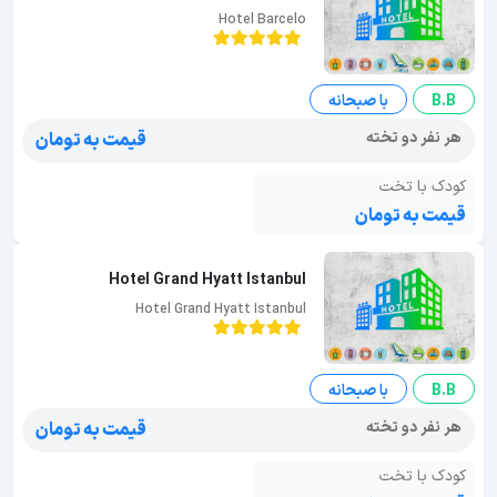
Hotel Barcelo
B.B
با صبحانه
هر نفر دو تخته
قیمت به تومان
کودک با تخت
قیمت به تومان
Hotel Grand Hyatt Istanbul
Hotel Grand Hyatt Istanbul
B.B
با صبحانه
هر نفر دو تخته
قیمت به تومان
کودک با تخت