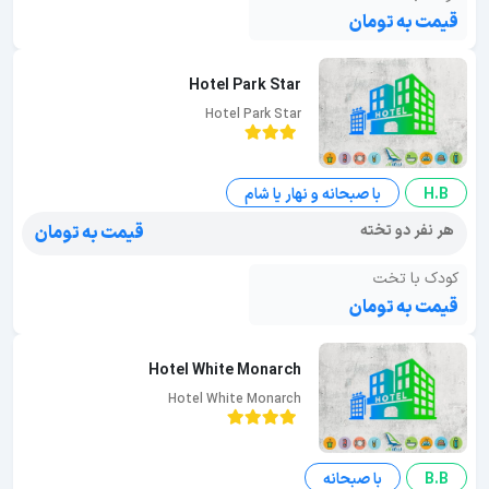
قیمت به تومان
Hotel Park Star
Hotel Park Star
H.B
با صبحانه و نهار یا شام
هر نفر دو تخته
قیمت به تومان
کودک با تخت
قیمت به تومان
Hotel White Monarch
Hotel White Monarch
B.B
با صبحانه