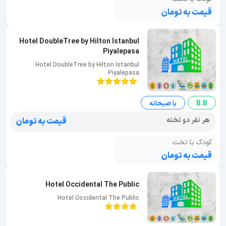
قیمت به تومان
Hotel DoubleTree by Hilton Istanbul
Piyalepasa
Hotel DoubleTree by Hilton Istanbul
Piyalepasa
B.B
با صبحانه
هر نفر دو تخته
قیمت به تومان
کودک با تخت
قیمت به تومان
Hotel Occidental The Public
Hotel Occidental The Public