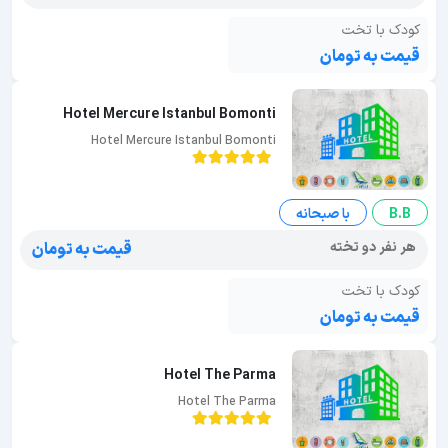
کودک با تخت
قیمت به تومان
Hotel Mercure Istanbul Bomonti
Hotel Mercure Istanbul Bomonti
B.B
با صبحانه
هر نفر دو تخته
قیمت به تومان
کودک با تخت
قیمت به تومان
Hotel The Parma
Hotel The Parma