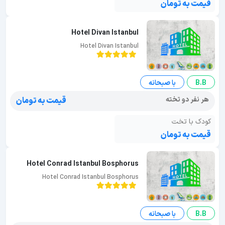
قیمت به تومان
Hotel Divan Istanbul
Hotel Divan Istanbul
B.B
با صبحانه
هر نفر دو تخته
قیمت به تومان
کودک با تخت
قیمت به تومان
Hotel Conrad Istanbul Bosphorus
Hotel Conrad Istanbul Bosphorus
B.B
با صبحانه