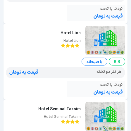
کودک با تخت
قیمت به تومان
Hotel Lion
Hotel Lion
B.B
با صبحانه
هر نفر دو تخته
قیمت به تومان
کودک با تخت
قیمت به تومان
Hotel Seminal Taksim
Hotel Seminal Taksim