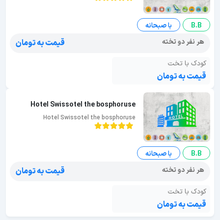
B.B
با صبحانه
هر نفر دو تخته
قیمت به تومان
کودک با تخت
قیمت به تومان
Hotel Swissotel the bosphoruse
Hotel Swissotel the bosphoruse
B.B
با صبحانه
هر نفر دو تخته
قیمت به تومان
کودک با تخت
قیمت به تومان