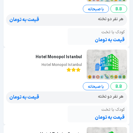
B.B
با صبحانه
هر نفر دو تخته
قیمت به تومان
کودک با تخت
قیمت به تومان
Hotel Monopol Istanbul
Hotel Monopol Istanbul
B.B
با صبحانه
هر نفر دو تخته
قیمت به تومان
کودک با تخت
قیمت به تومان