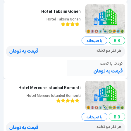
Hotel Taksim Gonen
Hotel Taksim Gonen
B.B
با صبحانه
هر نفر دو تخته
قیمت به تومان
کودک با تخت
قیمت به تومان
Hotel Mercure Istanbul Bomonti
Hotel Mercure Istanbul Bomonti
B.B
با صبحانه
هر نفر دو تخته
قیمت به تومان