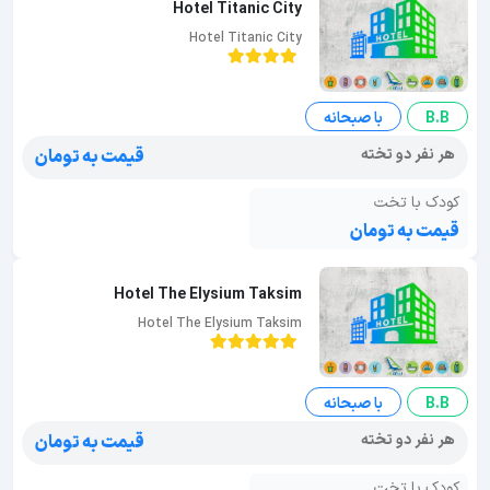
Hotel Titanic City
Hotel Titanic City
B.B
با صبحانه
هر نفر دو تخته
قیمت به تومان
کودک با تخت
قیمت به تومان
Hotel The Elysium Taksim
Hotel The Elysium Taksim
B.B
با صبحانه
هر نفر دو تخته
قیمت به تومان
کودک با تخت