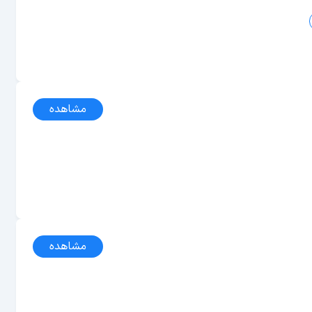
مشاهده
مشاهده