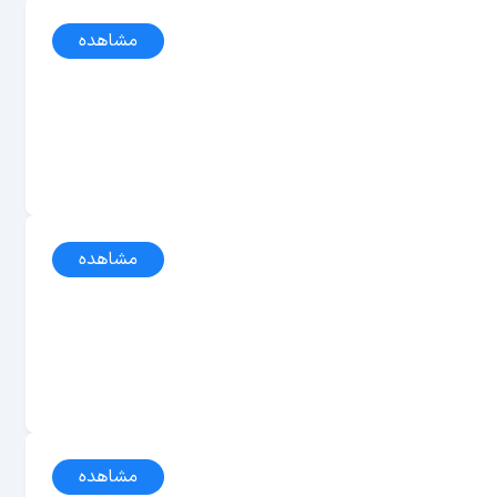
مشاهده
مشاهده
مشاهده