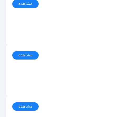
مشاهده
مشاهده
مشاهده