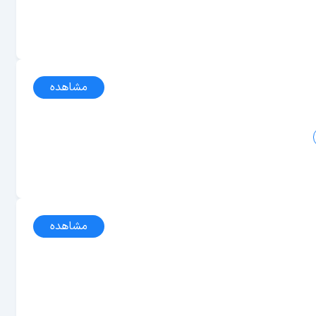
مشاهده
مشاهده