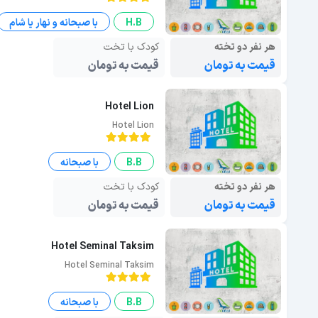
H.B
با صبحانه و نهار یا شام
هر نفر دو تخته
کودک با تخت
قیمت به تومان
قیمت به تومان
Hotel Lion
Hotel Lion
B.B
با صبحانه
هر نفر دو تخته
کودک با تخت
قیمت به تومان
قیمت به تومان
Hotel Seminal Taksim
Hotel Seminal Taksim
B.B
با صبحانه