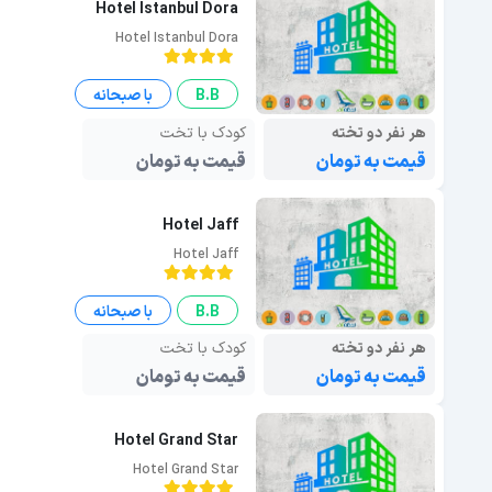
Hotel Istanbul Dora
Hotel Istanbul Dora
B.B
با صبحانه
هر نفر دو تخته
کودک با تخت
قیمت به تومان
قیمت به تومان
Hotel Jaff
Hotel Jaff
B.B
با صبحانه
هر نفر دو تخته
کودک با تخت
قیمت به تومان
قیمت به تومان
Hotel Grand Star
Hotel Grand Star