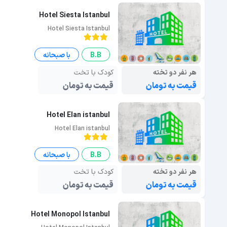
Hotel Siesta Istanbul
Hotel Siesta Istanbul
B.B
با صبحانه
هر نفر دو تخته
کودک با تخت
قیمت به تومان
قیمت به تومان
Hotel Elan istanbul
Hotel Elan istanbul
B.B
با صبحانه
هر نفر دو تخته
کودک با تخت
قیمت به تومان
قیمت به تومان
Hotel Monopol Istanbul