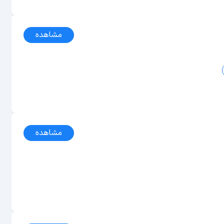
مشاهده
مشاهده