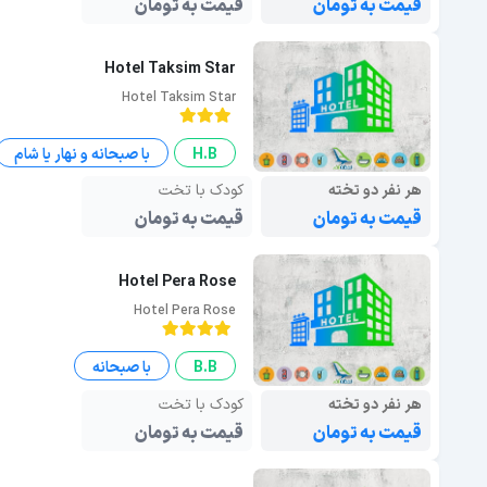
قیمت به تومان
قیمت به تومان
Hotel Taksim Star
Hotel Taksim Star
H.B
با صبحانه و نهار یا شام
هر نفر دو تخته
کودک با تخت
قیمت به تومان
قیمت به تومان
Hotel Pera Rose
Hotel Pera Rose
B.B
با صبحانه
هر نفر دو تخته
کودک با تخت
قیمت به تومان
قیمت به تومان