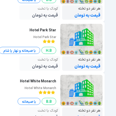
B.B
با صبحانه
هر نفر دو تخته
کودک با تخت
قیمت به تومان
قیمت به تومان
Hotel Park Star
Hotel Park Star
H.B
با صبحانه و نهار یا شام
هر نفر دو تخته
کودک با تخت
قیمت به تومان
قیمت به تومان
Hotel White Monarch
Hotel White Monarch
B.B
با صبحانه
هر نفر دو تخته
کودک با تخت