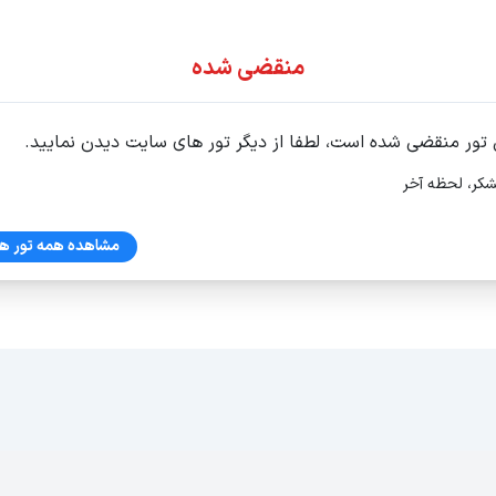
ور اقساطی
منقضی شده
 تور منقضی شده است، لطفا از دیگر تور های سایت دیدن نمایید.
شکر، لحظه آخر
مشاهده همه تور ها