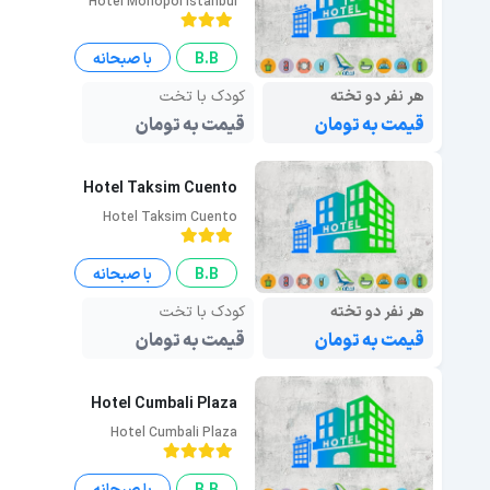
Hotel Monopol Istanbul
B.B
با صبحانه
هر نفر دو تخته
کودک با تخت
قیمت به تومان
قیمت به تومان
Hotel Taksim Cuento
Hotel Taksim Cuento
B.B
با صبحانه
هر نفر دو تخته
کودک با تخت
قیمت به تومان
قیمت به تومان
Hotel Cumbali Plaza
Hotel Cumbali Plaza