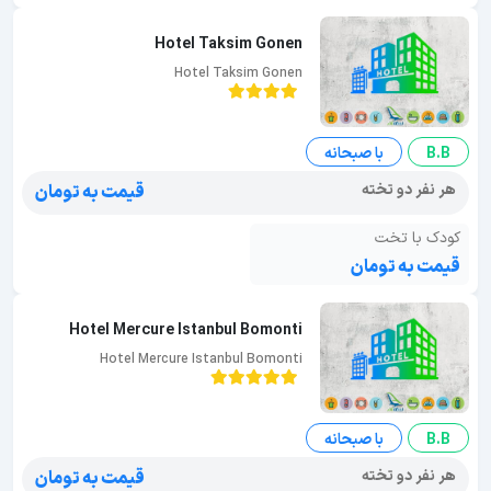
Hotel Taksim Gonen
Hotel Taksim Gonen
B.B
با صبحانه
هر نفر دو تخته
قیمت به تومان
کودک با تخت
قیمت به تومان
Hotel Mercure Istanbul Bomonti
Hotel Mercure Istanbul Bomonti
B.B
با صبحانه
هر نفر دو تخته
قیمت به تومان