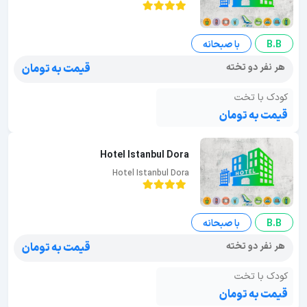
B.B
با صبحانه
هر نفر دو تخته
قیمت به تومان
کودک با تخت
قیمت به تومان
Hotel Istanbul Dora
Hotel Istanbul Dora
B.B
با صبحانه
هر نفر دو تخته
قیمت به تومان
کودک با تخت
قیمت به تومان