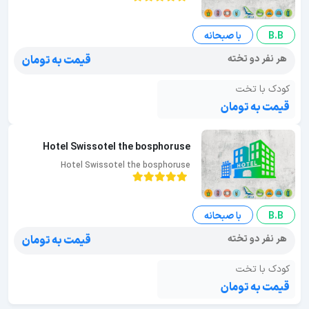
B.B
با صبحانه
هر نفر دو تخته
قیمت به تومان
کودک با تخت
قیمت به تومان
Hotel Swissotel the bosphoruse
Hotel Swissotel the bosphoruse
B.B
با صبحانه
هر نفر دو تخته
قیمت به تومان
کودک با تخت
قیمت به تومان