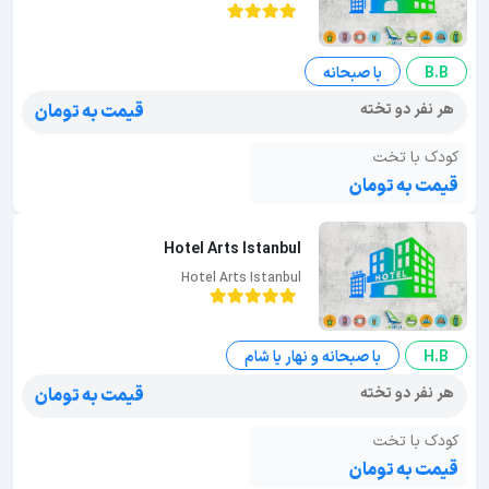
B.B
با صبحانه
هر نفر دو تخته
قیمت به تومان
کودک با تخت
قیمت به تومان
Hotel Arts Istanbul
Hotel Arts Istanbul
H.B
با صبحانه و نهار یا شام
هر نفر دو تخته
قیمت به تومان
کودک با تخت
قیمت به تومان