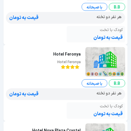
B.B
با صبحانه
هر نفر دو تخته
قیمت به تومان
کودک با تخت
قیمت به تومان
Hotel Feronya
Hotel Feronya
B.B
با صبحانه
هر نفر دو تخته
قیمت به تومان
کودک با تخت
قیمت به تومان
Hotel Nova Plaza Crystal