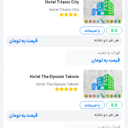
Hotel Titanic City
Hotel Titanic City
B.B
با صبحانه
هر نفر دو تخته
قیمت به تومان
کودک با تخت
قیمت به تومان
Hotel The Elysium Taksim
Hotel The Elysium Taksim
B.B
با صبحانه
هر نفر دو تخته
قیمت به تومان
کودک با تخت