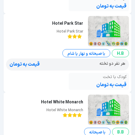
قیمت به تومان
Hotel Park Star
Hotel Park Star
H.B
با صبحانه و نهار یا شام
هر نفر دو تخته
قیمت به تومان
کودک با تخت
قیمت به تومان
Hotel White Monarch
Hotel White Monarch
B.B
با صبحانه