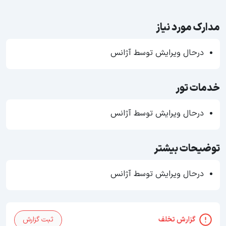
مدارک مورد نیاز
درحال ویرایش توسط آژانس
خدمات تور
درحال ویرایش توسط آژانس
توضیحات بیشتر
درحال ویرایش توسط آژانس
گزارش تخلف
ثبت گزارش