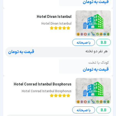
قیمت به تومان
Hotel Divan Istanbul
Hotel Divan Istanbul
B.B
با صبحانه
هر نفر دو تخته
قیمت به تومان
کودک با تخت
قیمت به تومان
Hotel Conrad Istanbul Bosphorus
Hotel Conrad Istanbul Bosphorus
B.B
با صبحانه