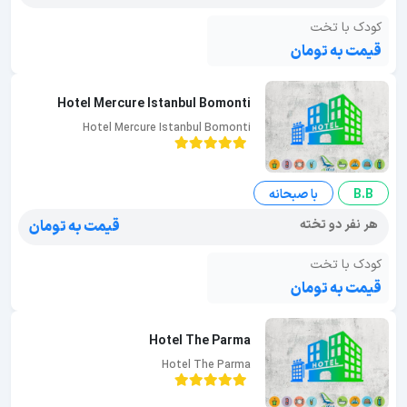
کودک با تخت
قیمت به تومان
Hotel Mercure Istanbul Bomonti
Hotel Mercure Istanbul Bomonti
B.B
با صبحانه
هر نفر دو تخته
قیمت به تومان
کودک با تخت
قیمت به تومان
Hotel The Parma
Hotel The Parma