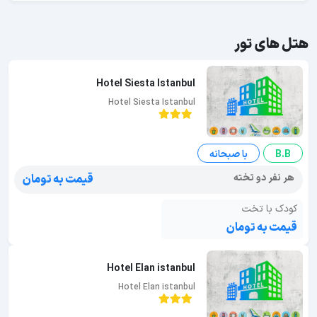
هتل های تور
Hotel Siesta Istanbul
Hotel Siesta Istanbul
B.B
با صبحانه
هر نفر دو تخته
قیمت به تومان
کودک با تخت
قیمت به تومان
Hotel Elan istanbul
Hotel Elan istanbul