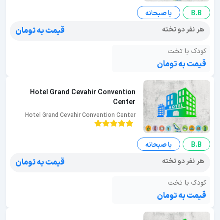
B.B
با صبحانه
هر نفر دو تخته
قیمت به تومان
کودک با تخت
قیمت به تومان
Hotel Grand Cevahir Convention
Center
Hotel Grand Cevahir Convention Center
B.B
با صبحانه
هر نفر دو تخته
قیمت به تومان
کودک با تخت
قیمت به تومان