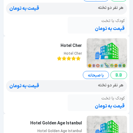
هر نفر دو تخته
قیمت به تومان
کودک با تخت
قیمت به تومان
Hotel Cher
Hotel Cher
B.B
با صبحانه
هر نفر دو تخته
قیمت به تومان
کودک با تخت
قیمت به تومان
Hotel Golden Age Istanbul
Hotel Golden Age Istanbul