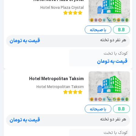
Hotel Nova Plaza Crystal
B.B
با صبحانه
هر نفر دو تخته
قیمت به تومان
کودک با تخت
قیمت به تومان
Hotel Metropolitan Taksim
Hotel Metropolitan Taksim
B.B
با صبحانه
هر نفر دو تخته
قیمت به تومان
کودک با تخت