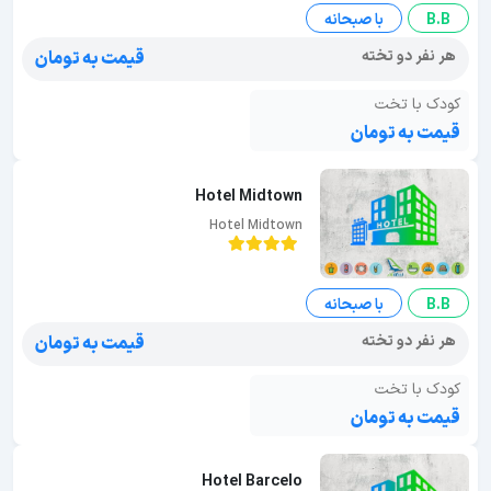
B.B
با صبحانه
هر نفر دو تخته
قیمت به تومان
کودک با تخت
قیمت به تومان
Hotel Midtown
Hotel Midtown
B.B
با صبحانه
هر نفر دو تخته
قیمت به تومان
کودک با تخت
قیمت به تومان
Hotel Barcelo