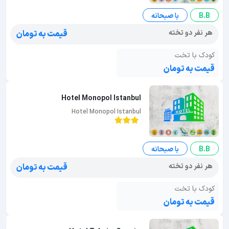
B.B
با صبحانه
هر نفر دو تخته
قیمت به تومان
کودک با تخت
قیمت به تومان
Hotel Monopol Istanbul
Hotel Monopol Istanbul
B.B
با صبحانه
هر نفر دو تخته
قیمت به تومان
کودک با تخت
قیمت به تومان