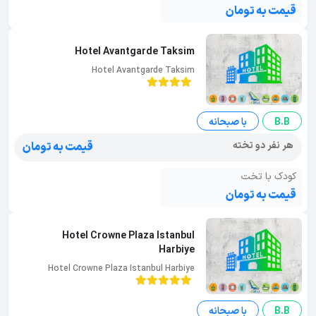
قیمت به تومان
Hotel Avantgarde Taksim
Hotel Avantgarde Taksim
B.B
با صبحانه
هر نفر دو تخته
قیمت به تومان
کودک با تخت
قیمت به تومان
Hotel Crowne Plaza Istanbul
Harbiye
Hotel Crowne Plaza Istanbul Harbiye
B.B
با صبحانه