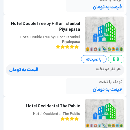
قیمت به تومان
Hotel DoubleTree by Hilton Istanbul
Piyalepasa
Hotel DoubleTree by Hilton Istanbul
Piyalepasa
B.B
با صبحانه
هر نفر دو تخته
قیمت به تومان
کودک با تخت
قیمت به تومان
Hotel Occidental The Public
Hotel Occidental The Public