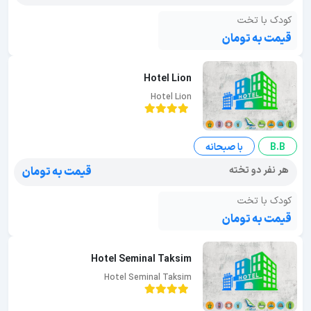
کودک با تخت
قیمت به تومان
Hotel Lion
Hotel Lion
B.B
با صبحانه
هر نفر دو تخته
قیمت به تومان
کودک با تخت
قیمت به تومان
Hotel Seminal Taksim
Hotel Seminal Taksim