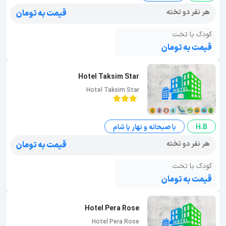
هر نفر دو تخته
قیمت به تومان
کودک با تخت
قیمت به تومان
Hotel Taksim Star
Hotel Taksim Star
H.B
با صبحانه و نهار یا شام
هر نفر دو تخته
قیمت به تومان
کودک با تخت
قیمت به تومان
Hotel Pera Rose
Hotel Pera Rose