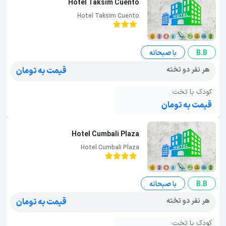
Hotel Taksim Cuento
Hotel Taksim Cuento
B.B
با صبحانه
هر نفر دو تخته
قیمت به تومان
کودک با تخت
قیمت به تومان
Hotel Cumbali Plaza
Hotel Cumbali Plaza
B.B
با صبحانه
هر نفر دو تخته
قیمت به تومان
کودک با تخت