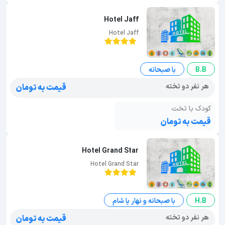
Hotel Jaff
Hotel Jaff
B.B
با صبحانه
هر نفر دو تخته
قیمت به تومان
کودک با تخت
قیمت به تومان
Hotel Grand Star
Hotel Grand Star
H.B
با صبحانه و نهار یا شام
هر نفر دو تخته
قیمت به تومان