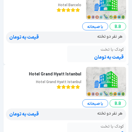
Hotel Barcelo
B.B
با صبحانه
هر نفر دو تخته
قیمت به تومان
کودک با تخت
قیمت به تومان
Hotel Grand Hyatt Istanbul
Hotel Grand Hyatt Istanbul
B.B
با صبحانه
هر نفر دو تخته
قیمت به تومان
کودک با تخت