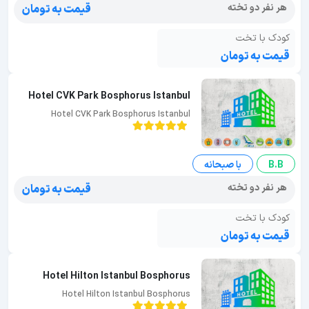
هر نفر دو تخته
قیمت به تومان
کودک با تخت
قیمت به تومان
Hotel CVK Park Bosphorus Istanbul
Hotel CVK Park Bosphorus Istanbul
B.B
با صبحانه
هر نفر دو تخته
قیمت به تومان
کودک با تخت
قیمت به تومان
Hotel Hilton Istanbul Bosphorus
Hotel Hilton Istanbul Bosphorus