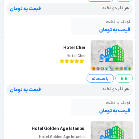
هر نفر دو تخته
قیمت به تومان
کودک با تخت
قیمت به تومان
Hotel Cher
Hotel Cher
B.B
با صبحانه
هر نفر دو تخته
قیمت به تومان
کودک با تخت
قیمت به تومان
Hotel Golden Age Istanbul
Hotel Golden Age Istanbul