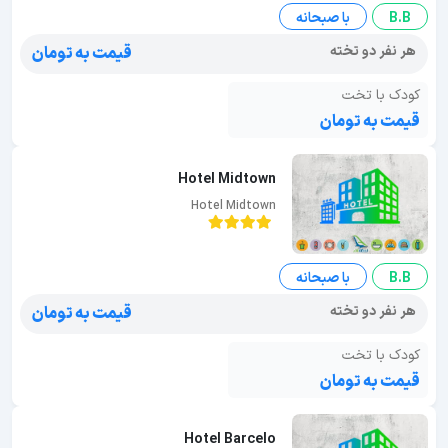
B.B
با صبحانه
هر نفر دو تخته
قیمت به تومان
کودک با تخت
قیمت به تومان
Hotel Midtown
Hotel Midtown
B.B
با صبحانه
هر نفر دو تخته
قیمت به تومان
کودک با تخت
قیمت به تومان
Hotel Barcelo