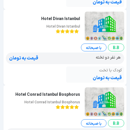
قیمت به تومان
Hotel Divan Istanbul
Hotel Divan Istanbul
B.B
با صبحانه
هر نفر دو تخته
قیمت به تومان
کودک با تخت
قیمت به تومان
Hotel Conrad Istanbul Bosphorus
Hotel Conrad Istanbul Bosphorus
B.B
با صبحانه