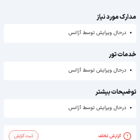
مدارک مورد نیاز
درحال ویرایش توسط آژانس
خدمات تور
درحال ویرایش توسط آژانس
توضیحات بیشتر
درحال ویرایش توسط آژانس
گزارش تخلف
ثبت گزارش