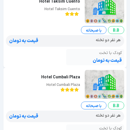
Hotel Taksim Cuento
Hotel Taksim Cuento
B.B
با صبحانه
هر نفر دو تخته
قیمت به تومان
کودک با تخت
قیمت به تومان
Hotel Cumbali Plaza
Hotel Cumbali Plaza
B.B
با صبحانه
هر نفر دو تخته
قیمت به تومان
کودک با تخت