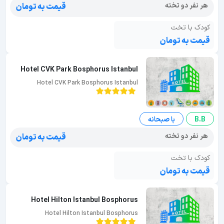
هر نفر دو تخته
قیمت به تومان
کودک با تخت
قیمت به تومان
Hotel CVK Park Bosphorus Istanbul
Hotel CVK Park Bosphorus Istanbul
B.B
با صبحانه
هر نفر دو تخته
قیمت به تومان
کودک با تخت
قیمت به تومان
Hotel Hilton Istanbul Bosphorus
Hotel Hilton Istanbul Bosphorus