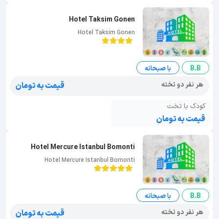
Hotel Taksim Gonen
Hotel Taksim Gonen
B.B
با صبحانه
هر نفر دو تخته
قیمت به تومان
کودک با تخت
قیمت به تومان
Hotel Mercure Istanbul Bomonti
Hotel Mercure Istanbul Bomonti
B.B
با صبحانه
هر نفر دو تخته
قیمت به تومان