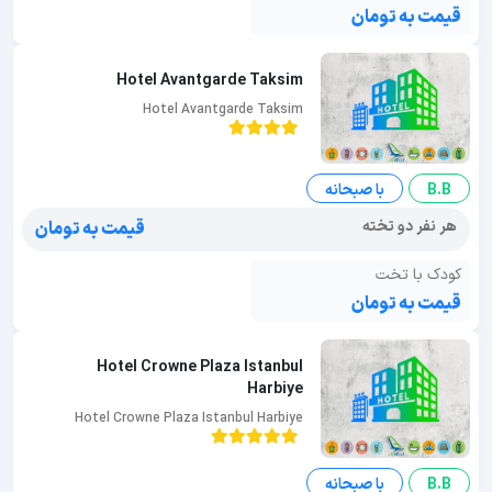
قیمت به تومان
Hotel Avantgarde Taksim
Hotel Avantgarde Taksim
B.B
با صبحانه
هر نفر دو تخته
قیمت به تومان
کودک با تخت
قیمت به تومان
Hotel Crowne Plaza Istanbul
Harbiye
Hotel Crowne Plaza Istanbul Harbiye
B.B
با صبحانه