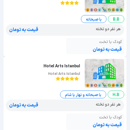
B.B
با صبحانه
هر نفر دو تخته
قیمت به تومان
کودک با تخت
قیمت به تومان
Hotel Arts Istanbul
Hotel Arts Istanbul
H.B
با صبحانه و نهار یا شام
هر نفر دو تخته
قیمت به تومان
کودک با تخت
قیمت به تومان