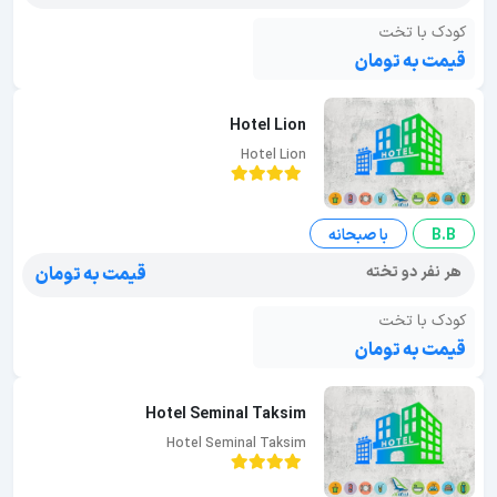
کودک با تخت
قیمت به تومان
Hotel Lion
Hotel Lion
B.B
با صبحانه
هر نفر دو تخته
قیمت به تومان
کودک با تخت
قیمت به تومان
Hotel Seminal Taksim
Hotel Seminal Taksim