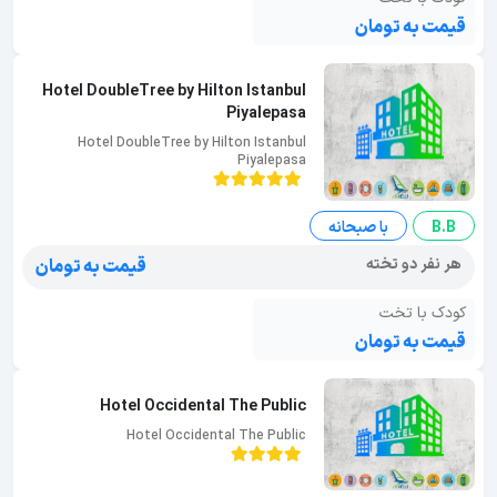
قیمت به تومان
Hotel DoubleTree by Hilton Istanbul
Piyalepasa
Hotel DoubleTree by Hilton Istanbul
Piyalepasa
B.B
با صبحانه
هر نفر دو تخته
قیمت به تومان
کودک با تخت
قیمت به تومان
Hotel Occidental The Public
Hotel Occidental The Public