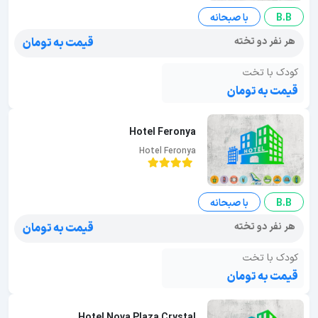
B.B
با صبحانه
هر نفر دو تخته
قیمت به تومان
کودک با تخت
قیمت به تومان
Hotel Feronya
Hotel Feronya
B.B
با صبحانه
هر نفر دو تخته
قیمت به تومان
کودک با تخت
قیمت به تومان
Hotel Nova Plaza Crystal