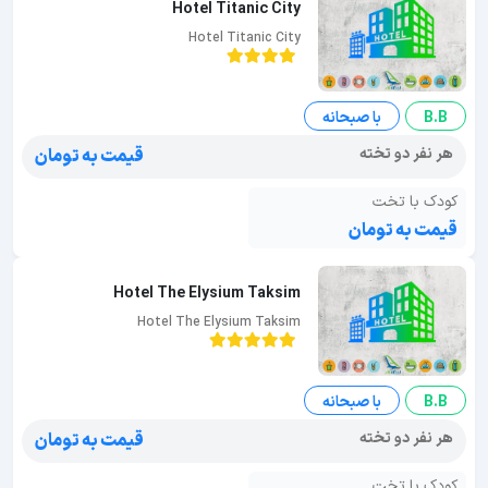
Hotel Titanic City
Hotel Titanic City
B.B
با صبحانه
هر نفر دو تخته
قیمت به تومان
کودک با تخت
قیمت به تومان
Hotel The Elysium Taksim
Hotel The Elysium Taksim
B.B
با صبحانه
هر نفر دو تخته
قیمت به تومان
کودک با تخت