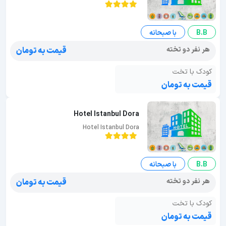
B.B
با صبحانه
هر نفر دو تخته
قیمت به تومان
کودک با تخت
قیمت به تومان
Hotel Istanbul Dora
Hotel Istanbul Dora
B.B
با صبحانه
هر نفر دو تخته
قیمت به تومان
کودک با تخت
قیمت به تومان