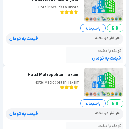
Hotel Nova Plaza Crystal
B.B
با صبحانه
هر نفر دو تخته
قیمت به تومان
کودک با تخت
قیمت به تومان
Hotel Metropolitan Taksim
Hotel Metropolitan Taksim
B.B
با صبحانه
هر نفر دو تخته
قیمت به تومان
کودک با تخت