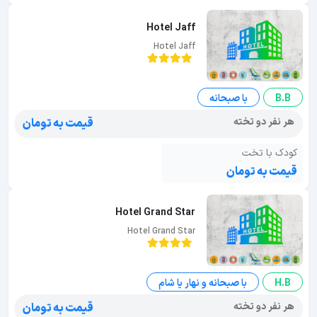
Hotel Jaff
Hotel Jaff
B.B
با صبحانه
هر نفر دو تخته
قیمت به تومان
کودک با تخت
قیمت به تومان
Hotel Grand Star
Hotel Grand Star
H.B
با صبحانه و نهار یا شام
هر نفر دو تخته
قیمت به تومان