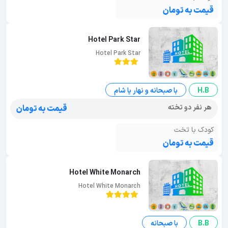
قیمت به تومان
Hotel Park Star
Hotel Park Star
H.B
با صبحانه و نهار یا شام
هر نفر دو تخته
قیمت به تومان
کودک با تخت
قیمت به تومان
Hotel White Monarch
Hotel White Monarch
B.B
با صبحانه