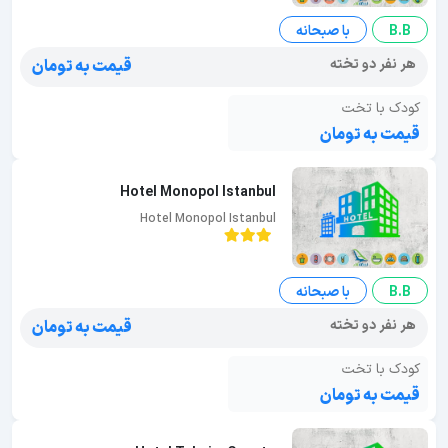
B.B
با صبحانه
هر نفر دو تخته
قیمت به تومان
کودک با تخت
قیمت به تومان
Hotel Monopol Istanbul
Hotel Monopol Istanbul
B.B
با صبحانه
هر نفر دو تخته
قیمت به تومان
کودک با تخت
قیمت به تومان