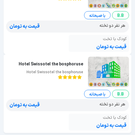
B.B
با صبحانه
هر نفر دو تخته
قیمت به تومان
کودک با تخت
قیمت به تومان
Hotel Swissotel the bosphoruse
Hotel Swissotel the bosphoruse
B.B
با صبحانه
هر نفر دو تخته
قیمت به تومان
کودک با تخت
قیمت به تومان