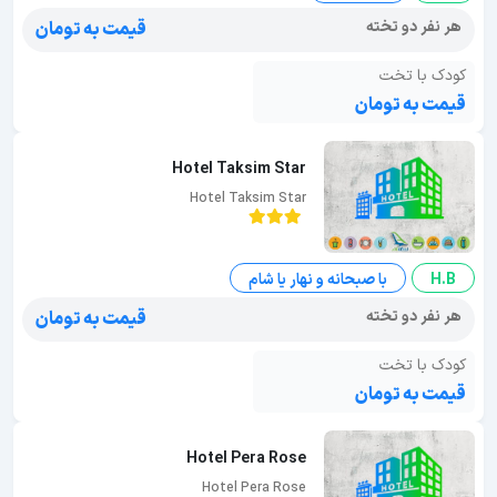
هر نفر دو تخته
قیمت به تومان
کودک با تخت
قیمت به تومان
Hotel Taksim Star
Hotel Taksim Star
H.B
با صبحانه و نهار یا شام
هر نفر دو تخته
قیمت به تومان
کودک با تخت
قیمت به تومان
Hotel Pera Rose
Hotel Pera Rose