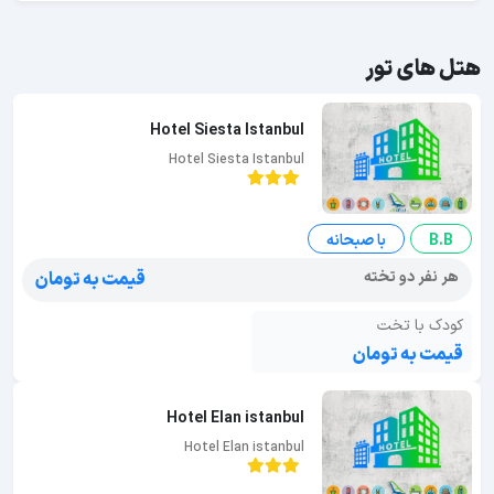
هتل های تور
Hotel Siesta Istanbul
Hotel Siesta Istanbul
B.B
با صبحانه
هر نفر دو تخته
قیمت به تومان
کودک با تخت
قیمت به تومان
Hotel Elan istanbul
Hotel Elan istanbul