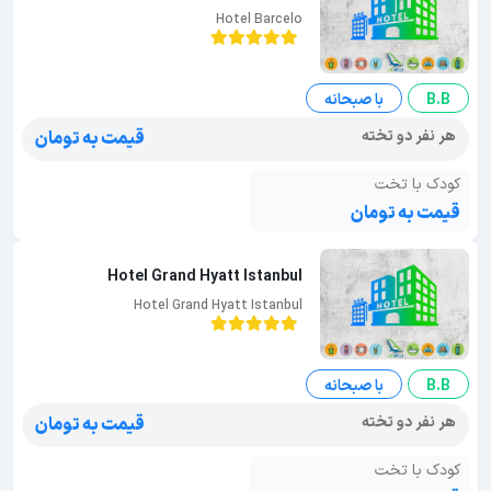
Hotel Barcelo
B.B
با صبحانه
هر نفر دو تخته
قیمت به تومان
کودک با تخت
قیمت به تومان
Hotel Grand Hyatt Istanbul
Hotel Grand Hyatt Istanbul
B.B
با صبحانه
هر نفر دو تخته
قیمت به تومان
کودک با تخت