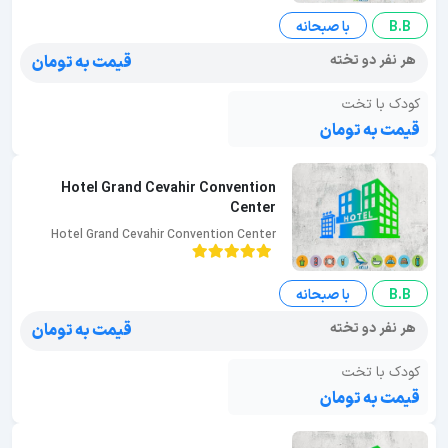
B.B
با صبحانه
هر نفر دو تخته
قیمت به تومان
کودک با تخت
قیمت به تومان
Hotel Grand Cevahir Convention
Center
Hotel Grand Cevahir Convention Center
B.B
با صبحانه
هر نفر دو تخته
قیمت به تومان
کودک با تخت
قیمت به تومان