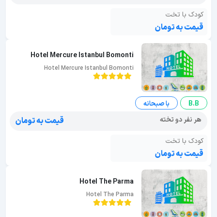
کودک با تخت
قیمت به تومان
Hotel Mercure Istanbul Bomonti
Hotel Mercure Istanbul Bomonti
B.B
با صبحانه
هر نفر دو تخته
قیمت به تومان
کودک با تخت
قیمت به تومان
Hotel The Parma
Hotel The Parma