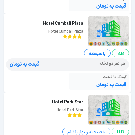
قیمت به تومان
Hotel Cumbali Plaza
Hotel Cumbali Plaza
B.B
با صبحانه
هر نفر دو تخته
قیمت به تومان
کودک با تخت
قیمت به تومان
Hotel Park Star
Hotel Park Star
H.B
با صبحانه و نهار یا شام