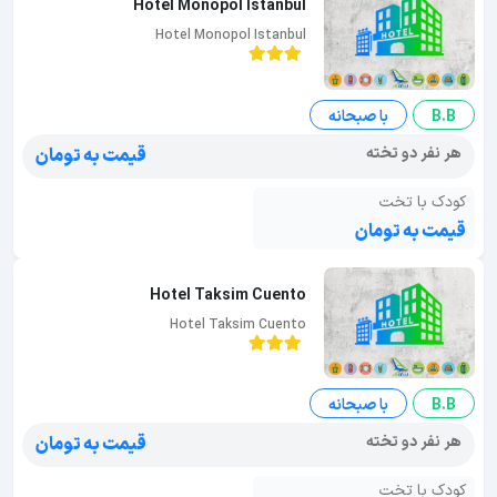
Hotel Monopol Istanbul
Hotel Monopol Istanbul
B.B
با صبحانه
هر نفر دو تخته
قیمت به تومان
کودک با تخت
قیمت به تومان
Hotel Taksim Cuento
Hotel Taksim Cuento
B.B
با صبحانه
هر نفر دو تخته
قیمت به تومان
کودک با تخت