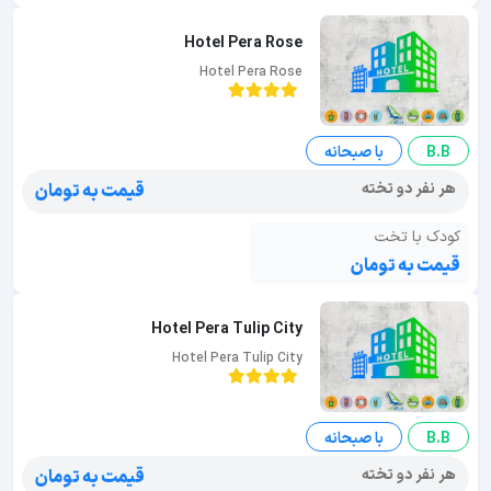
Hotel Pera Rose
Hotel Pera Rose
B.B
با صبحانه
هر نفر دو تخته
قیمت به تومان
کودک با تخت
قیمت به تومان
Hotel Pera Tulip City
Hotel Pera Tulip City
B.B
با صبحانه
هر نفر دو تخته
قیمت به تومان