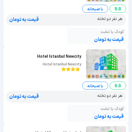
B.B
با صبحانه
هر نفر دو تخته
قیمت به تومان
کودک با تخت
قیمت به تومان
Hotel Istanbul Newcity
Hotel Istanbul Newcity
B.B
با صبحانه
هر نفر دو تخته
قیمت به تومان
کودک با تخت
قیمت به تومان