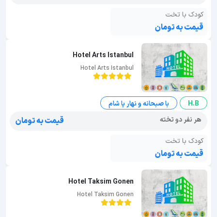
کودک با تخت
قیمت به تومان
Hotel Arts Istanbul
Hotel Arts Istanbul
H.B
با صبحانه و نهار یا شام
هر نفر دو تخته
قیمت به تومان
کودک با تخت
قیمت به تومان
Hotel Taksim Gonen
Hotel Taksim Gonen