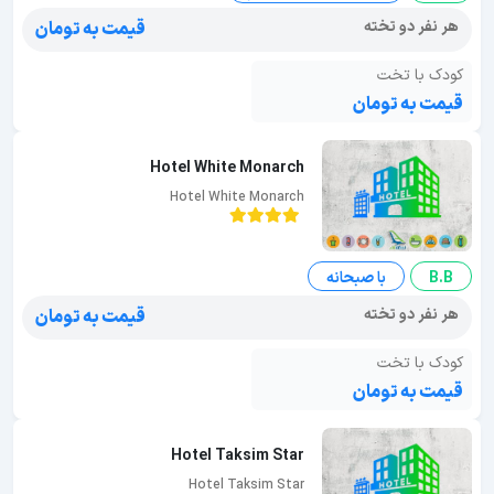
هر نفر دو تخته
قیمت به تومان
کودک با تخت
قیمت به تومان
Hotel White Monarch
Hotel White Monarch
B.B
با صبحانه
هر نفر دو تخته
قیمت به تومان
کودک با تخت
قیمت به تومان
Hotel Taksim Star
Hotel Taksim Star