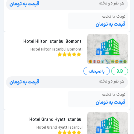
هر نفر دو تخته
قیمت به تومان
کودک با تخت
قیمت به تومان
Hotel Hilton Istanbul Bomonti
Hotel Hilton Istanbul Bomonti
B.B
با صبحانه
هر نفر دو تخته
قیمت به تومان
کودک با تخت
قیمت به تومان
Hotel Grand Hyatt Istanbul
Hotel Grand Hyatt Istanbul