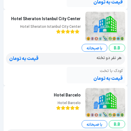
قیمت به تومان
Hotel Sheraton Istanbul City Center
Hotel Sheraton Istanbul City Center
B.B
با صبحانه
هر نفر دو تخته
قیمت به تومان
کودک با تخت
قیمت به تومان
Hotel Barcelo
Hotel Barcelo
B.B
با صبحانه