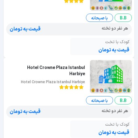
B.B
با صبحانه
هر نفر دو تخته
قیمت به تومان
کودک با تخت
قیمت به تومان
Hotel Crowne Plaza Istanbul
Harbiye
Hotel Crowne Plaza Istanbul Harbiye
B.B
با صبحانه
هر نفر دو تخته
قیمت به تومان
کودک با تخت
قیمت به تومان