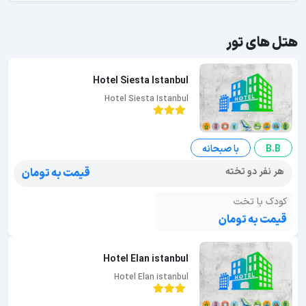
هتل های تور
Hotel Siesta Istanbul
Hotel Siesta Istanbul
B.B
با صبحانه
هر نفر دو تخته
قیمت به تومان
کودک با تخت
قیمت به تومان
Hotel Elan istanbul
Hotel Elan istanbul