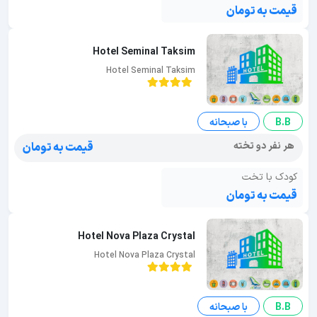
قیمت به تومان
Hotel Seminal Taksim
Hotel Seminal Taksim
B.B
با صبحانه
هر نفر دو تخته
قیمت به تومان
کودک با تخت
قیمت به تومان
Hotel Nova Plaza Crystal
Hotel Nova Plaza Crystal
B.B
با صبحانه