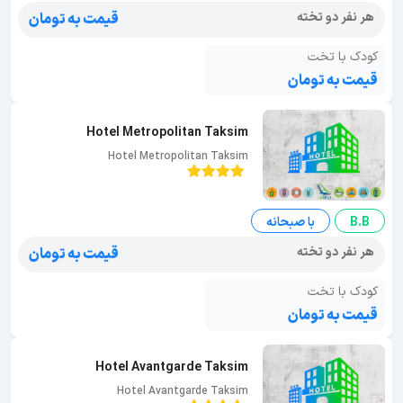
هر نفر دو تخته
قیمت به تومان
کودک با تخت
قیمت به تومان
Hotel Metropolitan Taksim
Hotel Metropolitan Taksim
B.B
با صبحانه
هر نفر دو تخته
قیمت به تومان
کودک با تخت
قیمت به تومان
Hotel Avantgarde Taksim
Hotel Avantgarde Taksim