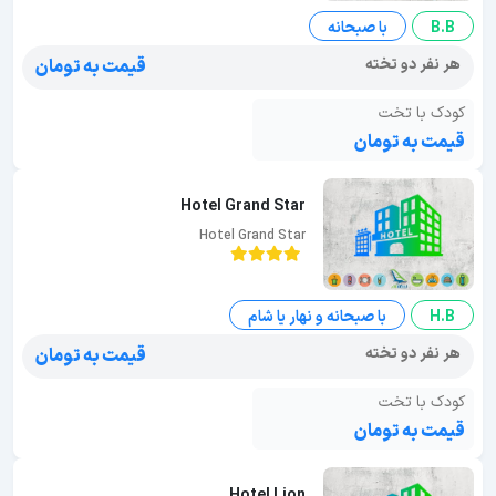
B.B
با صبحانه
هر نفر دو تخته
قیمت به تومان
کودک با تخت
قیمت به تومان
Hotel Grand Star
Hotel Grand Star
H.B
با صبحانه و نهار یا شام
هر نفر دو تخته
قیمت به تومان
کودک با تخت
قیمت به تومان
Hotel Lion