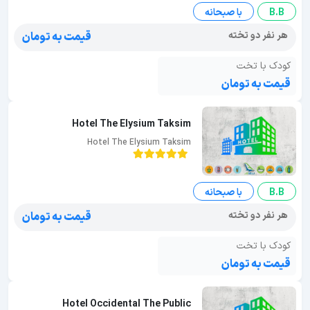
B.B
با صبحانه
هر نفر دو تخته
قیمت به تومان
کودک با تخت
قیمت به تومان
Hotel The Elysium Taksim
Hotel The Elysium Taksim
B.B
با صبحانه
هر نفر دو تخته
قیمت به تومان
کودک با تخت
قیمت به تومان
Hotel Occidental The Public