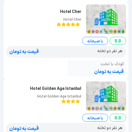
Hotel Cher
Hotel Cher
B.B
با صبحانه
هر نفر دو تخته
قیمت به تومان
کودک با تخت
قیمت به تومان
Hotel Golden Age Istanbul
Hotel Golden Age Istanbul
B.B
با صبحانه
هر نفر دو تخته
قیمت به تومان