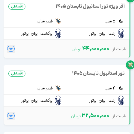
آفر ویژه تور استانبول تابستان 1405
اقساطی
5 شب
قصر شایان
رفت: ایران ایرتور
برگشت: ایران ایرتور
44,000,000
تور استانبول تابستان 1405
اقساطی
4 شب
قصر شایان
رفت: ایران ایرتور
برگشت: ایران ایرتور
32,500,000