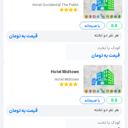
Hotel Occidental The Public
B.B
با صبحانه
هر نفر دو تخته
قیمت به تومان
کودک با تخت
قیمت به تومان
Hotel Midtown
Hotel Midtown
B.B
با صبحانه
هر نفر دو تخته
قیمت به تومان
کودک با تخت