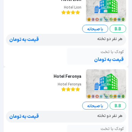
Hotel Lion
B.B
با صبحانه
هر نفر دو تخته
قیمت به تومان
کودک با تخت
قیمت به تومان
Hotel Feronya
Hotel Feronya
B.B
با صبحانه
هر نفر دو تخته
قیمت به تومان
کودک با تخت