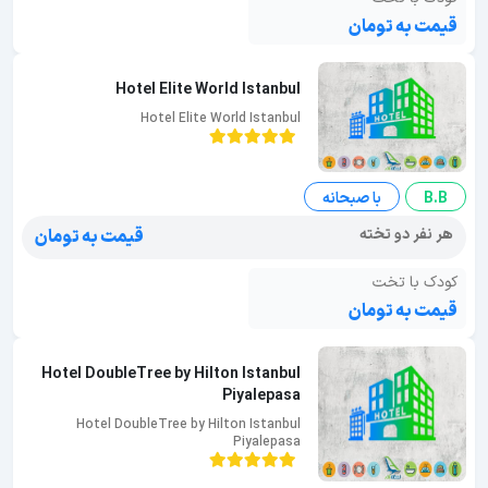
قیمت به تومان
Hotel Elite World Istanbul
Hotel Elite World Istanbul
B.B
با صبحانه
هر نفر دو تخته
قیمت به تومان
کودک با تخت
قیمت به تومان
Hotel DoubleTree by Hilton Istanbul
Piyalepasa
Hotel DoubleTree by Hilton Istanbul
Piyalepasa