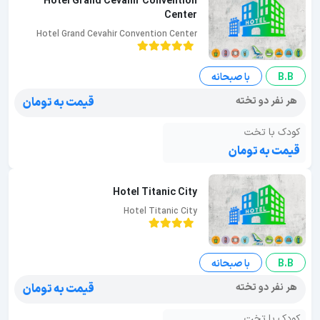
Hotel Grand Cevahir Convention
Center
Hotel Grand Cevahir Convention Center
B.B
با صبحانه
هر نفر دو تخته
قیمت به تومان
کودک با تخت
قیمت به تومان
Hotel Titanic City
Hotel Titanic City
B.B
با صبحانه
هر نفر دو تخته
قیمت به تومان
کودک با تخت