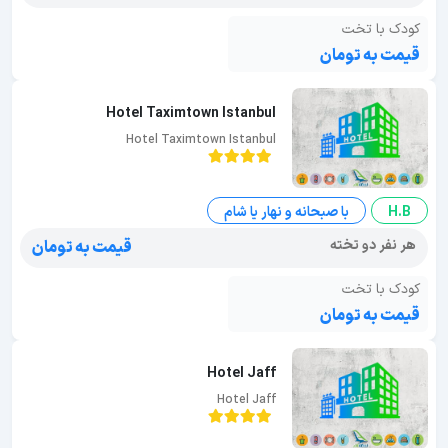
کودک با تخت
قیمت به تومان
Hotel Taximtown Istanbul
Hotel Taximtown Istanbul
H.B
با صبحانه و نهار یا شام
هر نفر دو تخته
قیمت به تومان
کودک با تخت
قیمت به تومان
Hotel Jaff
Hotel Jaff