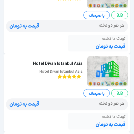
B.B
با صبحانه
هر نفر دو تخته
قیمت به تومان
کودک با تخت
قیمت به تومان
Hotel Divan Istanbul Asia
Hotel Divan Istanbul Asia
B.B
با صبحانه
هر نفر دو تخته
قیمت به تومان
کودک با تخت
قیمت به تومان