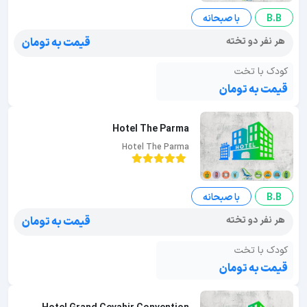
B.B
با صبحانه
هر نفر دو تخته
قیمت به تومان
کودک با تخت
قیمت به تومان
Hotel The Parma
Hotel The Parma
B.B
با صبحانه
هر نفر دو تخته
قیمت به تومان
کودک با تخت
قیمت به تومان