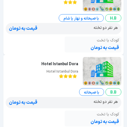
H.B
با صبحانه و نهار یا شام
هر نفر دو تخته
قیمت به تومان
کودک با تخت
قیمت به تومان
Hotel Istanbul Dora
Hotel Istanbul Dora
B.B
با صبحانه
هر نفر دو تخته
قیمت به تومان
کودک با تخت
قیمت به تومان