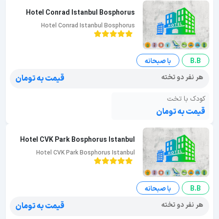
Hotel Conrad Istanbul Bosphorus
Hotel Conrad Istanbul Bosphorus
B.B
با صبحانه
هر نفر دو تخته
قیمت به تومان
کودک با تخت
قیمت به تومان
Hotel CVK Park Bosphorus Istanbul
Hotel CVK Park Bosphorus Istanbul
B.B
با صبحانه
هر نفر دو تخته
قیمت به تومان