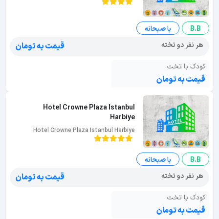
B.B
با صبحانه
هر نفر دو تخته
قیمت به تومان
کودک با تخت
قیمت به تومان
Hotel Crowne Plaza Istanbul
Harbiye
Hotel Crowne Plaza Istanbul Harbiye
B.B
با صبحانه
هر نفر دو تخته
قیمت به تومان
کودک با تخت
قیمت به تومان