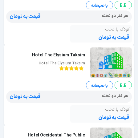
B.B
با صبحانه
هر نفر دو تخته
قیمت به تومان
کودک با تخت
قیمت به تومان
Hotel The Elysium Taksim
Hotel The Elysium Taksim
B.B
با صبحانه
هر نفر دو تخته
قیمت به تومان
کودک با تخت
قیمت به تومان
Hotel Occidental The Public