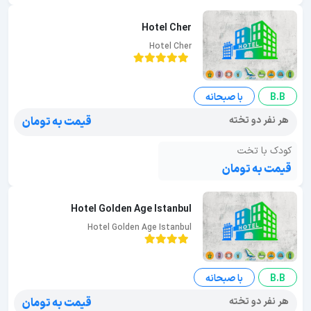
Hotel Cher
Hotel Cher
B.B
با صبحانه
هر نفر دو تخته
قیمت به تومان
کودک با تخت
قیمت به تومان
Hotel Golden Age Istanbul
Hotel Golden Age Istanbul
B.B
با صبحانه
هر نفر دو تخته
قیمت به تومان