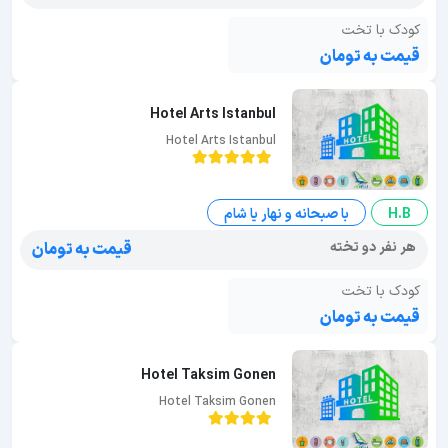
کودک با تخت
قیمت به تومان
Hotel Arts Istanbul
Hotel Arts Istanbul
H.B
با صبحانه و نهار یا شام
هر نفر دو تخته
قیمت به تومان
کودک با تخت
قیمت به تومان
Hotel Taksim Gonen
Hotel Taksim Gonen