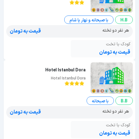
H.B
با صبحانه و نهار یا شام
هر نفر دو تخته
قیمت به تومان
کودک با تخت
قیمت به تومان
Hotel Istanbul Dora
Hotel Istanbul Dora
B.B
با صبحانه
هر نفر دو تخته
قیمت به تومان
کودک با تخت
قیمت به تومان