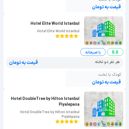
قیمت به تومان
Hotel Elite World Istanbul
Hotel Elite World Istanbul
B.B
با صبحانه
هر نفر دو تخته
قیمت به تومان
کودک با تخت
قیمت به تومان
Hotel DoubleTree by Hilton Istanbul
Piyalepasa
Hotel DoubleTree by Hilton Istanbul
Piyalepasa