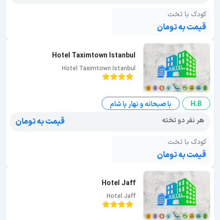
کودک با تخت
قیمت به تومان
Hotel Taximtown Istanbul
Hotel Taximtown Istanbul
H.B
با صبحانه و نهار یا شام
هر نفر دو تخته
قیمت به تومان
کودک با تخت
قیمت به تومان
Hotel Jaff
Hotel Jaff