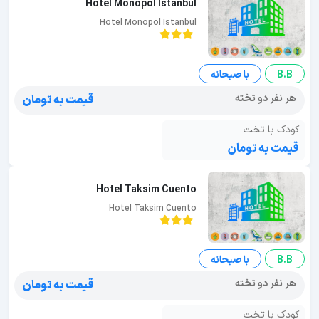
Hotel Monopol Istanbul
Hotel Monopol Istanbul
B.B
با صبحانه
هر نفر دو تخته
قیمت به تومان
کودک با تخت
قیمت به تومان
Hotel Taksim Cuento
Hotel Taksim Cuento
B.B
با صبحانه
هر نفر دو تخته
قیمت به تومان
کودک با تخت