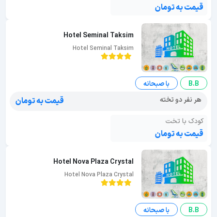
قیمت به تومان
Hotel Seminal Taksim
Hotel Seminal Taksim
B.B
با صبحانه
هر نفر دو تخته
قیمت به تومان
کودک با تخت
قیمت به تومان
Hotel Nova Plaza Crystal
Hotel Nova Plaza Crystal
B.B
با صبحانه