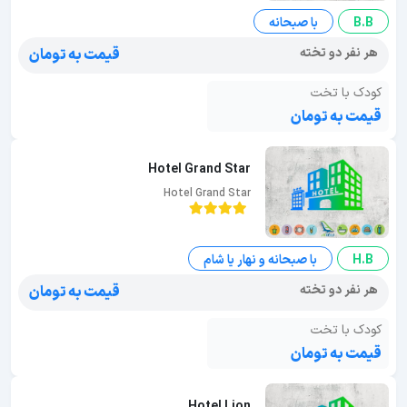
B.B
با صبحانه
هر نفر دو تخته
قیمت به تومان
کودک با تخت
قیمت به تومان
Hotel Grand Star
Hotel Grand Star
H.B
با صبحانه و نهار یا شام
هر نفر دو تخته
قیمت به تومان
کودک با تخت
قیمت به تومان
Hotel Lion