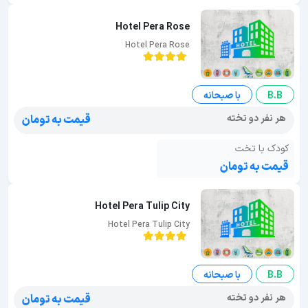
Hotel Pera Rose
Hotel Pera Rose
B.B
با صبحانه
هر نفر دو تخته
قیمت به تومان
کودک با تخت
قیمت به تومان
Hotel Pera Tulip City
Hotel Pera Tulip City
B.B
با صبحانه
هر نفر دو تخته
قیمت به تومان