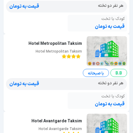
هر نفر دو تخته
قیمت به تومان
کودک با تخت
قیمت به تومان
Hotel Metropolitan Taksim
Hotel Metropolitan Taksim
B.B
با صبحانه
هر نفر دو تخته
قیمت به تومان
کودک با تخت
قیمت به تومان
Hotel Avantgarde Taksim
Hotel Avantgarde Taksim