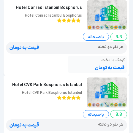
Hotel Conrad Istanbul Bosphorus
Hotel Conrad Istanbul Bosphorus
B.B
با صبحانه
هر نفر دو تخته
قیمت به تومان
کودک با تخت
قیمت به تومان
Hotel CVK Park Bosphorus Istanbul
Hotel CVK Park Bosphorus Istanbul
B.B
با صبحانه
هر نفر دو تخته
قیمت به تومان