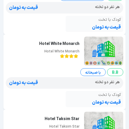
هر نفر دو تخته
قیمت به تومان
کودک با تخت
قیمت به تومان
Hotel White Monarch
Hotel White Monarch
B.B
با صبحانه
هر نفر دو تخته
قیمت به تومان
کودک با تخت
قیمت به تومان
Hotel Taksim Star
Hotel Taksim Star