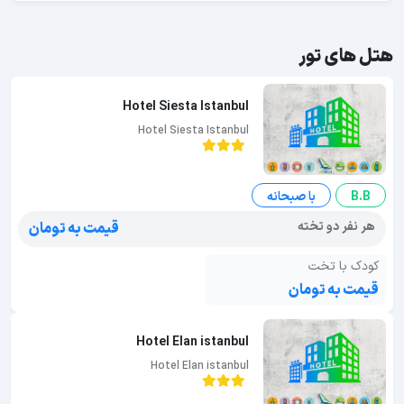
هتل های تور
Hotel Siesta Istanbul
Hotel Siesta Istanbul
B.B
با صبحانه
هر نفر دو تخته
قیمت به تومان
کودک با تخت
قیمت به تومان
Hotel Elan istanbul
Hotel Elan istanbul