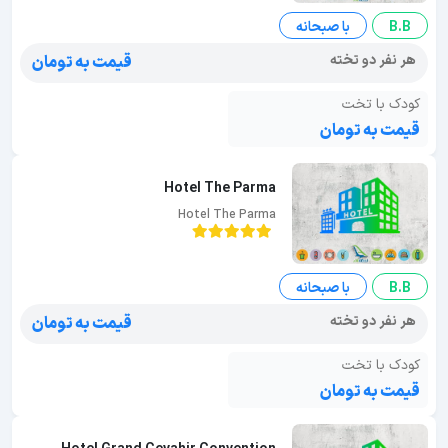
B.B
با صبحانه
هر نفر دو تخته
قیمت به تومان
کودک با تخت
قیمت به تومان
Hotel The Parma
Hotel The Parma
B.B
با صبحانه
هر نفر دو تخته
قیمت به تومان
کودک با تخت
قیمت به تومان