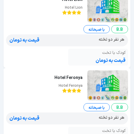
Hotel Lion
B.B
با صبحانه
هر نفر دو تخته
قیمت به تومان
کودک با تخت
قیمت به تومان
Hotel Feronya
Hotel Feronya
B.B
با صبحانه
هر نفر دو تخته
قیمت به تومان
کودک با تخت