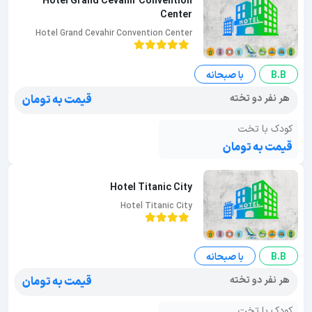
Hotel Grand Cevahir Convention
Center
Hotel Grand Cevahir Convention Center
B.B
با صبحانه
هر نفر دو تخته
قیمت به تومان
کودک با تخت
قیمت به تومان
Hotel Titanic City
Hotel Titanic City
B.B
با صبحانه
هر نفر دو تخته
قیمت به تومان
کودک با تخت