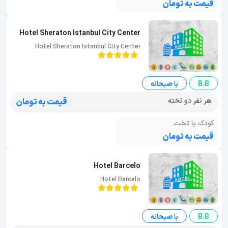
قیمت به تومان
Hotel Sheraton Istanbul City Center
Hotel Sheraton Istanbul City Center
B.B
با صبحانه
هر نفر دو تخته
قیمت به تومان
کودک با تخت
قیمت به تومان
Hotel Barcelo
Hotel Barcelo
B.B
با صبحانه