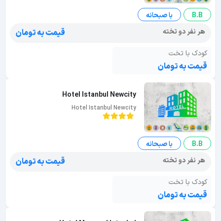
B.B
با صبحانه
هر نفر دو تخته
قیمت به تومان
کودک با تخت
قیمت به تومان
Hotel Istanbul Newcity
Hotel Istanbul Newcity
B.B
با صبحانه
هر نفر دو تخته
قیمت به تومان
کودک با تخت
قیمت به تومان