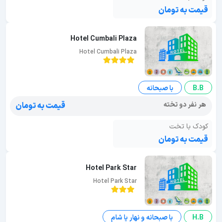
قیمت به تومان
Hotel Cumbali Plaza
Hotel Cumbali Plaza
B.B
با صبحانه
هر نفر دو تخته
قیمت به تومان
کودک با تخت
قیمت به تومان
Hotel Park Star
Hotel Park Star
H.B
با صبحانه و نهار یا شام