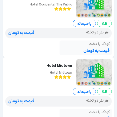
Hotel Occidental The Public
B.B
با صبحانه
هر نفر دو تخته
قیمت به تومان
کودک با تخت
قیمت به تومان
Hotel Midtown
Hotel Midtown
B.B
با صبحانه
هر نفر دو تخته
قیمت به تومان
کودک با تخت