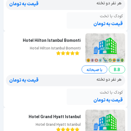
هر نفر دو تخته
قیمت به تومان
کودک با تخت
قیمت به تومان
Hotel Hilton Istanbul Bomonti
Hotel Hilton Istanbul Bomonti
B.B
با صبحانه
هر نفر دو تخته
قیمت به تومان
کودک با تخت
قیمت به تومان
Hotel Grand Hyatt Istanbul
Hotel Grand Hyatt Istanbul