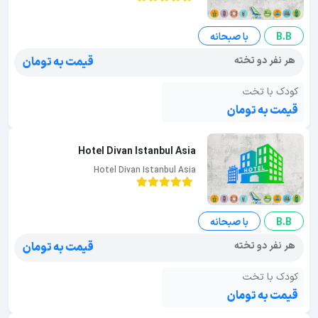
B.B
با صبحانه
هر نفر دو تخته
قیمت به تومان
کودک با تخت
قیمت به تومان
Hotel Divan Istanbul Asia
Hotel Divan Istanbul Asia
B.B
با صبحانه
هر نفر دو تخته
قیمت به تومان
کودک با تخت
قیمت به تومان