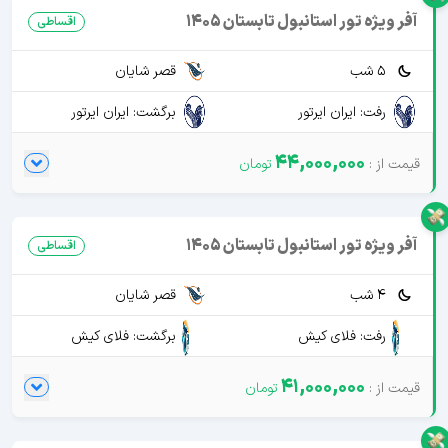
آفر ویژه تور استانبول تابستان 1405
اقساطی
5 شب
قصر شایان
رفت: ایران ایرتور
برگشت: ایران ایرتور
44,000,000
آفر ویژه تور استانبول تابستان 1405
اقساطی
4 شب
قصر شایان
رفت: فلای کیش
برگشت: فلای کیش
41,000,000