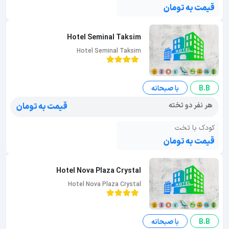
قیمت به تومان
Hotel Seminal Taksim
Hotel Seminal Taksim
B.B
با صبحانه
هر نفر دو تخته
قیمت به تومان
کودک با تخت
قیمت به تومان
Hotel Nova Plaza Crystal
Hotel Nova Plaza Crystal
B.B
با صبحانه