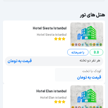
هتل های تور
Hotel Siesta Istanbul
Hotel Siesta Istanbul
B.B
با صبحانه
هر نفر دو تخته
قیمت به تومان
کودک با تخت
قیمت به تومان
Hotel Elan istanbul
Hotel Elan istanbul