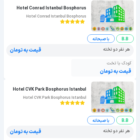
Hotel Conrad Istanbul Bosphorus
Hotel Conrad Istanbul Bosphorus
B.B
با صبحانه
هر نفر دو تخته
قیمت به تومان
کودک با تخت
قیمت به تومان
Hotel CVK Park Bosphorus Istanbul
Hotel CVK Park Bosphorus Istanbul
B.B
با صبحانه
هر نفر دو تخته
قیمت به تومان