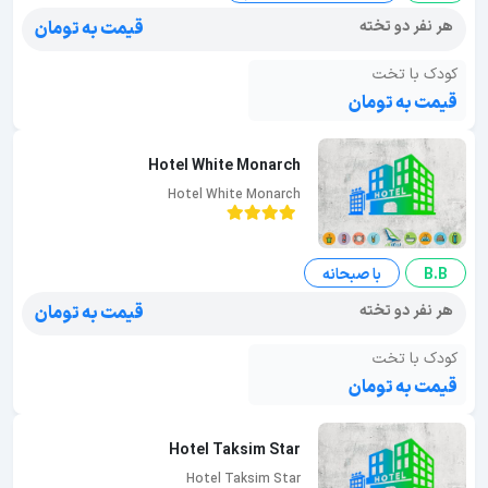
هر نفر دو تخته
قیمت به تومان
کودک با تخت
قیمت به تومان
Hotel White Monarch
Hotel White Monarch
B.B
با صبحانه
هر نفر دو تخته
قیمت به تومان
کودک با تخت
قیمت به تومان
Hotel Taksim Star
Hotel Taksim Star