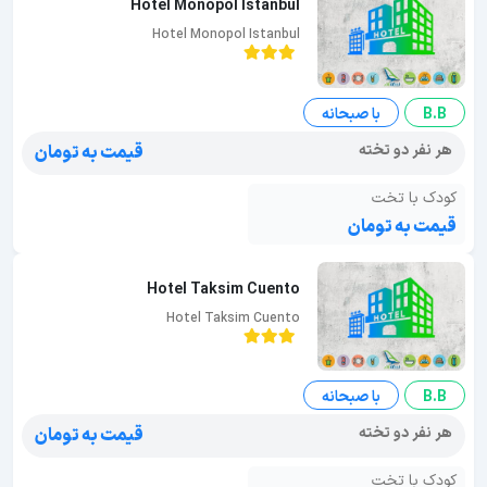
Hotel Monopol Istanbul
Hotel Monopol Istanbul
B.B
با صبحانه
هر نفر دو تخته
قیمت به تومان
کودک با تخت
قیمت به تومان
Hotel Taksim Cuento
Hotel Taksim Cuento
B.B
با صبحانه
هر نفر دو تخته
قیمت به تومان
کودک با تخت