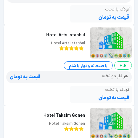
کودک با تخت
قیمت به تومان
Hotel Arts Istanbul
Hotel Arts Istanbul
H.B
با صبحانه و نهار یا شام
هر نفر دو تخته
قیمت به تومان
کودک با تخت
قیمت به تومان
Hotel Taksim Gonen
Hotel Taksim Gonen