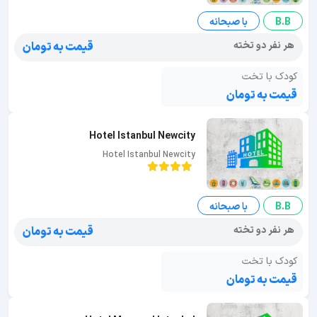
B.B
با صبحانه
هر نفر دو تخته
قیمت به تومان
کودک با تخت
قیمت به تومان
Hotel Istanbul Newcity
Hotel Istanbul Newcity
B.B
با صبحانه
هر نفر دو تخته
قیمت به تومان
کودک با تخت
قیمت به تومان