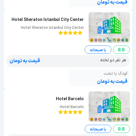
قیمت به تومان
Hotel Sheraton Istanbul City Center
Hotel Sheraton Istanbul City Center
B.B
با صبحانه
هر نفر دو تخته
قیمت به تومان
کودک با تخت
قیمت به تومان
Hotel Barcelo
Hotel Barcelo
B.B
با صبحانه