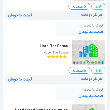
B.B
با صبحانه
هر نفر دو تخته
قیمت به تومان
کودک با تخت
قیمت به تومان
Hotel The Parma
Hotel The Parma
B.B
با صبحانه
هر نفر دو تخته
قیمت به تومان
کودک با تخت
قیمت به تومان