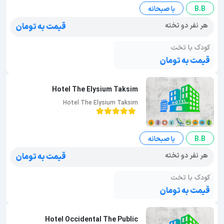
B.B
با صبحانه
هر نفر دو تخته
قیمت به تومان
کودک با تخت
قیمت به تومان
Hotel The Elysium Taksim
Hotel The Elysium Taksim
B.B
با صبحانه
هر نفر دو تخته
قیمت به تومان
کودک با تخت
قیمت به تومان
Hotel Occidental The Public