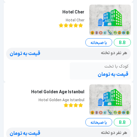
Hotel Cher
Hotel Cher
B.B
با صبحانه
هر نفر دو تخته
قیمت به تومان
کودک با تخت
قیمت به تومان
Hotel Golden Age Istanbul
Hotel Golden Age Istanbul
B.B
با صبحانه
هر نفر دو تخته
قیمت به تومان