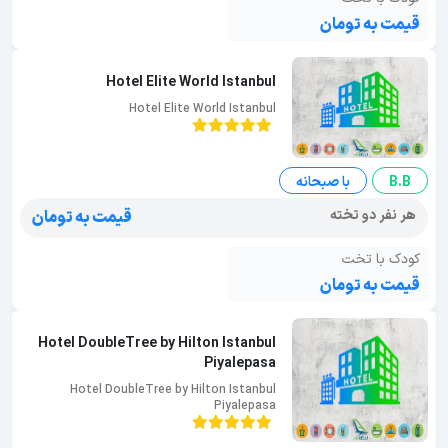
قیمت به تومان
Hotel Elite World Istanbul
Hotel Elite World Istanbul
B.B
با صبحانه
هر نفر دو تخته
قیمت به تومان
کودک با تخت
قیمت به تومان
Hotel DoubleTree by Hilton Istanbul
Piyalepasa
Hotel DoubleTree by Hilton Istanbul
Piyalepasa