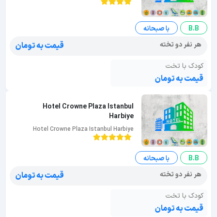
B.B
با صبحانه
هر نفر دو تخته
قیمت به تومان
کودک با تخت
قیمت به تومان
Hotel Crowne Plaza Istanbul
Harbiye
Hotel Crowne Plaza Istanbul Harbiye
B.B
با صبحانه
هر نفر دو تخته
قیمت به تومان
کودک با تخت
قیمت به تومان