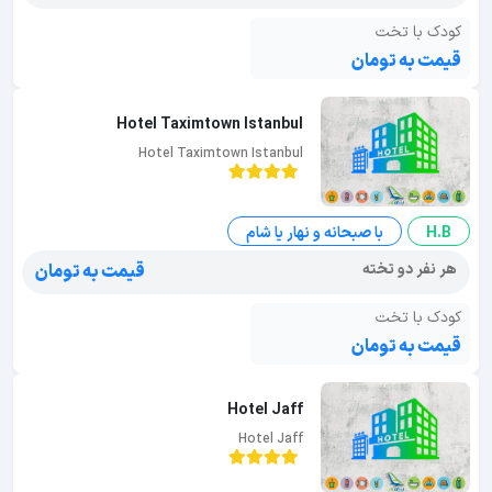
کودک با تخت
قیمت به تومان
Hotel Taximtown Istanbul
Hotel Taximtown Istanbul
H.B
با صبحانه و نهار یا شام
هر نفر دو تخته
قیمت به تومان
کودک با تخت
قیمت به تومان
Hotel Jaff
Hotel Jaff