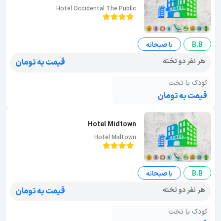
Hotel Occidental The Public
B.B
با صبحانه
هر نفر دو تخته
قیمت به تومان
کودک با تخت
قیمت به تومان
Hotel Midtown
Hotel Midtown
B.B
با صبحانه
هر نفر دو تخته
قیمت به تومان
کودک با تخت