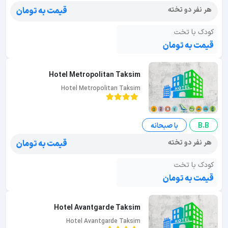
هر نفر دو تخته
قیمت به تومان
کودک با تخت
قیمت به تومان
Hotel Metropolitan Taksim
Hotel Metropolitan Taksim
B.B
با صبحانه
هر نفر دو تخته
قیمت به تومان
کودک با تخت
قیمت به تومان
Hotel Avantgarde Taksim
Hotel Avantgarde Taksim