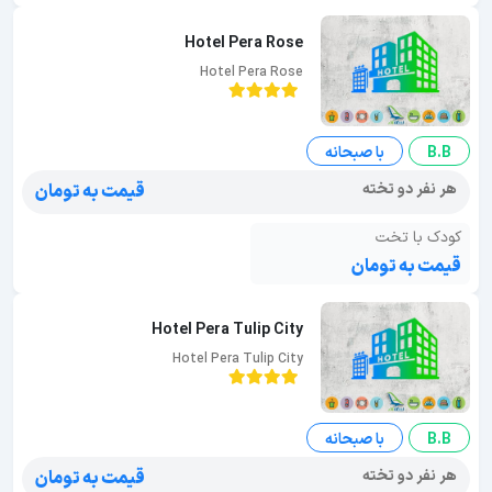
Hotel Pera Rose
Hotel Pera Rose
B.B
با صبحانه
هر نفر دو تخته
قیمت به تومان
کودک با تخت
قیمت به تومان
Hotel Pera Tulip City
Hotel Pera Tulip City
B.B
با صبحانه
هر نفر دو تخته
قیمت به تومان