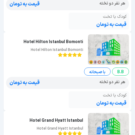
هر نفر دو تخته
قیمت به تومان
کودک با تخت
قیمت به تومان
Hotel Hilton Istanbul Bomonti
Hotel Hilton Istanbul Bomonti
B.B
با صبحانه
هر نفر دو تخته
قیمت به تومان
کودک با تخت
قیمت به تومان
Hotel Grand Hyatt Istanbul
Hotel Grand Hyatt Istanbul