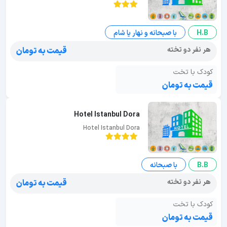
H.B
با صبحانه و نهار یا شام
هر نفر دو تخته
قیمت به تومان
کودک با تخت
قیمت به تومان
Hotel Istanbul Dora
Hotel Istanbul Dora
B.B
با صبحانه
هر نفر دو تخته
قیمت به تومان
کودک با تخت
قیمت به تومان