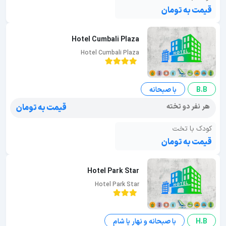
قیمت به تومان
Hotel Cumbali Plaza
Hotel Cumbali Plaza
B.B
با صبحانه
هر نفر دو تخته
قیمت به تومان
کودک با تخت
قیمت به تومان
Hotel Park Star
Hotel Park Star
H.B
با صبحانه و نهار یا شام