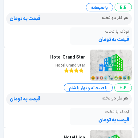
B.B
با صبحانه
هر نفر دو تخته
قیمت به تومان
کودک با تخت
قیمت به تومان
Hotel Grand Star
Hotel Grand Star
H.B
با صبحانه و نهار یا شام
هر نفر دو تخته
قیمت به تومان
کودک با تخت
قیمت به تومان
Hotel Lion