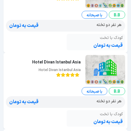
B.B
با صبحانه
هر نفر دو تخته
قیمت به تومان
کودک با تخت
قیمت به تومان
Hotel Divan Istanbul Asia
Hotel Divan Istanbul Asia
B.B
با صبحانه
هر نفر دو تخته
قیمت به تومان
کودک با تخت
قیمت به تومان