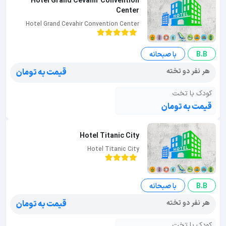
Hotel Grand Cevahir Convention
Center
Hotel Grand Cevahir Convention Center
B.B
با صبحانه
هر نفر دو تخته
قیمت به تومان
کودک با تخت
قیمت به تومان
Hotel Titanic City
Hotel Titanic City
B.B
با صبحانه
هر نفر دو تخته
قیمت به تومان
کودک با تخت