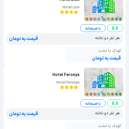
Hotel Lion
B.B
با صبحانه
هر نفر دو تخته
قیمت به تومان
کودک با تخت
قیمت به تومان
Hotel Feronya
Hotel Feronya
B.B
با صبحانه
هر نفر دو تخته
قیمت به تومان
کودک با تخت