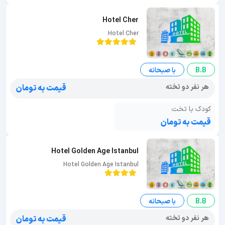
Hotel Cher
Hotel Cher
B.B
با صبحانه
هر نفر دو تخته
قیمت به تومان
کودک با تخت
قیمت به تومان
Hotel Golden Age Istanbul
Hotel Golden Age Istanbul
B.B
با صبحانه
هر نفر دو تخته
قیمت به تومان