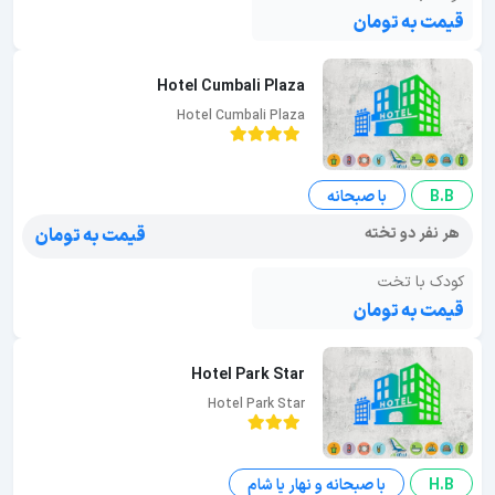
قیمت به تومان
Hotel Cumbali Plaza
Hotel Cumbali Plaza
B.B
با صبحانه
هر نفر دو تخته
قیمت به تومان
کودک با تخت
قیمت به تومان
Hotel Park Star
Hotel Park Star
H.B
با صبحانه و نهار یا شام