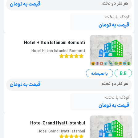
هر نفر دو تخته
قیمت به تومان
کودک با تخت
قیمت به تومان
Hotel Hilton Istanbul Bomonti
Hotel Hilton Istanbul Bomonti
B.B
با صبحانه
هر نفر دو تخته
قیمت به تومان
کودک با تخت
قیمت به تومان
Hotel Grand Hyatt Istanbul
Hotel Grand Hyatt Istanbul