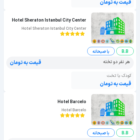
قیمت به تومان
Hotel Sheraton Istanbul City Center
Hotel Sheraton Istanbul City Center
B.B
با صبحانه
هر نفر دو تخته
قیمت به تومان
کودک با تخت
قیمت به تومان
Hotel Barcelo
Hotel Barcelo
B.B
با صبحانه