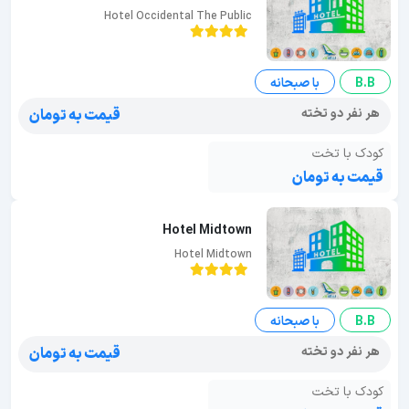
Hotel Occidental The Public
B.B
با صبحانه
هر نفر دو تخته
قیمت به تومان
کودک با تخت
قیمت به تومان
Hotel Midtown
Hotel Midtown
B.B
با صبحانه
هر نفر دو تخته
قیمت به تومان
کودک با تخت