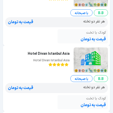
B.B
با صبحانه
هر نفر دو تخته
قیمت به تومان
کودک با تخت
قیمت به تومان
Hotel Divan Istanbul Asia
Hotel Divan Istanbul Asia
B.B
با صبحانه
هر نفر دو تخته
قیمت به تومان
کودک با تخت
قیمت به تومان