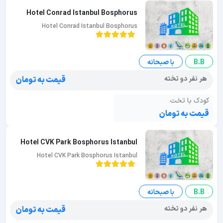
Hotel Conrad Istanbul Bosphorus
Hotel Conrad Istanbul Bosphorus
B.B
با صبحانه
هر نفر دو تخته
قیمت به تومان
کودک با تخت
قیمت به تومان
Hotel CVK Park Bosphorus Istanbul
Hotel CVK Park Bosphorus Istanbul
B.B
با صبحانه
هر نفر دو تخته
قیمت به تومان