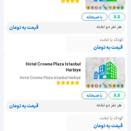
B.B
با صبحانه
هر نفر دو تخته
قیمت به تومان
کودک با تخت
قیمت به تومان
Hotel Crowne Plaza Istanbul
Harbiye
Hotel Crowne Plaza Istanbul Harbiye
B.B
با صبحانه
هر نفر دو تخته
قیمت به تومان
کودک با تخت
قیمت به تومان