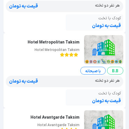
هر نفر دو تخته
قیمت به تومان
کودک با تخت
قیمت به تومان
Hotel Metropolitan Taksim
Hotel Metropolitan Taksim
B.B
با صبحانه
هر نفر دو تخته
قیمت به تومان
کودک با تخت
قیمت به تومان
Hotel Avantgarde Taksim
Hotel Avantgarde Taksim