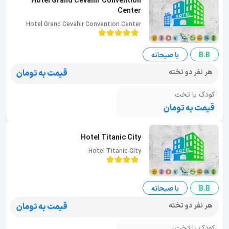
Hotel Grand Cevahir Convention
Center
Hotel Grand Cevahir Convention Center
B.B
با صبحانه
هر نفر دو تخته
قیمت به تومان
کودک با تخت
قیمت به تومان
Hotel Titanic City
Hotel Titanic City
B.B
با صبحانه
هر نفر دو تخته
قیمت به تومان
کودک با تخت