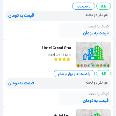
B.B
با صبحانه
هر نفر دو تخته
قیمت به تومان
کودک با تخت
قیمت به تومان
Hotel Grand Star
Hotel Grand Star
H.B
با صبحانه و نهار یا شام
هر نفر دو تخته
قیمت به تومان
کودک با تخت
قیمت به تومان
Hotel Lion