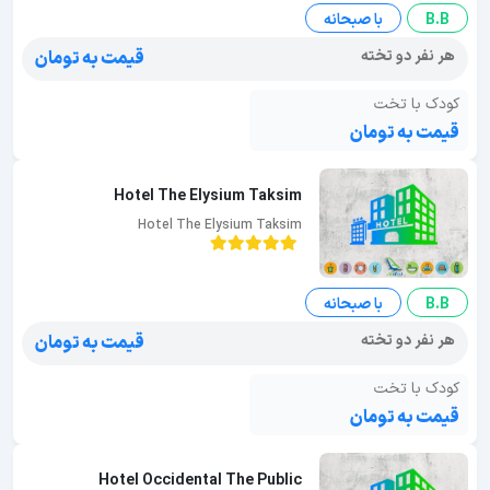
B.B
با صبحانه
هر نفر دو تخته
قیمت به تومان
کودک با تخت
قیمت به تومان
Hotel The Elysium Taksim
Hotel The Elysium Taksim
B.B
با صبحانه
هر نفر دو تخته
قیمت به تومان
کودک با تخت
قیمت به تومان
Hotel Occidental The Public