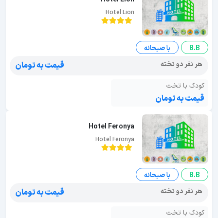
Hotel Lion
B.B
با صبحانه
هر نفر دو تخته
قیمت به تومان
کودک با تخت
قیمت به تومان
Hotel Feronya
Hotel Feronya
B.B
با صبحانه
هر نفر دو تخته
قیمت به تومان
کودک با تخت