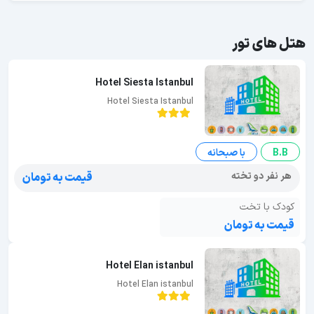
هتل های تور
Hotel Siesta Istanbul
Hotel Siesta Istanbul
B.B
با صبحانه
هر نفر دو تخته
قیمت به تومان
کودک با تخت
قیمت به تومان
Hotel Elan istanbul
Hotel Elan istanbul