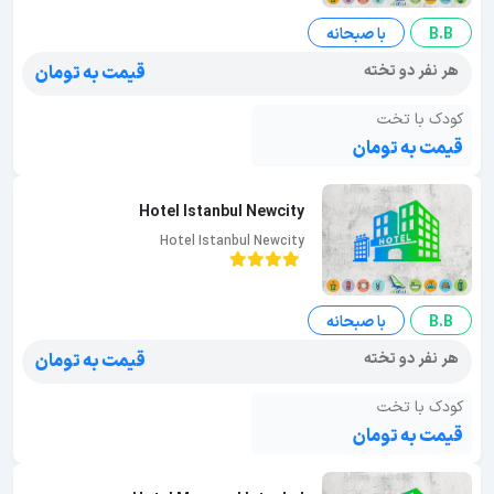
B.B
با صبحانه
هر نفر دو تخته
قیمت به تومان
کودک با تخت
قیمت به تومان
Hotel Istanbul Newcity
Hotel Istanbul Newcity
B.B
با صبحانه
هر نفر دو تخته
قیمت به تومان
کودک با تخت
قیمت به تومان