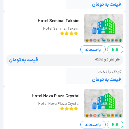
قیمت به تومان
Hotel Seminal Taksim
Hotel Seminal Taksim
B.B
با صبحانه
هر نفر دو تخته
قیمت به تومان
کودک با تخت
قیمت به تومان
Hotel Nova Plaza Crystal
Hotel Nova Plaza Crystal
B.B
با صبحانه