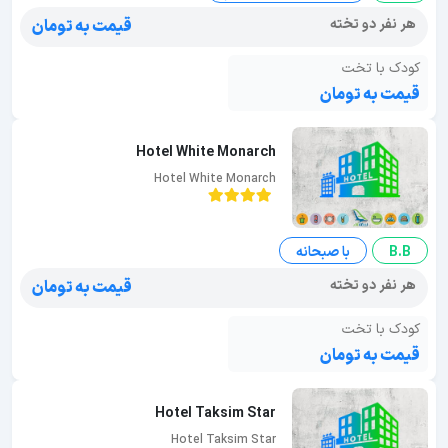
هر نفر دو تخته
قیمت به تومان
کودک با تخت
قیمت به تومان
Hotel White Monarch
Hotel White Monarch
B.B
با صبحانه
هر نفر دو تخته
قیمت به تومان
کودک با تخت
قیمت به تومان
Hotel Taksim Star
Hotel Taksim Star