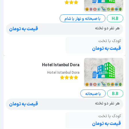
H.B
با صبحانه و نهار یا شام
هر نفر دو تخته
قیمت به تومان
کودک با تخت
قیمت به تومان
Hotel Istanbul Dora
Hotel Istanbul Dora
B.B
با صبحانه
هر نفر دو تخته
قیمت به تومان
کودک با تخت
قیمت به تومان