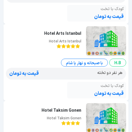
کودک با تخت
قیمت به تومان
Hotel Arts Istanbul
Hotel Arts Istanbul
H.B
با صبحانه و نهار یا شام
هر نفر دو تخته
قیمت به تومان
کودک با تخت
قیمت به تومان
Hotel Taksim Gonen
Hotel Taksim Gonen