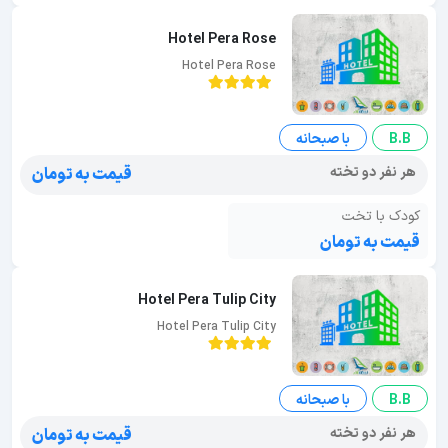
Hotel Pera Rose
Hotel Pera Rose
B.B
با صبحانه
هر نفر دو تخته
قیمت به تومان
کودک با تخت
قیمت به تومان
Hotel Pera Tulip City
Hotel Pera Tulip City
B.B
با صبحانه
هر نفر دو تخته
قیمت به تومان