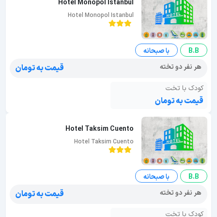
Hotel Monopol Istanbul
Hotel Monopol Istanbul
B.B
با صبحانه
هر نفر دو تخته
قیمت به تومان
کودک با تخت
قیمت به تومان
Hotel Taksim Cuento
Hotel Taksim Cuento
B.B
با صبحانه
هر نفر دو تخته
قیمت به تومان
کودک با تخت