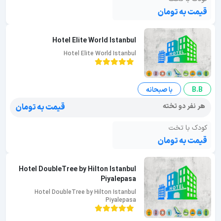
قیمت به تومان
Hotel Elite World Istanbul
Hotel Elite World Istanbul
B.B
با صبحانه
هر نفر دو تخته
قیمت به تومان
کودک با تخت
قیمت به تومان
Hotel DoubleTree by Hilton Istanbul
Piyalepasa
Hotel DoubleTree by Hilton Istanbul
Piyalepasa