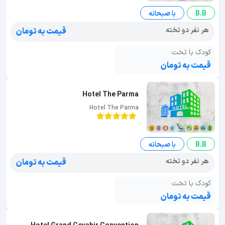
B.B
با صبحانه
هر نفر دو تخته
قیمت به تومان
کودک با تخت
قیمت به تومان
Hotel The Parma
Hotel The Parma
B.B
با صبحانه
هر نفر دو تخته
قیمت به تومان
کودک با تخت
قیمت به تومان